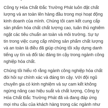
Công ty Hóa Chất Đắc Trường Phát luôn đặt chất
lượng và an toàn lên hàng đầu trong mọi hoạt động
kinh doanh của mình. Chúng tôi cam kết cung cấp
sản phẩm hóa chất chất lượng cao, tuân thủ nghiêm
ngặt các tiêu chuẩn an toàn và môi trường. Sự tự
tin trong việc cung cấp những sản phẩm chất lượng
và an toàn là điều đã giúp chúng tôi xây dựng danh
tiếng uy tín và đối tác đáng tin cậy trong ngành công
nghiệp hóa chất.
Chúng tôi hiểu rõ rằng ngành công nghiệp hóa chất
đòi hỏi sự chính xác và đáng tin cậy. Với đội ngũ
chuyên gia có kinh nghiệm và sự cam kết không
ngừng nâng cao hiệu suất và chất lượng, Công ty
Hóa Chất Đắc Trường Phát đã và đang đáp ứng
mọi nhu cầu của khách hàng trong các ngành như