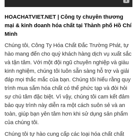
HOACHATVIET.NET | Công ty chuyên thương
mại & kinh doanh hóa chất tại Thành phố Hồ Chí
Minh
Chúng tôi, Công Ty Hóa Chất Đắc Trường Phát, tự
hào mang đến cho quý khách hàng dịch vụ xuất sắc
và tận tâm. Với một đội ngũ chuyên nghiệp và giàu
kinh nghiệm, chúng tôi luôn sẵn sàng hỗ trợ và giải
đáp mọi thắc mắc của bạn. Chúng tôi hiểu rằng quy
trình mua sắm hóa chất có thể phức tạp và đòi hỏi
sự chú tâm đặc biệt. Vì vậy, chúng tôi cam kết đảm
bảo quy trình này diễn ra một cách suôn sẻ và an
toàn, giúp bạn yên tâm hơn khi sử dụng sản phẩm
của chúng tôi.
Chúng tôi tự hào cung cấp các loại hóa chất chất