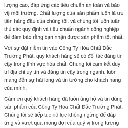
lượng cao, đáp ứng các tiêu chuẩn an toàn và bảo
vệ môi trường. Chất lượng của sản phẩm luôn là ưu
tiên hàng đầu của chúng tôi, và chúng tôi luôn tuân
thủ các quy định và tiêu chuẩn ngành công nghiệp
để đảm bảo rằng bạn nhận được sản phẩm tốt nhất.
Với sự đặt niềm tin vào Công Ty Hóa Chất Đắc
Trường Phát, quý khách hàng sẽ có đối tác đáng tin
cậy trong lĩnh vực hóa chất. Chúng tôi cam kết duy
trì địa chỉ uy tín và đáng tin cậy trong ngành, luôn
mang đến sự hài lòng và tin tưởng cho khách hàng
của mình.
Cảm ơn quý khách hàng đã luôn ủng hộ và tin dùng
sản phẩm của Công Ty Hóa Chất Đắc Trường Phát.
Chúng tôi sẽ tiếp tục nỗ lực không ngừng để đáp
ứng và vượt qua mong đợi của quý vị trong tương