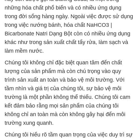
những hóa chất phổ biến và có nhiều ứng dụng
trong đời sống hàng ngày. Ngoài việc được sử dụng
trong việc nướng bánh, hóa chất NaHCO3 |
Bicarbonate Natri Dạng Bột còn có nhiều ứng dụng
khác như trong sản xuất chất tẩy rửa, làm sạch và
làm mềm nước.
Chúng tôi không chỉ đặc biệt quan tâm đến chất
lượng của sản phẩm mà còn chú trọng vào quy
trình sản xuất an toàn và bảo vệ môi trường. Với
tầm nhìn và giá trị của chúng tôi, sự bảo vệ môi
trường là một phần không thể thiếu. Chúng tôi cam
kết đảm bảo rằng mọi sản phẩm của chúng tôi
không chỉ an toàn mà còn không gây hại đến môi
trường xung quanh.
Chúng tôi hiểu rõ tầm quan trọng của việc duy trì sự