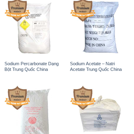
Sodium Percarbonate Dạng
Sodium Acetate – Natri
Bột Trung Quốc China
Acetate Trung Quốc China