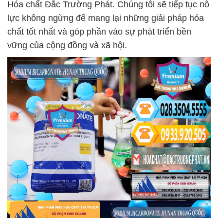
Hóa chất Đắc Trường Phát. Chúng tôi sẽ tiếp tục nỗ
lực không ngừng để mang lại những giải pháp hóa
chất tốt nhất và góp phần vào sự phát triển bền
vững của cộng đồng và xã hội.