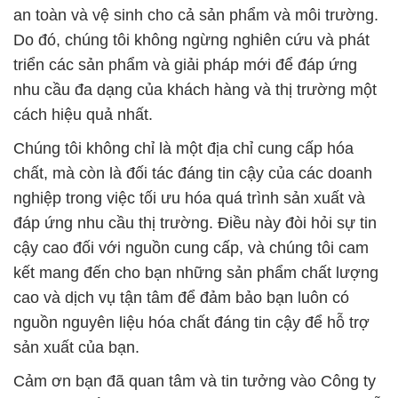
an toàn và vệ sinh cho cả sản phẩm và môi trường.
Do đó, chúng tôi không ngừng nghiên cứu và phát
triển các sản phẩm và giải pháp mới để đáp ứng
nhu cầu đa dạng của khách hàng và thị trường một
cách hiệu quả nhất.
Chúng tôi không chỉ là một địa chỉ cung cấp hóa
chất, mà còn là đối tác đáng tin cậy của các doanh
nghiệp trong việc tối ưu hóa quá trình sản xuất và
đáp ứng nhu cầu thị trường. Điều này đòi hỏi sự tin
cậy cao đối với nguồn cung cấp, và chúng tôi cam
kết mang đến cho bạn những sản phẩm chất lượng
cao và dịch vụ tận tâm để đảm bảo bạn luôn có
nguồn nguyên liệu hóa chất đáng tin cậy để hỗ trợ
sản xuất của bạn.
Cảm ơn bạn đã quan tâm và tin tưởng vào Công ty