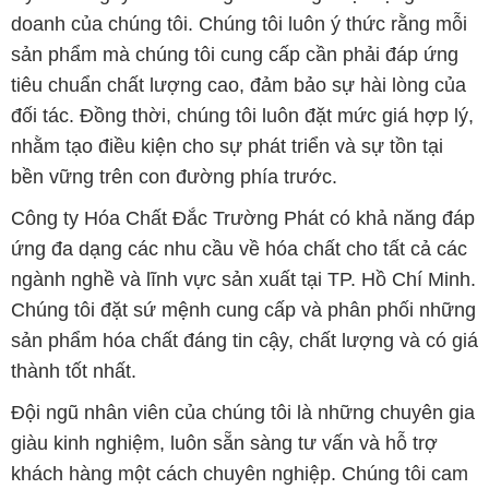
doanh của chúng tôi. Chúng tôi luôn ý thức rằng mỗi
sản phẩm mà chúng tôi cung cấp cần phải đáp ứng
tiêu chuẩn chất lượng cao, đảm bảo sự hài lòng của
đối tác. Đồng thời, chúng tôi luôn đặt mức giá hợp lý,
nhằm tạo điều kiện cho sự phát triển và sự tồn tại
bền vững trên con đường phía trước.
Công ty Hóa Chất Đắc Trường Phát có khả năng đáp
ứng đa dạng các nhu cầu về hóa chất cho tất cả các
ngành nghề và lĩnh vực sản xuất tại TP. Hồ Chí Minh.
Chúng tôi đặt sứ mệnh cung cấp và phân phối những
sản phẩm hóa chất đáng tin cậy, chất lượng và có giá
thành tốt nhất.
Đội ngũ nhân viên của chúng tôi là những chuyên gia
giàu kinh nghiệm, luôn sẵn sàng tư vấn và hỗ trợ
khách hàng một cách chuyên nghiệp. Chúng tôi cam