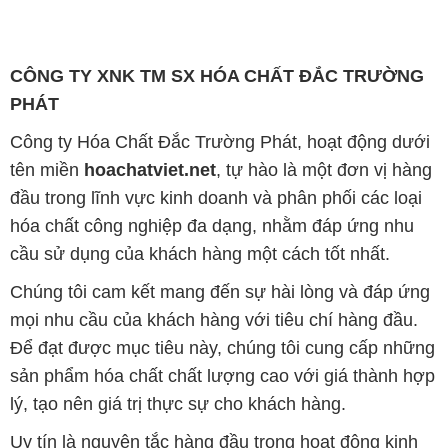
CÔNG TY XNK TM SX HÓA CHẤT ĐẮC TRƯỜNG
PHÁT
Công ty Hóa Chất Đắc Trường Phát, hoạt động dưới
tên miền
hoachatviet.net
, tự hào là một đơn vị hàng
đầu trong lĩnh vực kinh doanh và phân phối các loại
hóa chất công nghiệp đa dạng, nhằm đáp ứng nhu
cầu sử dụng của khách hàng một cách tốt nhất.
Chúng tôi cam kết mang đến sự hài lòng và đáp ứng
mọi nhu cầu của khách hàng với tiêu chí hàng đầu.
Để đạt được mục tiêu này, chúng tôi cung cấp những
sản phẩm hóa chất chất lượng cao với giá thành hợp
lý, tạo nên giá trị thực sự cho khách hàng.
Uy tín là nguyên tắc hàng đầu trong hoạt động kinh