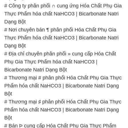
# Công ty phân phối ∩ cung ứng Hóa Chất Phụ Gia
Thực Phẩm hóa chất NaHCO3 | Bicarbonate Natri
Dạng Bột
# Nơi chuyên bán ¶ phân phối Hóa Chất Phụ Gia
Thực Phẩm hóa chất NaHCO3 | Bicarbonate Natri
Dạng Bột
# Địa chỉ chuyên phân phối » cung cấp Hóa Chất
Phụ Gia Thực Phẩm hóa chất NaHCO3 |
Bicarbonate Natri Dạng Bột
# Thương mại # phân phối Hóa Chất Phụ Gia Thực
Phẩm hóa chất NaHCO3 | Bicarbonate Natri Dạng
Bột
# Thương mại ♯ phân phối Hóa Chất Phụ Gia Thực
Phẩm hóa chất NaHCO3 | Bicarbonate Natri Dạng
Bột
# Bán Þ cung cấp Hóa Chất Phụ Gia Thực Phẩm