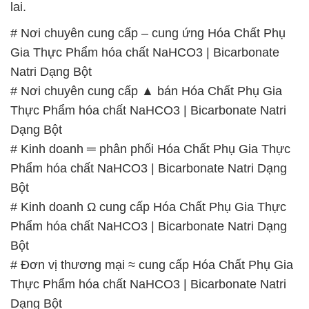
lai.
# Nơi chuyên cung cấp – cung ứng Hóa Chất Phụ
Gia Thực Phẩm hóa chất NaHCO3 | Bicarbonate
Natri Dạng Bột
# Nơi chuyên cung cấp ▲ bán Hóa Chất Phụ Gia
Thực Phẩm hóa chất NaHCO3 | Bicarbonate Natri
Dạng Bột
# Kinh doanh ═ phân phối Hóa Chất Phụ Gia Thực
Phẩm hóa chất NaHCO3 | Bicarbonate Natri Dạng
Bột
# Kinh doanh Ω cung cấp Hóa Chất Phụ Gia Thực
Phẩm hóa chất NaHCO3 | Bicarbonate Natri Dạng
Bột
# Đơn vị thương mại ≈ cung cấp Hóa Chất Phụ Gia
Thực Phẩm hóa chất NaHCO3 | Bicarbonate Natri
Dạng Bột