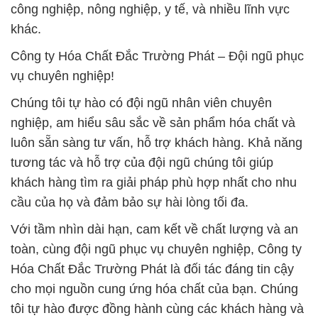
công nghiệp, nông nghiệp, y tế, và nhiều lĩnh vực
khác.
Công ty Hóa Chất Đắc Trường Phát – Đội ngũ phục
vụ chuyên nghiệp!
Chúng tôi tự hào có đội ngũ nhân viên chuyên
nghiệp, am hiểu sâu sắc về sản phẩm hóa chất và
luôn sẵn sàng tư vấn, hỗ trợ khách hàng. Khả năng
tương tác và hỗ trợ của đội ngũ chúng tôi giúp
khách hàng tìm ra giải pháp phù hợp nhất cho nhu
cầu của họ và đảm bảo sự hài lòng tối đa.
Với tầm nhìn dài hạn, cam kết về chất lượng và an
toàn, cùng đội ngũ phục vụ chuyên nghiệp, Công ty
Hóa Chất Đắc Trường Phát là đối tác đáng tin cậy
cho mọi nguồn cung ứng hóa chất của bạn. Chúng
tôi tự hào được đồng hành cùng các khách hàng và