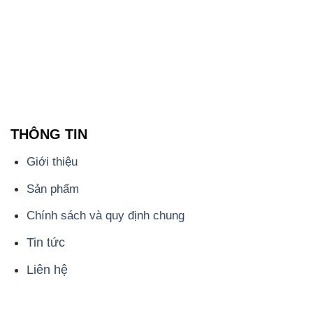
THÔNG TIN
Giới thiệu
Sản phẩm
Chính sách và quy định chung
Tin tức
Liên hệ