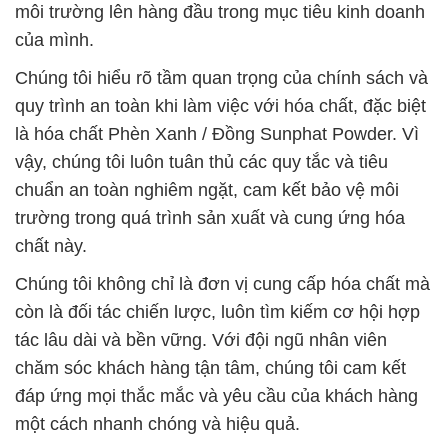
môi trường lên hàng đầu trong mục tiêu kinh doanh
của mình.
Chúng tôi hiểu rõ tầm quan trọng của chính sách và
quy trình an toàn khi làm việc với hóa chất, đặc biệt
là hóa chất Phèn Xanh / Đồng Sunphat Powder. Vì
vậy, chúng tôi luôn tuân thủ các quy tắc và tiêu
chuẩn an toàn nghiêm ngặt, cam kết bảo vệ môi
trường trong quá trình sản xuất và cung ứng hóa
chất này.
Chúng tôi không chỉ là đơn vị cung cấp hóa chất mà
còn là đối tác chiến lược, luôn tìm kiếm cơ hội hợp
tác lâu dài và bền vững. Với đội ngũ nhân viên
chăm sóc khách hàng tận tâm, chúng tôi cam kết
đáp ứng mọi thắc mắc và yêu cầu của khách hàng
một cách nhanh chóng và hiệu quả.