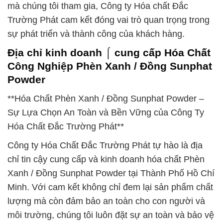
mà chúng tôi tham gia, Công ty Hóa chất Đắc
Trường Phát cam kết đóng vai trò quan trọng trong
sự phát triển và thành công của khách hàng.
Địa chỉ kinh doanh ⌠ cung cấp Hóa Chất
Công Nghiệp Phèn Xanh / Đồng Sunphat
Powder
**Hóa Chất Phèn Xanh / Đồng Sunphat Powder –
Sự Lựa Chọn An Toàn và Bền Vững của Công Ty
Hóa Chất Đắc Trường Phát**
Công ty Hóa Chất Đắc Trường Phát tự hào là địa
chỉ tin cậy cung cấp và kinh doanh hóa chất Phèn
Xanh / Đồng Sunphat Powder tại Thành Phố Hồ Chí
Minh. Với cam kết không chỉ đem lại sản phẩm chất
lượng mà còn đảm bảo an toàn cho con người và
môi trường, chúng tôi luôn đặt sự an toàn và bảo vệ