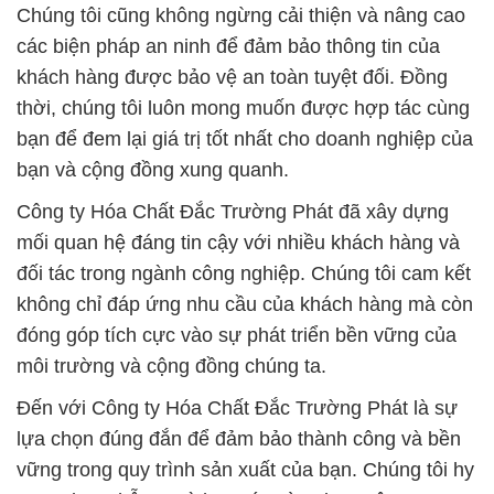
Chúng tôi cũng không ngừng cải thiện và nâng cao
các biện pháp an ninh để đảm bảo thông tin của
khách hàng được bảo vệ an toàn tuyệt đối. Đồng
thời, chúng tôi luôn mong muốn được hợp tác cùng
bạn để đem lại giá trị tốt nhất cho doanh nghiệp của
bạn và cộng đồng xung quanh.
Công ty Hóa Chất Đắc Trường Phát đã xây dựng
mối quan hệ đáng tin cậy với nhiều khách hàng và
đối tác trong ngành công nghiệp. Chúng tôi cam kết
không chỉ đáp ứng nhu cầu của khách hàng mà còn
đóng góp tích cực vào sự phát triển bền vững của
môi trường và cộng đồng chúng ta.
Đến với Công ty Hóa Chất Đắc Trường Phát là sự
lựa chọn đúng đắn để đảm bảo thành công và bền
vững trong quy trình sản xuất của bạn. Chúng tôi hy