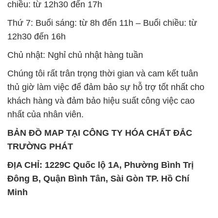
Chúng tôi rất trân trọng thời gian và cam kết tuân
thủ giờ làm việc để đảm bảo sự hỗ trợ tốt nhất cho
khách hàng và đảm bảo hiệu suất công việc cao
nhất của nhân viên.
BẢN ĐỒ MAP TẠI CÔNG TY HÓA CHẤT ĐẮC
TRƯỜNG PHÁT
ĐỊA CHỈ: 1229C Quốc lộ 1A, Phường Bình Trị
Đông B, Quận Bình Tân, Sài Gòn TP. Hồ Chí
Minh