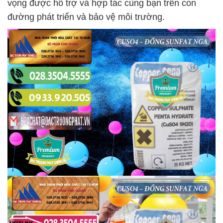
vọng được hỗ trợ và hợp tác cùng bạn trên con
đường phát triển và bảo vệ môi trường.