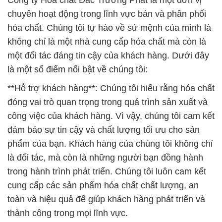
Công ty Hóa chất Đắc Trường Phát là một đơn vị
chuyên hoạt động trong lĩnh vực bán và phân phối
hóa chất. Chúng tôi tự hào về sứ mệnh của mình là
không chỉ là một nhà cung cấp hóa chất mà còn là
một đối tác đáng tin cậy của khách hàng. Dưới đây
là một số điểm nổi bật về chúng tôi:
**Hỗ trợ khách hàng**: Chúng tôi hiểu rằng hóa chất
đóng vai trò quan trọng trong quá trình sản xuất và
công việc của khách hàng. Vì vậy, chúng tôi cam kết
đảm bảo sự tin cậy và chất lượng tối ưu cho sản
phẩm của bạn. Khách hàng của chúng tôi không chỉ
là đối tác, mà còn là những người bạn đồng hành
trong hành trình phát triển. Chúng tôi luôn cam kết
cung cấp các sản phẩm hóa chất chất lượng, an
toàn và hiệu quả để giúp khách hàng phát triển và
thành công trong mọi lĩnh vực.