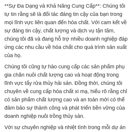
**Sự Đa Dạng và Khả Năng Cung Cấp**: Chúng tôi
tự tin rằng sẽ là đối tác đáng tin cậy của bạn trong
mọi lĩnh vực liên quan đến hóa chất. Với cam kết về
sự đáng tin cậy, chất lượng và dịch vụ tận tâm,
chúng tôi đã và đang hỗ trợ nhiều doanh nghiệp đáp
ứng các nhu cầu về hóa chất cho quá trình sản xuất
của họ.
Chúng tôi cũng tự hào cung cấp các sản phẩm phụ
gia chăn nuôi chất lượng cao và hoạt động trong
lĩnh vực tẩy rửa thủy hải sản. Đồng thời, chúng tôi
chuyên về cung cấp hóa chất xi mạ, hiểu rõ rằng chỉ
có sản phẩm chất lượng cao và an toàn mới có thể
đảm bảo sự thành công và phát triển bền vững của
doanh nghiệp nuôi trồng thủy sản.
Với sự chuyên nghiệp và nhiệt tình trong mỗi dự án