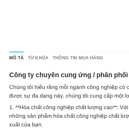
MÔ TẢ
TỪ KHÓA
THÔNG TIN MUA HÀNG
Công ty chuyên cung ứng / phân phối 
Chúng tôi hiểu rằng mỗi ngành công nghiệp có c
được sự đa dạng này, chúng tôi cung cấp một l
1. **Hóa chất công nghiệp chất lượng cao**: Với
những sản phẩm hóa chất công nghiệp chất lượn
xuất của bạn.