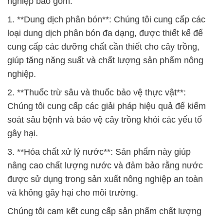
nghiệp bao gồm:
1. **Dung dịch phân bón**: Chúng tôi cung cấp các
loại dung dịch phân bón đa dạng, được thiết kế để
cung cấp các dưỡng chất cần thiết cho cây trồng,
giúp tăng năng suất và chất lượng sản phẩm nông
nghiệp.
2. **Thuốc trừ sâu và thuốc bảo vệ thực vật**:
Chúng tôi cung cấp các giải pháp hiệu quả để kiểm
soát sâu bệnh và bảo vệ cây trồng khỏi các yếu tố
gây hại.
3. **Hóa chất xử lý nước**: Sản phẩm này giúp
nâng cao chất lượng nước và đảm bảo rằng nước
được sử dụng trong sản xuất nông nghiệp an toàn
và không gây hại cho môi trường.
Chúng tôi cam kết cung cấp sản phẩm chất lượng