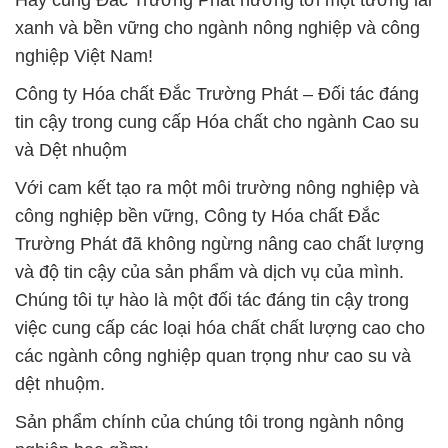
Hãy cùng Đắc Trường Phát hướng tới một tương lai
xanh và bền vững cho ngành nông nghiệp và công
nghiệp Việt Nam!
Công ty Hóa chất Đắc Trường Phát – Đối tác đáng
tin cậy trong cung cấp Hóa chất cho ngành Cao su
và Dệt nhuộm
Với cam kết tạo ra một môi trường nông nghiệp và
công nghiệp bền vững, Công ty Hóa chất Đắc
Trường Phát đã không ngừng nâng cao chất lượng
và độ tin cậy của sản phẩm và dịch vụ của mình.
Chúng tôi tự hào là một đối tác đáng tin cậy trong
việc cung cấp các loại hóa chất chất lượng cao cho
các ngành công nghiệp quan trọng như cao su và
dệt nhuộm.
Sản phẩm chính của chúng tôi trong ngành nông