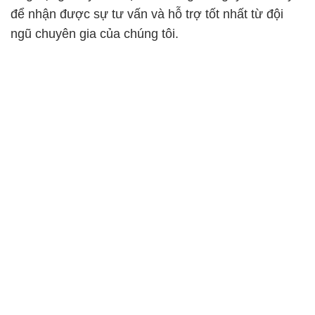
để nhận được sự tư vấn và hỗ trợ tốt nhất từ đội
ngũ chuyên gia của chúng tôi.