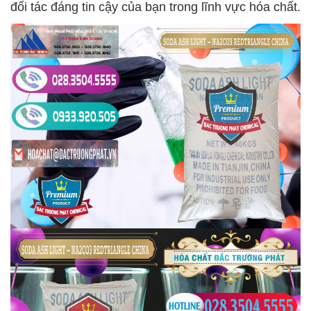
đối tác đáng tin cậy của bạn trong lĩnh vực hóa chất.