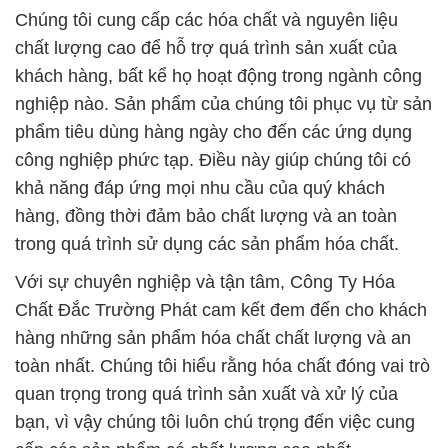
Chúng tôi cung cấp các hóa chất và nguyên liệu
chất lượng cao để hỗ trợ quá trình sản xuất của
khách hàng, bất kể họ hoạt động trong ngành công
nghiệp nào. Sản phẩm của chúng tôi phục vụ từ sản
phẩm tiêu dùng hàng ngày cho đến các ứng dụng
công nghiệp phức tạp. Điều này giúp chúng tôi có
khả năng đáp ứng mọi nhu cầu của quý khách
hàng, đồng thời đảm bảo chất lượng và an toàn
trong quá trình sử dụng các sản phẩm hóa chất.
Với sự chuyên nghiệp và tận tâm, Công Ty Hóa
Chất Đắc Trường Phát cam kết đem đến cho khách
hàng những sản phẩm hóa chất chất lượng và an
toàn nhất. Chúng tôi hiểu rằng hóa chất đóng vai trò
quan trọng trong quá trình sản xuất và xử lý của
bạn, vì vậy chúng tôi luôn chú trọng đến việc cung