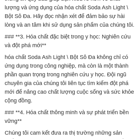
lượng và ứng dụng của hóa chất Soda Ash Light \
Bột Sô Đa. Hãy đọc nhận xét để đảm bảo sự hài
lòng và an tâm khi sử dụng sản phẩm của chúng tôi.
### **3. Hóa chất đặc biệt trong y học: Nghiên cứu
và đột phá mới**
hóa chất Soda Ash Light \ Bột Sô Đa không chỉ có
ứng dụng trong công nghiệp, mà còn là một thành
phần quan trọng trong nghiên cứu y học. Đội ngũ
chuyên gia của chúng tôi liên tục tìm kiếm đột phá
mới để nâng cao chất lượng cuộc sống và sức khỏe
cộng đồng.
### **4. Hóa chất thông minh và sự phát triển bền
vững**
Chúng tôi cam kết đưa ra thị trường những sản