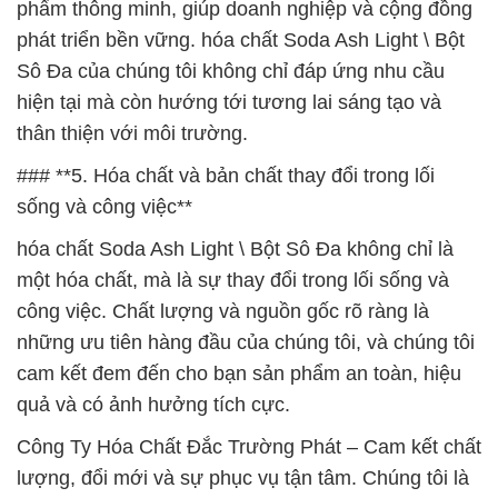
phẩm thông minh, giúp doanh nghiệp và cộng đồng
phát triển bền vững. hóa chất Soda Ash Light \ Bột
Sô Đa của chúng tôi không chỉ đáp ứng nhu cầu
hiện tại mà còn hướng tới tương lai sáng tạo và
thân thiện với môi trường.
### **5. Hóa chất và bản chất thay đổi trong lối
sống và công việc**
hóa chất Soda Ash Light \ Bột Sô Đa không chỉ là
một hóa chất, mà là sự thay đổi trong lối sống và
công việc. Chất lượng và nguồn gốc rõ ràng là
những ưu tiên hàng đầu của chúng tôi, và chúng tôi
cam kết đem đến cho bạn sản phẩm an toàn, hiệu
quả và có ảnh hưởng tích cực.
Công Ty Hóa Chất Đắc Trường Phát – Cam kết chất
lượng, đổi mới và sự phục vụ tận tâm. Chúng tôi là