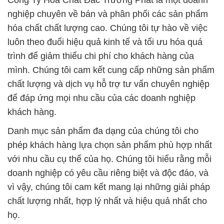
Công Ty Hóa Chất Đắc Trường Phát là một doanh
nghiệp chuyên về bán và phân phối các sản phẩm
hóa chất chất lượng cao. Chúng tôi tự hào về việc
luôn theo đuổi hiệu quả kinh tế và tối ưu hóa quá
trình để giảm thiểu chi phí cho khách hàng của
mình. Chúng tôi cam kết cung cấp những sản phẩm
chất lượng và dịch vụ hỗ trợ tư vấn chuyên nghiệp
để đáp ứng mọi nhu cầu của các doanh nghiệp
khách hàng.
Danh mục sản phẩm đa dạng của chúng tôi cho
phép khách hàng lựa chọn sản phẩm phù hợp nhất
với nhu cầu cụ thể của họ. Chúng tôi hiểu rằng mỗi
doanh nghiệp có yêu cầu riêng biệt và độc đáo, và
vì vậy, chúng tôi cam kết mang lại những giải pháp
chất lượng nhất, hợp lý nhất và hiệu quả nhất cho
họ.