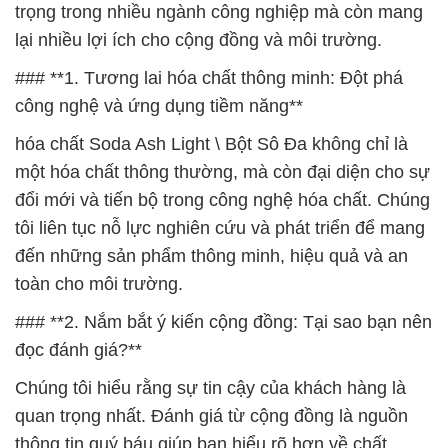
trọng trong nhiều ngành công nghiệp mà còn mang
lại nhiều lợi ích cho cộng đồng và môi trường.
### **1. Tương lai hóa chất thông minh: Đột phá
công nghệ và ứng dụng tiềm năng**
hóa chất Soda Ash Light \ Bột Sô Đa không chỉ là
một hóa chất thông thường, mà còn đại diện cho sự
đổi mới và tiến bộ trong công nghệ hóa chất. Chúng
tôi liên tục nỗ lực nghiên cứu và phát triển để mang
đến những sản phẩm thông minh, hiệu quả và an
toàn cho môi trường.
### **2. Nắm bắt ý kiến cộng đồng: Tại sao bạn nên
đọc đánh giá?**
Chúng tôi hiểu rằng sự tin cậy của khách hàng là
quan trọng nhất. Đánh giá từ cộng đồng là nguồn
thông tin quý báu giúp bạn hiểu rõ hơn về chất