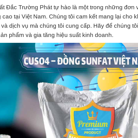
ất Đắc Trường Phát tự hào là một trong những đơn 
g cao tại Việt Nam. Chúng tôi cam kết mang lại cho 
 và dịch vụ mà chúng tôi cung cấp. Hãy để chúng tô
ản phẩm và gia tăng hiệu suất kinh doanh.