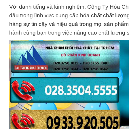
Với danh tiếng và kinh nghiệm, Công Ty Hóa Ch
đầu trong lĩnh vực cung cấp hóa chất chất lượn
hàng sự tin cậy và hiệu quả trong mọi sản phẩm
hành cùng bạn trong việc nâng cao chất lượng s