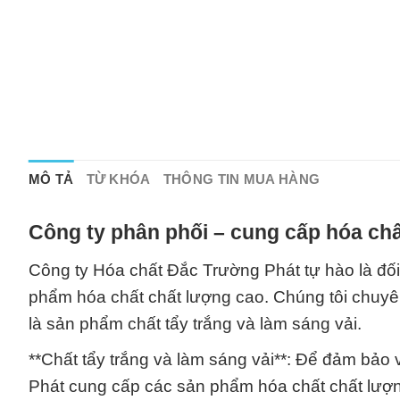
MÔ TẢ
TỪ KHÓA
THÔNG TIN MUA HÀNG
Công ty phân phối – cung cấp hóa chấ
Công ty Hóa chất Đắc Trường Phát tự hào là đối
phẩm hóa chất chất lượng cao. Chúng tôi chuyên
là sản phẩm chất tẩy trắng và làm sáng vải.
**Chất tẩy trắng và làm sáng vải**: Để đảm bảo
Phát cung cấp các sản phẩm hóa chất chất lượng 