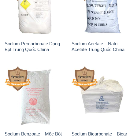
Sodium Percarbonate Dạng
Sodium Acetate – Natri
Bột Trung Quốc China
Acetate Trung Quốc China
Sodium Benzoate – Mốc Bột
Sodium Bicarbonate – Bicar