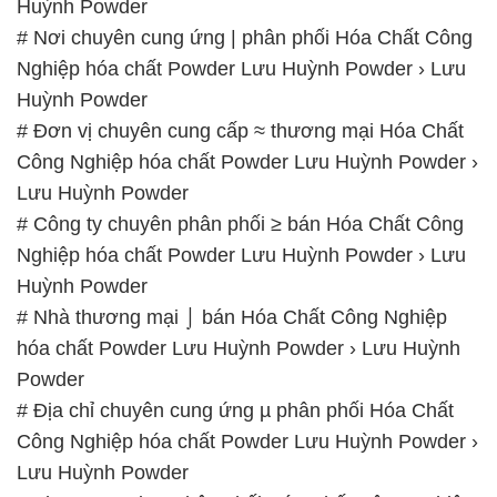
Huỳnh Powder
# Nơi chuyên cung ứng | phân phối Hóa Chất Công
Nghiệp hóa chất Powder Lưu Huỳnh Powder › Lưu
Huỳnh Powder
# Đơn vị chuyên cung cấp ≈ thương mại Hóa Chất
Công Nghiệp hóa chất Powder Lưu Huỳnh Powder ›
Lưu Huỳnh Powder
# Công ty chuyên phân phối ≥ bán Hóa Chất Công
Nghiệp hóa chất Powder Lưu Huỳnh Powder › Lưu
Huỳnh Powder
# Nhà thương mại ⌡ bán Hóa Chất Công Nghiệp
hóa chất Powder Lưu Huỳnh Powder › Lưu Huỳnh
Powder
# Địa chỉ chuyên cung ứng µ phân phối Hóa Chất
Công Nghiệp hóa chất Powder Lưu Huỳnh Powder ›
Lưu Huỳnh Powder