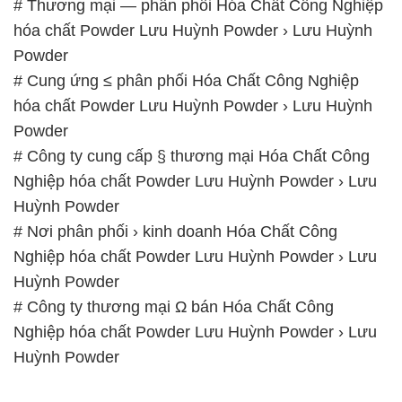
# Thương mại — phân phối Hóa Chất Công Nghiệp
hóa chất Powder Lưu Huỳnh Powder › Lưu Huỳnh
Powder
# Cung ứng ≤ phân phối Hóa Chất Công Nghiệp
hóa chất Powder Lưu Huỳnh Powder › Lưu Huỳnh
Powder
# Công ty cung cấp § thương mại Hóa Chất Công
Nghiệp hóa chất Powder Lưu Huỳnh Powder › Lưu
Huỳnh Powder
# Nơi phân phối › kinh doanh Hóa Chất Công
Nghiệp hóa chất Powder Lưu Huỳnh Powder › Lưu
Huỳnh Powder
# Công ty thương mại Ω bán Hóa Chất Công
Nghiệp hóa chất Powder Lưu Huỳnh Powder › Lưu
Huỳnh Powder