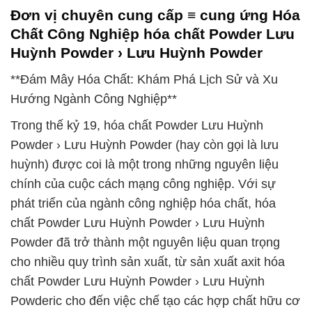
Đơn vị chuyên cung cấp ≡ cung ứng Hóa
Chất Công Nghiệp hóa chất Powder Lưu
Huỳnh Powder › Lưu Huỳnh Powder
**Đám Mây Hóa Chất: Khám Phá Lịch Sử và Xu
Hướng Ngành Công Nghiệp**
Trong thế kỷ 19, hóa chất Powder Lưu Huỳnh
Powder › Lưu Huỳnh Powder (hay còn gọi là lưu
huỳnh) được coi là một trong những nguyên liệu
chính của cuộc cách mạng công nghiệp. Với sự
phát triển của ngành công nghiệp hóa chất, hóa
chất Powder Lưu Huỳnh Powder › Lưu Huỳnh
Powder đã trở thành một nguyên liệu quan trọng
cho nhiều quy trình sản xuất, từ sản xuất axit hóa
chất Powder Lưu Huỳnh Powder › Lưu Huỳnh
Powderic cho đến việc chế tạo các hợp chất hữu cơ