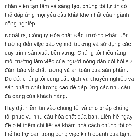
nhân viên tận tâm và sáng tạo, chúng tôi tự tin có
thể đáp ứng mọi yêu cầu khắt khe nhất của ngành
công nghiệp.
Ngoài ra, Công ty Hóa chất Đắc Trường Phát luôn
hướng đến việc bảo vệ môi trường và sử dụng các
quy trình sản xuất bền vững. Chúng tôi hiểu rằng
môi trường làm việc của người nông dân đòi hỏi sự
đảm bảo về chất lượng và an toàn của sản phẩm.
Do đó, chúng tôi cung cấp dịch vụ chuyên nghiệp và
sản phẩm chất lượng cao để đáp ứng các nhu cầu
đa dạng của khách hàng.
Hãy đặt niềm tin vào chúng tôi và cho phép chúng
tôi phục vụ nhu cầu hóa chất của bạn. Liên hệ ngay
để biết thêm chi tiết và khám phá cách chúng tôi có
thể hỗ trợ bạn trong công việc kinh doanh của bạn.