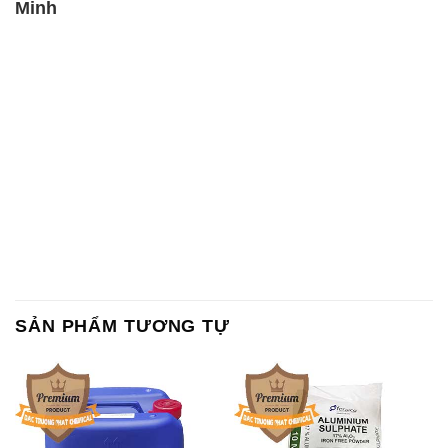
Minh
SẢN PHẨM TƯƠNG TỰ