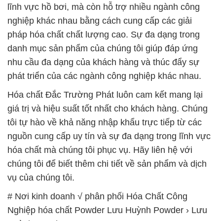
lĩnh vực hồ bơi, mà còn hỗ trợ nhiều ngành công
nghiệp khác nhau bằng cách cung cấp các giải
pháp hóa chất chất lượng cao. Sự đa dạng trong
danh mục sản phẩm của chúng tôi giúp đáp ứng
nhu cầu đa dạng của khách hàng và thúc đẩy sự
phát triển của các ngành công nghiệp khác nhau.
Hóa chất Đắc Trường Phát luôn cam kết mang lại
giá trị và hiệu suất tốt nhất cho khách hàng. Chúng
tôi tự hào về khả năng nhập khẩu trực tiếp từ các
nguồn cung cấp uy tín và sự đa dạng trong lĩnh vực
hóa chất mà chúng tôi phục vụ. Hãy liên hệ với
chúng tôi để biết thêm chi tiết về sản phẩm và dịch
vụ của chúng tôi.
# Nơi kinh doanh √ phân phối Hóa Chất Công
Nghiệp hóa chất Powder Lưu Huỳnh Powder › Lưu