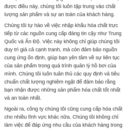
được điều này, chúng tôi luôn tập trung vào chất
lượng sản phẩm và sự an toàn của khách hàng.
Chúng tôi tự hào về việc nhập khẩu hóa chất trực
tiếp từ các nguồn cung cấp đáng tin cậy như Trung
Quốc và Ấn Độ. Việc này không chỉ giúp chúng tôi
duy trì giá cả cạnh tranh, mà còn đảm bảo nguồn
cung ứng ổn định, giúp bạn yên tâm về sự liên tục
của sản phẩm trong quá trình quản lý hồ bơi của
mình. Chúng tôi luôn tuân thủ các quy định và tiêu
chuẩn chất lượng nghiêm ngặt để đảm bảo rằng
bạn nhận được những sản phẩm hóa chất tốt nhất
và an toàn nhất.
Ngoài ra, công ty chúng tôi cũng cung cấp hóa chất
cho nhiều lĩnh vực khác nữa. Chúng tôi không chỉ
làm việc để đáp ứng nhu cầu của khách hàng trong