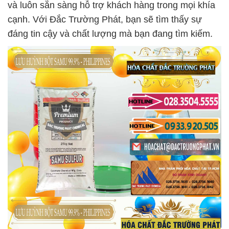
và luôn sẵn sàng hỗ trợ khách hàng trong mọi khía
cạnh. Với Đắc Trường Phát, bạn sẽ tìm thấy sự
đáng tin cậy và chất lượng mà bạn đang tìm kiếm.