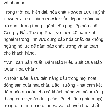
và phân bón.
Trong thời đại hiện đại, hóa chất Powder Lưu Huỳnh
Powder › Lưu Huỳnh Powder vẫn tiếp tục đóng vai
trò quan trọng trong ngành công nghiệp hóa chất.
Công ty Đắc Trường Phát, với hơn 40 năm kinh
nghiệm trong lĩnh vực cung cấp hóa chất, đã không
ngừng nỗ lực để đảm bảo chất lượng và an toàn
cho khách hàng.
**An Toàn Sản Xuất: Đảm Bảo Hiệu Suất Qua Bảo
Quản Hóa Chất**
An toàn luôn là ưu tiên hàng đầu trong mọi hoạt
động sản xuất hóa chất. Đắc Trường Phát cam kết
đảm bảo an toàn cho cả khách hàng và môi trường
thông qua việc áp dụng các tiêu chuẩn nghiêm ngặt
trong quá trình bảo quản và vận chuyển hóa chất