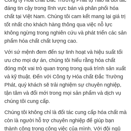
Công ty Hóa chất Đắc Trường Phát tự hào là đối tác
đáng tin cậy trong lĩnh vực bán và phân phối hóa
chất tại Việt Nam. Chúng tôi cam kết mang lại giá trị
tốt nhất cho khách hàng thông qua việc nỗ lực
không ngừng trong nghiên cứu và phát triển các sản
phẩm hóa chất chất lượng cao.
Với sứ mệnh đem đến sự linh hoạt và hiệu suất tối
ưu cho mọi dự án, chúng tôi hiểu rằng hóa chất
đóng một vai trò quan trọng trong quá trình sản xuất
và kỹ thuật. Đến với Công ty Hóa chất Đắc Trường
Phát, quý khách sẽ trải nghiệm sự chuyên nghiệp,
tận tâm và đổi mới trong mọi sản phẩm và dịch vụ
chúng tôi cung cấp.
Chúng tôi không chỉ là đối tác cung cấp hóa chất mà
còn là người hỗ trợ chuyên nghiệp để giúp bạn
thành công trong công việc của mình. Với đội ngũ