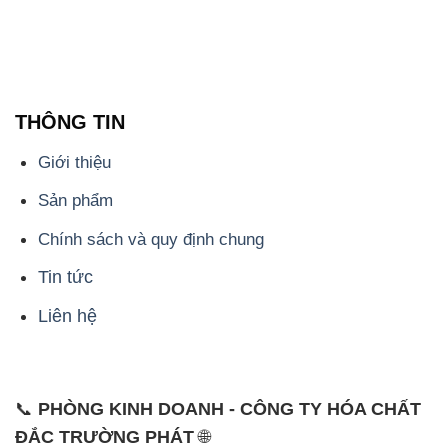
THÔNG TIN
Giới thiệu
Sản phẩm
Chính sách và quy định chung
Tin tức
Liên hệ
📞
PHÒNG KINH DOANH - CÔNG TY HÓA CHẤT
ĐẮC TRƯỜNG PHÁT
🌐