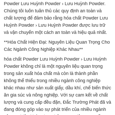
Powder Lưu Huỳnh Powder › Lưu Huỳnh Powder.
Chúng tôi luôn tuân thủ các quy định an toàn và
chất lượng để đảm bảo rằng hóa chất Powder Lưu
Huỳnh Powder › Lưu Huỳnh Powder được lưu trữ
và vận chuyển một cách an toàn và hiệu quả nhất.
**Hóa Chất Hiện Đại: Nguyên Liệu Quan Trọng Cho
Các Ngành Công Nghiệp Khác Nhau**
hóa chất Powder Lưu Huỳnh Powder › Lưu Huỳnh
Powder không chỉ là một nguyên liệu quan trọng
trong sản xuất hóa chất mà còn là thành phần
không thể thiếu trong nhiều ngành công nghiệp
khác nhau như sản xuất giấy, dầu khí, chế biến thức
ăn gia súc và nông nghiệp. Với sự cam kết về chất
lượng và cung cấp đều đặn, Đắc Trường Phát đã và
đang đóng góp vào sự phát triển của nhiều ngành