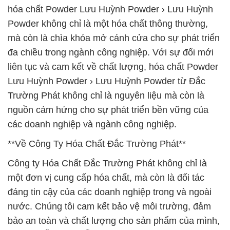
hóa chất Powder Lưu Huỳnh Powder › Lưu Huỳnh
Powder không chỉ là một hóa chất thông thường,
mà còn là chìa khóa mở cánh cửa cho sự phát triển
đa chiều trong ngành công nghiệp. Với sự đổi mới
liên tục và cam kết về chất lượng, hóa chất Powder
Lưu Huỳnh Powder › Lưu Huỳnh Powder từ Đắc
Trường Phát không chỉ là nguyên liệu mà còn là
nguồn cảm hứng cho sự phát triển bền vững của
các doanh nghiệp và ngành công nghiệp.
**Về Công Ty Hóa Chất Đắc Trường Phát**
Công ty Hóa Chất Đắc Trường Phát không chỉ là
một đơn vị cung cấp hóa chất, mà còn là đối tác
đáng tin cậy của các doanh nghiệp trong và ngoài
nước. Chúng tôi cam kết bảo vệ môi trường, đảm
bảo an toàn và chất lượng cho sản phẩm của mình,