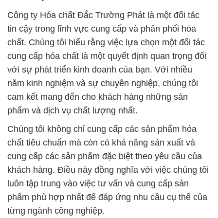
Công ty Hóa chất Đắc Trường Phát là một đối tác
tin cậy trong lĩnh vực cung cấp và phân phối hóa
chất. Chúng tôi hiểu rằng việc lựa chọn một đối tác
cung cấp hóa chất là một quyết định quan trọng đối
với sự phát triển kinh doanh của bạn. Với nhiều
năm kinh nghiệm và sự chuyên nghiệp, chúng tôi
cam kết mang đến cho khách hàng những sản
phẩm và dịch vụ chất lượng nhất.
Chúng tôi không chỉ cung cấp các sản phẩm hóa
chất tiêu chuẩn mà còn có khả năng sản xuất và
cung cấp các sản phẩm đặc biệt theo yêu cầu của
khách hàng. Điều này đồng nghĩa với việc chúng tôi
luôn tập trung vào việc tư vấn và cung cấp sản
phẩm phù hợp nhất để đáp ứng nhu cầu cụ thể của
từng ngành công nghiệp.