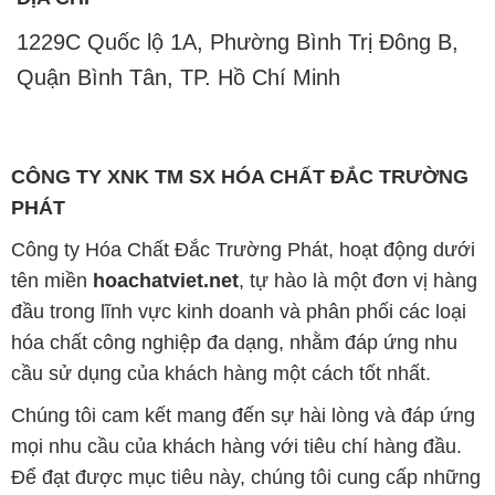
1229C Quốc lộ 1A, Phường Bình Trị Đông B,
Quận Bình Tân, TP. Hồ Chí Minh
CÔNG TY XNK TM SX HÓA CHẤT ĐẮC TRƯỜNG
PHÁT
Công ty Hóa Chất Đắc Trường Phát, hoạt động dưới
tên miền
hoachatviet.net
, tự hào là một đơn vị hàng
đầu trong lĩnh vực kinh doanh và phân phối các loại
hóa chất công nghiệp đa dạng, nhằm đáp ứng nhu
cầu sử dụng của khách hàng một cách tốt nhất.
Chúng tôi cam kết mang đến sự hài lòng và đáp ứng
mọi nhu cầu của khách hàng với tiêu chí hàng đầu.
Để đạt được mục tiêu này, chúng tôi cung cấp những