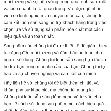
môi trường và sự bền vững trong quá trình sản xuất
và kinh doanh là rất quan trọng. Với đội ngũ nhân
viên có kinh nghiệm và chuyên môn cao, chúng tôi
cam kết luôn sẵn sàng hỗ trợ khách hàng trong việc
chọn lựa và sử dụng sản phẩm hóa chất một cách
hiệu quả và an toàn nhất.
Sản phẩm của chúng tôi được thiết kế để giảm thiểu
tác động đến môi trường và đảm bảo an toàn cho
người sử dụng. Chúng tôi luôn sẵn sàng hợp tác và
hỗ trợ bạn trong mọi nhu cầu của bạn. Chúng tôi tự
hào về sự chuyên nghiệp và cam kết của mình.
Hãy liên hệ với chúng tôi để biết thêm chi tiết và
khám phá sự khác biệt mà chúng tôi mang lại.
Chúng tôi luôn sẵn sàng lắng nghe và tư vấn cho
bạn về cách sử dụng sản phẩm một cách hiệu quả
nhất để đảm bảo sự thành công trong các ứng dụng