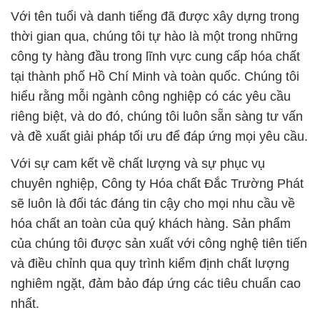
Với tên tuổi và danh tiếng đã được xây dựng trong
thời gian qua, chúng tôi tự hào là một trong những
công ty hàng đầu trong lĩnh vực cung cấp hóa chất
tại thành phố Hồ Chí Minh và toàn quốc. Chúng tôi
hiểu rằng mỗi ngành công nghiệp có các yêu cầu
riêng biệt, và do đó, chúng tôi luôn sẵn sàng tư vấn
và đề xuất giải pháp tối ưu để đáp ứng mọi yêu cầu.
Với sự cam kết về chất lượng và sự phục vụ
chuyên nghiệp, Công ty Hóa chất Đắc Trường Phát
sẽ luôn là đối tác đáng tin cậy cho mọi nhu cầu về
hóa chất an toàn của quý khách hàng. Sản phẩm
của chúng tôi được sản xuất với công nghệ tiên tiến
và điều chỉnh qua quy trình kiểm định chất lượng
nghiêm ngặt, đảm bảo đáp ứng các tiêu chuẩn cao
nhất.