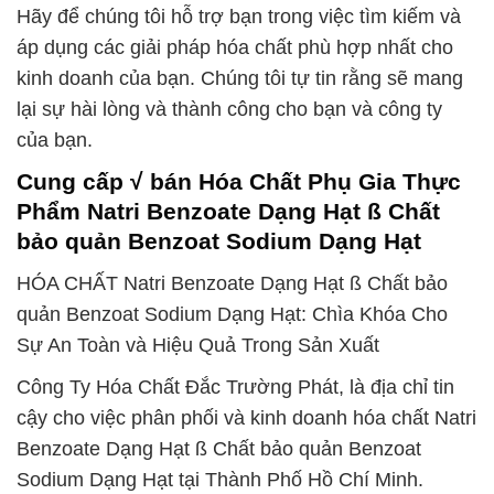
Hãy để chúng tôi hỗ trợ bạn trong việc tìm kiếm và
áp dụng các giải pháp hóa chất phù hợp nhất cho
kinh doanh của bạn. Chúng tôi tự tin rằng sẽ mang
lại sự hài lòng và thành công cho bạn và công ty
của bạn.
Cung cấp √ bán Hóa Chất Phụ Gia Thực
Phẩm Natri Benzoate Dạng Hạt ß Chất
bảo quản Benzoat Sodium Dạng Hạt
HÓA CHẤT Natri Benzoate Dạng Hạt ß Chất bảo
quản Benzoat Sodium Dạng Hạt: Chìa Khóa Cho
Sự An Toàn và Hiệu Quả Trong Sản Xuất
Công Ty Hóa Chất Đắc Trường Phát, là địa chỉ tin
cậy cho việc phân phối và kinh doanh hóa chất Natri
Benzoate Dạng Hạt ß Chất bảo quản Benzoat
Sodium Dạng Hạt tại Thành Phố Hồ Chí Minh.