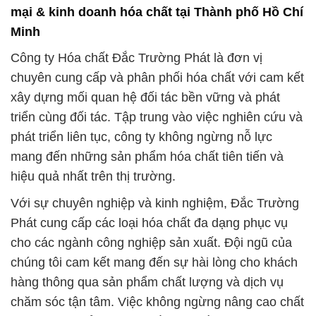
mại & kinh doanh hóa chất tại Thành phố Hồ Chí
Minh
Công ty Hóa chất Đắc Trường Phát là đơn vị
chuyên cung cấp và phân phối hóa chất với cam kết
xây dựng mối quan hệ đối tác bền vững và phát
triển cùng đối tác. Tập trung vào việc nghiên cứu và
phát triển liên tục, công ty không ngừng nỗ lực
mang đến những sản phẩm hóa chất tiên tiến và
hiệu quả nhất trên thị trường.
Với sự chuyên nghiệp và kinh nghiệm, Đắc Trường
Phát cung cấp các loại hóa chất đa dạng phục vụ
cho các ngành công nghiệp sản xuất. Đội ngũ của
chúng tôi cam kết mang đến sự hài lòng cho khách
hàng thông qua sản phẩm chất lượng và dịch vụ
chăm sóc tận tâm. Việc không ngừng nâng cao chất