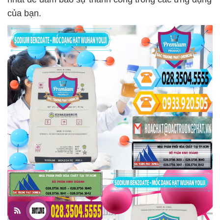
của bạn.