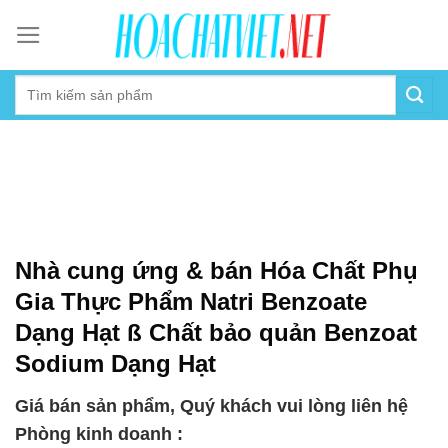
Skip
to
content
Nhà cung ứng & bán Hóa Chất Phụ
Gia Thực Phẩm Natri Benzoate
Dạng Hạt ß Chất bảo quản Benzoat
Sodium Dạng Hạt
Giá bán sản phẩm, Quý khách vui lòng liên hệ
Phòng kinh doanh :