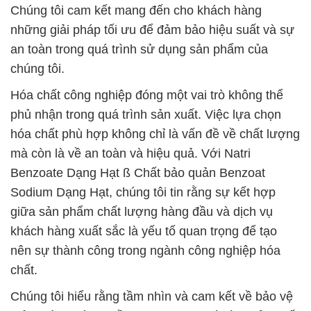
Chúng tôi cam kết mang đến cho khách hàng
những giải pháp tối ưu để đảm bảo hiệu suất và sự
an toàn trong quá trình sử dụng sản phẩm của
chúng tôi.
Hóa chất công nghiệp đóng một vai trò không thể
phủ nhận trong quá trình sản xuất. Việc lựa chọn
hóa chất phù hợp không chỉ là vấn đề về chất lượng
mà còn là về an toàn và hiệu quả. Với Natri
Benzoate Dạng Hạt ß Chất bảo quản Benzoat
Sodium Dạng Hạt, chúng tôi tin rằng sự kết hợp
giữa sản phẩm chất lượng hàng đầu và dịch vụ
khách hàng xuất sắc là yếu tố quan trọng để tạo
nên sự thành công trong ngành công nghiệp hóa
chất.
Chúng tôi hiểu rằng tầm nhìn và cam kết về bảo vệ