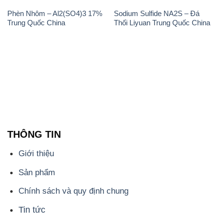
Phèn Nhôm – Al2(SO4)3 17%
Sodium Sulfide NA2S – Đá
Trung Quốc China
Thối Liyuan Trung Quốc China
THÔNG TIN
Giới thiệu
Sản phẩm
Chính sách và quy định chung
Tin tức