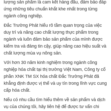
lượng sản phẩm là cam kết hàng đầu, đảm bảo đáp
ứng những tiêu chuẩn khắt khe nhất trong từng
ngành công nghiệp.
Đắc Trường Phát hiểu rõ tầm quan trọng của việc
duy trì và nâng cao chất lượng thực phẩm trong
ngành và luôn đảm bảo sản phẩm của mình được
kiểm tra và đáng tin cậy, giúp nâng cao hiệu suất và
chất lượng mùa vụ nông sản.
Với hơn 30 năm kinh nghiệm trong ngành công
nghiệp hóa chất tại thị trường Việt Nam, Công ty cổ
phần XNK TM SX hóa chất Đắc Trường Phát đã
khẳng định được vị thế và uy tín trong lĩnh vực cung
cấp hóa chất.
Nếu có nhu cầu tìm hiểu thêm về sản phẩm và dịch
vụ của chúng tôi, hãy liên hệ để được tư vấn chi