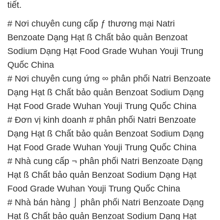
tiết.
# Nơi chuyên cung cấp ƒ thương mại Natri
Benzoate Dạng Hạt ß Chất bảo quản Benzoat
Sodium Dạng Hạt Food Grade Wuhan Youji Trung
Quốc China
# Nơi chuyên cung ứng ∞ phân phối Natri Benzoate
Dạng Hạt ß Chất bảo quản Benzoat Sodium Dạng
Hạt Food Grade Wuhan Youji Trung Quốc China
# Đơn vị kinh doanh # phân phối Natri Benzoate
Dạng Hạt ß Chất bảo quản Benzoat Sodium Dạng
Hạt Food Grade Wuhan Youji Trung Quốc China
# Nhà cung cấp ¬ phân phối Natri Benzoate Dạng
Hạt ß Chất bảo quản Benzoat Sodium Dạng Hạt
Food Grade Wuhan Youji Trung Quốc China
# Nhà bán hàng ⌡ phân phối Natri Benzoate Dạng
Hạt ß Chất bảo quản Benzoat Sodium Dạng Hạt