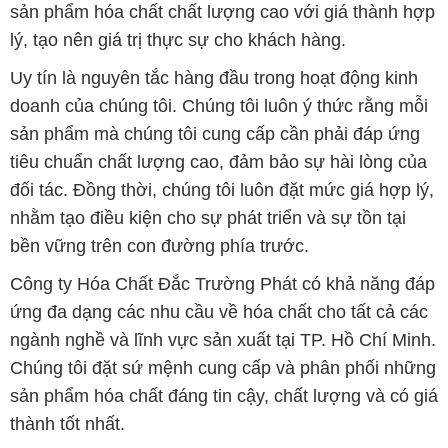
sản phẩm hóa chất chất lượng cao với giá thành hợp
lý, tạo nên giá trị thực sự cho khách hàng.
Uy tín là nguyên tắc hàng đầu trong hoạt động kinh
doanh của chúng tôi. Chúng tôi luôn ý thức rằng mỗi
sản phẩm mà chúng tôi cung cấp cần phải đáp ứng
tiêu chuẩn chất lượng cao, đảm bảo sự hài lòng của
đối tác. Đồng thời, chúng tôi luôn đặt mức giá hợp lý,
nhằm tạo điều kiện cho sự phát triển và sự tồn tại
bền vững trên con đường phía trước.
Công ty Hóa Chất Đắc Trường Phát có khả năng đáp
ứng đa dạng các nhu cầu về hóa chất cho tất cả các
ngành nghề và lĩnh vực sản xuất tại TP. Hồ Chí Minh.
Chúng tôi đặt sứ mệnh cung cấp và phân phối những
sản phẩm hóa chất đáng tin cậy, chất lượng và có giá
thành tốt nhất.