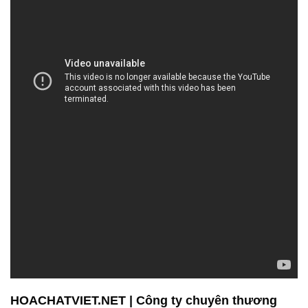
HOACHATVIET.NET | Công ty chuyên thương