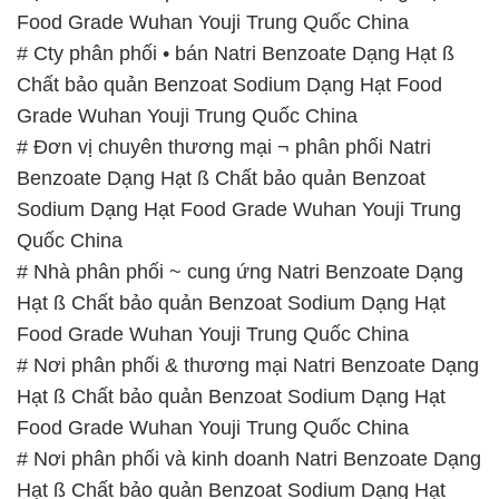
Food Grade Wuhan Youji Trung Quốc China
# Cty phân phối • bán Natri Benzoate Dạng Hạt ß
Chất bảo quản Benzoat Sodium Dạng Hạt Food
Grade Wuhan Youji Trung Quốc China
# Đơn vị chuyên thương mại ¬ phân phối Natri
Benzoate Dạng Hạt ß Chất bảo quản Benzoat
Sodium Dạng Hạt Food Grade Wuhan Youji Trung
Quốc China
# Nhà phân phối ~ cung ứng Natri Benzoate Dạng
Hạt ß Chất bảo quản Benzoat Sodium Dạng Hạt
Food Grade Wuhan Youji Trung Quốc China
# Nơi phân phối & thương mại Natri Benzoate Dạng
Hạt ß Chất bảo quản Benzoat Sodium Dạng Hạt
Food Grade Wuhan Youji Trung Quốc China
# Nơi phân phối và kinh doanh Natri Benzoate Dạng
Hạt ß Chất bảo quản Benzoat Sodium Dạng Hạt