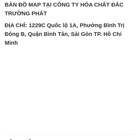
Minh
SẢN PHẨM TƯƠNG TỰ