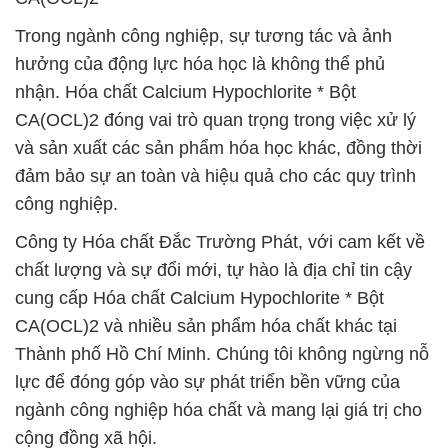
Trong ngành công nghiệp, sự tương tác và ảnh
hưởng của động lực hóa học là không thể phủ
nhận. Hóa chất Calcium Hypochlorite * Bột
CA(OCL)2 đóng vai trò quan trọng trong việc xử lý
và sản xuất các sản phẩm hóa học khác, đồng thời
đảm bảo sự an toàn và hiệu quả cho các quy trình
công nghiệp.
Công ty Hóa chất Đắc Trường Phát, với cam kết về
chất lượng và sự đổi mới, tự hào là địa chỉ tin cậy
cung cấp Hóa chất Calcium Hypochlorite * Bột
CA(OCL)2 và nhiều sản phẩm hóa chất khác tại
Thành phố Hồ Chí Minh. Chúng tôi không ngừng nỗ
lực để đóng góp vào sự phát triển bền vững của
ngành công nghiệp hóa chất và mang lại giá trị cho
cộng đồng xã hội.