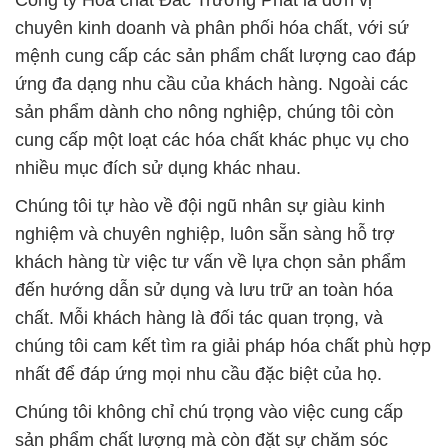
Công ty Hóa chất Đắc Trường Phát là đơn vị
chuyên kinh doanh và phân phối hóa chất, với sứ
mệnh cung cấp các sản phẩm chất lượng cao đáp
ứng đa dạng nhu cầu của khách hàng. Ngoài các
sản phẩm dành cho nông nghiệp, chúng tôi còn
cung cấp một loạt các hóa chất khác phục vụ cho
nhiều mục đích sử dụng khác nhau.
Chúng tôi tự hào về đội ngũ nhân sự giàu kinh
nghiệm và chuyên nghiệp, luôn sẵn sàng hỗ trợ
khách hàng từ việc tư vấn về lựa chọn sản phẩm
đến hướng dẫn sử dụng và lưu trữ an toàn hóa
chất. Mỗi khách hàng là đối tác quan trọng, và
chúng tôi cam kết tìm ra giải pháp hóa chất phù hợp
nhất để đáp ứng mọi nhu cầu đặc biệt của họ.
Chúng tôi không chỉ chú trọng vào việc cung cấp
sản phẩm chất lượng mà còn đặt sự chăm sóc