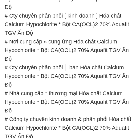
# Nơi cung cấp » cung ứng Hóa chất Calcium
Hypochlorite * Bột CA(OCL)2 70% Aquafit TGV Ấn
Độ
# Cty chuyên phân phối │ bán Hóa chất Calcium
Hypochlorite * Bột CA(OCL)2 70% Aquafit TGV Ấn
Độ
# Nhà cung cấp * thương mại Hóa chất Calcium
Hypochlorite * Bột CA(OCL)2 70% Aquafit TGV Ấn
Độ
# Công ty chuyên kinh doanh & phân phối Hóa chất
Calcium Hypochlorite * Bột CA(OCL)2 70% Aquafit
TGV Ấn Độ
# Đơn vị chuyên bán ♦ kinh doanh Hóa chất
Calcium Hypochlorite * Bột CA(OCL)2 70% Aquafit
TGV Ấn Độ