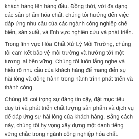
khách hàng lên hàng đầu. Đồng thời, với đa dạng
các sản phẩm hóa chất, chúng tôi hướng đến việc
đáp ứng nhu cầu của các ngành công nghiệp chế
biến, sản xuất, và lĩnh vực nghiên cứu và phát triển.
Trong lĩnh vực Hóa Chất Xử Lý Môi Trường, chúng
tôi cam kết bảo vệ môi trường và hướng tới một
tương lai bền vững. Chúng tôi luôn lắng nghe và
hiểu rõ nhu cầu của khách hàng để mang đến sự
hài lòng và đồng hành trong hành trình phát triển và
thành công.
Chúng tôi coi trọng sự đáng tin cậy, đặt mục tiêu
duy trì và phát triển chất lượng sản phẩm và dịch vụ
để đáp ứng sự hài lòng của khách hàng. Bằng cách
này, chúng tôi hy vọng xây dựng một danh tiếng
vững chắc trong ngành công nghiệp hóa chất.