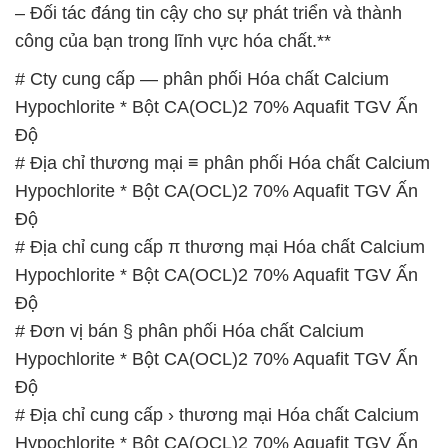
Độ
# Địa chỉ thương mại ≡ phân phối Hóa chất Calcium
Hypochlorite * Bột CA(OCL)2 70% Aquafit TGV Ấn
Độ
# Địa chỉ cung cấp π thương mại Hóa chất Calcium
Hypochlorite * Bột CA(OCL)2 70% Aquafit TGV Ấn
Độ
# Đơn vị bán § phân phối Hóa chất Calcium
Hypochlorite * Bột CA(OCL)2 70% Aquafit TGV Ấn
Độ
# Địa chỉ cung cấp › thương mại Hóa chất Calcium
Hypochlorite * Bột CA(OCL)2 70% Aquafit TGV Ấn
Độ
# Cty chuyên phân phối [ kinh doanh ] Hóa chất
Calcium Hypochlorite * Bột CA(OCL)2 70% Aquafit
TGV Ấn Độ