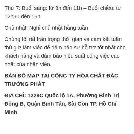
Chúng tôi rất trân trọng thời gian và cam kết tuân
thủ giờ làm việc để đảm bảo sự hỗ trợ tốt nhất cho
khách hàng và đảm bảo hiệu suất công việc cao
nhất của nhân viên.
BẢN ĐỒ MAP TẠI CÔNG TY HÓA CHẤT ĐẮC
TRƯỜNG PHÁT
ĐỊA CHỈ: 1229C Quốc lộ 1A, Phường Bình Trị
Đông B, Quận Bình Tân, Sài Gòn TP. Hồ Chí
Minh