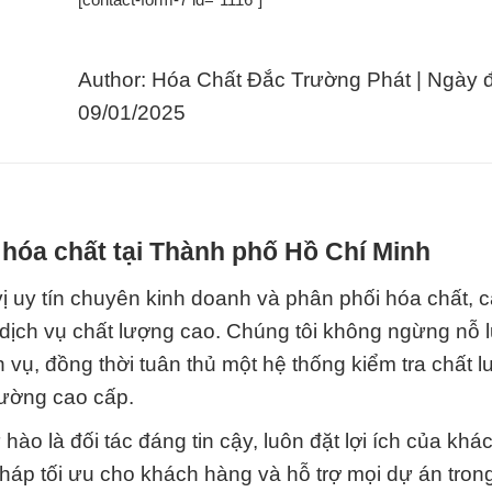
Author: Hóa Chất Đắc Trường Phát | Ngày 
09/01/2025
hóa chất tại Thành phố Hồ Chí Minh
 uy tín chuyên kinh doanh và phân phối hóa chất, 
ch vụ chất lượng cao. Chúng tôi không ngừng nỗ 
 vụ, đồng thời tuân thủ một hệ thống kiểm tra chất 
rường cao cấp.
hào là đối tác đáng tin cậy, luôn đặt lợi ích của kh
pháp tối ưu cho khách hàng và hỗ trợ mọi dự án tro