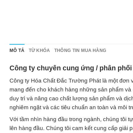
MÔ TẢ
TỪ KHÓA
THÔNG TIN MUA HÀNG
Công ty chuyên cung ứng / phân phối 
Công ty Hóa Chất Đắc Trường Phát là một đơn vị
mang đến cho khách hàng những sản phẩm và dị
duy trì và nâng cao chất lượng sản phẩm và dịch
nghiêm ngặt và các tiêu chuẩn an toàn và môi t
Với tầm nhìn hàng đầu trong ngành, chúng tôi tự 
lên hàng đầu. Chúng tôi cam kết cung cấp giải 