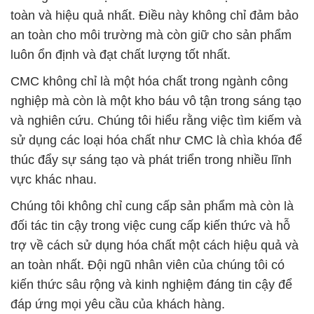
toàn và hiệu quả nhất. Điều này không chỉ đảm bảo
an toàn cho môi trường mà còn giữ cho sản phẩm
luôn ổn định và đạt chất lượng tốt nhất.
CMC không chỉ là một hóa chất trong ngành công
nghiệp mà còn là một kho báu vô tận trong sáng tạo
và nghiên cứu. Chúng tôi hiểu rằng việc tìm kiếm và
sử dụng các loại hóa chất như CMC là chìa khóa để
thúc đẩy sự sáng tạo và phát triển trong nhiều lĩnh
vực khác nhau.
Chúng tôi không chỉ cung cấp sản phẩm mà còn là
đối tác tin cậy trong việc cung cấp kiến thức và hỗ
trợ về cách sử dụng hóa chất một cách hiệu quả và
an toàn nhất. Đội ngũ nhân viên của chúng tôi có
kiến thức sâu rộng và kinh nghiệm đáng tin cậy để
đáp ứng mọi yêu cầu của khách hàng.