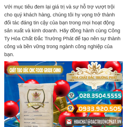
Với mục tiêu đem lại giá trị và sự hỗ trợ vượt trội
cho quý khách hàng, chúng tôi hy vọng trở thành
đối tác đáng tin cậy của bạn trong mọi hoạt động
sản xuất và kinh doanh. Hãy đồng hành cùng Công
Ty Hóa Chất Đắc Trường Phát để tạo nên sự thành
công và bền vững trong ngành công nghiệp của
bạn.