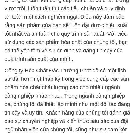
Chúng tôi cam kết cung cấp hóa chất có chất lượng
vượt trội, luôn tuân thủ các tiêu chuẩn và quy định
an toàn một cách nghiêm ngặt. Điều này đảm bảo
rằng sản phẩm của bạn sẽ luôn đạt được hiệu suất
tốt nhất và an toàn cho quy trình sản xuất. Với việc
sử dụng các sản phẩm hóa chất của chúng tôi, bạn
có thể yên tâm về sự ổn định và đáng tin cậy của
quá trình sản xuất của mình.
Công ty Hóa Chất Đắc Trường Phát đã có một lịch
sử dài hơn một thập kỷ trong việc cung cấp các sản
phẩm hóa chất chất lượng cao cho nhiều ngành
công nghiệp khác nhau. Trong ngành công nghiệp
da, chúng tôi đã thiết lập mình như một đối tác đáng
tin cậy và uy tín. Khách hàng của chúng tôi đánh giá
cao sự chuyên nghiệp và kiến thức sâu sắc của đội
ngũ nhân viên của chúng tôi, cũng như sự cam kết