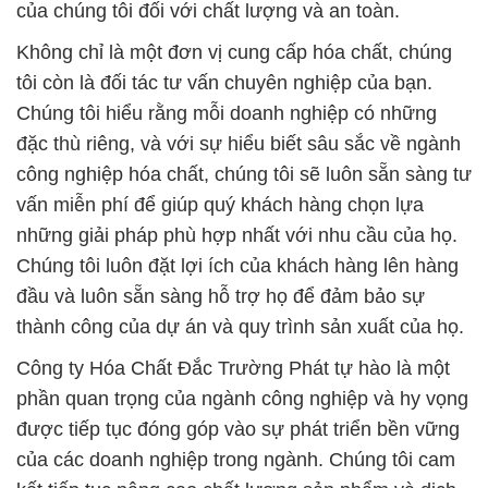
của chúng tôi đối với chất lượng và an toàn.
Không chỉ là một đơn vị cung cấp hóa chất, chúng
tôi còn là đối tác tư vấn chuyên nghiệp của bạn.
Chúng tôi hiểu rằng mỗi doanh nghiệp có những
đặc thù riêng, và với sự hiểu biết sâu sắc về ngành
công nghiệp hóa chất, chúng tôi sẽ luôn sẵn sàng tư
vấn miễn phí để giúp quý khách hàng chọn lựa
những giải pháp phù hợp nhất với nhu cầu của họ.
Chúng tôi luôn đặt lợi ích của khách hàng lên hàng
đầu và luôn sẵn sàng hỗ trợ họ để đảm bảo sự
thành công của dự án và quy trình sản xuất của họ.
Công ty Hóa Chất Đắc Trường Phát tự hào là một
phần quan trọng của ngành công nghiệp và hy vọng
được tiếp tục đóng góp vào sự phát triển bền vững
của các doanh nghiệp trong ngành. Chúng tôi cam