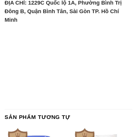
SẢN PHẨM TƯƠNG TỰ