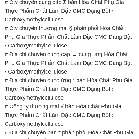
› Carboxymethylcellulose
# Địa chỉ chuyên cung cấp ← cung ứng Hóa Chất
Phụ Gia Thực Phẩm Chất Làm Đặc CMC Dạng Bột
› Carboxymethylcellulose
# Địa chỉ chuyên cung ứng * bán Hóa Chất Phụ Gia
Thực Phẩm Chất Làm Đặc CMC Dạng Bột ›
Carboxymethylcellulose
# Công ty thương mại √ bán Hóa Chất Phụ Gia
Thực Phẩm Chất Làm Đặc CMC Dạng Bột ›
Carboxymethylcellulose
# Địa chỉ chuyên bán * phân phối Hóa Chất Phụ Gia
Thực Phẩm Chất Làm Đặc CMC Dạng Bột ›
Carboxymethylcellulose
# Đơn vị chuyên bán # thương mại Hóa Chất Phụ
Gia Thực Phẩm Chất Làm Đặc CMC Dạng Bột ›
Carboxymethylcellulose