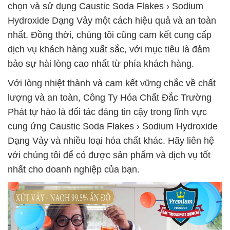
chọn và sử dụng Caustic Soda Flakes › Sodium
Hydroxide Dạng Vảy một cách hiệu quả và an toàn
nhất. Đồng thời, chúng tôi cũng cam kết cung cấp
dịch vụ khách hàng xuất sắc, với mục tiêu là đảm
bảo sự hài lòng cao nhất từ phía khách hàng.
Với lòng nhiệt thành và cam kết vững chắc về chất
lượng và an toàn, Công Ty Hóa Chất Đắc Trường
Phát tự hào là đối tác đáng tin cậy trong lĩnh vực
cung ứng Caustic Soda Flakes › Sodium Hydroxide
Dạng Vảy và nhiều loại hóa chất khác. Hãy liên hệ
với chúng tôi để có được sản phẩm và dịch vụ tốt
nhất cho doanh nghiệp của bạn.