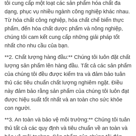
tôi cung cấp một loạt các sản phẩm hóa chất đa
dạng, phục vụ nhiều ngành công nghiệp khác nhau.
Từ hóa chất công nghiệp, hóa chất chế biến thực
phẩm, đến hóa chất dược phẩm và nông nghiệp,
chúng tôi cam kết cung cấp những giải pháp tốt
nhất cho nhu cầu của bạn.
**2. Chất lượng hàng đầu:** Chúng tôi luôn đặt chất
lượng sản phẩm lên hàng đầu. Tất cả các sản phẩm
của chúng tôi đều được kiểm tra và đảm bảo tuân
thủ các tiêu chuẩn chất lượng nghiêm ngặt. Điều
này đảm bảo rằng sản phẩm của chúng tôi luôn đạt
được hiệu suất tốt nhất và an toàn cho sức khỏe
con người.
**3. An toàn và bảo vệ môi trường:** Chúng tôi tuân
thủ tất cả các quy định và tiêu chuẩn về an toàn và