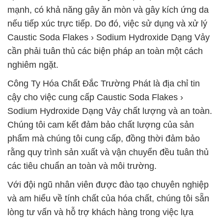
mạnh, có khả năng gây ăn mòn và gây kích ứng da
nếu tiếp xúc trực tiếp. Do đó, việc sử dụng và xử lý
Caustic Soda Flakes › Sodium Hydroxide Dạng Vảy
cần phải tuân thủ các biện pháp an toàn một cách
nghiêm ngặt.
Công Ty Hóa Chất Đắc Trường Phát là địa chỉ tin
cậy cho việc cung cấp Caustic Soda Flakes ›
Sodium Hydroxide Dạng Vảy chất lượng và an toàn.
Chúng tôi cam kết đảm bảo chất lượng của sản
phẩm mà chúng tôi cung cấp, đồng thời đảm bảo
rằng quy trình sản xuất và vận chuyển đều tuân thủ
các tiêu chuẩn an toàn và môi trường.
Với đội ngũ nhân viên được đào tạo chuyên nghiệp
và am hiểu về tính chất của hóa chất, chúng tôi sẵn
lòng tư vấn và hỗ trợ khách hàng trong việc lựa