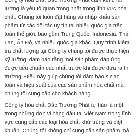
Công ty hóa chất Đắc Trường Phát cam kết chất
lượng là yếu tố quan trọng nhất trong lĩnh vực hóa
chất. Chúng tôi luôn đặt hàng và nhập khẩu sản
phẩm từ các đối tác uy tín tại nhiều quốc gia trên
toàn thế giới, bao gồm Trung Quốc, Indonesia, Thái
Lan, Ấn Độ, và nhiều quốc gia khác. Quy trình kiểm
tra chất lượng tại Công ty chúng tôi được thực hiện
kỹ lưỡng, đảm bảo rằng mọi sản phẩm đáp ứng
được tiêu chuẩn cao nhất trước khi được đưa ra thị
trường. Điều này giúp chúng tôi đảm bảo sự an
toàn và hiệu suất của các sản phẩm hóa chất mà
chúng tôi cung cấp cho khách hàng.
Công ty hóa chất Đắc Trường Phát tự hào là một
trong những đơn vị hàng đầu tại Việt Nam trong lĩnh
vực cung cấp các loại hóa chất khử trùng và diệt
khuẩn. Chúng tôi không chỉ cung cấp sản phẩm mà