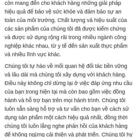
còn mang đến cho khách hàng những giải pháp
hiệu quả để bảo vệ sức khỏe và đảm bảo sự an
toàn của môi trường. Chất lượng và hiệu suất của
các sản phẩm của chúng tôi đã được kiểm chứng
và được sử dụng rộng rãi trong nhiều ngành công
nghiệp khác nhau, từ y tế đến sản xuất thực phẩm
và nhiều lĩnh vực khác.
Chúng tôi tự hào về mối quan hệ đối tác bền vững
và lâu dài mà chúng tôi xây dựng với khách hàng.
Điều này không chỉ dừng lại ở việc đáp ứng nhu cầu
của bạn trong hiện tại mà còn bao gồm việc đồng
hành và hỗ trợ bạn trên mọi hành trình. Chúng tôi
luôn sẵn sàng hỗ trợ và tư vấn cho bạn về cách sử
dụng sản phẩm một cách hiệu quả nhất, đồng thời
chúng tôi luôn lắng nghe phản hồi của khách hàng
để không ngừng cải thiện và phát triển. Chúng tôi hy