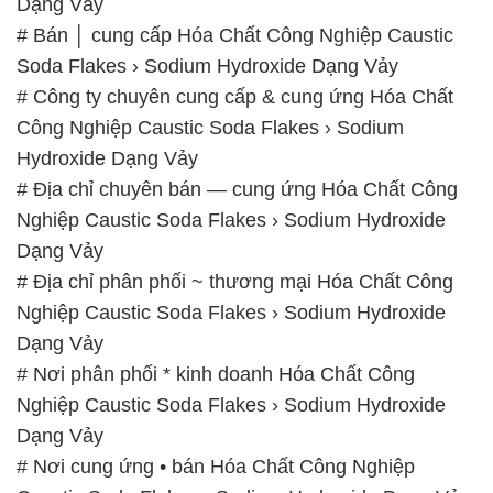
Dạng Vảy
# Bán │ cung cấp Hóa Chất Công Nghiệp Caustic
Soda Flakes › Sodium Hydroxide Dạng Vảy
# Công ty chuyên cung cấp & cung ứng Hóa Chất
Công Nghiệp Caustic Soda Flakes › Sodium
Hydroxide Dạng Vảy
# Địa chỉ chuyên bán — cung ứng Hóa Chất Công
Nghiệp Caustic Soda Flakes › Sodium Hydroxide
Dạng Vảy
# Địa chỉ phân phối ~ thương mại Hóa Chất Công
Nghiệp Caustic Soda Flakes › Sodium Hydroxide
Dạng Vảy
# Nơi phân phối * kinh doanh Hóa Chất Công
Nghiệp Caustic Soda Flakes › Sodium Hydroxide
Dạng Vảy
# Nơi cung ứng • bán Hóa Chất Công Nghiệp