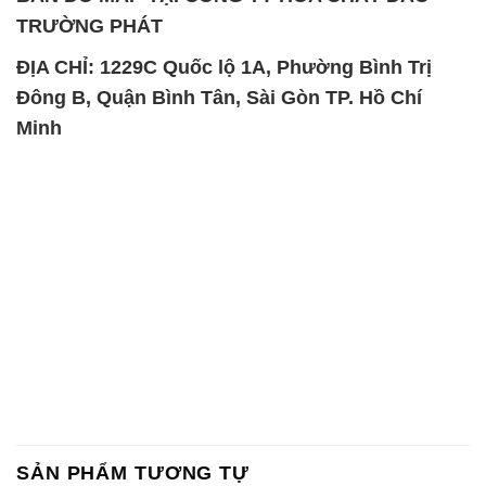
TRƯỜNG PHÁT
ĐỊA CHỈ: 1229C Quốc lộ 1A, Phường Bình Trị
Đông B, Quận Bình Tân, Sài Gòn TP. Hồ Chí
Minh
SẢN PHẨM TƯƠNG TỰ