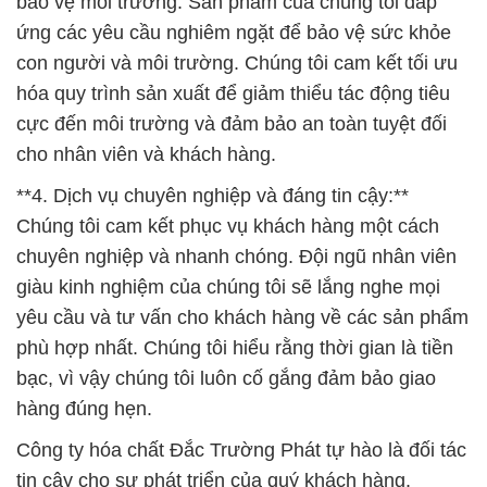
bảo vệ môi trường. Sản phẩm của chúng tôi đáp
ứng các yêu cầu nghiêm ngặt để bảo vệ sức khỏe
con người và môi trường. Chúng tôi cam kết tối ưu
hóa quy trình sản xuất để giảm thiểu tác động tiêu
cực đến môi trường và đảm bảo an toàn tuyệt đối
cho nhân viên và khách hàng.
**4. Dịch vụ chuyên nghiệp và đáng tin cậy:**
Chúng tôi cam kết phục vụ khách hàng một cách
chuyên nghiệp và nhanh chóng. Đội ngũ nhân viên
giàu kinh nghiệm của chúng tôi sẽ lắng nghe mọi
yêu cầu và tư vấn cho khách hàng về các sản phẩm
phù hợp nhất. Chúng tôi hiểu rằng thời gian là tiền
bạc, vì vậy chúng tôi luôn cố gắng đảm bảo giao
hàng đúng hẹn.
Công ty hóa chất Đắc Trường Phát tự hào là đối tác
tin cậy cho sự phát triển của quý khách hàng.