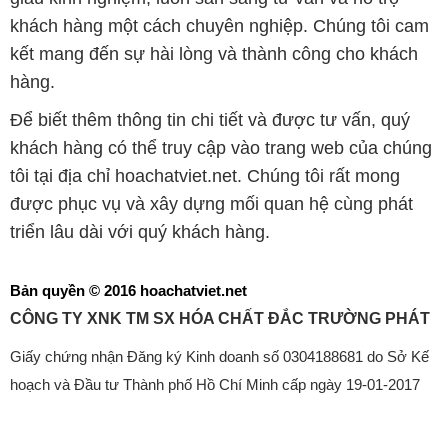
khách hàng một cách chuyên nghiệp. Chúng tôi cam
kết mang đến sự hài lòng và thành công cho khách
hàng.
Để biết thêm thông tin chi tiết và được tư vấn, quý
khách hàng có thể truy cập vào trang web của chúng
tôi tại địa chỉ hoachatviet.net. Chúng tôi rất mong
được phục vụ và xây dựng mối quan hệ cùng phát
triển lâu dài với quý khách hàng.
Bản quyền © 2016 hoachatviet.net
CÔNG TY XNK TM SX HÓA CHẤT ĐẮC TRƯỜNG PHÁT
Giấy chứng nhận Đăng ký Kinh doanh số 0304188681 do Sở Kế
hoạch và Đầu tư Thành phố Hồ Chí Minh cấp ngày 19-01-2017