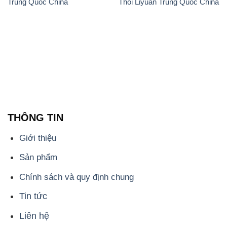
Trung Quốc China
Thối Liyuan Trung Quốc China
THÔNG TIN
Giới thiệu
Sản phẩm
Chính sách và quy định chung
Tin tức
Liên hệ