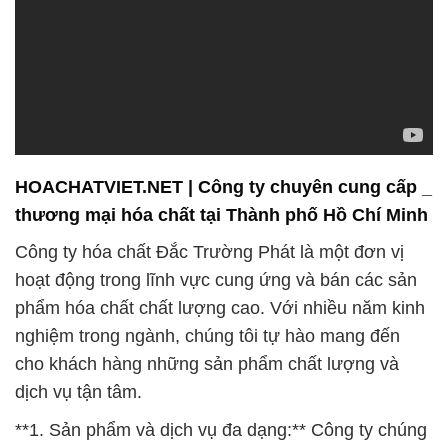
HOACHATVIET.NET | Công ty chuyên cung cấp _
thương mại hóa chất tại Thành phố Hồ Chí Minh
Công ty hóa chất Đắc Trường Phát là một đơn vị
hoạt động trong lĩnh vực cung ứng và bán các sản
phẩm hóa chất chất lượng cao. Với nhiều năm kinh
nghiệm trong ngành, chúng tôi tự hào mang đến
cho khách hàng những sản phẩm chất lượng và
dịch vụ tận tâm.
**1. Sản phẩm và dịch vụ đa dạng:** Công ty chúng