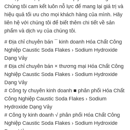
Chúng tôi cam kết luôn nỗ lực để mang lại giá trị và
hiệu quả tối ưu cho mọi khách hàng của mình. Hãy
liên hệ với chúng tôi để biết thêm chi tiết về sản
phẩm và dịch vụ của chúng tôi.
# Địa chỉ chuyên bán ¯ kinh doanh Hóa Chất Công
Nghiệp Caustic Soda Flakes › Sodium Hydroxide
Dạng Vảy
# Địa chỉ chuyên bán × thương mại Hóa Chất Công
Nghiệp Caustic Soda Flakes › Sodium Hydroxide
Dạng Vảy
# Công ty chuyên kinh doanh ■ phân phối Hóa Chất
Công Nghiệp Caustic Soda Flakes › Sodium
Hydroxide Dạng Vảy
# Công ty kinh doanh √ phân phối Hóa Chất Công
Nghiệp Caustic Soda Flakes › Sodium Hydroxide