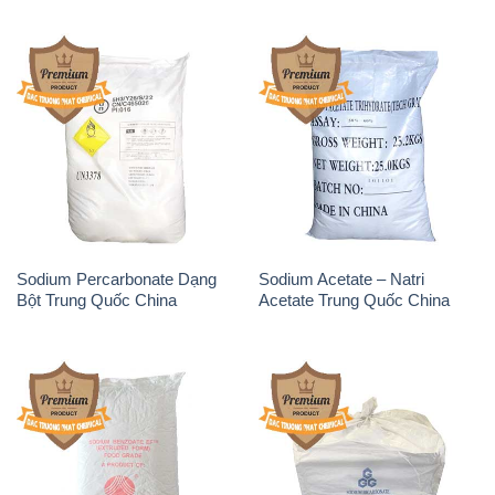
Sodium Percarbonate Dạng
Sodium Acetate – Natri
Bột Trung Quốc China
Acetate Trung Quốc China