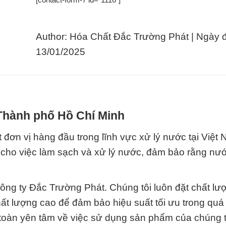
Author: Hóa Chất Đắc Trường Phát | Ngày 
13/01/2025
 Thành phố Hồ Chí Minh
đơn vị hàng đầu trong lĩnh vực xử lý nước tại Việt 
 cho việc làm sạch và xử lý nước, đảm bảo rằng nư
ng ty Đắc Trường Phát. Chúng tôi luôn đặt chất lư
 lượng cao để đảm bảo hiệu suất tối ưu trong quá 
toàn yên tâm về việc sử dụng sản phẩm của chúng tô