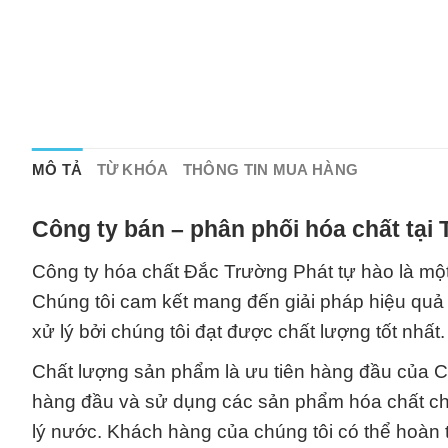
MÔ TẢ
TỪ KHÓA
THÔNG TIN MUA HÀNG
Công ty bán – phân phối hóa chất tại
Công ty hóa chất Đắc Trường Phát tự hào là một 
Chúng tôi cam kết mang đến giải pháp hiệu quả
xử lý bởi chúng tôi đạt được chất lượng tốt nhất.
Chất lượng sản phẩm là ưu tiên hàng đầu của Cô
hàng đầu và sử dụng các sản phẩm hóa chất chất
lý nước. Khách hàng của chúng tôi có thể hoàn 