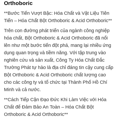
Orthoboric
**Bước Tiến Vượt Bậc: Hóa Chất và Vật Liệu Tiên
Tiến – Hóa Chất Bột Orthoboric & Acid Orthoboric**
Trên con đường phát triển của ngành công nghiệp
hóa chất, Bột Orthoboric & Acid Orthoboric đã nổi
lên như một bước tiến đột phá, mang lại nhiều ứng
dụng quan trọng và tiềm năng. Với tập trung vào
nghiên cứu và sản xuất, Công Ty Hóa Chất Đắc
Trường Phát tự hào là địa chỉ đáng tin cậy cung cấp
Bột Orthoboric & Acid Orthoboric chất lượng cao
cho các công ty và tổ chức tại Thành Phố Hồ Chí
Minh và cả nước.
**Cách Tiếp Cận Đạo Đức Khi Làm Việc với Hóa
Chất để Đảm Bảo An Toàn – Hóa Chất Bột
Orthoboric & Acid Orthoboric**