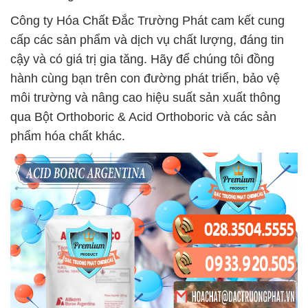
Công ty Hóa Chất Đắc Trường Phát cam kết cung
cấp các sản phẩm và dịch vụ chất lượng, đáng tin
cậy và có giá trị gia tăng. Hãy để chúng tôi đồng
hành cùng bạn trên con đường phát triển, bảo vệ
môi trường và nâng cao hiệu suất sản xuất thông
qua Bột Orthoboric & Acid Orthoboric và các sản
phẩm hóa chất khác.