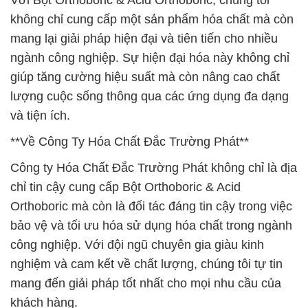
Với Bột Orthoboric & Acid Orthoboric, chúng tôi
không chỉ cung cấp một sản phẩm hóa chất mà còn
mang lại giải pháp hiện đại và tiên tiến cho nhiều
ngành công nghiệp. Sự hiện đại hóa này không chỉ
giúp tăng cường hiệu suất mà còn nâng cao chất
lượng cuộc sống thông qua các ứng dụng đa dạng
và tiện ích.
**Về Công Ty Hóa Chất Đắc Trường Phát**
Công ty Hóa Chất Đắc Trường Phát không chỉ là địa
chỉ tin cậy cung cấp Bột Orthoboric & Acid
Orthoboric mà còn là đối tác đáng tin cậy trong việc
bảo vệ và tối ưu hóa sử dụng hóa chất trong ngành
công nghiệp. Với đội ngũ chuyên gia giàu kinh
nghiệm và cam kết về chất lượng, chúng tôi tự tin
mang đến giải pháp tốt nhất cho mọi nhu cầu của
khách hàng.