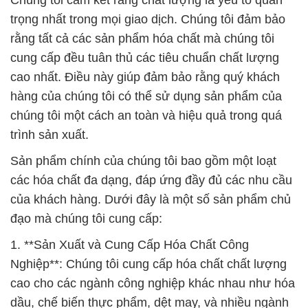
Chúng tôi cam kết rằng chất lượng là yếu tố quan
trọng nhất trong mọi giao dịch. Chúng tôi đảm bảo
rằng tất cả các sản phẩm hóa chất mà chúng tôi
cung cấp đều tuân thủ các tiêu chuẩn chất lượng
cao nhất. Điều này giúp đảm bảo rằng quý khách
hàng của chúng tôi có thể sử dụng sản phẩm của
chúng tôi một cách an toàn và hiệu quả trong quá
trình sản xuất.
Sản phẩm chính của chúng tôi bao gồm một loạt
các hóa chất đa dạng, đáp ứng đầy đủ các nhu cầu
của khách hàng. Dưới đây là một số sản phẩm chủ
đạo mà chúng tôi cung cấp:
1. **Sản Xuất và Cung Cấp Hóa Chất Công
Nghiệp**: Chúng tôi cung cấp hóa chất chất lượng
cao cho các ngành công nghiệp khác nhau như hóa
dầu, chế biến thực phẩm, dệt may, và nhiều ngành