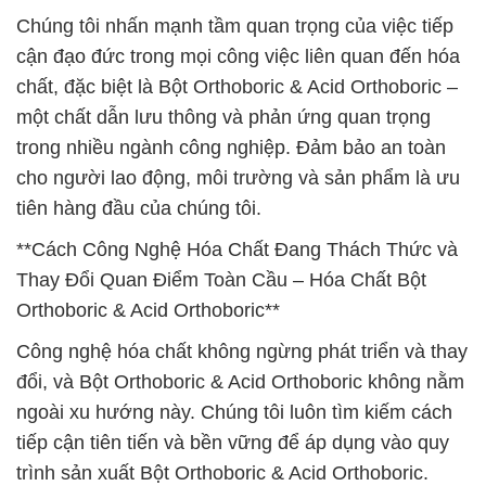
Chúng tôi nhấn mạnh tầm quan trọng của việc tiếp
cận đạo đức trong mọi công việc liên quan đến hóa
chất, đặc biệt là Bột Orthoboric & Acid Orthoboric –
một chất dẫn lưu thông và phản ứng quan trọng
trong nhiều ngành công nghiệp. Đảm bảo an toàn
cho người lao động, môi trường và sản phẩm là ưu
tiên hàng đầu của chúng tôi.
**Cách Công Nghệ Hóa Chất Đang Thách Thức và
Thay Đổi Quan Điểm Toàn Cầu – Hóa Chất Bột
Orthoboric & Acid Orthoboric**
Công nghệ hóa chất không ngừng phát triển và thay
đổi, và Bột Orthoboric & Acid Orthoboric không nằm
ngoài xu hướng này. Chúng tôi luôn tìm kiếm cách
tiếp cận tiên tiến và bền vững để áp dụng vào quy
trình sản xuất Bột Orthoboric & Acid Orthoboric.