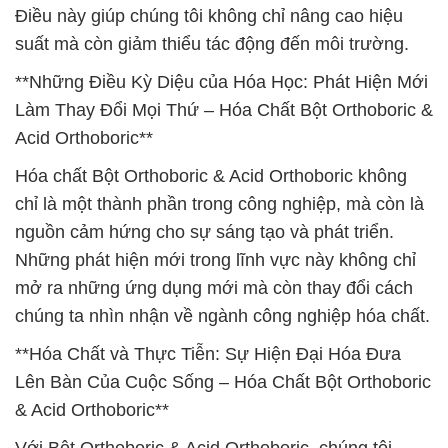
Điều này giúp chúng tôi không chỉ nâng cao hiệu
suất mà còn giảm thiểu tác động đến môi trường.
**Những Điều Kỳ Diệu của Hóa Học: Phát Hiện Mới
Làm Thay Đổi Mọi Thứ – Hóa Chất Bột Orthoboric &
Acid Orthoboric**
Hóa chất Bột Orthoboric & Acid Orthoboric không
chỉ là một thành phần trong công nghiệp, mà còn là
nguồn cảm hứng cho sự sáng tạo và phát triển.
Những phát hiện mới trong lĩnh vực này không chỉ
mở ra những ứng dụng mới mà còn thay đổi cách
chúng ta nhìn nhận về ngành công nghiệp hóa chất.
**Hóa Chất và Thực Tiễn: Sự Hiện Đại Hóa Đưa
Lên Bàn Của Cuộc Sống – Hóa Chất Bột Orthoboric
& Acid Orthoboric**