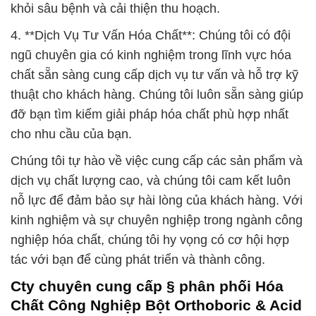
khỏi sâu bệnh và cải thiện thu hoạch.
4. **Dịch Vụ Tư Vấn Hóa Chất**: Chúng tôi có đội
ngũ chuyên gia có kinh nghiệm trong lĩnh vực hóa
chất sẵn sàng cung cấp dịch vụ tư vấn và hỗ trợ kỹ
thuật cho khách hàng. Chúng tôi luôn sẵn sàng giúp
đỡ bạn tìm kiếm giải pháp hóa chất phù hợp nhất
cho nhu cầu của bạn.
Chúng tôi tự hào về việc cung cấp các sản phẩm và
dịch vụ chất lượng cao, và chúng tôi cam kết luôn
nỗ lực để đảm bảo sự hài lòng của khách hàng. Với
kinh nghiệm và sự chuyên nghiệp trong ngành công
nghiệp hóa chất, chúng tôi hy vọng có cơ hội hợp
tác với bạn để cùng phát triển và thành công.
Cty chuyên cung cấp § phân phối Hóa
Chất Công Nghiệp Bột Orthoboric & Acid