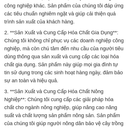
công nghiệp khác. Sản phẩm của chúng tôi đáp ứng
các tiêu chuẩn nghiêm ngặt và giúp cải thiện quá
trình sản xuất của khách hàng.
2. **Sản Xuất và Cung Cấp Hóa Chất Gia Dụng**:
Chúng tôi không chỉ phục vụ các doanh nghiệp công
nghiệp, mà còn chú tâm đến nhu cầu của người tiêu
dùng thông qua sản xuất và cung cấp các loại hóa
chất gia dụng. Sản phẩm này giúp mọi gia đình tự
tin sử dụng trong các sinh hoạt hàng ngày, đảm bảo
sự an toàn và hiệu quả.
3. **Sản Xuất và Cung Cấp Hóa Chất Nông
Nghiệp**: Chúng tôi cung cấp các giải pháp hóa
chất cho ngành nông nghiệp, giúp nâng cao năng
suất và chất lượng sản phẩm nông sản. Sản phẩm
của chúng tôi giúp người nông dân bảo vệ cây trồng