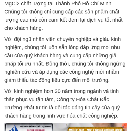
MgCl2 chất lượng tại Thành Phố Hồ Chí Minh.
Chúng tôi không chỉ cung cấp các sản phẩm chất
lượng cao mà còn cam kết đem lại dịch vụ tốt nhất
cho khách hàng.
Với đội ngũ nhân viên chuyên nghiệp và giàu kinh
nghiệm, chúng tôi luôn sẵn lòng đáp ứng mọi nhu
cầu của quý khách hàng và cung cấp những giải
pháp tối ưu nhất. Đồng thời, chúng tôi không ngừng
nghiên cứu và áp dụng các công nghệ mới nhằm
giảm thiểu tác động tiêu cực đến môi trường.
Với kinh nghiệm hơn 30 năm trong ngành và tinh
thần phục vụ tận tâm, Công ty Hóa Chất Đắc
Trường Phát tự tin là đối tác đáng tin cậy của quý
khách hàng trong lĩnh vực hóa chất công nghiệp.