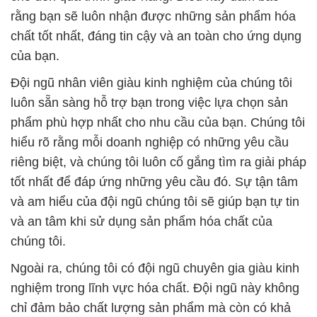
rằng bạn sẽ luôn nhận được những sản phẩm hóa
chất tốt nhất, đáng tin cậy và an toàn cho ứng dụng
của bạn.
Đội ngũ nhân viên giàu kinh nghiệm của chúng tôi
luôn sẵn sàng hỗ trợ bạn trong việc lựa chọn sản
phẩm phù hợp nhất cho nhu cầu của bạn. Chúng tôi
hiểu rõ rằng mỗi doanh nghiệp có những yêu cầu
riêng biệt, và chúng tôi luôn cố gắng tìm ra giải pháp
tốt nhất để đáp ứng những yêu cầu đó. Sự tận tâm
và am hiểu của đội ngũ chúng tôi sẽ giúp bạn tự tin
và an tâm khi sử dụng sản phẩm hóa chất của
chúng tôi.
Ngoài ra, chúng tôi có đội ngũ chuyên gia giàu kinh
nghiệm trong lĩnh vực hóa chất. Đội ngũ này không
chỉ đảm bảo chất lượng sản phẩm mà còn có khả