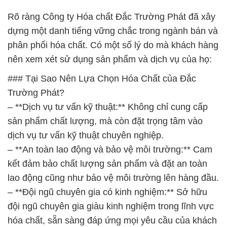
Rõ ràng Công ty Hóa chất Đắc Trường Phát đã xây
dựng một danh tiếng vững chắc trong ngành bán và
phân phối hóa chất. Có một số lý do mà khách hàng
nên xem xét sử dụng sản phẩm và dịch vụ của họ:
### Tại Sao Nên Lựa Chọn Hóa Chất của Đắc
Trường Phát?
– **Dịch vụ tư vấn kỹ thuật:** Không chỉ cung cấp
sản phẩm chất lượng, mà còn đặt trọng tâm vào
dịch vụ tư vấn kỹ thuật chuyên nghiệp.
– **An toàn lao động và bảo vệ môi trường:** Cam
kết đảm bảo chất lượng sản phẩm và đặt an toàn
lao động cũng như bảo vệ môi trường lên hàng đầu.
– **Đội ngũ chuyên gia có kinh nghiệm:** Sở hữu
đội ngũ chuyên gia giàu kinh nghiệm trong lĩnh vực
hóa chất, sẵn sàng đáp ứng mọi yêu cầu của khách