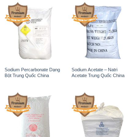
Sodium Percarbonate Dạng
Sodium Acetate – Natri
Bột Trung Quốc China
Acetate Trung Quốc China