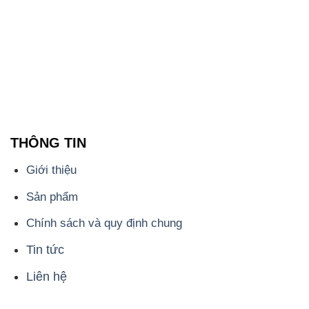
THÔNG TIN
Giới thiệu
Sản phẩm
Chính sách và quy định chung
Tin tức
Liên hệ