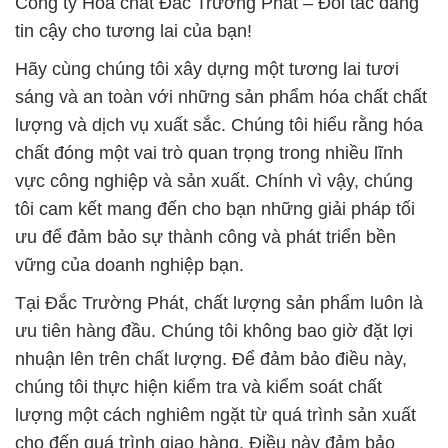
Công ty Hóa chất Đắc Trường Phát – Đối tác đáng
tin cậy cho tương lai của bạn!
Hãy cùng chúng tôi xây dựng một tương lai tươi
sáng và an toàn với những sản phẩm hóa chất chất
lượng và dịch vụ xuất sắc. Chúng tôi hiểu rằng hóa
chất đóng một vai trò quan trọng trong nhiều lĩnh
vực công nghiệp và sản xuất. Chính vì vậy, chúng
tôi cam kết mang đến cho bạn những giải pháp tối
ưu để đảm bảo sự thành công và phát triển bền
vững của doanh nghiệp bạn.
Tại Đắc Trường Phát, chất lượng sản phẩm luôn là
ưu tiên hàng đầu. Chúng tôi không bao giờ đặt lợi
nhuận lên trên chất lượng. Để đảm bảo điều này,
chúng tôi thực hiện kiểm tra và kiểm soát chất
lượng một cách nghiêm ngặt từ quá trình sản xuất
cho đến quá trình giao hàng. Điều này đảm bảo