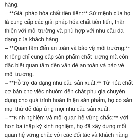
hàng.
– **Giải pháp hóa chất tiên tiến:** Sứ mệnh của họ
là cung cấp các giải pháp hóa chất tiên tiến, thân
thiện với môi trường và phù hợp với nhu cầu đa
dạng của khách hàng.
– **Quan tâm đến an toàn và bảo vệ môi trường:**
Không chỉ cung cấp sản phẩm chất lượng mà còn
đặc biệt quan tâm đến vấn đề an toàn và bảo vệ
môi trường.
– **Hỗ trợ đa dạng nhu cầu sản xuất:** Từ hóa chất
cơ bản cho việc nhuộm đến chất phụ gia chuyên
dụng cho quá trình hoàn thiện sản phẩm, họ có sẵn
mọi thứ để đáp ứng mọi nhu cầu sản xuất.
– **Kinh nghiệm và mối quan hệ vững chắc:** Với
hơn ba thập kỷ kinh nghiệm, họ đã xây dựng mối
quan hệ vững chắc với các đối tác và khách hàng