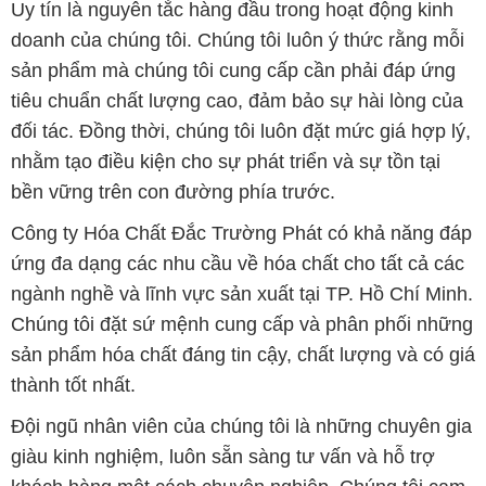
Uy tín là nguyên tắc hàng đầu trong hoạt động kinh
doanh của chúng tôi. Chúng tôi luôn ý thức rằng mỗi
sản phẩm mà chúng tôi cung cấp cần phải đáp ứng
tiêu chuẩn chất lượng cao, đảm bảo sự hài lòng của
đối tác. Đồng thời, chúng tôi luôn đặt mức giá hợp lý,
nhằm tạo điều kiện cho sự phát triển và sự tồn tại
bền vững trên con đường phía trước.
Công ty Hóa Chất Đắc Trường Phát có khả năng đáp
ứng đa dạng các nhu cầu về hóa chất cho tất cả các
ngành nghề và lĩnh vực sản xuất tại TP. Hồ Chí Minh.
Chúng tôi đặt sứ mệnh cung cấp và phân phối những
sản phẩm hóa chất đáng tin cậy, chất lượng và có giá
thành tốt nhất.
Đội ngũ nhân viên của chúng tôi là những chuyên gia
giàu kinh nghiệm, luôn sẵn sàng tư vấn và hỗ trợ