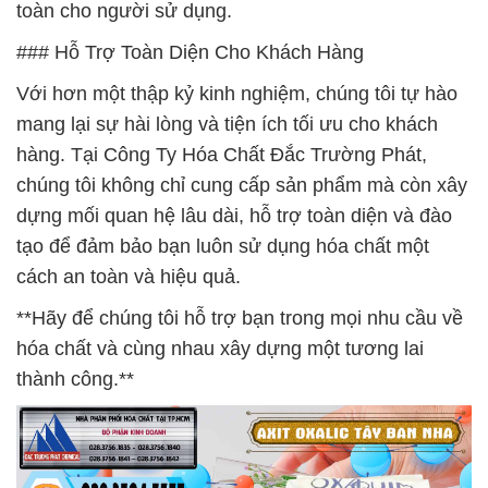
toàn cho người sử dụng.
### Hỗ Trợ Toàn Diện Cho Khách Hàng
Với hơn một thập kỷ kinh nghiệm, chúng tôi tự hào
mang lại sự hài lòng và tiện ích tối ưu cho khách
hàng. Tại Công Ty Hóa Chất Đắc Trường Phát,
chúng tôi không chỉ cung cấp sản phẩm mà còn xây
dựng mối quan hệ lâu dài, hỗ trợ toàn diện và đào
tạo để đảm bảo bạn luôn sử dụng hóa chất một
cách an toàn và hiệu quả.
**Hãy để chúng tôi hỗ trợ bạn trong mọi nhu cầu về
hóa chất và cùng nhau xây dựng một tương lai
thành công.**