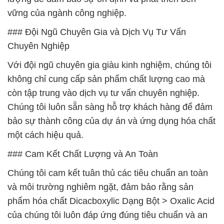
vững của ngành công nghiệp.
### Đội Ngũ Chuyên Gia và Dịch Vụ Tư Vấn
Chuyên Nghiệp
Với đội ngũ chuyên gia giàu kinh nghiệm, chúng tôi
không chỉ cung cấp sản phẩm chất lượng cao mà
còn tập trung vào dịch vụ tư vấn chuyên nghiệp.
Chúng tôi luôn sẵn sàng hỗ trợ khách hàng để đảm
bảo sự thành công của dự án và ứng dụng hóa chất
một cách hiệu quả.
### Cam Kết Chất Lượng và An Toàn
Chúng tôi cam kết tuân thủ các tiêu chuẩn an toàn
và môi trường nghiêm ngặt, đảm bảo rằng sản
phẩm hóa chất Dicacboxylic Dạng Bột > Oxalic Acid
của chúng tôi luôn đáp ứng đúng tiêu chuẩn và an