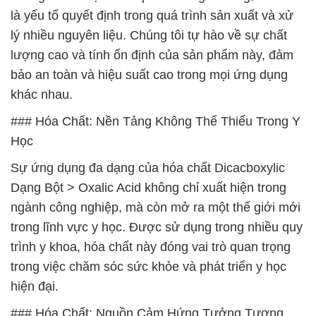
là yếu tố quyết định trong quá trình sản xuất và xử
lý nhiều nguyên liệu. Chúng tôi tự hào về sự chất
lượng cao và tính ổn định của sản phẩm này, đảm
bảo an toàn và hiệu suất cao trong mọi ứng dụng
khác nhau.
### Hóa Chất: Nền Tảng Không Thể Thiếu Trong Y
Học
Sự ứng dụng đa dạng của hóa chất Dicacboxylic
Dạng Bột > Oxalic Acid không chỉ xuất hiện trong
ngành công nghiệp, mà còn mở ra một thế giới mới
trong lĩnh vực y học. Được sử dụng trong nhiều quy
trình y khoa, hóa chất này đóng vai trò quan trọng
trong việc chăm sóc sức khỏe và phát triển y học
hiện đại.
### Hóa Chất: Nguồn Cảm Hứng Tưởng Tượng