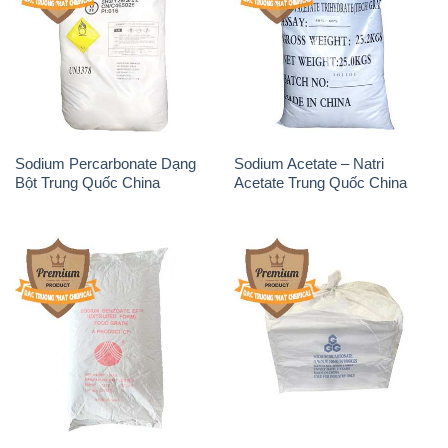
Sodium Percarbonate Dạng
Sodium Acetate – Natri
Bột Trung Quốc China
Acetate Trung Quốc China