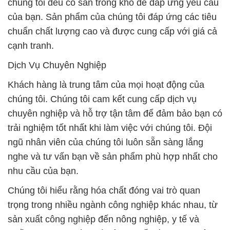
chúng tôi đều có sẵn trong kho để đáp ứng yêu cầu
của bạn. Sản phẩm của chúng tôi đáp ứng các tiêu
chuẩn chất lượng cao và được cung cấp với giá cả
cạnh tranh.
Dịch Vụ Chuyên Nghiệp
Khách hàng là trung tâm của mọi hoạt động của
chúng tôi. Chúng tôi cam kết cung cấp dịch vụ
chuyên nghiệp và hỗ trợ tận tâm để đảm bảo bạn có
trải nghiệm tốt nhất khi làm việc với chúng tôi. Đội
ngũ nhân viên của chúng tôi luôn sẵn sàng lắng
nghe và tư vấn bạn về sản phẩm phù hợp nhất cho
nhu cầu của bạn.
Chúng tôi hiểu rằng hóa chất đóng vai trò quan
trọng trong nhiều ngành công nghiệp khác nhau, từ
sản xuất công nghiệp đến nông nghiệp, y tế và