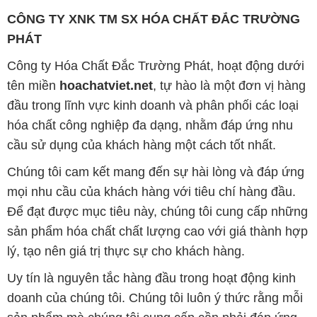
CÔNG TY XNK TM SX HÓA CHẤT ĐẮC TRƯỜNG
PHÁT
Công ty Hóa Chất Đắc Trường Phát, hoạt động dưới
tên miền
hoachatviet.net
, tự hào là một đơn vị hàng
đầu trong lĩnh vực kinh doanh và phân phối các loại
hóa chất công nghiệp đa dạng, nhằm đáp ứng nhu
cầu sử dụng của khách hàng một cách tốt nhất.
Chúng tôi cam kết mang đến sự hài lòng và đáp ứng
mọi nhu cầu của khách hàng với tiêu chí hàng đầu.
Để đạt được mục tiêu này, chúng tôi cung cấp những
sản phẩm hóa chất chất lượng cao với giá thành hợp
lý, tạo nên giá trị thực sự cho khách hàng.
Uy tín là nguyên tắc hàng đầu trong hoạt động kinh
doanh của chúng tôi. Chúng tôi luôn ý thức rằng mỗi