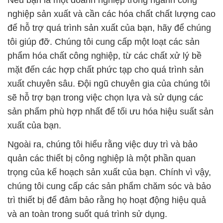
Nếu bạn là một doanh nghiệp trong ngành công
nghiệp sản xuất và cần các hóa chất chất lượng cao
để hỗ trợ quá trình sản xuất của bạn, hãy để chúng
tôi giúp đỡ. Chúng tôi cung cấp một loạt các sản
phẩm hóa chất công nghiệp, từ các chất xử lý bề
mặt đến các hợp chất phức tạp cho quá trình sản
xuất chuyên sâu. Đội ngũ chuyên gia của chúng tôi
sẽ hỗ trợ bạn trong việc chọn lựa và sử dụng các
sản phẩm phù hợp nhất để tối ưu hóa hiệu suất sản
xuất của bạn.
Ngoài ra, chúng tôi hiểu rằng việc duy trì và bảo
quản các thiết bị công nghiệp là một phần quan
trọng của kế hoạch sản xuất của bạn. Chính vì vậy,
chúng tôi cung cấp các sản phẩm chăm sóc và bảo
trì thiết bị để đảm bảo rằng họ hoạt động hiệu quả
và an toàn trong suốt quá trình sử dụng.