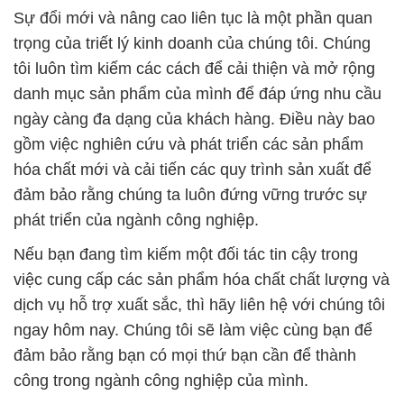
Sự đổi mới và nâng cao liên tục là một phần quan
trọng của triết lý kinh doanh của chúng tôi. Chúng
tôi luôn tìm kiếm các cách để cải thiện và mở rộng
danh mục sản phẩm của mình để đáp ứng nhu cầu
ngày càng đa dạng của khách hàng. Điều này bao
gồm việc nghiên cứu và phát triển các sản phẩm
hóa chất mới và cải tiến các quy trình sản xuất để
đảm bảo rằng chúng ta luôn đứng vững trước sự
phát triển của ngành công nghiệp.
Nếu bạn đang tìm kiếm một đối tác tin cậy trong
việc cung cấp các sản phẩm hóa chất chất lượng và
dịch vụ hỗ trợ xuất sắc, thì hãy liên hệ với chúng tôi
ngay hôm nay. Chúng tôi sẽ làm việc cùng bạn để
đảm bảo rằng bạn có mọi thứ bạn cần để thành
công trong ngành công nghiệp của mình.