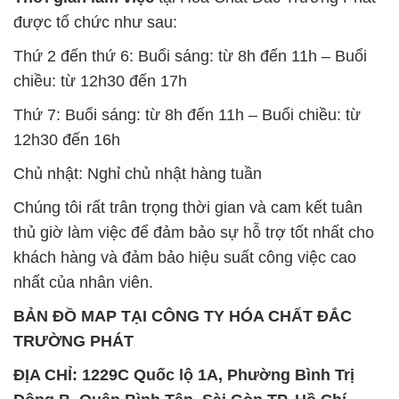
được tổ chức như sau:
Thứ 2 đến thứ 6: Buổi sáng: từ 8h đến 11h – Buổi
chiều: từ 12h30 đến 17h
Thứ 7: Buổi sáng: từ 8h đến 11h – Buổi chiều: từ
12h30 đến 16h
Chủ nhật: Nghỉ chủ nhật hàng tuần
Chúng tôi rất trân trọng thời gian và cam kết tuân
thủ giờ làm việc để đảm bảo sự hỗ trợ tốt nhất cho
khách hàng và đảm bảo hiệu suất công việc cao
nhất của nhân viên.
BẢN ĐỒ MAP TẠI CÔNG TY HÓA CHẤT ĐẮC
TRƯỜNG PHÁT
ĐỊA CHỈ: 1229C Quốc lộ 1A, Phường Bình Trị