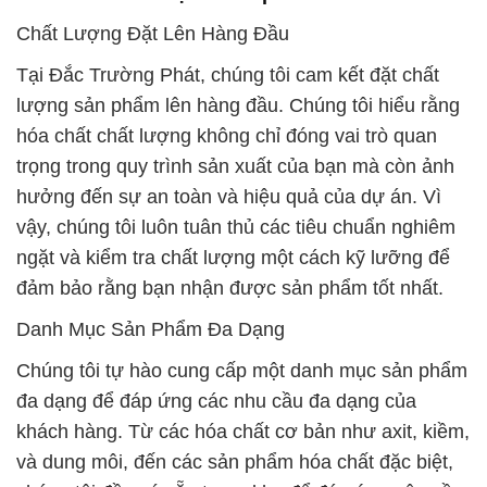
Chất Lượng Đặt Lên Hàng Đầu
Tại Đắc Trường Phát, chúng tôi cam kết đặt chất
lượng sản phẩm lên hàng đầu. Chúng tôi hiểu rằng
hóa chất chất lượng không chỉ đóng vai trò quan
trọng trong quy trình sản xuất của bạn mà còn ảnh
hưởng đến sự an toàn và hiệu quả của dự án. Vì
vậy, chúng tôi luôn tuân thủ các tiêu chuẩn nghiêm
ngặt và kiểm tra chất lượng một cách kỹ lưỡng để
đảm bảo rằng bạn nhận được sản phẩm tốt nhất.
Danh Mục Sản Phẩm Đa Dạng
Chúng tôi tự hào cung cấp một danh mục sản phẩm
đa dạng để đáp ứng các nhu cầu đa dạng của
khách hàng. Từ các hóa chất cơ bản như axit, kiềm,
và dung môi, đến các sản phẩm hóa chất đặc biệt,