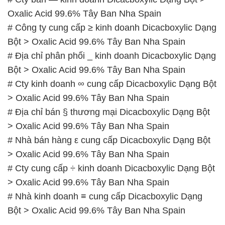
Oxalic Acid 99.6% Tây Ban Nha Spain
# Công ty cung cấp ≥ kinh doanh Dicacboxylic Dạng
Bột > Oxalic Acid 99.6% Tây Ban Nha Spain
# Địa chỉ phân phối _ kinh doanh Dicacboxylic Dạng
Bột > Oxalic Acid 99.6% Tây Ban Nha Spain
# Cty kinh doanh ∞ cung cấp Dicacboxylic Dạng Bột
> Oxalic Acid 99.6% Tây Ban Nha Spain
# Địa chỉ bán § thương mại Dicacboxylic Dạng Bột
> Oxalic Acid 99.6% Tây Ban Nha Spain
# Nhà bán hàng ε cung cấp Dicacboxylic Dạng Bột
> Oxalic Acid 99.6% Tây Ban Nha Spain
# Cty cung cấp ÷ kinh doanh Dicacboxylic Dạng Bột
> Oxalic Acid 99.6% Tây Ban Nha Spain
# Nhà kinh doanh ≡ cung cấp Dicacboxylic Dạng
Bột > Oxalic Acid 99.6% Tây Ban Nha Spain