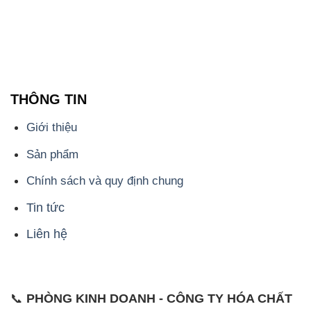
THÔNG TIN
Giới thiệu
Sản phẩm
Chính sách và quy định chung
Tin tức
Liên hệ
📞
PHÒNG KINH DOANH - CÔNG TY HÓA CHẤT