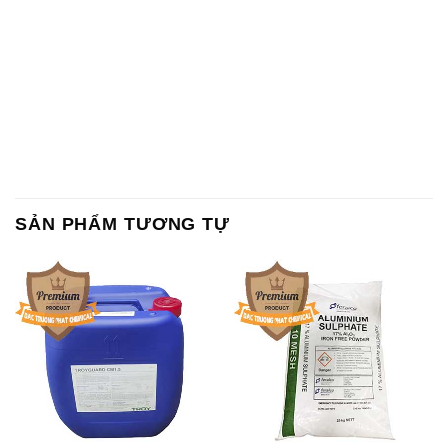
SẢN PHẨM TƯƠNG TỰ