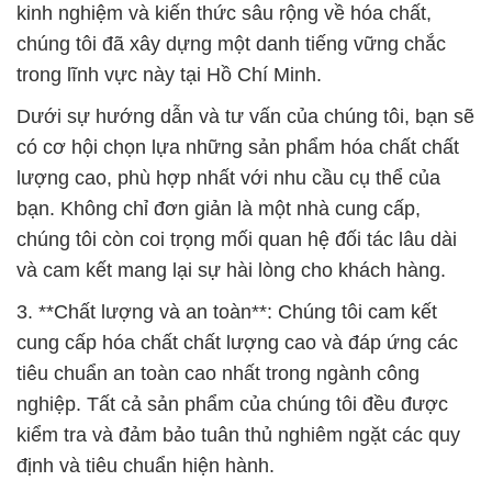
kinh nghiệm và kiến thức sâu rộng về hóa chất,
chúng tôi đã xây dựng một danh tiếng vững chắc
trong lĩnh vực này tại Hồ Chí Minh.
Dưới sự hướng dẫn và tư vấn của chúng tôi, bạn sẽ
có cơ hội chọn lựa những sản phẩm hóa chất chất
lượng cao, phù hợp nhất với nhu cầu cụ thể của
bạn. Không chỉ đơn giản là một nhà cung cấp,
chúng tôi còn coi trọng mối quan hệ đối tác lâu dài
và cam kết mang lại sự hài lòng cho khách hàng.
3. **Chất lượng và an toàn**: Chúng tôi cam kết
cung cấp hóa chất chất lượng cao và đáp ứng các
tiêu chuẩn an toàn cao nhất trong ngành công
nghiệp. Tất cả sản phẩm của chúng tôi đều được
kiểm tra và đảm bảo tuân thủ nghiêm ngặt các quy
định và tiêu chuẩn hiện hành.