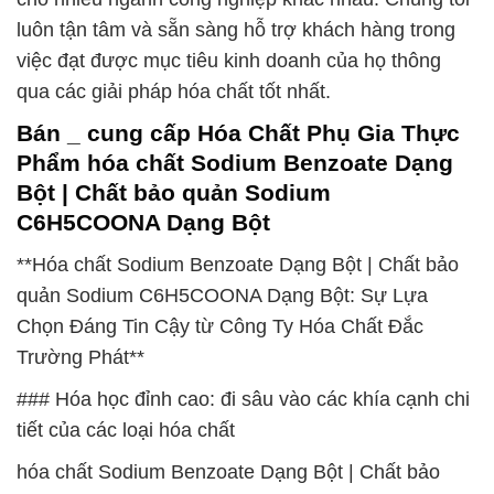
luôn tận tâm và sẵn sàng hỗ trợ khách hàng trong
việc đạt được mục tiêu kinh doanh của họ thông
qua các giải pháp hóa chất tốt nhất.
Bán _ cung cấp Hóa Chất Phụ Gia Thực
Phẩm hóa chất Sodium Benzoate Dạng
Bột | Chất bảo quản Sodium
C6H5COONA Dạng Bột
**Hóa chất Sodium Benzoate Dạng Bột | Chất bảo
quản Sodium C6H5COONA Dạng Bột: Sự Lựa
Chọn Đáng Tin Cậy từ Công Ty Hóa Chất Đắc
Trường Phát**
### Hóa học đỉnh cao: đi sâu vào các khía cạnh chi
tiết của các loại hóa chất
hóa chất Sodium Benzoate Dạng Bột | Chất bảo