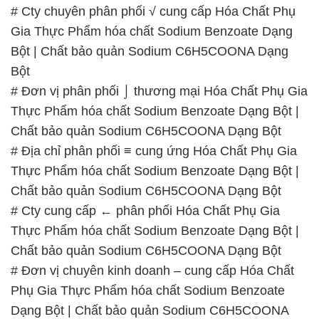
# Cty chuyên phân phối √ cung cấp Hóa Chất Phụ
Gia Thực Phẩm hóa chất Sodium Benzoate Dạng
Bột | Chất bảo quản Sodium C6H5COONA Dạng
Bột
# Đơn vị phân phối ⌡ thương mại Hóa Chất Phụ Gia
Thực Phẩm hóa chất Sodium Benzoate Dạng Bột |
Chất bảo quản Sodium C6H5COONA Dạng Bột
# Địa chỉ phân phối ≡ cung ứng Hóa Chất Phụ Gia
Thực Phẩm hóa chất Sodium Benzoate Dạng Bột |
Chất bảo quản Sodium C6H5COONA Dạng Bột
# Cty cung cấp ← phân phối Hóa Chất Phụ Gia
Thực Phẩm hóa chất Sodium Benzoate Dạng Bột |
Chất bảo quản Sodium C6H5COONA Dạng Bột
# Đơn vị chuyên kinh doanh – cung cấp Hóa Chất
Phụ Gia Thực Phẩm hóa chất Sodium Benzoate
Dạng Bột | Chất bảo quản Sodium C6H5COONA