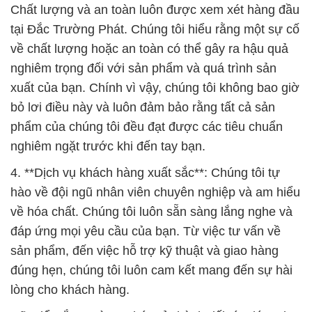
Chất lượng và an toàn luôn được xem xét hàng đầu
tại Đắc Trường Phát. Chúng tôi hiểu rằng một sự cố
về chất lượng hoặc an toàn có thể gây ra hậu quả
nghiêm trọng đối với sản phẩm và quá trình sản
xuất của bạn. Chính vì vậy, chúng tôi không bao giờ
bỏ lơi điều này và luôn đảm bảo rằng tất cả sản
phẩm của chúng tôi đều đạt được các tiêu chuẩn
nghiêm ngặt trước khi đến tay bạn.
4. **Dịch vụ khách hàng xuất sắc**: Chúng tôi tự
hào về đội ngũ nhân viên chuyên nghiệp và am hiểu
về hóa chất. Chúng tôi luôn sẵn sàng lắng nghe và
đáp ứng mọi yêu cầu của bạn. Từ việc tư vấn về
sản phẩm, đến việc hỗ trợ kỹ thuật và giao hàng
đúng hẹn, chúng tôi luôn cam kết mang đến sự hài
lòng cho khách hàng.