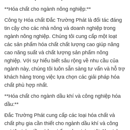
**Hóa chất cho ngành nông nghiệp:**
Công ty Hóa chất Đắc Trường Phát là đối tác đáng
tin cậy cho các nhà nông và doanh nghiệp trong
ngành nông nghiệp. Chúng tôi cung cấp một loạt
các sản phẩm hóa chất chất lượng cao giúp nâng
cao năng suất và chất lượng sản phẩm nông
nghiệp. Với sự hiểu biết sâu rộng về nhu cầu của
ngành này, chúng tôi luôn sẵn sàng tư vấn và hỗ trợ
khách hàng trong việc lựa chọn các giải pháp hóa
chất phù hợp nhất.
**Hóa chất cho ngành dầu khí và công nghiệp hóa
dầu:**
Đắc Trường Phát cung cấp các loại hóa chất và
chất phụ gia cần thiết cho ngành dầu khí và công