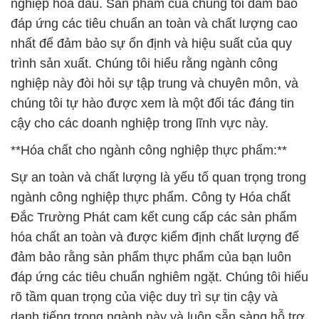
nghiệp hóa dầu. Sản phẩm của chúng tôi đảm bảo
đáp ứng các tiêu chuẩn an toàn và chất lượng cao
nhất để đảm bảo sự ổn định và hiệu suất của quy
trình sản xuất. Chúng tôi hiểu rằng ngành công
nghiệp này đòi hỏi sự tập trung và chuyên môn, và
chúng tôi tự hào được xem là một đối tác đáng tin
cậy cho các doanh nghiệp trong lĩnh vực này.
**Hóa chất cho ngành công nghiệp thực phẩm:**
Sự an toàn và chất lượng là yếu tố quan trọng trong
ngành công nghiệp thực phẩm. Công ty Hóa chất
Đắc Trường Phát cam kết cung cấp các sản phẩm
hóa chất an toàn và được kiểm định chất lượng để
đảm bảo rằng sản phẩm thực phẩm của bạn luôn
đáp ứng các tiêu chuẩn nghiêm ngặt. Chúng tôi hiểu
rõ tầm quan trọng của việc duy trì sự tin cậy và
danh tiếng trong ngành này và luôn sẵn sàng hỗ trợ