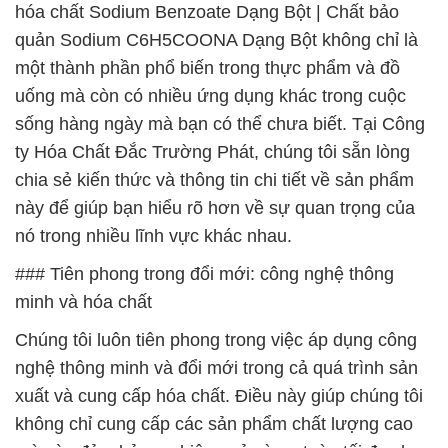
hóa chất Sodium Benzoate Dạng Bột | Chất bảo
quản Sodium C6H5COONA Dạng Bột không chỉ là
một thành phần phổ biến trong thực phẩm và đồ
uống mà còn có nhiều ứng dụng khác trong cuộc
sống hàng ngày mà bạn có thể chưa biết. Tại Công
ty Hóa Chất Đắc Trường Phát, chúng tôi sẵn lòng
chia sẻ kiến thức và thông tin chi tiết về sản phẩm
này để giúp bạn hiểu rõ hơn về sự quan trọng của
nó trong nhiều lĩnh vực khác nhau.
### Tiên phong trong đổi mới: công nghệ thông
minh và hóa chất
Chúng tôi luôn tiên phong trong việc áp dụng công
nghệ thông minh và đổi mới trong cả quá trình sản
xuất và cung cấp hóa chất. Điều này giúp chúng tôi
không chỉ cung cấp các sản phẩm chất lượng cao