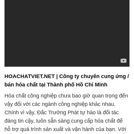
HOACHATVIET.NET | Công ty chuyên cung ứng /
bán hóa chất tại Thành phố Hồ Chí Minh
Hóa chất công nghiệp chưa bao giờ quan trọng đến
vậy đối với các ngành công nghiệp khác nhau.
Chính vì vậy, Đắc Trường Phát tự hào là đối tác
đáng tin cậy, luôn sẵn sàng cung cấp hóa chất để
hỗ trợ quá trình sản xuất và vận hành của bạn. Với