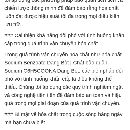
tôi áp dụng các phương pháp bảo quản tiên tiến và
chiến lược thông minh để đảm bảo rằng hóa chất
luôn đạt được hiệu suất tối đa trong mọi điều kiện
lưu trữ.
### Cải thiện khả năng đối phó với tình huống khẩn
cấp trong quá trình vận chuyển hóa chất
Trong quá trình vận chuyển hóa chất như hóa chất
Sodium Benzoate Dạng Bột | Chất bảo quản
Sodium C6H5COONA Dạng Bột, các biện pháp đối
phó với tình huống khẩn cấp là điều không thể
thiếu. Chúng tôi áp dụng các quy trình nghiêm ngặt
và công nghệ tiên tiến để đảm bảo an toàn và hiệu
quả trong mọi giai đoạn của quá trình vận chuyển.
### Bí mật về hóa chất trong cuộc sống hàng ngày
mà bạn chưa biết