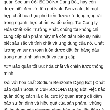
quản Sodium C6H5COONA Dạng Bột, hay còn
được biết đến với tên gọi Natri Benzoate, là một
hợp chất hóa học phổ biến được sử dụng rộng rãi
trong ngành thực phẩm và đồ uống. Tại Công ty
Hóa Chất Đắc Trường Phát, chúng tôi không chỉ
cung cấp sản phẩm này mà còn đảm bảo sự hiểu
biết sâu sắc về tính chất và ứng dụng của nó. Chất
lượng và sự an toàn luôn được đặt lên hàng đầu
trong quá trình sản xuất và cung cấp.
### Bảo quản tối ưu: hóa chất và chiến lược thông
minh
Đối với hóa chất Sodium Benzoate Dạng Bột | Chất
bảo quản Sodium C6H5COONA Dạng Bột, việc bảo
quản đúng cách là điều cực kỳ quan trọng để đảm
bảo sự ổn định và hiệu quả của sản phẩm. Chúng