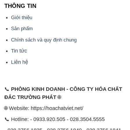
THÔNG TIN
Giới thiệu
Sản phẩm
Chính sách và quy định chung
Tin tức
Liên hệ
📞
PHÒNG KINH DOANH - CÔNG TY HÓA CHẤT
ĐẮC TRƯỜNG PHÁT
🌐
🌐 Website: https://hoachatviet.net/
📞 Hotline: - 0933.920.505 - 028.3504.5555