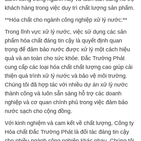
khách hàng trong việc duy trì chất lượng sản phẩm.
**Hóa chất cho ngành công nghiệp xử lý nước:**
Trong lĩnh vực xử lý nước, việc sử dụng các sản
phẩm hóa chất đáng tin cậy là quyết định quan
trọng để đảm bảo nước được xử lý một cách hiệu
quả và an toàn cho sức khỏe. Đắc Trường Phát
cung cấp các loại hóa chất chất lượng cao giúp cải
thiện quá trình xử lý nước và bảo vệ môi trường.
Chúng tôi đã hợp tác với nhiều dự án xử lý nước
thành công và luôn sẵn sàng hỗ trợ các doanh
nghiệp và cơ quan chính phủ trong việc đảm bảo
nước sạch cho cộng đồng.
Với kinh nghiệm và cam kết về chất lượng, Công ty
Hóa chất Đắc Trường Phát là đối tác đáng tin cậy
cho nhiều ngành công nghiệp khác nhau. Chúng tôi