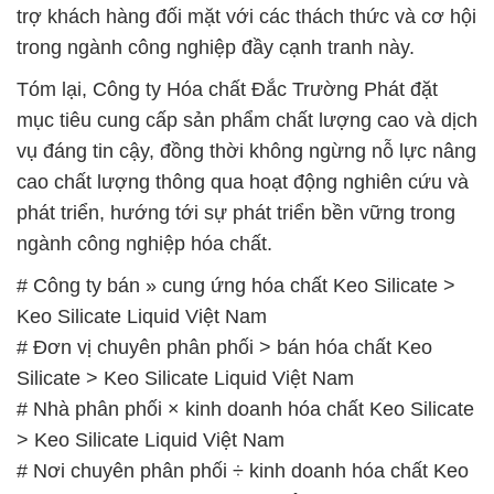
trợ khách hàng đối mặt với các thách thức và cơ hội
trong ngành công nghiệp đầy cạnh tranh này.
Tóm lại, Công ty Hóa chất Đắc Trường Phát đặt
mục tiêu cung cấp sản phẩm chất lượng cao và dịch
vụ đáng tin cậy, đồng thời không ngừng nỗ lực nâng
cao chất lượng thông qua hoạt động nghiên cứu và
phát triển, hướng tới sự phát triển bền vững trong
ngành công nghiệp hóa chất.
# Công ty bán » cung ứng hóa chất Keo Silicate >
Keo Silicate Liquid Việt Nam
# Đơn vị chuyên phân phối > bán hóa chất Keo
Silicate > Keo Silicate Liquid Việt Nam
# Nhà phân phối × kinh doanh hóa chất Keo Silicate
> Keo Silicate Liquid Việt Nam
# Nơi chuyên phân phối ÷ kinh doanh hóa chất Keo