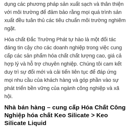
dụng các phương pháp sản xuất sạch và thân thiện
với môi trường để đảm bảo rằng mọi quá trình sản
xuất đều tuân thủ các tiêu chuẩn môi trường nghiêm
ngặt.
Hóa chất Đắc Trường Phát tự hào là một đối tác
đáng tin cậy cho các doanh nghiệp trong việc cung
cấp các sản phẩm hóa chất chất lượng cao, giá cả
hợp lý và hỗ trợ chuyên nghiệp. Chúng tôi cam kết
duy trì sự đổi mới và cải tiến liên tục để đáp ứng
mọi nhu cầu của khách hàng và góp phần vào sự
phát triển bền vững của ngành công nghiệp và xã
hội.
Nhà bán hàng – cung cấp Hóa Chất Công
Nghiệp hóa chất Keo Silicate > Keo
Silicate Liquid