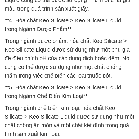
Liquid cũng có thể được sử dụng như một chất giữ
màu trong quá trình sản xuất giấy.
**4. Hóa chất Keo Silicate > Keo Silicate Liquid
trong Ngành Dược Phẩm**
Trong ngành dược phẩm, hóa chất Keo Silicate >
Keo Silicate Liquid được sử dụng như một phụ gia
để điều chỉnh pH của các dung dịch hoặc đệm. Nó
cũng có thể được sử dụng như một chất chống
thấm trong việc chế biến các loại thuốc bột.
**5. Hóa chất Keo Silicate > Keo Silicate Liquid
trong Ngành Chế Biến Kim Loại**
Trong ngành chế biến kim loại, hóa chất Keo
Silicate > Keo Silicate Liquid được sử dụng như một
chất chống ăn mòn và một chất kết dính trong quá
trình sản xuất kim loại.