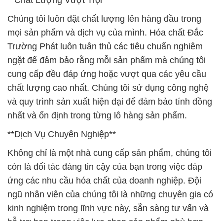
**Chất Lượng Vượt Trội**
Chúng tôi luôn đặt chất lượng lên hàng đầu trong
mọi sản phẩm và dịch vụ của mình. Hóa chất Đắc
Trường Phát luôn tuân thủ các tiêu chuẩn nghiêm
ngặt để đảm bảo rằng mỗi sản phẩm mà chúng tôi
cung cấp đều đáp ứng hoặc vượt qua các yêu cầu
chất lượng cao nhất. Chúng tôi sử dụng công nghệ
và quy trình sản xuất hiện đại để đảm bảo tính đồng
nhất và ổn định trong từng lô hàng sản phẩm.
**Dịch Vụ Chuyên Nghiệp**
Không chỉ là một nhà cung cấp sản phẩm, chúng tôi
còn là đối tác đáng tin cậy của bạn trong việc đáp
ứng các nhu cầu hóa chất của doanh nghiệp. Đội
ngũ nhân viên của chúng tôi là những chuyên gia có
kinh nghiệm trong lĩnh vực này, sẵn sàng tư vấn và