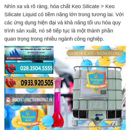
Nhìn xa và rõ ràng, hóa chất Keo Silicate > Keo
Silicate Liquid có tiềm năng lớn trong tương lai. Với
các ứng dụng hiện đại và khả năng tối ưu hóa quy
trình sản xuất, nó sẽ tiếp tục là một thành phần
quan trọng trong nhiều ngành công nghiệp.