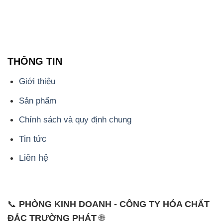
THÔNG TIN
Giới thiệu
Sản phẩm
Chính sách và quy định chung
Tin tức
Liên hệ
📞
PHÒNG KINH DOANH - CÔNG TY HÓA CHẤT
ĐẮC TRƯỜNG PHÁT
🌐