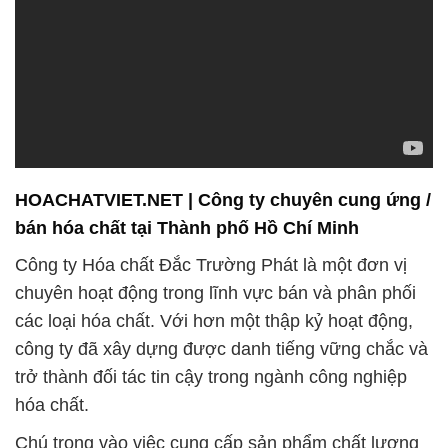
HOACHATVIET.NET | Công ty chuyên cung ứng /
bán hóa chất tại Thành phố Hồ Chí Minh
Công ty Hóa chất Đắc Trường Phát là một đơn vị
chuyên hoạt động trong lĩnh vực bán và phân phối
các loại hóa chất. Với hơn một thập kỷ hoạt động,
công ty đã xây dựng được danh tiếng vững chắc và
trở thành đối tác tin cậy trong ngành công nghiệp
hóa chất.
Chú trọng vào việc cung cấp sản phẩm chất lượng