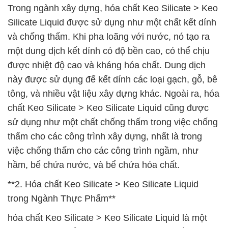
Trong ngành xây dựng, hóa chất Keo Silicate > Keo
Silicate Liquid được sử dụng như một chất kết dính
và chống thấm. Khi pha loãng với nước, nó tạo ra
một dung dịch kết dính có độ bền cao, có thể chịu
được nhiệt độ cao và kháng hóa chất. Dung dịch
này được sử dụng để kết dính các loại gạch, gỗ, bê
tông, và nhiều vật liệu xây dựng khác. Ngoài ra, hóa
chất Keo Silicate > Keo Silicate Liquid cũng được
sử dụng như một chất chống thấm trong việc chống
thấm cho các công trình xây dựng, nhất là trong
việc chống thấm cho các công trình ngầm, như
hầm, bể chứa nước, và bể chứa hóa chất.
**2. Hóa chất Keo Silicate > Keo Silicate Liquid
trong Ngành Thực Phẩm**
hóa chất Keo Silicate > Keo Silicate Liquid là một