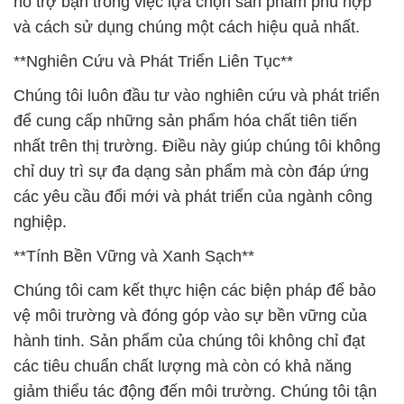
hỗ trợ bạn trong việc lựa chọn sản phẩm phù hợp
và cách sử dụng chúng một cách hiệu quả nhất.
**Nghiên Cứu và Phát Triển Liên Tục**
Chúng tôi luôn đầu tư vào nghiên cứu và phát triển
để cung cấp những sản phẩm hóa chất tiên tiến
nhất trên thị trường. Điều này giúp chúng tôi không
chỉ duy trì sự đa dạng sản phẩm mà còn đáp ứng
các yêu cầu đổi mới và phát triển của ngành công
nghiệp.
**Tính Bền Vững và Xanh Sạch**
Chúng tôi cam kết thực hiện các biện pháp để bảo
vệ môi trường và đóng góp vào sự bền vững của
hành tinh. Sản phẩm của chúng tôi không chỉ đạt
các tiêu chuẩn chất lượng mà còn có khả năng
giảm thiểu tác động đến môi trường. Chúng tôi tận