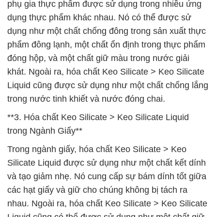
phụ gia thực phẩm được sử dụng trong nhiều ứng
dụng thực phẩm khác nhau. Nó có thể được sử
dụng như một chất chống đông trong sản xuất thực
phẩm đông lạnh, một chất ổn định trong thực phẩm
đóng hộp, và một chất giữ màu trong nước giải
khát. Ngoài ra, hóa chất Keo Silicate > Keo Silicate
Liquid cũng được sử dụng như một chất chống lắng
trong nước tinh khiết và nước đóng chai.
**3. Hóa chất Keo Silicate > Keo Silicate Liquid
trong Ngành Giấy**
Trong ngành giấy, hóa chất Keo Silicate > Keo
Silicate Liquid được sử dụng như một chất kết dính
và tạo giảm nhẹ. Nó cung cấp sự bám dính tốt giữa
các hạt giấy và giữ cho chúng không bị tách ra
nhau. Ngoài ra, hóa chất Keo Silicate > Keo Silicate