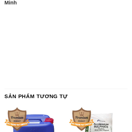
Minh
SẢN PHẨM TƯƠNG TỰ