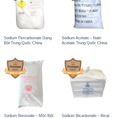
Sodium Percarbonate Dạng
Sodium Acetate – Natri
Bột Trung Quốc China
Acetate Trung Quốc China
Sodium Benzoate – Mốc Bột
Sodium Bicarbonate – Bicar