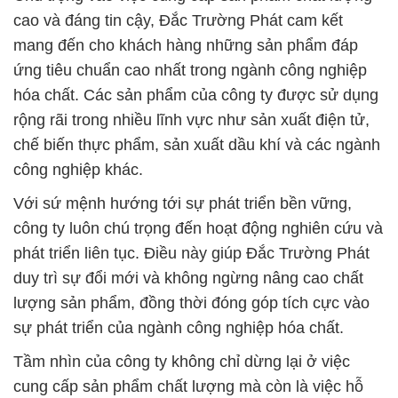
cao và đáng tin cậy, Đắc Trường Phát cam kết
mang đến cho khách hàng những sản phẩm đáp
ứng tiêu chuẩn cao nhất trong ngành công nghiệp
hóa chất. Các sản phẩm của công ty được sử dụng
rộng rãi trong nhiều lĩnh vực như sản xuất điện tử,
chế biến thực phẩm, sản xuất dầu khí và các ngành
công nghiệp khác.
Với sứ mệnh hướng tới sự phát triển bền vững,
công ty luôn chú trọng đến hoạt động nghiên cứu và
phát triển liên tục. Điều này giúp Đắc Trường Phát
duy trì sự đổi mới và không ngừng nâng cao chất
lượng sản phẩm, đồng thời đóng góp tích cực vào
sự phát triển của ngành công nghiệp hóa chất.
Tầm nhìn của công ty không chỉ dừng lại ở việc
cung cấp sản phẩm chất lượng mà còn là việc hỗ