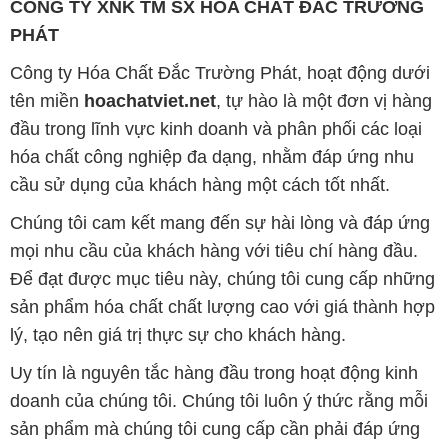
CÔNG TY XNK TM SX HÓA CHẤT ĐẮC TRƯỜNG
PHÁT
Công ty Hóa Chất Đắc Trường Phát, hoạt động dưới
tên miền
hoachatviet.net
, tự hào là một đơn vị hàng
đầu trong lĩnh vực kinh doanh và phân phối các loại
hóa chất công nghiệp đa dạng, nhằm đáp ứng nhu
cầu sử dụng của khách hàng một cách tốt nhất.
Chúng tôi cam kết mang đến sự hài lòng và đáp ứng
mọi nhu cầu của khách hàng với tiêu chí hàng đầu.
Để đạt được mục tiêu này, chúng tôi cung cấp những
sản phẩm hóa chất chất lượng cao với giá thành hợp
lý, tạo nên giá trị thực sự cho khách hàng.
Uy tín là nguyên tắc hàng đầu trong hoạt động kinh
doanh của chúng tôi. Chúng tôi luôn ý thức rằng mỗi
sản phẩm mà chúng tôi cung cấp cần phải đáp ứng