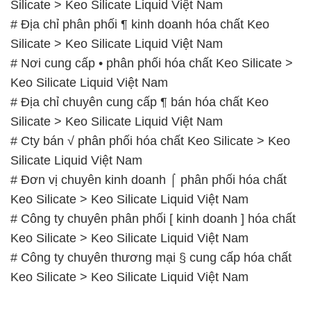
Silicate > Keo Silicate Liquid Việt Nam
# Địa chỉ phân phối ¶ kinh doanh hóa chất Keo
Silicate > Keo Silicate Liquid Việt Nam
# Nơi cung cấp • phân phối hóa chất Keo Silicate >
Keo Silicate Liquid Việt Nam
# Địa chỉ chuyên cung cấp ¶ bán hóa chất Keo
Silicate > Keo Silicate Liquid Việt Nam
# Cty bán √ phân phối hóa chất Keo Silicate > Keo
Silicate Liquid Việt Nam
# Đơn vị chuyên kinh doanh ⌠ phân phối hóa chất
Keo Silicate > Keo Silicate Liquid Việt Nam
# Công ty chuyên phân phối [ kinh doanh ] hóa chất
Keo Silicate > Keo Silicate Liquid Việt Nam
# Công ty chuyên thương mại § cung cấp hóa chất
Keo Silicate > Keo Silicate Liquid Việt Nam