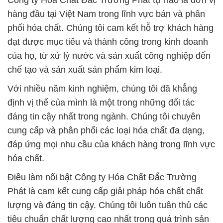
Công ty Hóa Chất Đắc Trường Phát tự hào là đơn vị
hàng đầu tại Việt Nam trong lĩnh vực bán và phân
phối hóa chất. Chúng tôi cam kết hỗ trợ khách hàng
đạt được mục tiêu và thành công trong kinh doanh
của họ, từ xử lý nước và sản xuất công nghiệp đến
chế tạo và sản xuất sản phẩm kim loại.
Với nhiều năm kinh nghiệm, chúng tôi đã khẳng
định vị thế của mình là một trong những đối tác
đáng tin cậy nhất trong ngành. Chúng tôi chuyên
cung cấp và phân phối các loại hóa chất đa dạng,
đáp ứng mọi nhu cầu của khách hàng trong lĩnh vực
hóa chất.
Điều làm nổi bật Công ty Hóa Chất Đắc Trường
Phát là cam kết cung cấp giải pháp hóa chất chất
lượng và đáng tin cậy. Chúng tôi luôn tuân thủ các
tiêu chuẩn chất lượng cao nhất trong quá trình sản