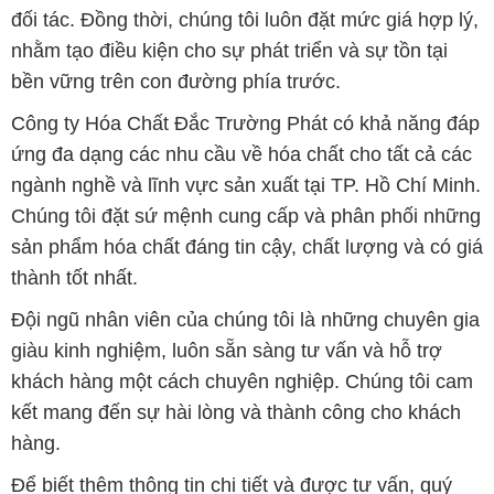
đối tác. Đồng thời, chúng tôi luôn đặt mức giá hợp lý,
nhằm tạo điều kiện cho sự phát triển và sự tồn tại
bền vững trên con đường phía trước.
Công ty Hóa Chất Đắc Trường Phát có khả năng đáp
ứng đa dạng các nhu cầu về hóa chất cho tất cả các
ngành nghề và lĩnh vực sản xuất tại TP. Hồ Chí Minh.
Chúng tôi đặt sứ mệnh cung cấp và phân phối những
sản phẩm hóa chất đáng tin cậy, chất lượng và có giá
thành tốt nhất.
Đội ngũ nhân viên của chúng tôi là những chuyên gia
giàu kinh nghiệm, luôn sẵn sàng tư vấn và hỗ trợ
khách hàng một cách chuyên nghiệp. Chúng tôi cam
kết mang đến sự hài lòng và thành công cho khách
hàng.
Để biết thêm thông tin chi tiết và được tư vấn, quý