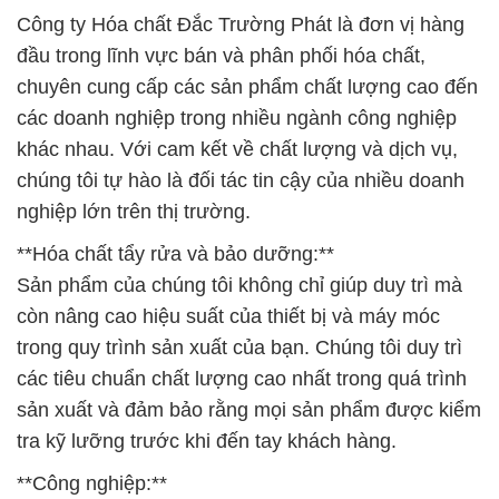
Công ty Hóa chất Đắc Trường Phát là đơn vị hàng
đầu trong lĩnh vực bán và phân phối hóa chất,
chuyên cung cấp các sản phẩm chất lượng cao đến
các doanh nghiệp trong nhiều ngành công nghiệp
khác nhau. Với cam kết về chất lượng và dịch vụ,
chúng tôi tự hào là đối tác tin cậy của nhiều doanh
nghiệp lớn trên thị trường.
**Hóa chất tẩy rửa và bảo dưỡng:**
Sản phẩm của chúng tôi không chỉ giúp duy trì mà
còn nâng cao hiệu suất của thiết bị và máy móc
trong quy trình sản xuất của bạn. Chúng tôi duy trì
các tiêu chuẩn chất lượng cao nhất trong quá trình
sản xuất và đảm bảo rằng mọi sản phẩm được kiểm
tra kỹ lưỡng trước khi đến tay khách hàng.
**Công nghiệp:**