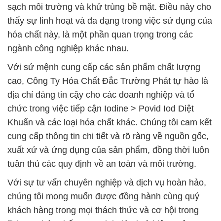
sạch môi trường và khử trùng bề mặt. Điều này cho
thấy sự linh hoạt và đa dạng trong việc sử dụng của
hóa chất này, là một phần quan trọng trong các
ngành công nghiệp khác nhau.
Với sứ mệnh cung cấp các sản phẩm chất lượng
cao, Công Ty Hóa Chất Đắc Trường Phát tự hào là
địa chỉ đáng tin cậy cho các doanh nghiệp và tổ
chức trong việc tiếp cận Iodine > Povid Iod Diệt
Khuẩn và các loại hóa chất khác. Chúng tôi cam kết
cung cấp thông tin chi tiết và rõ ràng về nguồn gốc,
xuất xứ và ứng dụng của sản phẩm, đồng thời luôn
tuân thủ các quy định về an toàn và môi trường.
Với sự tư vấn chuyên nghiệp và dịch vụ hoàn hảo,
chúng tôi mong muốn được đồng hành cùng quý
khách hàng trong mọi thách thức và cơ hội trong