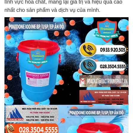
lĩnh vực hóa chất, mang lại giá trị và hiệu quả cao
nhất cho sản phẩm và dịch vụ của mình.