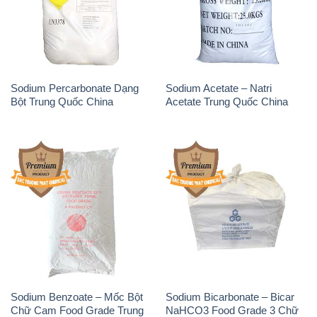
Sodium Percarbonate Dạng
Sodium Acetate – Natri
Bột Trung Quốc China
Acetate Trung Quốc China
Sodium Benzoate – Mốc Bột
Sodium Bicarbonate – Bicar
Chữ Cam Food Grade Trung
NaHCO3 Food Grade 3 Chữ