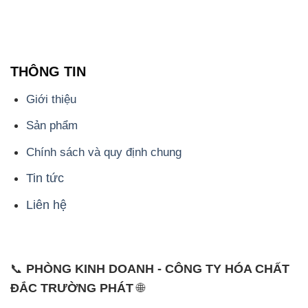
THÔNG TIN
Giới thiệu
Sản phẩm
Chính sách và quy định chung
Tin tức
Liên hệ
📞
PHÒNG KINH DOANH - CÔNG TY HÓA CHẤT
ĐẮC TRƯỜNG PHÁT
🌐