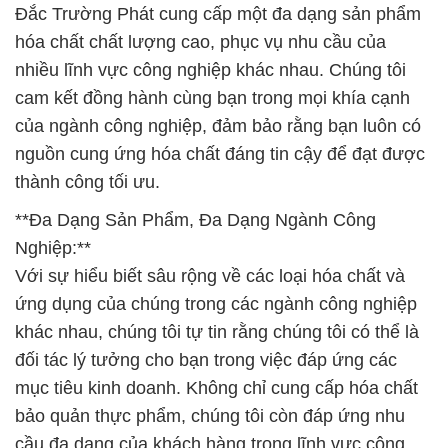
Đắc Trường Phát cung cấp một đa dạng sản phẩm
hóa chất chất lượng cao, phục vụ nhu cầu của
nhiều lĩnh vực công nghiệp khác nhau. Chúng tôi
cam kết đồng hành cùng bạn trong mọi khía cạnh
của ngành công nghiệp, đảm bảo rằng bạn luôn có
nguồn cung ứng hóa chất đáng tin cậy để đạt được
thành công tối ưu.
**Đa Dạng Sản Phẩm, Đa Dạng Ngành Công
Nghiệp:**
Với sự hiểu biết sâu rộng về các loại hóa chất và
ứng dụng của chúng trong các ngành công nghiệp
khác nhau, chúng tôi tự tin rằng chúng tôi có thể là
đối tác lý tưởng cho bạn trong việc đáp ứng các
mục tiêu kinh doanh. Không chỉ cung cấp hóa chất
bảo quản thực phẩm, chúng tôi còn đáp ứng nhu
cầu đa dạng của khách hàng trong lĩnh vực công