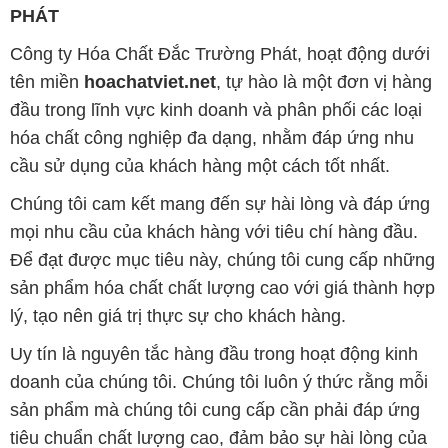
PHÁT
Công ty Hóa Chất Đắc Trường Phát, hoạt động dưới
tên miền
hoachatviet.net
, tự hào là một đơn vị hàng
đầu trong lĩnh vực kinh doanh và phân phối các loại
hóa chất công nghiệp đa dạng, nhằm đáp ứng nhu
cầu sử dụng của khách hàng một cách tốt nhất.
Chúng tôi cam kết mang đến sự hài lòng và đáp ứng
mọi nhu cầu của khách hàng với tiêu chí hàng đầu.
Để đạt được mục tiêu này, chúng tôi cung cấp những
sản phẩm hóa chất chất lượng cao với giá thành hợp
lý, tạo nên giá trị thực sự cho khách hàng.
Uy tín là nguyên tắc hàng đầu trong hoạt động kinh
doanh của chúng tôi. Chúng tôi luôn ý thức rằng mỗi
sản phẩm mà chúng tôi cung cấp cần phải đáp ứng
tiêu chuẩn chất lượng cao, đảm bảo sự hài lòng của