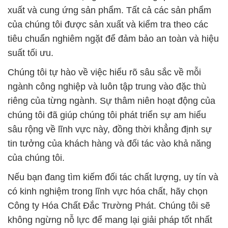
xuất và cung ứng sản phẩm. Tất cả các sản phẩm
của chúng tôi được sản xuất và kiểm tra theo các
tiêu chuẩn nghiêm ngặt để đảm bảo an toàn và hiệu
suất tối ưu.
Chúng tôi tự hào về việc hiểu rõ sâu sắc về mỗi
ngành công nghiệp và luôn tập trung vào đặc thù
riêng của từng ngành. Sự thâm niên hoạt động của
chúng tôi đã giúp chúng tôi phát triển sự am hiểu
sâu rộng về lĩnh vực này, đồng thời khẳng định sự
tin tưởng của khách hàng và đối tác vào khả năng
của chúng tôi.
Nếu bạn đang tìm kiếm đối tác chất lượng, uy tín và
có kinh nghiệm trong lĩnh vực hóa chất, hãy chọn
Công ty Hóa Chất Đắc Trường Phát. Chúng tôi sẽ
không ngừng nỗ lực để mang lại giải pháp tốt nhất