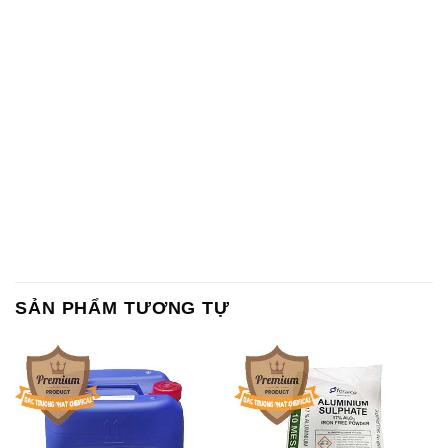
SẢN PHẨM TƯƠNG TỰ