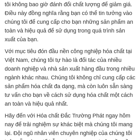
xuất của bạn.
Với mục tiêu đón đầu nền công nghiệp hóa chất tại
Việt Nam, chúng tôi tự hào là đối tác của nhiều
doanh nghiệp và nhà sản xuất hàng đầu trong nhiều
ngành khác nhau. Chúng tôi không chỉ cung cấp các
sản phẩm hóa chất đa dạng, mà còn luôn sẵn sàng
tư vấn cho bạn về cách sử dụng hóa chất một cách
an toàn và hiệu quả nhất.
Hãy đến với Hóa chất Đắc Trường Phát ngay hôm
nay để trải nghiệm sự khác biệt mà chúng tôi mang
lại. Đội ngũ nhân viên chuyên nghiệp của chúng tôi
luôn sẵn sàng để hỗ trợ bạn trong mọi yêu cầu về
hóa chất và đảm bảo rằng bạn luôn có những sản
phẩm chất lượng hàng đầu để đảm bảo sự thành
công của bạn.