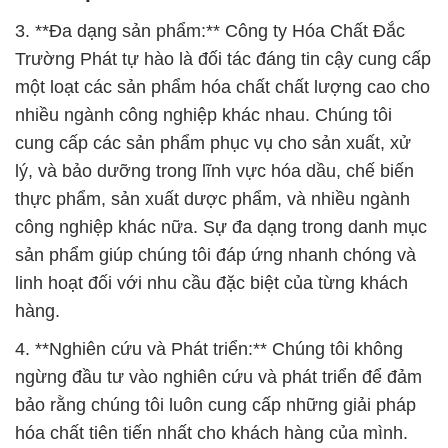
3. **Đa dạng sản phẩm:** Công ty Hóa Chất Đắc
Trường Phát tự hào là đối tác đáng tin cậy cung cấp
một loạt các sản phẩm hóa chất chất lượng cao cho
nhiều ngành công nghiệp khác nhau. Chúng tôi
cung cấp các sản phẩm phục vụ cho sản xuất, xử
lý, và bảo dưỡng trong lĩnh vực hóa dầu, chế biến
thực phẩm, sản xuất dược phẩm, và nhiều ngành
công nghiệp khác nữa. Sự đa dạng trong danh mục
sản phẩm giúp chúng tôi đáp ứng nhanh chóng và
linh hoạt đối với nhu cầu đặc biệt của từng khách
hàng.
4. **Nghiên cứu và Phát triển:** Chúng tôi không
ngừng đầu tư vào nghiên cứu và phát triển để đảm
bảo rằng chúng tôi luôn cung cấp những giải pháp
hóa chất tiên tiến nhất cho khách hàng của mình.