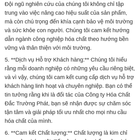
Đội ngũ nghiên cứu của chúng tôi không chỉ tập
trung vào việc nâng cao hiệu suất của sản phẩm,
mà còn chú trọng đến khía cạnh bảo vệ môi trường
và sức khỏe con người. Chúng tôi cam kết hướng
dẫn ngành công nghiệp hóa chất theo hướng bền
vững và thân thiện với môi trường.
5. **Dịch vụ Hỗ trợ Khách hàng:** Chúng tôi hiểu
rằng mỗi doanh nghiệp có những yêu cầu riêng biệt,
và vì vậy, chúng tôi cam kết cung cấp dịch vụ hỗ trợ
khách hàng linh hoạt và chuyên nghiệp. Bạn có thể
tin tưởng rằng khi là đối tác của Công ty Hóa Chất
Đắc Trường Phát, bạn sẽ nhận được sự chăm sóc
tận tâm và giải pháp tối ưu nhất cho mọi nhu cầu
hóa chất của mình.
6. **Cam kết Chất lượng:** Chất lượng là kim chỉ