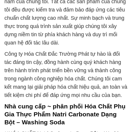
nam của chúng tôi. Tất cả các sản phẩm của chúng
tôi đều được kiểm tra và đảm bảo đáp ứng các tiêu
chuẩn chất lượng cao nhất. Sự minh bạch và trung
thực trong quá trình sản xuất giúp chúng tôi xây
dựng niềm tin từ phía khách hàng và duy trì mối
quan hệ đối tác lâu dài.
Công ty Hóa Chất Đắc Trường Phát tự hào là đối
tác đáng tin cậy, đồng hành cùng quý khách hàng
trên hành trình phát triển bền vững và thành công
trong ngành công nghiệp hóa chất. Chúng tôi cam
kết mang lại giải pháp hóa chất hiệu quả, an toàn và
tiết kiệm chi phí để đáp ứng mọi nhu cầu của bạn.
Nhà cung cấp ~ phân phối Hóa Chất Phụ
Gia Thực Phẩm Natri Carbonate Dạng
Bột – Washing Soda