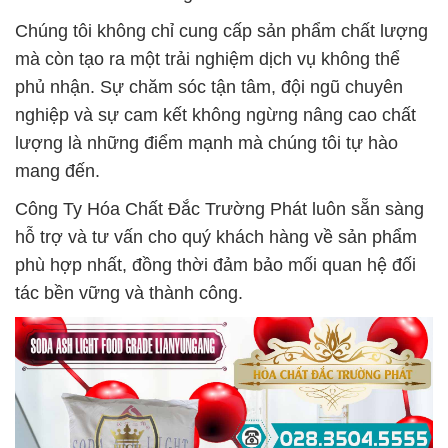
Chúng tôi không chỉ cung cấp sản phẩm chất lượng
mà còn tạo ra một trải nghiệm dịch vụ không thể
phủ nhận. Sự chăm sóc tận tâm, đội ngũ chuyên
nghiệp và sự cam kết không ngừng nâng cao chất
lượng là những điểm mạnh mà chúng tôi tự hào
mang đến.
Công Ty Hóa Chất Đắc Trường Phát luôn sẵn sàng
hỗ trợ và tư vấn cho quý khách hàng về sản phẩm
phù hợp nhất, đồng thời đảm bảo mối quan hệ đối
tác bền vững và thành công.