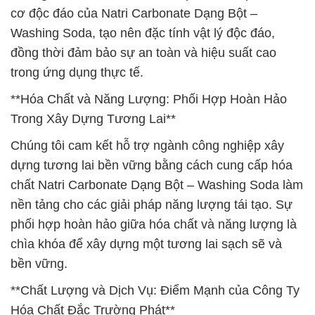
cơ độc đáo của Natri Carbonate Dạng Bột –
Washing Soda, tạo nên đặc tính vật lý độc đáo,
đồng thời đảm bảo sự an toàn và hiệu suất cao
trong ứng dụng thực tế.
**Hóa Chất và Năng Lượng: Phối Hợp Hoàn Hảo
Trong Xây Dựng Tương Lai**
Chúng tôi cam kết hỗ trợ ngành công nghiệp xây
dựng tương lai bền vững bằng cách cung cấp hóa
chất Natri Carbonate Dạng Bột – Washing Soda làm
nền tảng cho các giải pháp năng lượng tái tạo. Sự
phối hợp hoàn hảo giữa hóa chất và năng lượng là
chìa khóa để xây dựng một tương lai sạch sẽ và
bền vững.
**Chất Lượng và Dịch Vụ: Điểm Mạnh của Công Ty
Hóa Chất Đắc Trường Phát**