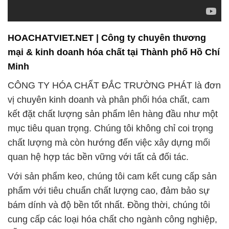
HOACHATVIET.NET | Công ty chuyên thương
mại & kinh doanh hóa chất tại Thành phố Hồ Chí
Minh
CÔNG TY HÓA CHẤT ĐẮC TRƯỜNG PHÁT là đơn
vị chuyên kinh doanh và phân phối hóa chất, cam
kết đặt chất lượng sản phẩm lên hàng đầu như một
mục tiêu quan trọng. Chúng tôi không chỉ coi trọng
chất lượng mà còn hướng đến việc xây dựng mối
quan hệ hợp tác bền vững với tất cả đối tác.
Với sản phẩm keo, chúng tôi cam kết cung cấp sản
phẩm với tiêu chuẩn chất lượng cao, đảm bảo sự
bám dính và độ bền tốt nhất. Đồng thời, chúng tôi
cung cấp các loại hóa chất cho ngành công nghiệp,