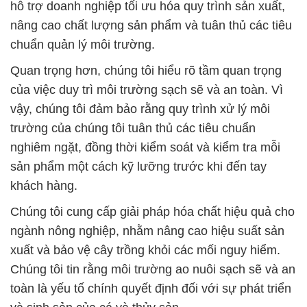
hỗ trợ doanh nghiệp tối ưu hóa quy trình sản xuất,
nâng cao chất lượng sản phẩm và tuân thủ các tiêu
chuẩn quản lý môi trường.
Quan trọng hơn, chúng tôi hiểu rõ tầm quan trọng
của việc duy trì môi trường sạch sẽ và an toàn. Vì
vậy, chúng tôi đảm bảo rằng quy trình xử lý môi
trường của chúng tôi tuân thủ các tiêu chuẩn
nghiêm ngặt, đồng thời kiểm soát và kiểm tra mỗi
sản phẩm một cách kỹ lưỡng trước khi đến tay
khách hàng.
Chúng tôi cung cấp giải pháp hóa chất hiệu quả cho
ngành nông nghiệp, nhằm nâng cao hiệu suất sản
xuất và bảo vệ cây trồng khỏi các mối nguy hiểm.
Chúng tôi tin rằng môi trường ao nuôi sạch sẽ và an
toàn là yếu tố chính quyết định đối với sự phát triển