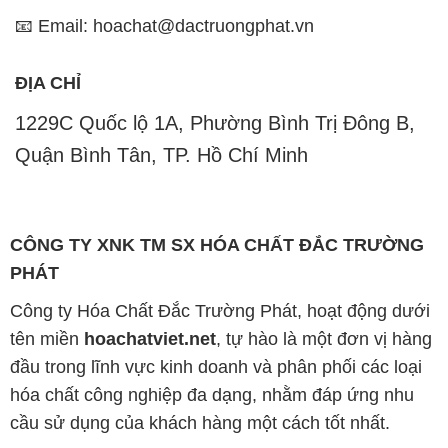
📧 Email: hoachat@dactruongphat.vn
ĐỊA CHỈ
1229C Quốc lộ 1A, Phường Bình Trị Đông B,
Quận Bình Tân, TP. Hồ Chí Minh
CÔNG TY XNK TM SX HÓA CHẤT ĐẮC TRƯỜNG
PHÁT
Công ty Hóa Chất Đắc Trường Phát, hoạt động dưới
tên miền
hoachatviet.net
, tự hào là một đơn vị hàng
đầu trong lĩnh vực kinh doanh và phân phối các loại
hóa chất công nghiệp đa dạng, nhằm đáp ứng nhu
cầu sử dụng của khách hàng một cách tốt nhất.