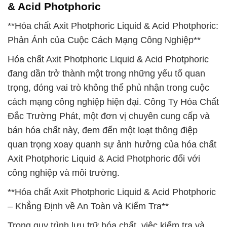
& Acid Photphoric
**Hóa chất Axit Photphoric Liquid & Acid Photphoric:
Phản Ánh của Cuộc Cách Mạng Công Nghiệp**
Hóa chất Axit Photphoric Liquid & Acid Photphoric
đang dần trở thành một trong những yếu tố quan
trọng, đóng vai trò không thể phủ nhận trong cuộc
cách mạng công nghiệp hiện đại. Công Ty Hóa Chất
Đắc Trường Phát, một đơn vị chuyên cung cấp và
bán hóa chất này, đem đến một loạt thông điệp
quan trọng xoay quanh sự ảnh hưởng của hóa chất
Axit Photphoric Liquid & Acid Photphoric đối với
công nghiệp và môi trường.
**Hóa chất Axit Photphoric Liquid & Acid Photphoric
– Khẳng Định về An Toàn và Kiểm Tra**
Trong quy trình lưu trữ hóa chất, việc kiểm tra và