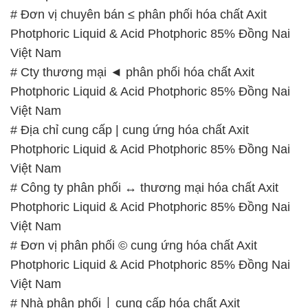
# Đơn vị chuyên bán ≤ phân phối hóa chất Axit
Photphoric Liquid & Acid Photphoric 85% Đồng Nai
Việt Nam
# Cty thương mại ◄ phân phối hóa chất Axit
Photphoric Liquid & Acid Photphoric 85% Đồng Nai
Việt Nam
# Địa chỉ cung cấp | cung ứng hóa chất Axit
Photphoric Liquid & Acid Photphoric 85% Đồng Nai
Việt Nam
# Công ty phân phối ↔ thương mại hóa chất Axit
Photphoric Liquid & Acid Photphoric 85% Đồng Nai
Việt Nam
# Đơn vị phân phối © cung ứng hóa chất Axit
Photphoric Liquid & Acid Photphoric 85% Đồng Nai
Việt Nam
# Nhà phân phối ⌡ cung cấp hóa chất Axit