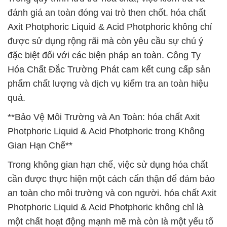
đánh giá an toàn đóng vai trò then chốt. hóa chất
Axit Photphoric Liquid & Acid Photphoric không chỉ
được sử dụng rộng rãi mà còn yêu cầu sự chú ý
đặc biệt đối với các biện pháp an toàn. Công Ty
Hóa Chất Đắc Trường Phát cam kết cung cấp sản
phẩm chất lượng và dịch vụ kiểm tra an toàn hiệu
quả.
**Bảo Vệ Môi Trường và An Toàn: hóa chất Axit
Photphoric Liquid & Acid Photphoric trong Không
Gian Hạn Chế**
Trong không gian hạn chế, việc sử dụng hóa chất
cần được thực hiện một cách cẩn thận để đảm bảo
an toàn cho môi trường và con người. hóa chất Axit
Photphoric Liquid & Acid Photphoric không chỉ là
một chất hoạt động mạnh mẽ mà còn là một yếu tố