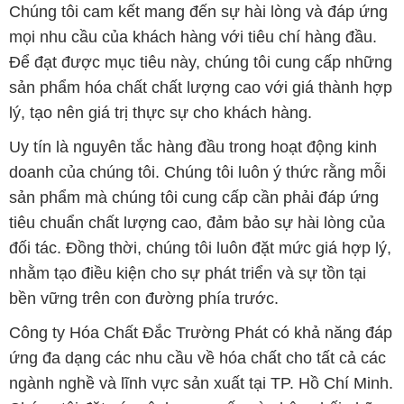
Chúng tôi cam kết mang đến sự hài lòng và đáp ứng
mọi nhu cầu của khách hàng với tiêu chí hàng đầu.
Để đạt được mục tiêu này, chúng tôi cung cấp những
sản phẩm hóa chất chất lượng cao với giá thành hợp
lý, tạo nên giá trị thực sự cho khách hàng.
Uy tín là nguyên tắc hàng đầu trong hoạt động kinh
doanh của chúng tôi. Chúng tôi luôn ý thức rằng mỗi
sản phẩm mà chúng tôi cung cấp cần phải đáp ứng
tiêu chuẩn chất lượng cao, đảm bảo sự hài lòng của
đối tác. Đồng thời, chúng tôi luôn đặt mức giá hợp lý,
nhằm tạo điều kiện cho sự phát triển và sự tồn tại
bền vững trên con đường phía trước.
Công ty Hóa Chất Đắc Trường Phát có khả năng đáp
ứng đa dạng các nhu cầu về hóa chất cho tất cả các
ngành nghề và lĩnh vực sản xuất tại TP. Hồ Chí Minh.