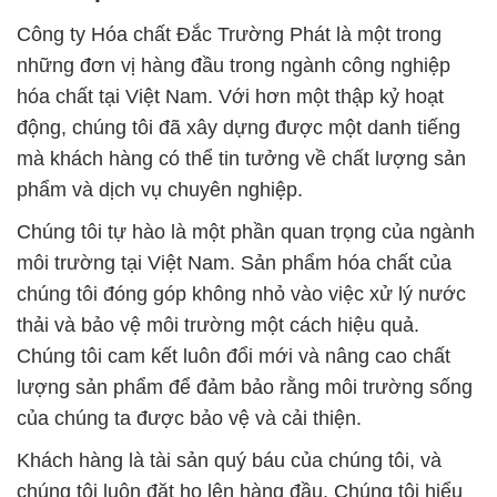
Công ty Hóa chất Đắc Trường Phát là một trong
những đơn vị hàng đầu trong ngành công nghiệp
hóa chất tại Việt Nam. Với hơn một thập kỷ hoạt
động, chúng tôi đã xây dựng được một danh tiếng
mà khách hàng có thể tin tưởng về chất lượng sản
phẩm và dịch vụ chuyên nghiệp.
Chúng tôi tự hào là một phần quan trọng của ngành
môi trường tại Việt Nam. Sản phẩm hóa chất của
chúng tôi đóng góp không nhỏ vào việc xử lý nước
thải và bảo vệ môi trường một cách hiệu quả.
Chúng tôi cam kết luôn đổi mới và nâng cao chất
lượng sản phẩm để đảm bảo rằng môi trường sống
của chúng ta được bảo vệ và cải thiện.
Khách hàng là tài sản quý báu của chúng tôi, và
chúng tôi luôn đặt họ lên hàng đầu. Chúng tôi hiểu