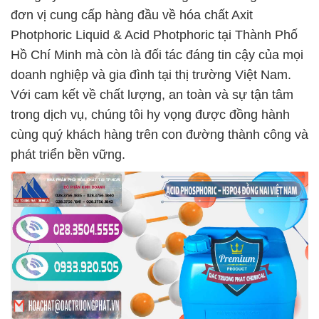
đơn vị cung cấp hàng đầu về hóa chất Axit
Photphoric Liquid & Acid Photphoric tại Thành Phố
Hồ Chí Minh mà còn là đối tác đáng tin cậy của mọi
doanh nghiệp và gia đình tại thị trường Việt Nam.
Với cam kết về chất lượng, an toàn và sự tận tâm
trong dịch vụ, chúng tôi hy vọng được đồng hành
cùng quý khách hàng trên con đường thành công và
phát triển bền vững.