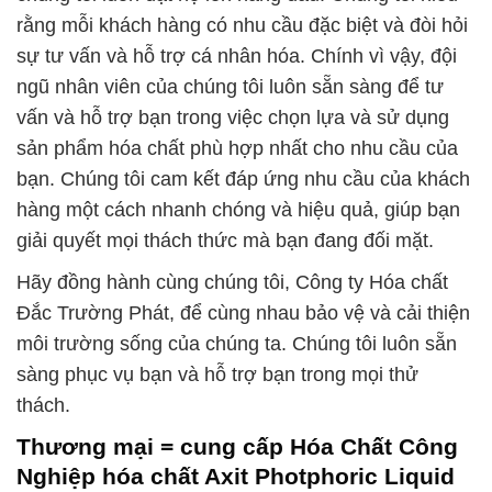
rằng mỗi khách hàng có nhu cầu đặc biệt và đòi hỏi
sự tư vấn và hỗ trợ cá nhân hóa. Chính vì vậy, đội
ngũ nhân viên của chúng tôi luôn sẵn sàng để tư
vấn và hỗ trợ bạn trong việc chọn lựa và sử dụng
sản phẩm hóa chất phù hợp nhất cho nhu cầu của
bạn. Chúng tôi cam kết đáp ứng nhu cầu của khách
hàng một cách nhanh chóng và hiệu quả, giúp bạn
giải quyết mọi thách thức mà bạn đang đối mặt.
Hãy đồng hành cùng chúng tôi, Công ty Hóa chất
Đắc Trường Phát, để cùng nhau bảo vệ và cải thiện
môi trường sống của chúng ta. Chúng tôi luôn sẵn
sàng phục vụ bạn và hỗ trợ bạn trong mọi thử
thách.
Thương mại = cung cấp Hóa Chất Công
Nghiệp hóa chất Axit Photphoric Liquid