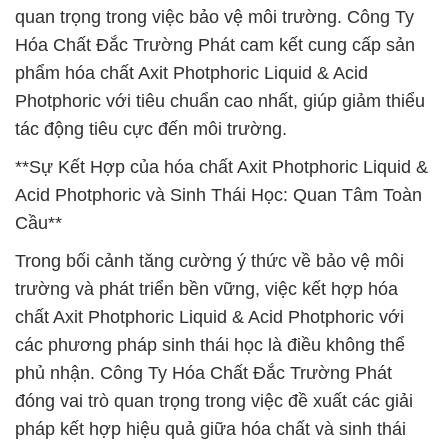
quan trọng trong việc bảo vệ môi trường. Công Ty
Hóa Chất Đắc Trường Phát cam kết cung cấp sản
phẩm hóa chất Axit Photphoric Liquid & Acid
Photphoric với tiêu chuẩn cao nhất, giúp giảm thiểu
tác động tiêu cực đến môi trường.
**Sự Kết Hợp của hóa chất Axit Photphoric Liquid &
Acid Photphoric và Sinh Thái Học: Quan Tâm Toàn
Cầu**
Trong bối cảnh tăng cường ý thức về bảo vệ môi
trường và phát triển bền vững, việc kết hợp hóa
chất Axit Photphoric Liquid & Acid Photphoric với
các phương pháp sinh thái học là điều không thể
phủ nhận. Công Ty Hóa Chất Đắc Trường Phát
đóng vai trò quan trọng trong việc đề xuất các giải
pháp kết hợp hiệu quả giữa hóa chất và sinh thái