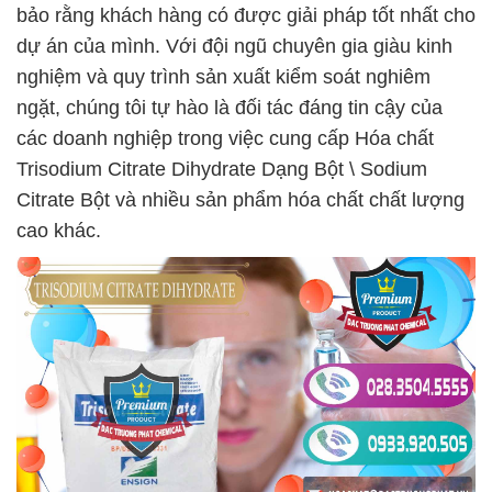
bảo rằng khách hàng có được giải pháp tốt nhất cho
dự án của mình. Với đội ngũ chuyên gia giàu kinh
nghiệm và quy trình sản xuất kiểm soát nghiêm
ngặt, chúng tôi tự hào là đối tác đáng tin cậy của
các doanh nghiệp trong việc cung cấp Hóa chất
Trisodium Citrate Dihydrate Dạng Bột \ Sodium
Citrate Bột và nhiều sản phẩm hóa chất chất lượng
cao khác.