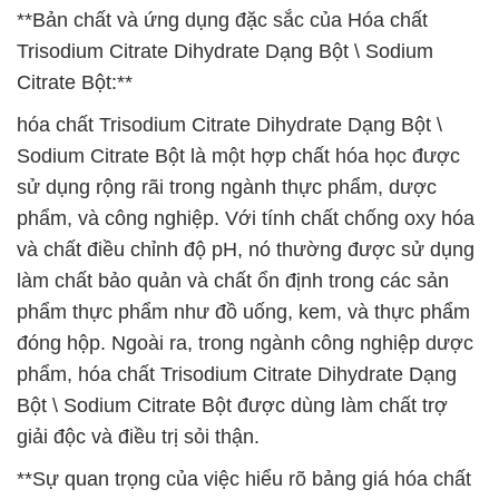
**Bản chất và ứng dụng đặc sắc của Hóa chất
Trisodium Citrate Dihydrate Dạng Bột \ Sodium
Citrate Bột:**
hóa chất Trisodium Citrate Dihydrate Dạng Bột \
Sodium Citrate Bột là một hợp chất hóa học được
sử dụng rộng rãi trong ngành thực phẩm, dược
phẩm, và công nghiệp. Với tính chất chống oxy hóa
và chất điều chỉnh độ pH, nó thường được sử dụng
làm chất bảo quản và chất ổn định trong các sản
phẩm thực phẩm như đồ uống, kem, và thực phẩm
đóng hộp. Ngoài ra, trong ngành công nghiệp dược
phẩm, hóa chất Trisodium Citrate Dihydrate Dạng
Bột \ Sodium Citrate Bột được dùng làm chất trợ
giải độc và điều trị sỏi thận.
**Sự quan trọng của việc hiểu rõ bảng giá hóa chất