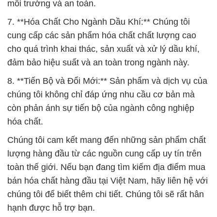
môi trường và an toàn.
7. **Hóa Chất Cho Ngành Dầu Khí:** Chúng tôi
cung cấp các sản phẩm hóa chất chất lượng cao
cho quá trình khai thác, sản xuất và xử lý dầu khí,
đảm bảo hiệu suất và an toàn trong ngành này.
8. **Tiến Bộ và Đổi Mới:** Sản phẩm và dịch vụ của
chúng tôi không chỉ đáp ứng nhu cầu cơ bản mà
còn phản ánh sự tiến bộ của ngành công nghiệp
hóa chất.
Chúng tôi cam kết mang đến những sản phẩm chất
lượng hàng đầu từ các nguồn cung cấp uy tín trên
toàn thế giới. Nếu bạn đang tìm kiếm địa điểm mua
bán hóa chất hàng đầu tại Việt Nam, hãy liên hệ với
chúng tôi để biết thêm chi tiết. Chúng tôi sẽ rất hân
hạnh được hỗ trợ bạn.