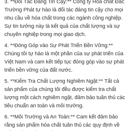
3. **Đối Tác Đáng Tin Cậy:** Công ty Hóa chất Đắc
Trường Phát tự hào là đối tác đáng tin cậy cho mọi
nhu cầu về hóa chất trong các ngành công nghiệp.
Sự tin tưởng này là kết quả của chất lượng và sự
chuyên nghiệp trong mọi giao dịch.
4. **Đóng Góp vào Sự Phát Triển Bền Vững:**
Chúng tôi tự hào là một phần của sự phát triển của
Việt Nam và cam kết tiếp tục đóng góp vào sự phát
triển bền vững của đất nước.
5. **Kiểm Tra Chất Lượng Nghiêm Ngặt:** Tất cả
sản phẩm của chúng tôi đều được kiểm tra chất
lượng một cách nghiêm ngặt, đảm bảo tuân thủ các
tiêu chuẩn an toàn và môi trường.
6. **Môi Trường và An Toàn:** Cam kết đảm bảo
rằng sản phẩm hóa chất tuân thủ các quy định về