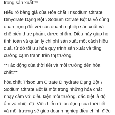
trong sản xuất:**
Hiểu rõ bảng giá của Hóa chất Trisodium Citrate
Dihydrate Dạng Bột \ Sodium Citrate Bột là vô cùng
quan trọng đối với các doanh nghiệp sản xuất và
chế biến thực phẩm, dược phẩm. Điều này giúp họ
tính toán và quản lý chi phí sản xuất một cách hiệu
quả, từ đó tối ưu hóa quy trình sản xuất và tăng
cường cạnh tranh trên thị trường.
**Tác động của thời tiết và môi trường đến hóa
chất:**
hóa chất Trisodium Citrate Dihydrate Dạng Bột \
Sodium Citrate Bột là một trong những hóa chất
nhạy cảm với điều kiện môi trường, đặc biệt là độ
ẩm và nhiệt độ. Việc hiểu rõ tác động của thời tiết
và môi trường sẽ giúp doanh nghiệp điều chỉnh điều