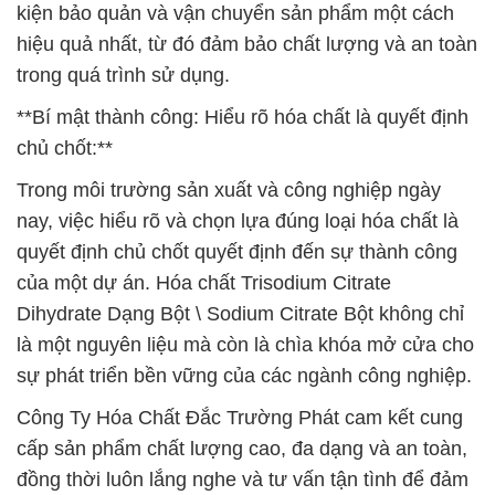
kiện bảo quản và vận chuyển sản phẩm một cách
hiệu quả nhất, từ đó đảm bảo chất lượng và an toàn
trong quá trình sử dụng.
**Bí mật thành công: Hiểu rõ hóa chất là quyết định
chủ chốt:**
Trong môi trường sản xuất và công nghiệp ngày
nay, việc hiểu rõ và chọn lựa đúng loại hóa chất là
quyết định chủ chốt quyết định đến sự thành công
của một dự án. Hóa chất Trisodium Citrate
Dihydrate Dạng Bột \ Sodium Citrate Bột không chỉ
là một nguyên liệu mà còn là chìa khóa mở cửa cho
sự phát triển bền vững của các ngành công nghiệp.
Công Ty Hóa Chất Đắc Trường Phát cam kết cung
cấp sản phẩm chất lượng cao, đa dạng và an toàn,
đồng thời luôn lắng nghe và tư vấn tận tình để đảm