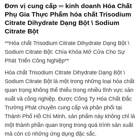
Đơn vị cung cấp ═ kinh doanh Hóa Chất
Phụ Gia Thực Phẩm hóa chất Trisodium
Citrate Dihydrate Dạng Bột \ Sodium
Citrate Bột
**Hóa chất Trisodium Citrate Dihydrate Dạng Bột \
Sodium Citrate Bột: Chìa Khóa Mở Cửa Cho Sự
Phát Triển Công Nghiệp**
Hóa chất Trisodium Citrate Dihydrate Dạng Bột \
Sodium Citrate Bột là một trong những loại hóa chất
quan trọng không thể thiếu trong nhiều lĩnh vực sản
xuất và công nghiệp. Được Công Ty Hóa Chất Đắc
Trường Phát chuyên cung cấp và phân phối tại
Thành Phố Hồ Chí Minh, sản phẩm này không chỉ là
một thành phần quan trọng trong quá trình sản xuất
mà còn có những ứng dụng đặc sắc.