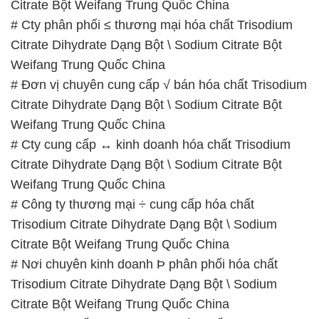
Citrate Dihydrate Dạng Bột \ Sodium Citrate Bột
Weifang Trung Quốc China
# Cty cung cấp ↔ kinh doanh hóa chất Trisodium
Citrate Dihydrate Dạng Bột \ Sodium Citrate Bột
Weifang Trung Quốc China
# Công ty thương mại ÷ cung cấp hóa chất
Trisodium Citrate Dihydrate Dạng Bột \ Sodium
Citrate Bột Weifang Trung Quốc China
# Nơi chuyên kinh doanh Þ phân phối hóa chất
Trisodium Citrate Dihydrate Dạng Bột \ Sodium
Citrate Bột Weifang Trung Quốc China
# Cty cung cấp • thương mại hóa chất Trisodium
Citrate Dihydrate Dạng Bột \ Sodium Citrate Bột
Weifang Trung Quốc China
# Địa chỉ cung cấp [ cung ứng ] hóa chất Trisodium
Citrate Dihydrate Dạng Bột \ Sodium Citrate Bột