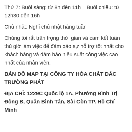
Chúng tôi rất trân trọng thời gian và cam kết tuân
thủ giờ làm việc để đảm bảo sự hỗ trợ tốt nhất cho
khách hàng và đảm bảo hiệu suất công việc cao
nhất của nhân viên.
BẢN ĐỒ MAP TẠI CÔNG TY HÓA CHẤT ĐẮC
TRƯỜNG PHÁT
ĐỊA CHỈ: 1229C Quốc lộ 1A, Phường Bình Trị
Đông B, Quận Bình Tân, Sài Gòn TP. Hồ Chí
Minh