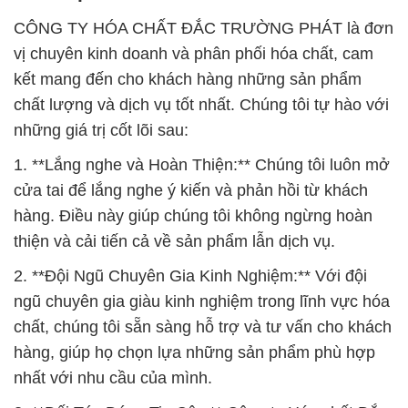
CÔNG TY HÓA CHẤT ĐẮC TRƯỜNG PHÁT là đơn
vị chuyên kinh doanh và phân phối hóa chất, cam
kết mang đến cho khách hàng những sản phẩm
chất lượng và dịch vụ tốt nhất. Chúng tôi tự hào với
những giá trị cốt lõi sau:
1. **Lắng nghe và Hoàn Thiện:** Chúng tôi luôn mở
cửa tai để lắng nghe ý kiến và phản hồi từ khách
hàng. Điều này giúp chúng tôi không ngừng hoàn
thiện và cải tiến cả về sản phẩm lẫn dịch vụ.
2. **Đội Ngũ Chuyên Gia Kinh Nghiệm:** Với đội
ngũ chuyên gia giàu kinh nghiệm trong lĩnh vực hóa
chất, chúng tôi sẵn sàng hỗ trợ và tư vấn cho khách
hàng, giúp họ chọn lựa những sản phẩm phù hợp
nhất với nhu cầu của mình.