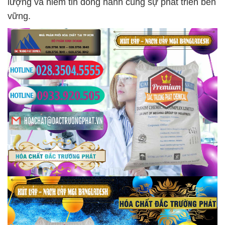
lượng và niềm tin đồng hành cùng sự phát triển bền
vững.