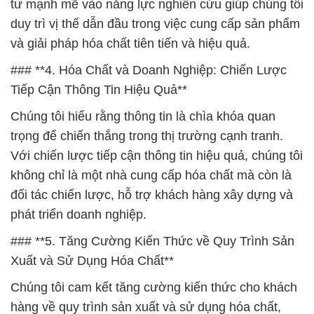
tư mạnh mẽ vào năng lực nghiên cứu giúp chúng tôi
duy trì vị thế dẫn đầu trong việc cung cấp sản phẩm
và giải pháp hóa chất tiên tiến và hiệu quả.
### **4. Hóa Chất và Doanh Nghiệp: Chiến Lược
Tiếp Cận Thông Tin Hiệu Quả**
Chúng tôi hiểu rằng thông tin là chìa khóa quan
trọng để chiến thắng trong thị trường cạnh tranh.
Với chiến lược tiếp cận thông tin hiệu quả, chúng tôi
không chỉ là một nhà cung cấp hóa chất mà còn là
đối tác chiến lược, hỗ trợ khách hàng xây dựng và
phát triển doanh nghiệp.
### **5. Tăng Cường Kiến Thức về Quy Trình Sản
Xuất và Sử Dụng Hóa Chất**
Chúng tôi cam kết tăng cường kiến thức cho khách
hàng về quy trình sản xuất và sử dụng hóa chất,