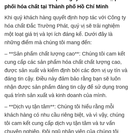
phối hóa chất tại Thành phố Hồ Chí Minh
Khi quý khách hàng quyết định hợp tác với Công ty
hóa chất Đắc Trường Phát, quý vị sẽ trải nghiệm
một loạt giá trị và lợi ích đáng kể. Dưới đây là
những điểm mà chúng tôi mang đến:
– **Sản phẩm chất lượng cao**: Chúng tôi cam kết
cung cấp các sản phẩm hóa chất chất lượng cao,
được sản xuất và kiểm định bởi các đơn vị uy tín và
đáng tin cậy. Điều này đảm bảo rằng bạn sẽ luôn
nhận được sản phẩm đáng tin cậy để sử dụng trong
quá trình sản xuất và kinh doanh của mình.
– **Dịch vụ tận tâm**: Chúng tôi hiểu rằng mỗi
khách hàng có nhu cầu riêng biệt, và vì vậy, chúng
tôi cam kết cung cấp dịch vụ tận tâm và tư vấn
chuyên nghiệp. Đội ngũ nhân viên của chúng tôi