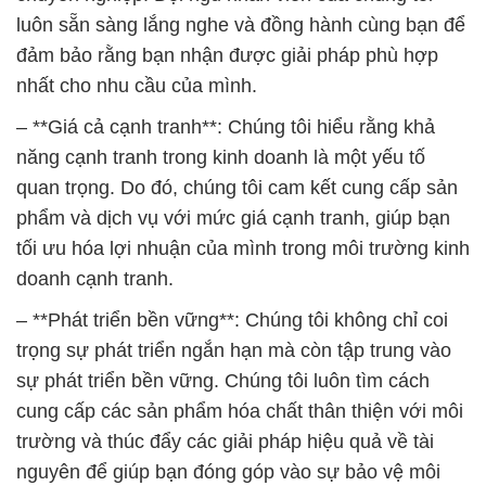
luôn sẵn sàng lắng nghe và đồng hành cùng bạn để
đảm bảo rằng bạn nhận được giải pháp phù hợp
nhất cho nhu cầu của mình.
– **Giá cả cạnh tranh**: Chúng tôi hiểu rằng khả
năng cạnh tranh trong kinh doanh là một yếu tố
quan trọng. Do đó, chúng tôi cam kết cung cấp sản
phẩm và dịch vụ với mức giá cạnh tranh, giúp bạn
tối ưu hóa lợi nhuận của mình trong môi trường kinh
doanh cạnh tranh.
– **Phát triển bền vững**: Chúng tôi không chỉ coi
trọng sự phát triển ngắn hạn mà còn tập trung vào
sự phát triển bền vững. Chúng tôi luôn tìm cách
cung cấp các sản phẩm hóa chất thân thiện với môi
trường và thúc đẩy các giải pháp hiệu quả về tài
nguyên để giúp bạn đóng góp vào sự bảo vệ môi