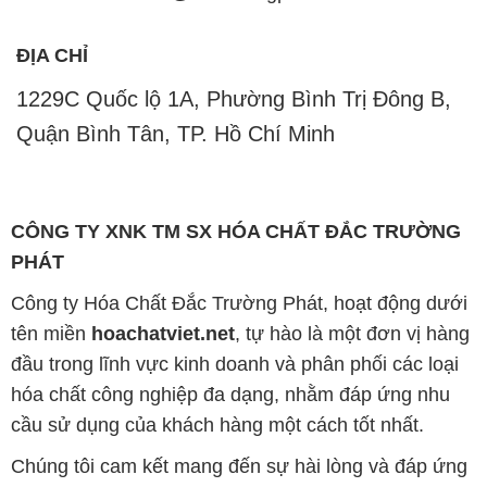
ĐỊA CHỈ
1229C Quốc lộ 1A, Phường Bình Trị Đông B,
Quận Bình Tân, TP. Hồ Chí Minh
CÔNG TY XNK TM SX HÓA CHẤT ĐẮC TRƯỜNG
PHÁT
Công ty Hóa Chất Đắc Trường Phát, hoạt động dưới
tên miền
hoachatviet.net
, tự hào là một đơn vị hàng
đầu trong lĩnh vực kinh doanh và phân phối các loại
hóa chất công nghiệp đa dạng, nhằm đáp ứng nhu
cầu sử dụng của khách hàng một cách tốt nhất.
Chúng tôi cam kết mang đến sự hài lòng và đáp ứng