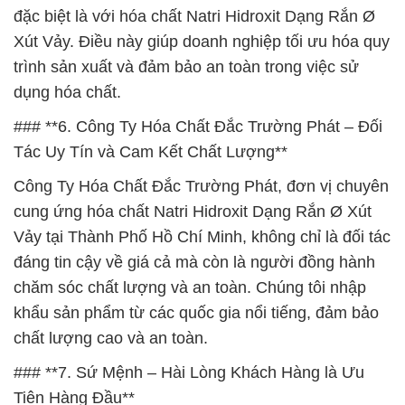
đặc biệt là với hóa chất Natri Hidroxit Dạng Rắn Ø
Xút Vảy. Điều này giúp doanh nghiệp tối ưu hóa quy
trình sản xuất và đảm bảo an toàn trong việc sử
dụng hóa chất.
### **6. Công Ty Hóa Chất Đắc Trường Phát – Đối
Tác Uy Tín và Cam Kết Chất Lượng**
Công Ty Hóa Chất Đắc Trường Phát, đơn vị chuyên
cung ứng hóa chất Natri Hidroxit Dạng Rắn Ø Xút
Vảy tại Thành Phố Hồ Chí Minh, không chỉ là đối tác
đáng tin cậy về giá cả mà còn là người đồng hành
chăm sóc chất lượng và an toàn. Chúng tôi nhập
khẩu sản phẩm từ các quốc gia nổi tiếng, đảm bảo
chất lượng cao và an toàn.
### **7. Sứ Mệnh – Hài Lòng Khách Hàng là Ưu
Tiên Hàng Đầu**