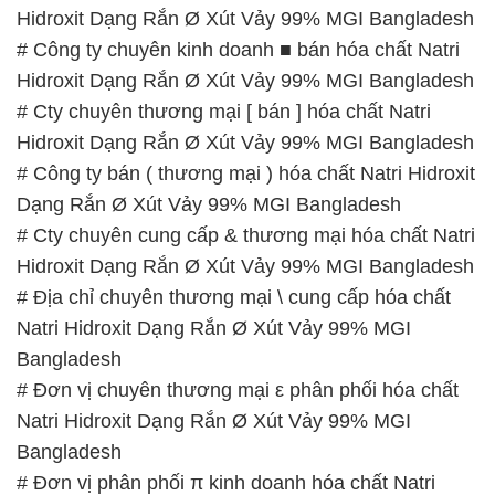
Hidroxit Dạng Rắn Ø Xút Vảy 99% MGI Bangladesh
# Công ty chuyên kinh doanh ■ bán hóa chất Natri
Hidroxit Dạng Rắn Ø Xút Vảy 99% MGI Bangladesh
# Cty chuyên thương mại [ bán ] hóa chất Natri
Hidroxit Dạng Rắn Ø Xút Vảy 99% MGI Bangladesh
# Công ty bán ( thương mại ) hóa chất Natri Hidroxit
Dạng Rắn Ø Xút Vảy 99% MGI Bangladesh
# Cty chuyên cung cấp & thương mại hóa chất Natri
Hidroxit Dạng Rắn Ø Xút Vảy 99% MGI Bangladesh
# Địa chỉ chuyên thương mại \ cung cấp hóa chất
Natri Hidroxit Dạng Rắn Ø Xút Vảy 99% MGI
Bangladesh
# Đơn vị chuyên thương mại ε phân phối hóa chất
Natri Hidroxit Dạng Rắn Ø Xút Vảy 99% MGI
Bangladesh
# Đơn vị phân phối π kinh doanh hóa chất Natri