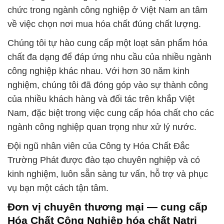
chức trong ngành công nghiệp ở Việt Nam an tâm
về việc chọn nơi mua hóa chất đúng chất lượng.
Chúng tôi tự hào cung cấp một loạt sản phẩm hóa
chất đa dạng để đáp ứng nhu cầu của nhiều ngành
công nghiệp khác nhau. Với hơn 30 năm kinh
nghiệm, chúng tôi đã đóng góp vào sự thành công
của nhiều khách hàng và đối tác trên khắp Việt
Nam, đặc biệt trong việc cung cấp hóa chất cho các
ngành công nghiệp quan trọng như xử lý nước.
Đội ngũ nhân viên của Công ty Hóa Chất Đắc
Trường Phát được đào tạo chuyên nghiệp và có
kinh nghiệm, luôn sẵn sàng tư vấn, hỗ trợ và phục
vụ bạn một cách tận tâm.
Đơn vị chuyên thương mại — cung cấp
Hóa Chất Công Nghiệp hóa chất Natri