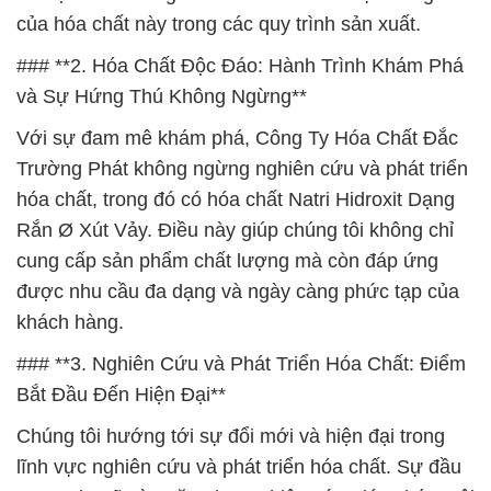
của hóa chất này trong các quy trình sản xuất.
### **2. Hóa Chất Độc Đáo: Hành Trình Khám Phá
và Sự Hứng Thú Không Ngừng**
Với sự đam mê khám phá, Công Ty Hóa Chất Đắc
Trường Phát không ngừng nghiên cứu và phát triển
hóa chất, trong đó có hóa chất Natri Hidroxit Dạng
Rắn Ø Xút Vảy. Điều này giúp chúng tôi không chỉ
cung cấp sản phẩm chất lượng mà còn đáp ứng
được nhu cầu đa dạng và ngày càng phức tạp của
khách hàng.
### **3. Nghiên Cứu và Phát Triển Hóa Chất: Điểm
Bắt Đầu Đến Hiện Đại**
Chúng tôi hướng tới sự đổi mới và hiện đại trong
lĩnh vực nghiên cứu và phát triển hóa chất. Sự đầu