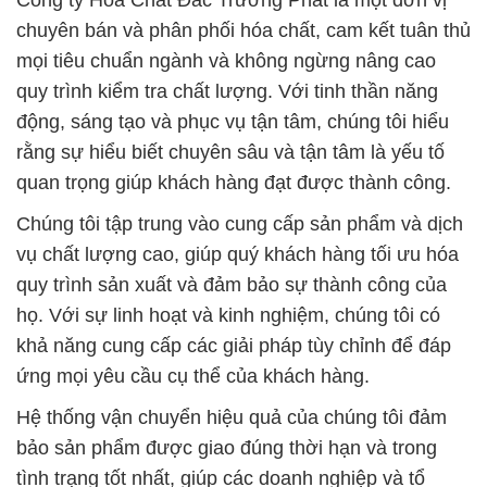
Công ty Hóa Chất Đắc Trường Phát là một đơn vị
chuyên bán và phân phối hóa chất, cam kết tuân thủ
mọi tiêu chuẩn ngành và không ngừng nâng cao
quy trình kiểm tra chất lượng. Với tinh thần năng
động, sáng tạo và phục vụ tận tâm, chúng tôi hiểu
rằng sự hiểu biết chuyên sâu và tận tâm là yếu tố
quan trọng giúp khách hàng đạt được thành công.
Chúng tôi tập trung vào cung cấp sản phẩm và dịch
vụ chất lượng cao, giúp quý khách hàng tối ưu hóa
quy trình sản xuất và đảm bảo sự thành công của
họ. Với sự linh hoạt và kinh nghiệm, chúng tôi có
khả năng cung cấp các giải pháp tùy chỉnh để đáp
ứng mọi yêu cầu cụ thể của khách hàng.
Hệ thống vận chuyển hiệu quả của chúng tôi đảm
bảo sản phẩm được giao đúng thời hạn và trong
tình trạng tốt nhất, giúp các doanh nghiệp và tổ