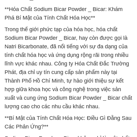
**Hóa Chất Sodium Bicar Powder _ Bicar: Khám
Phá Bí Mật của Tính Chất Hóa Học**
Trong thế giới phức tạp của hóa học, hóa chất
Sodium Bicar Powder _ Bicar, hay còn được gọi là
Natri Bicarbonate, đã nổi tiếng với sự đa dạng của
tính chất hóa học và ứng dụng rộng rãi trong nhiều
lĩnh vực khác nhau. Công ty Hóa Chất Đắc Trường
Phát, địa chỉ uy tín cung cấp sản phẩm này tại
Thành Phố Hồ Chí Minh, tự hào giới thiệu sự kết
hợp giữa khoa học và công nghệ trong việc sản
xuất và cung ứng Sodium Bicar Powder _ Bicar chất
lượng cao cho các nhu cầu khác nhau.
**Bí Mật của Tính Chất Hóa Học: Điều Gì Đằng Sau
Các Phản Ứng?**