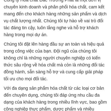
Công ty Hóa chất Đắc Trường Phát là một đơn vị
chuyên kinh doanh và phân phối hóa chất, cam kết
mang đến cho khách hàng những sản phẩm và dịch
vụ chất lượng nhất. Chúng tôi tự hào về vai trò đối
tác đáng tin cậy, luôn lắng nghe và hỗ trợ khách
hàng trong mọi dự án.
Chúng tôi đặt lên hàng đầu sự an toàn và hiệu quả
trong công việc của bạn. Đội ngũ của chúng tôi
không chỉ là những người chuyên nghiệp có kiến
thức sâu rộng về hóa chất mà còn là những đối tác
đồng hành, sẵn sàng hỗ trợ và cung cấp giải pháp
tối ưu cho mọi đối tác.
Với đa dạng sản phẩm hóa chất từ các loại cơ bản
đến chuyên dụng, chúng tôi đáp ứng nhu cầu đa
dạng của khách hàng trong nhiều lĩnh vực, bao gồm
công nghiệp thực phẩm, dược phẩm và nhiều