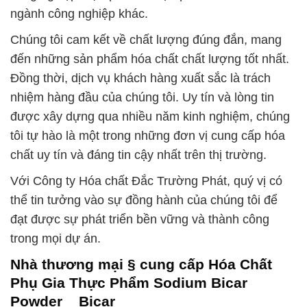
ngành công nghiệp khác.
Chúng tôi cam kết về chất lượng đúng đắn, mang
đến những sản phẩm hóa chất chất lượng tốt nhất.
Đồng thời, dịch vụ khách hàng xuất sắc là trách
nhiệm hàng đầu của chúng tôi. Uy tín và lòng tin
được xây dựng qua nhiều năm kinh nghiệm, chúng
tôi tự hào là một trong những đơn vị cung cấp hóa
chất uy tín và đáng tin cậy nhất trên thị trường.
Với Công ty Hóa chất Đắc Trường Phát, quý vị có
thể tin tưởng vào sự đồng hành của chúng tôi để
đạt được sự phát triển bền vững và thành công
trong mọi dự án.
Nhà thương mại § cung cấp Hóa Chất
Phụ Gia Thực Phẩm Sodium Bicar
Powder _ Bicar