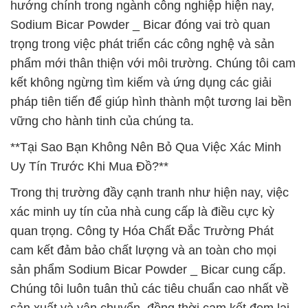
hướng chính trong ngành công nghiệp hiện nay,
Sodium Bicar Powder _ Bicar đóng vai trò quan
trọng trong việc phát triển các công nghệ và sản
phẩm mới thân thiện với môi trường. Chúng tôi cam
kết không ngừng tìm kiếm và ứng dụng các giải
pháp tiên tiến để giúp hình thành một tương lai bền
vững cho hành tinh của chúng ta.
**Tại Sao Bạn Không Nên Bỏ Qua Việc Xác Minh
Uy Tín Trước Khi Mua Đồ?**
Trong thị trường đầy cạnh tranh như hiện nay, việc
xác minh uy tín của nhà cung cấp là điều cực kỳ
quan trọng. Công ty Hóa Chất Đắc Trường Phát
cam kết đảm bảo chất lượng và an toàn cho mọi
sản phẩm Sodium Bicar Powder _ Bicar cung cấp.
Chúng tôi luôn tuân thủ các tiêu chuẩn cao nhất về