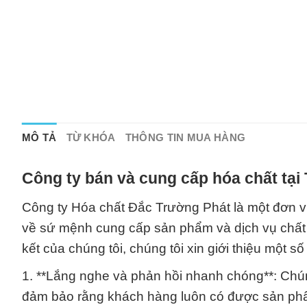
MÔ TẢ
TỪ KHÓA
THÔNG TIN MUA HÀNG
Công ty bán và cung cấp hóa chất tại
Công ty Hóa chất Đắc Trường Phát là một đơn vị
về sứ mệnh cung cấp sản phẩm và dịch vụ chất
kết của chúng tôi, chúng tôi xin giới thiệu một số
1. **Lắng nghe và phản hồi nhanh chóng**: Chú
đảm bảo rằng khách hàng luôn có được sản phẩ