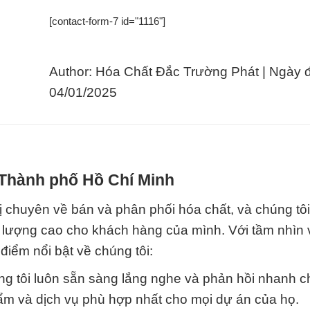
[contact-form-7 id="1116"]
Author: Hóa Chất Đắc Trường Phát | Ngày 
04/01/2025
 Thành phố Hồ Chí Minh
 chuyên về bán và phân phối hóa chất, và chúng tôi
 lượng cao cho khách hàng của mình. Với tầm nhìn
 điểm nổi bật về chúng tôi:
ng tôi luôn sẵn sàng lắng nghe và phản hồi nhanh 
m và dịch vụ phù hợp nhất cho mọi dự án của họ.