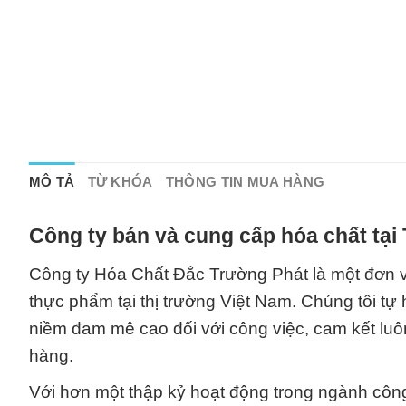
MÔ TẢ
TỪ KHÓA
THÔNG TIN MUA HÀNG
Công ty bán và cung cấp hóa chất tại
Công ty Hóa Chất Đắc Trường Phát là một đơn v
thực phẩm tại thị trường Việt Nam. Chúng tôi t
niềm đam mê cao đối với công việc, cam kết lu
hàng.
Với hơn một thập kỷ hoạt động trong ngành công