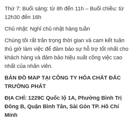
Chúng tôi rất trân trọng thời gian và cam kết tuân
thủ giờ làm việc để đảm bảo sự hỗ trợ tốt nhất cho
khách hàng và đảm bảo hiệu suất công việc cao
nhất của nhân viên.
BẢN ĐỒ MAP TẠI CÔNG TY HÓA CHẤT ĐẮC
TRƯỜNG PHÁT
ĐỊA CHỈ: 1229C Quốc lộ 1A, Phường Bình Trị
Đông B, Quận Bình Tân, Sài Gòn TP. Hồ Chí
Minh