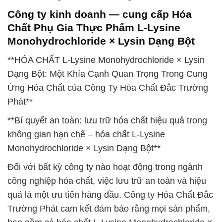
Công ty kinh doanh — cung cấp Hóa
Chất Phụ Gia Thực Phẩm L-Lysine
Monohydrochloride × Lysin Dạng Bột
**HÓA CHẤT L-Lysine Monohydrochloride × Lysin
Dạng Bột: Một Khía Cạnh Quan Trọng Trong Cung
Ứng Hóa Chất của Công Ty Hóa Chất Đắc Trường
Phát**
**Bí quyết an toàn: lưu trữ hóa chất hiệu quả trong
không gian hạn chế – hóa chất L-Lysine
Monohydrochloride × Lysin Dạng Bột**
Đối với bất kỳ công ty nào hoạt động trong ngành
công nghiệp hóa chất, việc lưu trữ an toàn và hiệu
quả là một ưu tiên hàng đầu. Công ty Hóa Chất Đắc
Trường Phát cam kết đảm bảo rằng mọi sản phẩm,