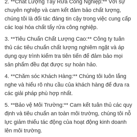
2. **Chất Lượng Tẩy Rửa Công Nghiệp:** Với sự
chuyên nghiệp và cam kết đảm bảo chất lượng,
chúng tôi là đối tác đáng tin cậy trong việc cung cấp
các loại hóa chất tẩy rửa công nghiệp.
3. **Tiêu Chuẩn Chất Lượng Cao:** Công ty tuân
thủ các tiêu chuẩn chất lượng nghiêm ngặt và áp
dụng quy trình kiểm tra tiên tiến để đảm bảo mọi
sản phẩm đều đạt được sự hoàn hảo.
4. **Chăm sóc Khách Hàng:** Chúng tôi luôn lắng
nghe và hiểu rõ nhu cầu của khách hàng để đưa ra
các giải pháp phù hợp nhất.
5. **Bảo vệ Môi Trường:** Cam kết tuân thủ các quy
định và tiêu chuẩn an toàn môi trường, chúng tôi nỗ
lực giảm thiểu tác động của hoạt động kinh doanh
lên môi trường.