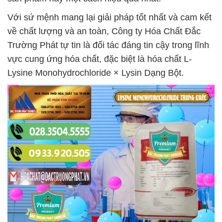
Với sứ mệnh mang lại giải pháp tốt nhất và cam kết
về chất lượng và an toàn, Công ty Hóa Chất Đắc
Trường Phát tự tin là đối tác đáng tin cậy trong lĩnh
vực cung ứng hóa chất, đặc biệt là hóa chất L-
Lysine Monohydrochloride × Lysin Dạng Bột.