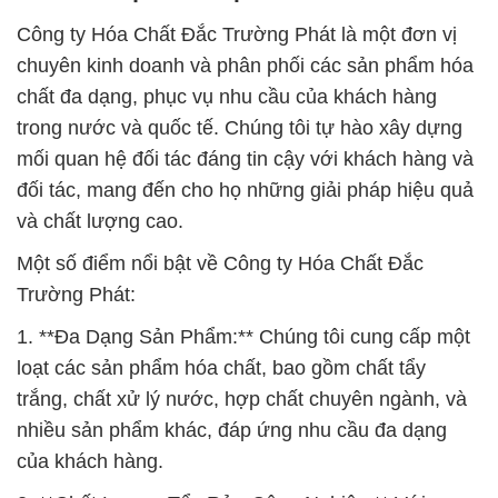
Công ty Hóa Chất Đắc Trường Phát là một đơn vị
chuyên kinh doanh và phân phối các sản phẩm hóa
chất đa dạng, phục vụ nhu cầu của khách hàng
trong nước và quốc tế. Chúng tôi tự hào xây dựng
mối quan hệ đối tác đáng tin cậy với khách hàng và
đối tác, mang đến cho họ những giải pháp hiệu quả
và chất lượng cao.
Một số điểm nổi bật về Công ty Hóa Chất Đắc
Trường Phát:
1. **Đa Dạng Sản Phẩm:** Chúng tôi cung cấp một
loạt các sản phẩm hóa chất, bao gồm chất tẩy
trắng, chất xử lý nước, hợp chất chuyên ngành, và
nhiều sản phẩm khác, đáp ứng nhu cầu đa dạng
của khách hàng.