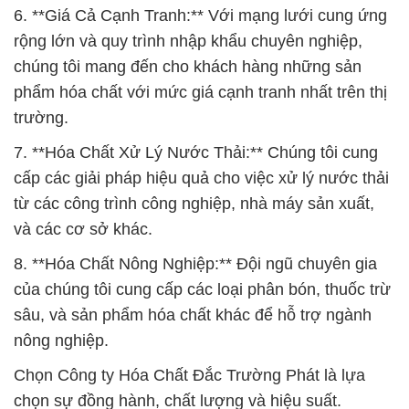
6. **Giá Cả Cạnh Tranh:** Với mạng lưới cung ứng
rộng lớn và quy trình nhập khẩu chuyên nghiệp,
chúng tôi mang đến cho khách hàng những sản
phẩm hóa chất với mức giá cạnh tranh nhất trên thị
trường.
7. **Hóa Chất Xử Lý Nước Thải:** Chúng tôi cung
cấp các giải pháp hiệu quả cho việc xử lý nước thải
từ các công trình công nghiệp, nhà máy sản xuất,
và các cơ sở khác.
8. **Hóa Chất Nông Nghiệp:** Đội ngũ chuyên gia
của chúng tôi cung cấp các loại phân bón, thuốc trừ
sâu, và sản phẩm hóa chất khác để hỗ trợ ngành
nông nghiệp.
Chọn Công ty Hóa Chất Đắc Trường Phát là lựa
chọn sự đồng hành, chất lượng và hiệu suất.