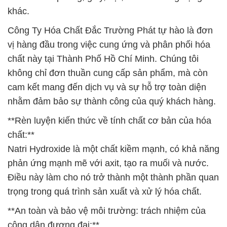
khác.
Công Ty Hóa Chất Đắc Trường Phát tự hào là đơn
vị hàng đầu trong việc cung ứng và phân phối hóa
chất này tại Thành Phố Hồ Chí Minh. Chúng tôi
không chỉ đơn thuần cung cấp sản phẩm, mà còn
cam kết mang đến dịch vụ và sự hỗ trợ toàn diện
nhằm đảm bảo sự thành công của quý khách hàng.
**Rèn luyện kiến thức về tính chất cơ bản của hóa
chất:**
Natri Hydroxide là một chất kiềm mạnh, có khả năng
phản ứng mạnh mẽ với axit, tạo ra muối và nước.
Điều này làm cho nó trở thành một thành phần quan
trọng trong quá trình sản xuất và xử lý hóa chất.
**An toàn và bảo vệ môi trường: trách nhiệm của
công dân đương đại:**