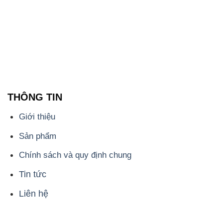
THÔNG TIN
Giới thiệu
Sản phẩm
Chính sách và quy định chung
Tin tức
Liên hệ