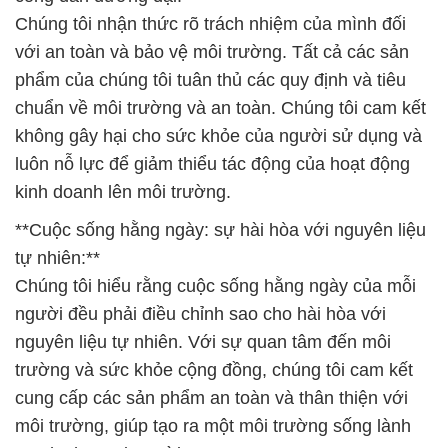
Chúng tôi nhận thức rõ trách nhiệm của mình đối
với an toàn và bảo vệ môi trường. Tất cả các sản
phẩm của chúng tôi tuân thủ các quy định và tiêu
chuẩn về môi trường và an toàn. Chúng tôi cam kết
không gây hại cho sức khỏe của người sử dụng và
luôn nỗ lực để giảm thiểu tác động của hoạt động
kinh doanh lên môi trường.
**Cuộc sống hằng ngày: sự hài hòa với nguyên liệu
tự nhiên:**
Chúng tôi hiểu rằng cuộc sống hằng ngày của mỗi
người đều phải điều chỉnh sao cho hài hòa với
nguyên liệu tự nhiên. Với sự quan tâm đến môi
trường và sức khỏe cộng đồng, chúng tôi cam kết
cung cấp các sản phẩm an toàn và thân thiện với
môi trường, giúp tạo ra một môi trường sống lành