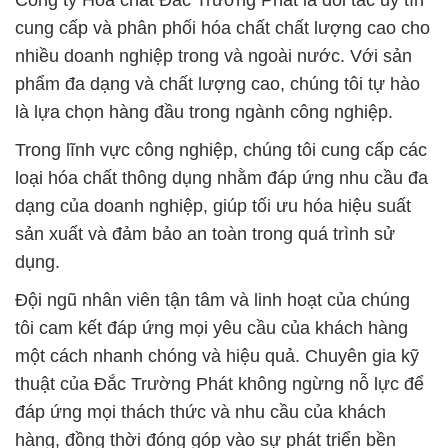
Công ty Hóa chất Đắc Trường Phát là đối tác uy tín
cung cấp và phân phối hóa chất chất lượng cao cho
nhiều doanh nghiệp trong và ngoài nước. Với sản
phẩm đa dạng và chất lượng cao, chúng tôi tự hào
là lựa chọn hàng đầu trong ngành công nghiệp.
Trong lĩnh vực công nghiệp, chúng tôi cung cấp các
loại hóa chất thông dụng nhằm đáp ứng nhu cầu đa
dạng của doanh nghiệp, giúp tối ưu hóa hiệu suất
sản xuất và đảm bảo an toàn trong quá trình sử
dụng.
Đội ngũ nhân viên tận tâm và linh hoạt của chúng
tôi cam kết đáp ứng mọi yêu cầu của khách hàng
một cách nhanh chóng và hiệu quả. Chuyên gia kỹ
thuật của Đắc Trường Phát không ngừng nỗ lực để
đáp ứng mọi thách thức và nhu cầu của khách
hàng, đồng thời đóng góp vào sự phát triển bền