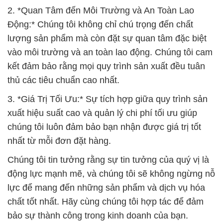
2. *Quan Tâm đến Môi Trường và An Toàn Lao
Động:* Chúng tôi không chỉ chú trọng đến chất
lượng sản phẩm mà còn đặt sự quan tâm đặc biệt
vào môi trường và an toàn lao động. Chúng tôi cam
kết đảm bảo rằng mọi quy trình sản xuất đều tuân
thủ các tiêu chuẩn cao nhất.
3. *Giá Trị Tối Ưu:* Sự tích hợp giữa quy trình sản
xuất hiệu suất cao và quản lý chi phí tối ưu giúp
chúng tôi luôn đảm bảo bạn nhận được giá trị tốt
nhất từ mỗi đơn đặt hàng.
Chúng tôi tin tưởng rằng sự tin tưởng của quý vị là
động lực mạnh mẽ, và chúng tôi sẽ không ngừng nỗ
lực để mang đến những sản phẩm và dịch vụ hóa
chất tốt nhất. Hãy cùng chúng tôi hợp tác để đảm
bảo sự thành công trong kinh doanh của bạn.