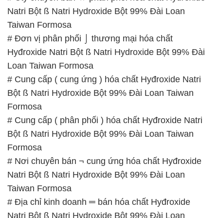
Natri Bột ß Natri Hydroxide Bột 99% Đài Loan
Taiwan Formosa
# Đơn vị phân phối ⌡ thương mại hóa chất
Hyđroxide Natri Bột ß Natri Hydroxide Bột 99% Đài
Loan Taiwan Formosa
# Cung cấp ( cung ứng ) hóa chất Hyđroxide Natri
Bột ß Natri Hydroxide Bột 99% Đài Loan Taiwan
Formosa
# Cung cấp ( phân phối ) hóa chất Hyđroxide Natri
Bột ß Natri Hydroxide Bột 99% Đài Loan Taiwan
Formosa
# Nơi chuyên bán ¬ cung ứng hóa chất Hyđroxide
Natri Bột ß Natri Hydroxide Bột 99% Đài Loan
Taiwan Formosa
# Địa chỉ kinh doanh ═ bán hóa chất Hyđroxide
Natri Bột ß Natri Hydroxide Bột 99% Đài Loan