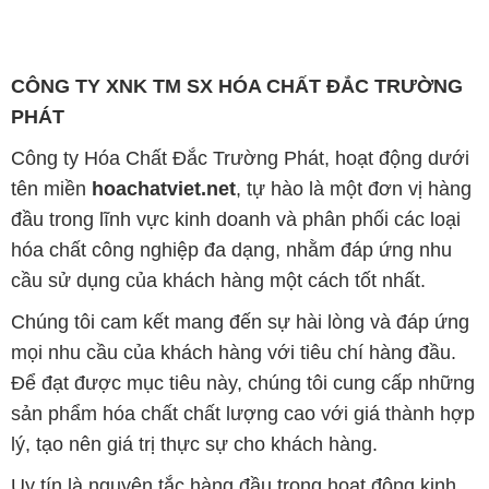
CÔNG TY XNK TM SX HÓA CHẤT ĐẮC TRƯỜNG
PHÁT
Công ty Hóa Chất Đắc Trường Phát, hoạt động dưới
tên miền
hoachatviet.net
, tự hào là một đơn vị hàng
đầu trong lĩnh vực kinh doanh và phân phối các loại
hóa chất công nghiệp đa dạng, nhằm đáp ứng nhu
cầu sử dụng của khách hàng một cách tốt nhất.
Chúng tôi cam kết mang đến sự hài lòng và đáp ứng
mọi nhu cầu của khách hàng với tiêu chí hàng đầu.
Để đạt được mục tiêu này, chúng tôi cung cấp những
sản phẩm hóa chất chất lượng cao với giá thành hợp
lý, tạo nên giá trị thực sự cho khách hàng.
Uy tín là nguyên tắc hàng đầu trong hoạt động kinh