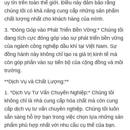
uy tín trên toàn thế giới. Điều này đảm bảo rằng
chúng tôi có khả năng cung cấp những sản phẩm
chất lượng nhất cho khách hàng của mình.
3. *Đóng Góp vào Phát Triển Bền Vững:* Chúng tôi
đang tích cực đóng góp vào sự phát triển bền vững
của ngành công nghiệp dầu khí tại Việt Nam. Sự
đồng hành này không chỉ tạo ra giá trị kinh tế mà
còn góp phần vào sự tiến bộ của cộng đồng và môi
trường.
**Dịch Vụ và Chất Lượng:**
1. *Dịch Vụ Tư Vấn Chuyên Nghiệp:* Chúng tôi
không chỉ là nhà cung cấp hóa chất mà còn cung
cấp dịch vụ tư vấn chuyên nghiệp. Chúng tôi luôn
sẵn sàng hỗ trợ bạn trong việc chọn lựa những sản
phẩm phù hợp nhất với nhu cầu cụ thể của bạn.