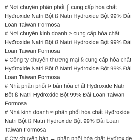
# Nơi chuyên phân phối ⌠ cung cấp hóa chất
Hyđroxide Natri Bột ß Natri Hydroxide Bột 99% Đài
Loan Taiwan Formosa
# Nơi chuyên kinh doanh ≥ cung cấp hóa chất
Hyđroxide Natri Bột ß Natri Hydroxide Bột 99% Đài
Loan Taiwan Formosa
# Công ty chuyên thương mại § cung cấp hóa chất
Hyđroxide Natri Bột ß Natri Hydroxide Bột 99% Đài
Loan Taiwan Formosa
# Nhà phân phối Þ bán hóa chất Hyđroxide Natri
Bột ß Natri Hydroxide Bột 99% Đài Loan Taiwan
Formosa
# Nhà kinh doanh ≈ phân phối hóa chất Hyđroxide
Natri Bột ß Natri Hydroxide Bột 99% Đài Loan
Taiwan Formosa
# Cty chuyên bán ↔ phân phối hóa chất Hyđroxide