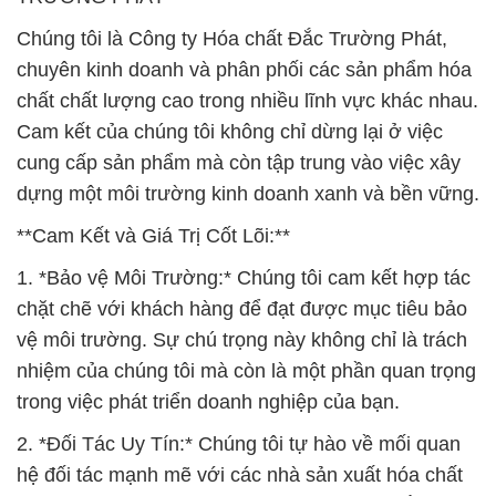
Chúng tôi là Công ty Hóa chất Đắc Trường Phát,
chuyên kinh doanh và phân phối các sản phẩm hóa
chất chất lượng cao trong nhiều lĩnh vực khác nhau.
Cam kết của chúng tôi không chỉ dừng lại ở việc
cung cấp sản phẩm mà còn tập trung vào việc xây
dựng một môi trường kinh doanh xanh và bền vững.
**Cam Kết và Giá Trị Cốt Lõi:**
1. *Bảo vệ Môi Trường:* Chúng tôi cam kết hợp tác
chặt chẽ với khách hàng để đạt được mục tiêu bảo
vệ môi trường. Sự chú trọng này không chỉ là trách
nhiệm của chúng tôi mà còn là một phần quan trọng
trong việc phát triển doanh nghiệp của bạn.
2. *Đối Tác Uy Tín:* Chúng tôi tự hào về mối quan
hệ đối tác mạnh mẽ với các nhà sản xuất hóa chất