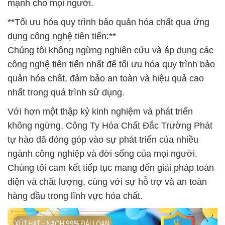
mạnh cho mọi người.
**Tối ưu hóa quy trình bảo quản hóa chất qua ứng
dụng công nghệ tiên tiến:**
Chúng tôi không ngừng nghiên cứu và áp dụng các
công nghệ tiên tiến nhất để tối ưu hóa quy trình bảo
quản hóa chất, đảm bảo an toàn và hiệu quả cao
nhất trong quá trình sử dụng.
Với hơn một thập kỷ kinh nghiệm và phát triển
không ngừng, Công Ty Hóa Chất Đắc Trường Phát
tự hào đã đóng góp vào sự phát triển của nhiều
ngành công nghiệp và đời sống của mọi người.
Chúng tôi cam kết tiếp tục mang đến giải pháp toàn
diện và chất lượng, cùng với sự hỗ trợ và an toàn
hàng đầu trong lĩnh vực hóa chất.