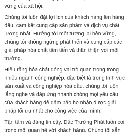
vững của xã hội.
Chúng tôi luôn đặt lợi ích của khách hàng lên hàng
đầu, cam kết cung cấp sản phẩm và dịch vụ chất
lượng nhất. Hướng tới một tương lai bền vững,
chúng tôi không ngừng phát triển và cung cấp các
giải pháp hóa chất tiên tiến và thân thiện với môi
trường.
Hiểu rằng hóa chất đóng vai trò quan trọng trong
nhiều ngành công nghiệp, đặc biệt là trong lĩnh vực
sản xuất và công nghiệp hóa dầu, chúng tôi luôn
lắng nghe và đáp ứng nhanh chóng mọi yêu cầu
của khách hàng để đảm bảo họ nhận được giải
pháp tối ưu nhất cho công việc của mình.
Tận tâm và đáng tin cậy, Đắc Trường Phát luôn coi
trọng mối quan hệ với khách hàng. Chúng tôi sẵn