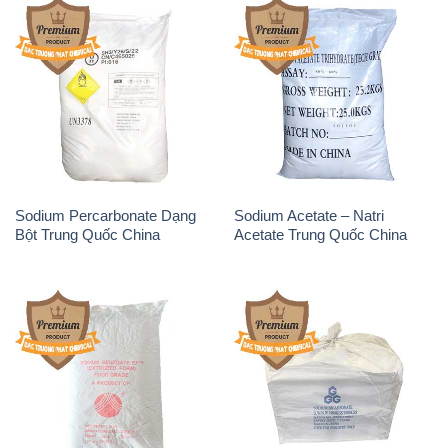
Sodium Percarbonate Dạng
Sodium Acetate – Natri
Bột Trung Quốc China
Acetate Trung Quốc China