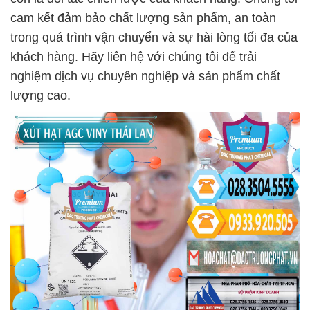
cam kết đảm bảo chất lượng sản phẩm, an toàn
trong quá trình vận chuyển và sự hài lòng tối đa của
khách hàng. Hãy liên hệ với chúng tôi để trải
nghiệm dịch vụ chuyên nghiệp và sản phẩm chất
lượng cao.