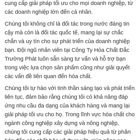
cung cấp giải pháp tối ưu cho mọi doanh nghiệp, từ
các doanh nghiệp lớn đến cá nhân.
Chúng tôi không chỉ là đối tác trong nước đáng tin
cậy mà còn là đối tác quốc tế, mang lại sự chắc
chắn và uy tín cho sự phát triển của doanh nghiệp
bạn. Đội ngũ nhân viên tại Công Ty Hóa Chất Đắc
Trường Phát luôn sẵn sàng tư vấn và hỗ trợ bạn
trong việc lựa chọn sản phẩm cũng như giải quyết
các vấn đề liên quan đến hóa chất.
Chúng tôi tự hào với tinh thần sáng tạo và phát triển
liên tục, đảm bảo rằng chúng tôi có khả năng đáp
ứng nhu cầu đa dạng của khách hàng và mang lại
giải pháp tối ưu cho họ. Trong lĩnh vực hóa chất cho
ngành công nghiệp xây dựng và nông nghiệp,
chúng tôi cung cấp các giải pháp hiệu quả từ phân