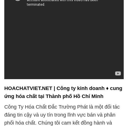
HOACHATVIET.NET | Công ty kinh doanh ♦ cung
ứng hóa chất tại Thành phố Hồ Chí Minh
Công Ty Hóa Chất Đắc Trường Phát là một đối tác
đáng tin cậy và uy tín trong lĩnh vực bán và phân
phối hóa chất. Chúng tôi cam kết đồng hành và