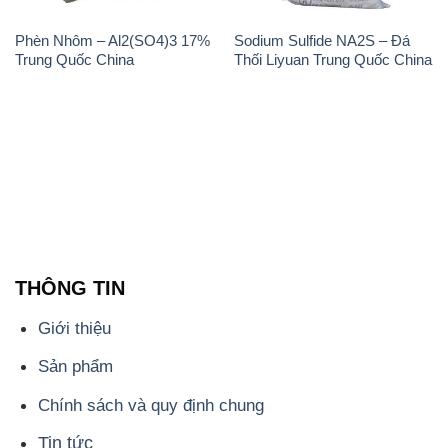
Phèn Nhôm – Al2(SO4)3 17%
Sodium Sulfide NA2S – Đá
Trung Quốc China
Thối Liyuan Trung Quốc China
THÔNG TIN
Giới thiệu
Sản phẩm
Chính sách và quy định chung
Tin tức