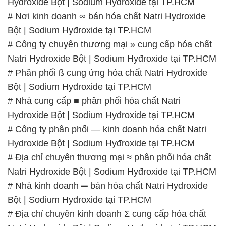
Hydroxide Bột | Sodium Hyđroxide tại TP.HCM
# Nơi kinh doanh ∞ bán hóa chất Natri Hydroxide
Bột | Sodium Hyđroxide tại TP.HCM
# Công ty chuyên thương mại » cung cấp hóa chất
Natri Hydroxide Bột | Sodium Hyđroxide tại TP.HCM
# Phân phối ß cung ứng hóa chất Natri Hydroxide
Bột | Sodium Hyđroxide tại TP.HCM
# Nhà cung cấp ■ phân phối hóa chất Natri
Hydroxide Bột | Sodium Hyđroxide tại TP.HCM
# Công ty phân phối — kinh doanh hóa chất Natri
Hydroxide Bột | Sodium Hyđroxide tại TP.HCM
# Địa chỉ chuyên thương mại ≈ phân phối hóa chất
Natri Hydroxide Bột | Sodium Hyđroxide tại TP.HCM
# Nhà kinh doanh ═ bán hóa chất Natri Hydroxide
Bột | Sodium Hyđroxide tại TP.HCM
# Địa chỉ chuyên kinh doanh Σ cung cấp hóa chất