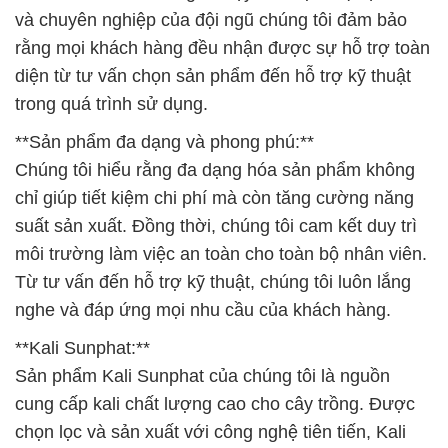
và chuyên nghiệp của đội ngũ chúng tôi đảm bảo
rằng mọi khách hàng đều nhận được sự hỗ trợ toàn
diện từ tư vấn chọn sản phẩm đến hỗ trợ kỹ thuật
trong quá trình sử dụng.
**Sản phẩm đa dạng và phong phú:**
Chúng tôi hiểu rằng đa dạng hóa sản phẩm không
chỉ giúp tiết kiệm chi phí mà còn tăng cường năng
suất sản xuất. Đồng thời, chúng tôi cam kết duy trì
môi trường làm việc an toàn cho toàn bộ nhân viên.
Từ tư vấn đến hỗ trợ kỹ thuật, chúng tôi luôn lắng
nghe và đáp ứng mọi nhu cầu của khách hàng.
**Kali Sunphat:**
Sản phẩm Kali Sunphat của chúng tôi là nguồn
cung cấp kali chất lượng cao cho cây trồng. Được
chọn lọc và sản xuất với công nghệ tiên tiến, Kali