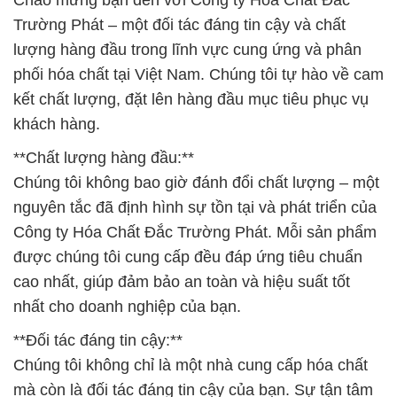
Chào mừng bạn đến với Công ty Hóa Chất Đắc
Trường Phát – một đối tác đáng tin cậy và chất
lượng hàng đầu trong lĩnh vực cung ứng và phân
phối hóa chất tại Việt Nam. Chúng tôi tự hào về cam
kết chất lượng, đặt lên hàng đầu mục tiêu phục vụ
khách hàng.
**Chất lượng hàng đầu:**
Chúng tôi không bao giờ đánh đổi chất lượng – một
nguyên tắc đã định hình sự tồn tại và phát triển của
Công ty Hóa Chất Đắc Trường Phát. Mỗi sản phẩm
được chúng tôi cung cấp đều đáp ứng tiêu chuẩn
cao nhất, giúp đảm bảo an toàn và hiệu suất tốt
nhất cho doanh nghiệp của bạn.
**Đối tác đáng tin cậy:**
Chúng tôi không chỉ là một nhà cung cấp hóa chất
mà còn là đối tác đáng tin cậy của bạn. Sự tận tâm