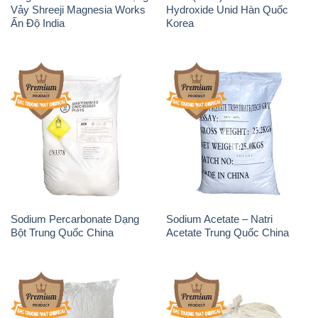
Vảy Shreeji Magnesia Works
Hydroxide Unid Hàn Quốc
Ấn Độ India
Korea
Sodium Percarbonate Dạng
Sodium Acetate – Natri
Bột Trung Quốc China
Acetate Trung Quốc China