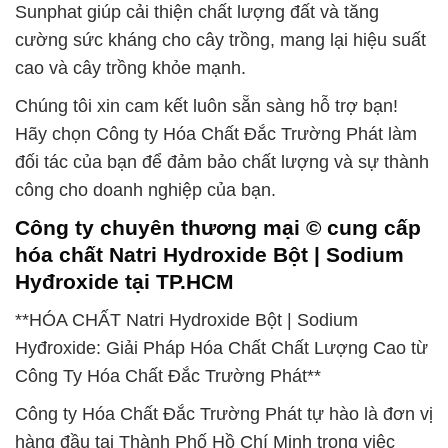
Sunphat giúp cải thiện chất lượng đất và tăng
cường sức kháng cho cây trồng, mang lại hiệu suất
cao và cây trồng khỏe mạnh.
Chúng tôi xin cam kết luôn sẵn sàng hỗ trợ bạn!
Hãy chọn Công ty Hóa Chất Đắc Trường Phát làm
đối tác của bạn để đảm bảo chất lượng và sự thành
công cho doanh nghiệp của bạn.
Công ty chuyên thương mại © cung cấp
hóa chất Natri Hydroxide Bột | Sodium
Hyđroxide tại TP.HCM
**HÓA CHẤT Natri Hydroxide Bột | Sodium
Hyđroxide: Giải Pháp Hóa Chất Chất Lượng Cao từ
Công Ty Hóa Chất Đắc Trường Phát**
Công ty Hóa Chất Đắc Trường Phát tự hào là đơn vị
hàng đầu tại Thành Phố Hồ Chí Minh trong việc