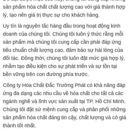
sản phẩm hóa chất chất lượng cao với giá thành hợp
lý, tạo nên giá trị thực sự cho khách hàng.
Uy tín là nguyên tắc hàng đầu trong hoạt động kinh
doanh của chúng tôi. Chúng tôi luôn ý thức rằng mỗi
sản phẩm mà chúng tôi cung cấp cần phải đáp ứng
tiêu chuẩn chất lượng cao, đảm bảo sự hài lòng của
đối tác. Đồng thời, chúng tôi luôn đặt mức giá hợp lý,
nhằm tạo điều kiện cho sự phát triển và sự tồn tại
bền vững trên con đường phía trước.
Công ty Hóa Chất Đắc Trường Phát có khả năng đáp
ứng đa dạng các nhu cầu về hóa chất cho tất cả các
ngành nghề và lĩnh vực sản xuất tại TP. Hồ Chí Minh.
Chúng tôi đặt sứ mệnh cung cấp và phân phối những
sản phẩm hóa chất đáng tin cậy, chất lượng và có giá
thành tốt nhất.