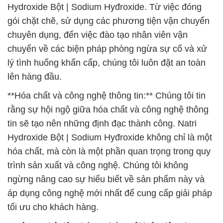
Hydroxide Bột | Sodium Hyđroxide. Từ việc đóng
gói chặt chẽ, sử dụng các phương tiện vận chuyển
chuyên dụng, đến việc đào tạo nhân viên vận
chuyển về các biện pháp phòng ngừa sự cố và xử
lý tình huống khẩn cấp, chúng tôi luôn đặt an toàn
lên hàng đầu.
**Hóa chất và công nghệ thông tin:** Chúng tôi tin
rằng sự hội ngộ giữa hóa chất và công nghệ thông
tin sẽ tạo nên những định đạc thành công. Natri
Hydroxide Bột | Sodium Hyđroxide không chỉ là một
hóa chất, mà còn là một phần quan trọng trong quy
trình sản xuất và công nghệ. Chúng tôi không
ngừng nâng cao sự hiểu biết về sản phẩm này và
áp dụng công nghệ mới nhất để cung cấp giải pháp
tối ưu cho khách hàng.