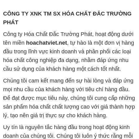
CÔNG TY XNK TM SX HÓA CHẤT ĐẮC TRƯỜNG
PHÁT
Công ty Hóa Chất Đắc Trường Phát, hoạt động dưới
tên miền
hoachatviet.net
, tự hào là một đơn vị hàng
đầu trong lĩnh vực kinh doanh và phân phối các loại
hóa chất công nghiệp đa dạng, nhằm đáp ứng nhu
cầu sử dụng của khách hàng một cách tốt nhất.
Chúng tôi cam kết mang đến sự hài lòng và đáp ứng
mọi nhu cầu của khách hàng với tiêu chí hàng đầu.
Để đạt được mục tiêu này, chúng tôi cung cấp những
sản phẩm hóa chất chất lượng cao với giá thành hợp
lý, tạo nên giá trị thực sự cho khách hàng.
Uy tín là nguyên tắc hàng đầu trong hoạt động kinh
doanh của chúng tôi. Chúng tôi luôn ý thức rằng mỗi