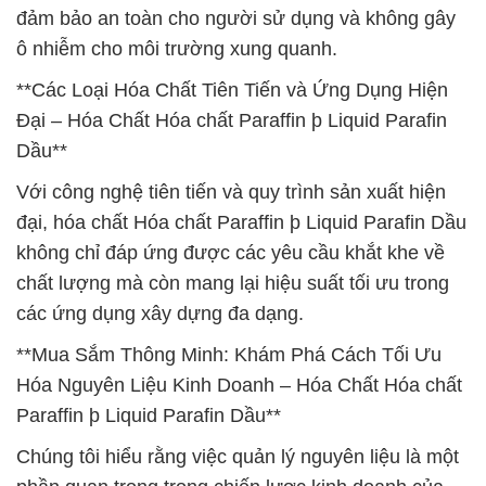
đảm bảo an toàn cho người sử dụng và không gây
ô nhiễm cho môi trường xung quanh.
**Các Loại Hóa Chất Tiên Tiến và Ứng Dụng Hiện
Đại – Hóa Chất Hóa chất Paraffin þ Liquid Parafin
Dầu**
Với công nghệ tiên tiến và quy trình sản xuất hiện
đại, hóa chất Hóa chất Paraffin þ Liquid Parafin Dầu
không chỉ đáp ứng được các yêu cầu khắt khe về
chất lượng mà còn mang lại hiệu suất tối ưu trong
các ứng dụng xây dựng đa dạng.
**Mua Sắm Thông Minh: Khám Phá Cách Tối Ưu
Hóa Nguyên Liệu Kinh Doanh – Hóa Chất Hóa chất
Paraffin þ Liquid Parafin Dầu**
Chúng tôi hiểu rằng việc quản lý nguyên liệu là một