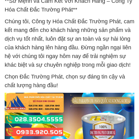
**Sứ Mệnh và Cam Kết Với Khách Hàng – Công Ty
Hóa Chất Đắc Trường Phát**
Chúng tôi, Công ty Hóa Chất Đắc Trường Phát, cam
kết mang đến cho khách hàng những sản phẩm và
dịch vụ tốt nhất, luôn đặt sự an toàn và sự hài lòng
của khách hàng lên hàng đầu. Đừng ngần ngại liên
hệ với chúng tôi ngay hôm nay để trải nghiệm sự
khác biệt và sự chuyên nghiệp trong mỗi giao dịch!
Chọn Đắc Trường Phát, chọn sự đáng tin cậy và
chất lượng hàng đầu!