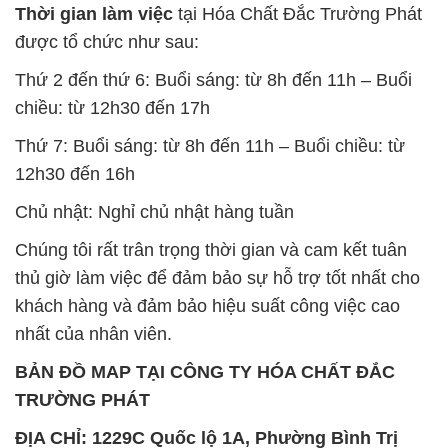
Thời gian làm việc
tại Hóa Chất Đắc Trường Phát
được tổ chức như sau:
Thứ 2 đến thứ 6: Buổi sáng: từ 8h đến 11h – Buổi
chiều: từ 12h30 đến 17h
Thứ 7: Buổi sáng: từ 8h đến 11h – Buổi chiều: từ
12h30 đến 16h
Chủ nhật: Nghỉ chủ nhật hàng tuần
Chúng tôi rất trân trọng thời gian và cam kết tuân
thủ giờ làm việc để đảm bảo sự hỗ trợ tốt nhất cho
khách hàng và đảm bảo hiệu suất công việc cao
nhất của nhân viên.
BẢN ĐỒ MAP TẠI CÔNG TY HÓA CHẤT ĐẮC
TRƯỜNG PHÁT
ĐỊA CHỈ: 1229C Quốc lộ 1A, Phường Bình Trị