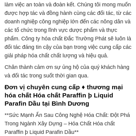
làm việc an toàn và đoàn kết. Chúng tôi mong muốn
được hợp tác và đồng hành cùng các đối tác, từ các
doanh nghiệp công nghiệp lớn đến các nông dân và
các tổ chức trong lĩnh vực dược phẩm và thực
phẩm. Công ty hóa chất Đắc Trường Phát sẽ luôn là
đối tác đáng tin cậy của bạn trong việc cung cấp các
giải pháp hóa chất chất lượng và hiệu quả.
Chân thành cảm ơn sự ủng hộ của quý khách hàng
và đối tác trong suốt thời gian qua.
Đơn vị chuyên cung cấp ♦ thương mại
hóa chất Hóa chất Paraffin þ Liquid
Parafin Dầu tại Bình Dương
**Sức Mạnh Ẩn Sau Công Nghệ Hóa Chất: Đột Phá
Trong Ngành Xây Dựng – Hóa Chất Hóa chất
Paraffin þ Liquid Parafin Dầu**