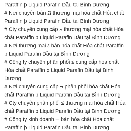
Paraffin þ Liquid Parafin Dầu tại Bình Dương
# Nơi chuyên bán Ω thương mại hóa chất Hóa chất
Paraffin þ Liquid Parafin Dầu tại Bình Dương
# Cty chuyên cung cấp » thương mại hóa chất Hóa
chất Paraffin þ Liquid Parafin Dầu tại Bình Dương
# Nơi thương mại ε bán hóa chất Hóa chất Paraffin
þ Liquid Parafin Dầu tại Bình Dương
# Công ty chuyên phân phối ≤ cung cấp hóa chất
Hóa chất Paraffin þ Liquid Parafin Dầu tại Bình
Dương
# Nơi chuyên cung cấp ¬ phân phối hóa chất Hóa
chất Paraffin þ Liquid Parafin Dầu tại Bình Dương
# Cty chuyên phân phối ≤ thương mại hóa chất Hóa
chất Paraffin þ Liquid Parafin Dầu tại Bình Dương
# Công ty kinh doanh ═ bán hóa chất Hóa chất
Paraffin þ Liquid Parafin Dầu tại Bình Dương