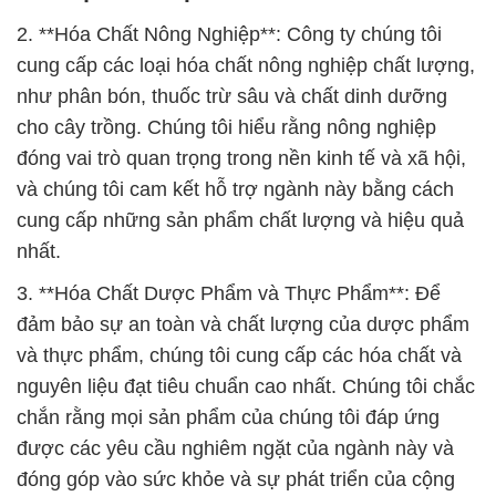
2. **Hóa Chất Nông Nghiệp**: Công ty chúng tôi
cung cấp các loại hóa chất nông nghiệp chất lượng,
như phân bón, thuốc trừ sâu và chất dinh dưỡng
cho cây trồng. Chúng tôi hiểu rằng nông nghiệp
đóng vai trò quan trọng trong nền kinh tế và xã hội,
và chúng tôi cam kết hỗ trợ ngành này bằng cách
cung cấp những sản phẩm chất lượng và hiệu quả
nhất.
3. **Hóa Chất Dược Phẩm và Thực Phẩm**: Để
đảm bảo sự an toàn và chất lượng của dược phẩm
và thực phẩm, chúng tôi cung cấp các hóa chất và
nguyên liệu đạt tiêu chuẩn cao nhất. Chúng tôi chắc
chắn rằng mọi sản phẩm của chúng tôi đáp ứng
được các yêu cầu nghiêm ngặt của ngành này và
đóng góp vào sức khỏe và sự phát triển của cộng