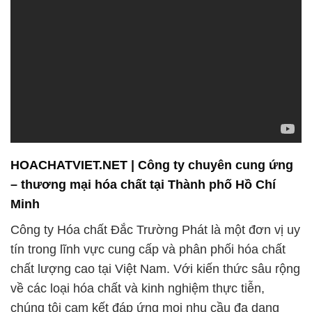
HOACHATVIET.NET | Công ty chuyên cung ứng
– thương mại hóa chất tại Thành phố Hồ Chí
Minh
Công ty Hóa chất Đắc Trường Phát là một đơn vị uy
tín trong lĩnh vực cung cấp và phân phối hóa chất
chất lượng cao tại Việt Nam. Với kiến thức sâu rộng
về các loại hóa chất và kinh nghiệm thực tiễn,
chúng tôi cam kết đáp ứng mọi nhu cầu đa dạng