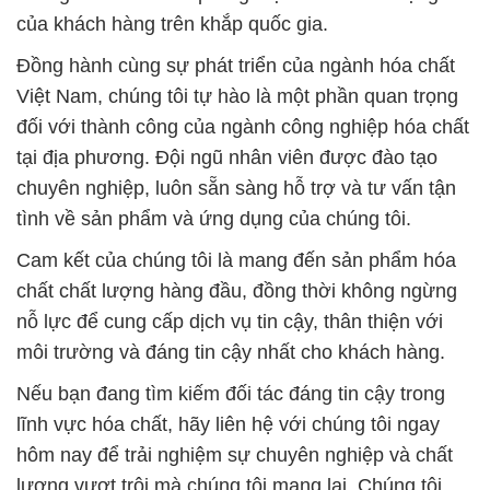
của khách hàng trên khắp quốc gia.
Đồng hành cùng sự phát triển của ngành hóa chất
Việt Nam, chúng tôi tự hào là một phần quan trọng
đối với thành công của ngành công nghiệp hóa chất
tại địa phương. Đội ngũ nhân viên được đào tạo
chuyên nghiệp, luôn sẵn sàng hỗ trợ và tư vấn tận
tình về sản phẩm và ứng dụng của chúng tôi.
Cam kết của chúng tôi là mang đến sản phẩm hóa
chất chất lượng hàng đầu, đồng thời không ngừng
nỗ lực để cung cấp dịch vụ tin cậy, thân thiện với
môi trường và đáng tin cậy nhất cho khách hàng.
Nếu bạn đang tìm kiếm đối tác đáng tin cậy trong
lĩnh vực hóa chất, hãy liên hệ với chúng tôi ngay
hôm nay để trải nghiệm sự chuyên nghiệp và chất
lượng vượt trội mà chúng tôi mang lại. Chúng tôi