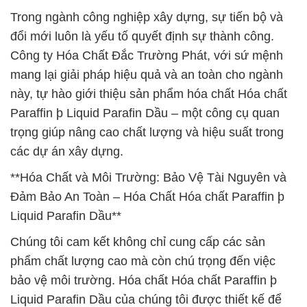
Trong ngành công nghiệp xây dựng, sự tiến bộ và
đổi mới luôn là yếu tố quyết định sự thành công.
Công ty Hóa Chất Đắc Trường Phát, với sứ mệnh
mang lại giải pháp hiệu quả và an toàn cho ngành
này, tự hào giới thiệu sản phẩm hóa chất Hóa chất
Paraffin þ Liquid Parafin Dầu – một công cụ quan
trọng giúp nâng cao chất lượng và hiệu suất trong
các dự án xây dựng.
**Hóa Chất và Môi Trường: Bảo Vệ Tài Nguyên và
Đảm Bảo An Toàn – Hóa Chất Hóa chất Paraffin þ
Liquid Parafin Dầu**
Chúng tôi cam kết không chỉ cung cấp các sản
phẩm chất lượng cao mà còn chú trọng đến việc
bảo vệ môi trường. Hóa chất Hóa chất Paraffin þ
Liquid Parafin Dầu của chúng tôi được thiết kế để