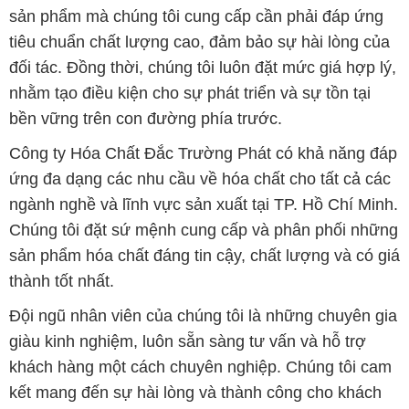
sản phẩm mà chúng tôi cung cấp cần phải đáp ứng
tiêu chuẩn chất lượng cao, đảm bảo sự hài lòng của
đối tác. Đồng thời, chúng tôi luôn đặt mức giá hợp lý,
nhằm tạo điều kiện cho sự phát triển và sự tồn tại
bền vững trên con đường phía trước.
Công ty Hóa Chất Đắc Trường Phát có khả năng đáp
ứng đa dạng các nhu cầu về hóa chất cho tất cả các
ngành nghề và lĩnh vực sản xuất tại TP. Hồ Chí Minh.
Chúng tôi đặt sứ mệnh cung cấp và phân phối những
sản phẩm hóa chất đáng tin cậy, chất lượng và có giá
thành tốt nhất.
Đội ngũ nhân viên của chúng tôi là những chuyên gia
giàu kinh nghiệm, luôn sẵn sàng tư vấn và hỗ trợ
khách hàng một cách chuyên nghiệp. Chúng tôi cam
kết mang đến sự hài lòng và thành công cho khách