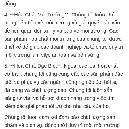
đồng.
4. **Hóa Chất Môi Trường**: Chúng tôi luôn chú
trọng đến bảo vệ môi trường và giải quyết các vấn
đề liên quan đến xử lý và bảo vệ môi trường. Các
sản phẩm hóa chất môi trường của chúng tôi được
thiết kế để giúp các doanh nghiệp và tổ chức duy trì
môi trường làm việc an toàn và bền vững.
5. **Hóa Chất Đặc Biệt**: Ngoài các loại hóa chất
cơ bản, chúng tôi cũng cung cấp các sản phẩm đặc
biệt và phục vụ các ngành công nghiệp đòi hỏi sự
đa dạng và chất lượng cao. Chúng tôi luôn sẵn
sàng tư vấn và hỗ trợ khách hàng trong việc tìm
kiếm các giải pháp tối ưu cho nhu cầu của họ.
Chúng tôi luôn cam kết đảm bảo chất lượng sản
phẩm và dịch vụ, đồng thời duy trì một môi trường