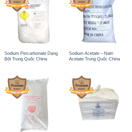
Sodium Percarbonate Dạng
Sodium Acetate – Natri
Bột Trung Quốc China
Acetate Trung Quốc China