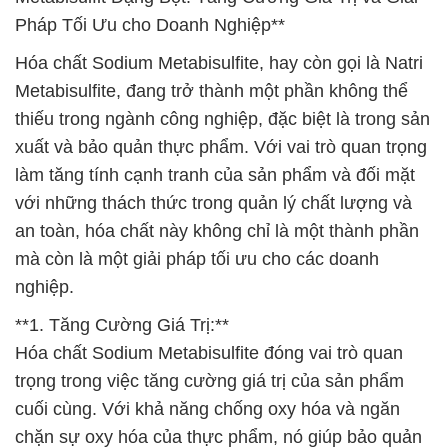
Pháp Tối Ưu cho Doanh Nghiệp**
Hóa chất Sodium Metabisulfite, hay còn gọi là Natri
Metabisulfite, đang trở thành một phần không thể
thiếu trong ngành công nghiệp, đặc biệt là trong sản
xuất và bảo quản thực phẩm. Với vai trò quan trọng
làm tăng tính cạnh tranh của sản phẩm và đối mặt
với những thách thức trong quản lý chất lượng và
an toàn, hóa chất này không chỉ là một thành phần
mà còn là một giải pháp tối ưu cho các doanh
nghiệp.
**1. Tăng Cường Giá Trị:**
Hóa chất Sodium Metabisulfite đóng vai trò quan
trọng trong việc tăng cường giá trị của sản phẩm
cuối cùng. Với khả năng chống oxy hóa và ngăn
chặn sự oxy hóa của thực phẩm, nó giúp bảo quản