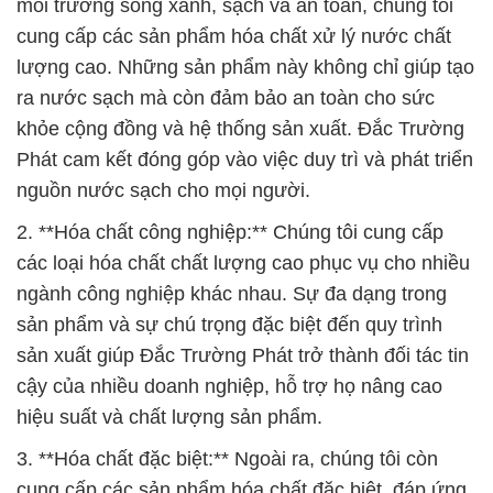
môi trường sống xanh, sạch và an toàn, chúng tôi
cung cấp các sản phẩm hóa chất xử lý nước chất
lượng cao. Những sản phẩm này không chỉ giúp tạo
ra nước sạch mà còn đảm bảo an toàn cho sức
khỏe cộng đồng và hệ thống sản xuất. Đắc Trường
Phát cam kết đóng góp vào việc duy trì và phát triển
nguồn nước sạch cho mọi người.
2. **Hóa chất công nghiệp:** Chúng tôi cung cấp
các loại hóa chất chất lượng cao phục vụ cho nhiều
ngành công nghiệp khác nhau. Sự đa dạng trong
sản phẩm và sự chú trọng đặc biệt đến quy trình
sản xuất giúp Đắc Trường Phát trở thành đối tác tin
cậy của nhiều doanh nghiệp, hỗ trợ họ nâng cao
hiệu suất và chất lượng sản phẩm.
3. **Hóa chất đặc biệt:** Ngoài ra, chúng tôi còn
cung cấp các sản phẩm hóa chất đặc biệt, đáp ứng