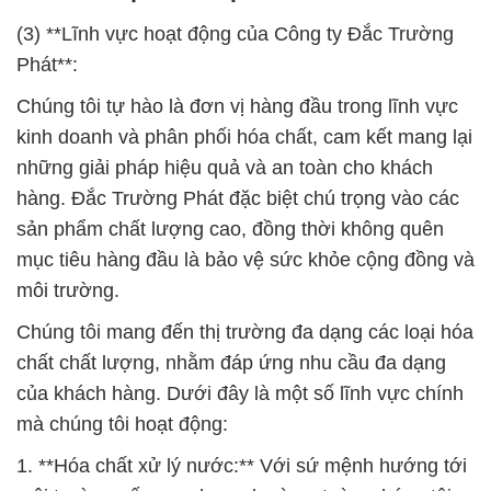
(3) **Lĩnh vực hoạt động của Công ty Đắc Trường
Phát**:
Chúng tôi tự hào là đơn vị hàng đầu trong lĩnh vực
kinh doanh và phân phối hóa chất, cam kết mang lại
những giải pháp hiệu quả và an toàn cho khách
hàng. Đắc Trường Phát đặc biệt chú trọng vào các
sản phẩm chất lượng cao, đồng thời không quên
mục tiêu hàng đầu là bảo vệ sức khỏe cộng đồng và
môi trường.
Chúng tôi mang đến thị trường đa dạng các loại hóa
chất chất lượng, nhằm đáp ứng nhu cầu đa dạng
của khách hàng. Dưới đây là một số lĩnh vực chính
mà chúng tôi hoạt động:
1. **Hóa chất xử lý nước:** Với sứ mệnh hướng tới