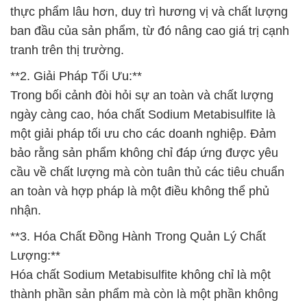
thực phẩm lâu hơn, duy trì hương vị và chất lượng
ban đầu của sản phẩm, từ đó nâng cao giá trị cạnh
tranh trên thị trường.
**2. Giải Pháp Tối Ưu:**
Trong bối cảnh đòi hỏi sự an toàn và chất lượng
ngày càng cao, hóa chất Sodium Metabisulfite là
một giải pháp tối ưu cho các doanh nghiệp. Đảm
bảo rằng sản phẩm không chỉ đáp ứng được yêu
cầu về chất lượng mà còn tuân thủ các tiêu chuẩn
an toàn và hợp pháp là một điều không thể phủ
nhận.
**3. Hóa Chất Đồng Hành Trong Quản Lý Chất
Lượng:**
Hóa chất Sodium Metabisulfite không chỉ là một
thành phần sản phẩm mà còn là một phần không