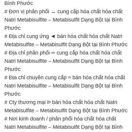
# Địa chỉ chuyên cung cấp ≈ bán hóa chất hóa chất
Natri Metabisulfite – Metabisulfit Dạng Bột tại Bình
Phước
# Cty thương mại Þ bán hóa chất hóa chất Natri
Metabisulfite – Metabisulfit Dạng Bột tại Bình Phước
# Nơi kinh doanh / phân phối hóa chất hóa chất
Natri Metabisulfite – Metabisulfit Dạng Bột tại Bình
Phước
# Công ty chuyên bán # thương mại hóa chất hóa
chất Natri Metabisulfite – Metabisulfit Dạng Bột tại
Bình Phước
# Địa chỉ chuyên kinh doanh ¯ phân phối hóa chất
hóa chất Natri Metabisulfite – Metabisulfit Dạng Bột
tại Bình Phước
# Địa chỉ chuyên bán & cung ứng hóa chất hóa chất
Natri Metabisulfite – Metabisulfit Dạng Bột tại Bình