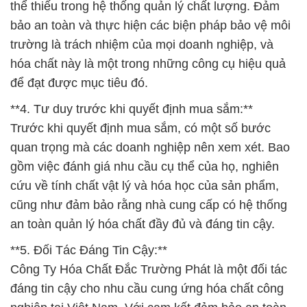
thể thiếu trong hệ thống quản lý chất lượng. Đảm
bảo an toàn và thực hiện các biện pháp bảo vệ môi
trường là trách nhiệm của mọi doanh nghiệp, và
hóa chất này là một trong những công cụ hiệu quả
để đạt được mục tiêu đó.
**4. Tư duy trước khi quyết định mua sắm:**
Trước khi quyết định mua sắm, có một số bước
quan trọng mà các doanh nghiệp nên xem xét. Bao
gồm việc đánh giá nhu cầu cụ thể của họ, nghiên
cứu về tính chất vật lý và hóa học của sản phẩm,
cũng như đảm bảo rằng nhà cung cấp có hệ thống
an toàn quản lý hóa chất đầy đủ và đáng tin cậy.
**5. Đối Tác Đáng Tin Cậy:**
Công Ty Hóa Chất Đắc Trường Phát là một đối tác
đáng tin cậy cho nhu cầu cung ứng hóa chất công