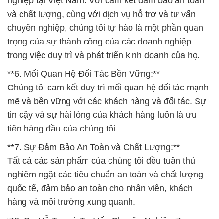
nghiệp tại Việt Nam. Với cam kết đảm bảo an toàn
và chất lượng, cùng với dịch vụ hỗ trợ và tư vấn
chuyên nghiệp, chúng tôi tự hào là một phần quan
trọng của sự thành công của các doanh nghiệp
trong việc duy trì và phát triển kinh doanh của họ.
**6. Mối Quan Hệ Đối Tác Bền Vững:**
Chúng tôi cam kết duy trì mối quan hệ đối tác mạnh
mẽ và bền vững với các khách hàng và đối tác. Sự
tin cậy và sự hài lòng của khách hàng luôn là ưu
tiên hàng đầu của chúng tôi.
**7. Sự Đảm Bảo An Toàn và Chất Lượng:**
Tất cả các sản phẩm của chúng tôi đều tuân thủ
nghiêm ngặt các tiêu chuẩn an toàn và chất lượng
quốc tế, đảm bảo an toàn cho nhân viên, khách
hàng và môi trường xung quanh.