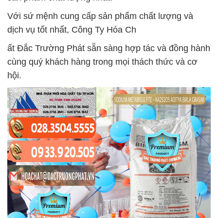
Với sứ mệnh cung cấp sản phẩm chất lượng và
dịch vụ tốt nhất, Công Ty Hóa Ch
ất Đắc Trường Phát sẵn sàng hợp tác và đồng hành
cùng quý khách hàng trong mọi thách thức và cơ
hội.