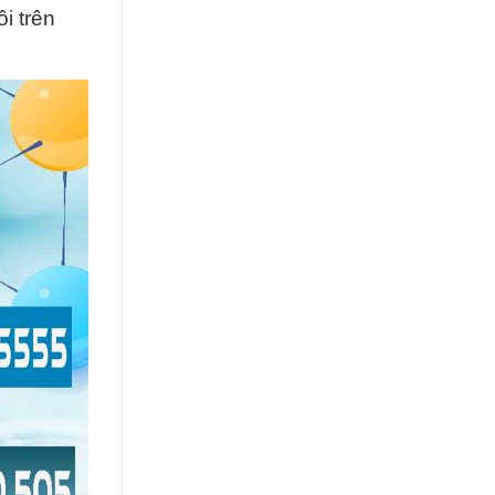
i trên