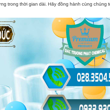
ng trong thời gian dài. Hãy đồng hành cùng chúng tô