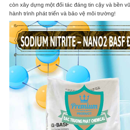
còn xây dựng một đối tác đáng tin cậy và bền vữ
hành trình phát triển và bảo vệ môi trường!