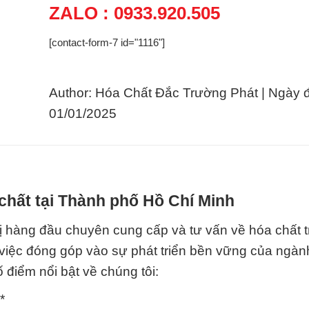
ZALO : 0933.920.505
[contact-form-7 id="1116"]
Author: Hóa Chất Đắc Trường Phát | Ngày 
01/01/2025
chất tại Thành phố Hồ Chí Minh
 hàng đầu chuyên cung cấp và tư vấn về hóa chất t
 việc đóng góp vào sự phát triển bền vững của ngà
 điểm nổi bật về chúng tôi:
*