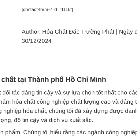
[contact-form-7 id="1116"]
Author: Hóa Chất Đắc Trường Phát | Ngày 
30/12/2024
 chất tại Thành phố Hồ Chí Minh
đối tác đáng tin cậy và sự lựa chọn tốt nhất cho c
phẩm hóa chất công nghiệp chất lượng cao và đáng t
g nghiệp hóa chất, chúng tôi đã xây dựng được danh
ng, độ tin cậy và dịch vụ xuất sắc.
ản phẩm. Chúng tôi hiểu rằng các ngành công nghiệ