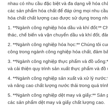
nhau có nhu cầu đặc biệt và đa dạng về hóa ch
các sản phẩm hóa chất để đáp ứng mọi nhu cầu
hóa chất chất lượng cao được sử dụng trong n
1. **Ngành công nghiệp hóa dầu và khí đốt:** Chú
thác, chế biến và vận chuyển dầu và khí đốt, đả
2. **Ngành công nghiệp hóa học:** Chúng tôi cu
công trong ngành công nghiệp hóa chất, đảm bảo
3. **Ngành công nghiệp thực phẩm và đồ uống:
và cải thiện quy trình sản xuất thực phẩm và đồ
4. **Ngành công nghiệp sản xuất và xử lý nước:*
và nâng cao chất lượng nước thải trong quá trìn
5. **Ngành công nghiệp dệt may và giấy:** Sản p
các sản phẩm dệt may và giấy chất lượng cao.