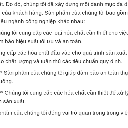
ất. Do đó, chúng tôi đã xây dựng một danh mục đa 
 của khách hàng. Sản phẩm của chúng tôi bao gồm 
hiều ngành công nghiệp khác nhau:
ng tôi cung cấp các loại hóa chất cần thiết cho việ
m bảo hiệu suất tối ưu và an toàn.
ng cấp các hóa chất đầu vào cho quá trình sản xuất 
 chất lượng và tuân thủ các tiêu chuẩn quy định.
** Sản phẩm của chúng tôi giúp đảm bảo an toàn t
 uống.
* Chúng tôi cung cấp các hóa chất cần thiết để xử 
h sản xuất.
hẩm của chúng tôi đóng vai trò quan trọng trong việ