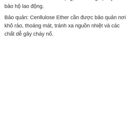
bảo hộ lao động.
Bảo quản: Cenllulose Ether cần được bảo quản nơi
khô ráo, thoáng mát, tránh xa nguồn nhiệt và các
chất dễ gây cháy nổ.