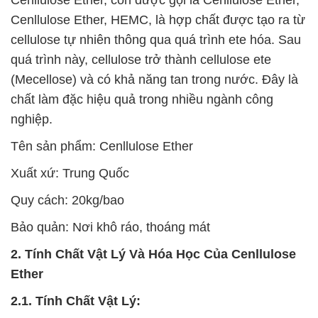
Cenllulose Ether, HEMC, là hợp chất được tạo ra từ
cellulose tự nhiên thông qua quá trình ete hóa. Sau
quá trình này, cellulose trở thành cellulose ete
(Mecellose) và có khả năng tan trong nước. Đây là
chất làm đặc hiệu quả trong nhiều ngành công
nghiệp.
Tên sản phẩm: Cenllulose Ether
Xuất xứ: Trung Quốc
Quy cách: 20kg/bao
Bảo quản: Nơi khô ráo, thoáng mát
2. Tính Chất Vật Lý Và Hóa Học Của Cenllulose
Ether
2.1. Tính Chất Vật Lý: