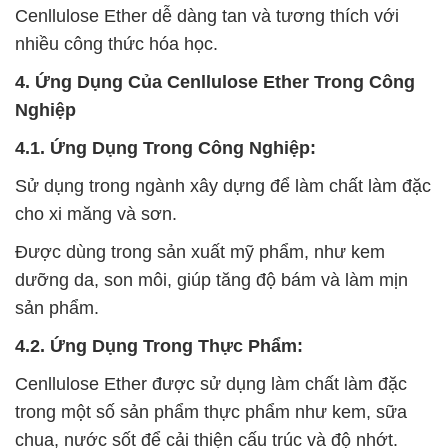
Cenllulose Ether dễ dàng tan và tương thích với
nhiều công thức hóa học.
4. Ứng Dụng Của Cenllulose Ether Trong Công
Nghiệp
4.1. Ứng Dụng Trong Công Nghiệp:
Sử dụng trong ngành xây dựng để làm chất làm đặc
cho xi măng và sơn.
Được dùng trong sản xuất mỹ phẩm, như kem
dưỡng da, son môi, giúp tăng độ bám và làm mịn
sản phẩm.
4.2. Ứng Dụng Trong Thực Phẩm:
Cenllulose Ether được sử dụng làm chất làm đặc
trong một số sản phẩm thực phẩm như kem, sữa
chua, nước sốt để cải thiện cấu trúc và độ nhớt.