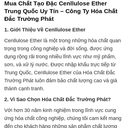
Mua Chất Tạo Đặc Cenllulose Ether
Trung Quốc Uy Tín – Công Ty Hóa Chất
Đắc Trường Phát
1. Giới Thiệu Về Cenllulose Ether
Cenllulose Ether là một trong những hóa chất quan
trọng trong công nghiệp và đời sống, được ứng
dụng rộng rãi trong nhiều lĩnh vực như mỹ phẩm,
sơn, và xử lý nước. Được nhập khẩu trực tiếp từ
Trung Quốc, Cenllulose Ether của Hóa Chất Đắc
Trường Phát luôn đảm bảo chất lượng cao và giá
thành cạnh tranh.
2. Vì Sao Chọn Hóa Chất Đắc Trường Phát?
Với hơn 30 năm kinh nghiệm trong lĩnh vực cung
ứng hóa chất công nghiệp, chúng tôi cam kết mang
đến cho khách hàng những sản phẩm chất lượng