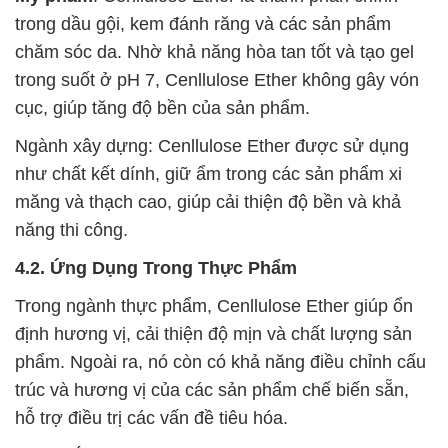
trong dầu gội, kem đánh răng và các sản phẩm
chăm sóc da. Nhờ khả năng hòa tan tốt và tạo gel
trong suốt ở pH 7, Cenllulose Ether không gây vón
cục, giúp tăng độ bền của sản phẩm.
Ngành xây dựng: Cenllulose Ether được sử dụng
như chất kết dính, giữ ẩm trong các sản phẩm xi
măng và thạch cao, giúp cải thiện độ bền và khả
năng thi công.
4.2. Ứng Dụng Trong Thực Phẩm
Trong ngành thực phẩm, Cenllulose Ether giúp ổn
định hương vị, cải thiện độ mịn và chất lượng sản
phẩm. Ngoài ra, nó còn có khả năng điều chỉnh cấu
trúc và hương vị của các sản phẩm chế biến sẵn,
hỗ trợ điều trị các vấn đề tiêu hóa.