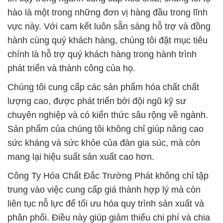
hào là một trong những đơn vị hàng đầu trong lĩnh
vực này. Với cam kết luôn sẵn sàng hỗ trợ và đồng
hành cùng quý khách hàng, chúng tôi đặt mục tiêu
chính là hỗ trợ quý khách hàng trong hành trình
phát triển và thành công của họ.
Chúng tôi cung cấp các sản phẩm hóa chất chất
lượng cao, được phát triển bởi đội ngũ kỹ sư
chuyên nghiệp và có kiến thức sâu rộng về ngành.
Sản phẩm của chúng tôi không chỉ giúp nâng cao
sức kháng và sức khỏe của đàn gia súc, mà còn
mang lại hiệu suất sản xuất cao hơn.
Công Ty Hóa Chất Đắc Trường Phát không chỉ tập
trung vào việc cung cấp giá thành hợp lý mà còn
liên tục nỗ lực để tối ưu hóa quy trình sản xuất và
phân phối. Điều này giúp giảm thiểu chi phí và chia