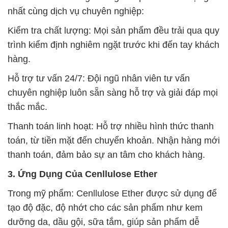
nhất cùng dịch vụ chuyên nghiệp:
Kiểm tra chất lượng: Mọi sản phẩm đều trải qua quy
trình kiểm định nghiêm ngặt trước khi đến tay khách
hàng.
Hỗ trợ tư vấn 24/7: Đội ngũ nhân viên tư vấn
chuyên nghiệp luôn sẵn sàng hỗ trợ và giải đáp mọi
thắc mắc.
Thanh toán linh hoạt: Hỗ trợ nhiều hình thức thanh
toán, từ tiền mặt đến chuyển khoản. Nhận hàng mới
thanh toán, đảm bảo sự an tâm cho khách hàng.
3. Ứng Dụng Của Cenllulose Ether
Trong mỹ phẩm: Cenllulose Ether được sử dụng để
tạo độ đặc, độ nhớt cho các sản phẩm như kem
dưỡng da, dầu gội, sữa tắm, giúp sản phẩm dễ