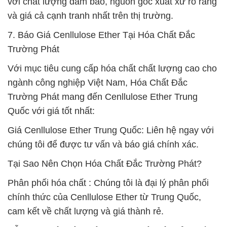
với chất lượng đảm bảo, nguồn gốc xuất xứ rõ ràng
và giá cả cạnh tranh nhất trên thị trường.
7. Báo Giá Cenllulose Ether Tại Hóa Chất Đắc
Trường Phát
Với mục tiêu cung cấp hóa chất chất lượng cao cho
ngành công nghiệp Việt Nam, Hóa Chất Đắc
Trường Phát mang đến Cenllulose Ether Trung
Quốc với giá tốt nhất:
Giá Cenllulose Ether Trung Quốc: Liên hệ ngay với
chúng tôi để được tư vấn và báo giá chính xác.
Tại Sao Nên Chọn Hóa Chất Đắc Trường Phát?
Phân phối hóa chất : Chúng tôi là đại lý phân phối
chính thức của Cenllulose Ether từ Trung Quốc,
cam kết về chất lượng và giá thành rẻ.