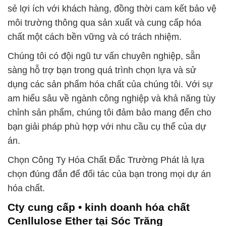
sẻ lợi ích với khách hàng, đồng thời cam kết bảo vệ
môi trường thông qua sản xuất và cung cấp hóa
chất một cách bền vững và có trách nhiệm.
Chúng tôi có đội ngũ tư vấn chuyên nghiệp, sẵn
sàng hỗ trợ bạn trong quá trình chọn lựa và sử
dụng các sản phẩm hóa chất của chúng tôi. Với sự
am hiểu sâu về ngành công nghiệp và khả năng tùy
chỉnh sản phẩm, chúng tôi đảm bảo mang đến cho
bạn giải pháp phù hợp với nhu cầu cụ thể của dự
án.
Chọn Công Ty Hóa Chất Đắc Trường Phát là lựa
chọn đúng đắn để đối tác của bạn trong mọi dự án
hóa chất.
Cty cung cấp • kinh doanh hóa chất
Cenllulose Ether tại Sóc Trăng