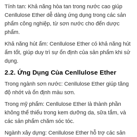
Tính tan: Khả năng hòa tan trong nước cao giúp
Cenllulose Ether dễ dàng ứng dụng trong các sản
phẩm công nghiệp, từ sơn nước cho đến dược
phẩm.
Khả năng hút ẩm: Cenllulose Ether có khả năng hút
ẩm tốt, giúp duy trì sự ổn định của sản phẩm khi sử
dụng.
2.2. Ứng Dụng Của Cenllulose Ether
Trong ngành sơn nước: Cenllulose Ether giúp tăng
độ nhớt và ổn định màu sơn.
Trong mỹ phẩm: Cenllulose Ether là thành phần
không thể thiếu trong kem dưỡng da, sữa tắm, và
các sản phẩm chăm sóc tóc.
Ngành xây dựng: Cenllulose Ether hỗ trợ các sản