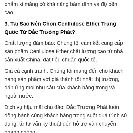
phẩm xi măng có khả năng bám dính và độ bền
cao.
3. Tại Sao Nên Chọn Cenllulose Ether Trung
Quốc Từ Đắc Trường Phát?
Chất lượng đảm bảo: Chúng tôi cam kết cung cấp
sản phẩm Cenllulose Ether chất lượng cao từ nhà
sản xuất China, đạt tiêu chuẩn quốc tế.
Giá cả cạnh tranh: Chúng tôi mang đến cho khách
hàng sản phẩm với giá thành tốt nhất thị trường,
đáp ứng mọi nhu cầu của khách hàng trong và
ngoài nước.
Dịch vụ hậu mãi chu đáo: Đắc Trường Phát luôn
đồng hành cùng khách hàng trong suốt quá trình sử
dụng, từ tư vấn kỹ thuật đến hỗ trợ vận chuyển
nhanh chóng.