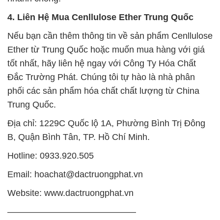
4. Liên Hệ Mua Cenllulose Ether Trung Quốc
Nếu bạn cần thêm thông tin về sản phẩm Cenllulose
Ether từ Trung Quốc hoặc muốn mua hàng với giá
tốt nhất, hãy liên hệ ngay với Công Ty Hóa Chất
Đắc Trường Phát. Chúng tôi tự hào là nhà phân
phối các sản phẩm hóa chất chất lượng từ China
Trung Quốc.
Địa chỉ: 1229C Quốc lộ 1A, Phường Bình Trị Đông
B, Quận Bình Tân, TP. Hồ Chí Minh.
Hotline: 0933.920.505
Email: hoachat@dactruongphat.vn
Website: www.dactruongphat.vn
——————————————–