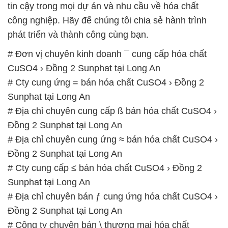
tin cậy trong mọi dự án và nhu cầu về hóa chất
công nghiệp. Hãy để chúng tôi chia sẻ hành trình
phát triển và thành công cùng bạn.
# Đơn vị chuyên kinh doanh ¯ cung cấp hóa chất
CuSO4 › Đồng 2 Sunphat tại Long An
# Cty cung ứng = bán hóa chất CuSO4 › Đồng 2
Sunphat tại Long An
# Địa chỉ chuyên cung cấp ß bán hóa chất CuSO4 ›
Đồng 2 Sunphat tại Long An
# Địa chỉ chuyên cung ứng ≈ bán hóa chất CuSO4 ›
Đồng 2 Sunphat tại Long An
# Cty cung cấp ≤ bán hóa chất CuSO4 › Đồng 2
Sunphat tại Long An
# Địa chỉ chuyên bán ƒ cung ứng hóa chất CuSO4 ›
Đồng 2 Sunphat tại Long An
# Công ty chuyên bán \ thương mại hóa chất