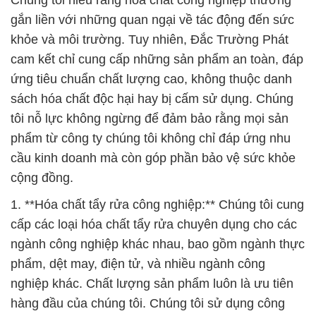
Chúng tôi hiểu rằng hóa chất công nghiệp thường
gắn liền với những quan ngại về tác động đến sức
khỏe và môi trường. Tuy nhiên, Đắc Trường Phát
cam kết chỉ cung cấp những sản phẩm an toàn, đáp
ứng tiêu chuẩn chất lượng cao, không thuộc danh
sách hóa chất độc hại hay bị cấm sử dụng. Chúng
tôi nỗ lực không ngừng để đảm bảo rằng mọi sản
phẩm từ công ty chúng tôi không chỉ đáp ứng nhu
cầu kinh doanh mà còn góp phần bảo vệ sức khỏe
cộng đồng.
1. **Hóa chất tẩy rửa công nghiệp:** Chúng tôi cung
cấp các loại hóa chất tẩy rửa chuyên dụng cho các
ngành công nghiệp khác nhau, bao gồm ngành thực
phẩm, dệt may, điện tử, và nhiều ngành công
nghiệp khác. Chất lượng sản phẩm luôn là ưu tiên
hàng đầu của chúng tôi. Chúng tôi sử dụng công