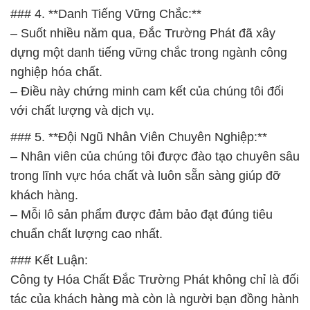
### 4. **Danh Tiếng Vững Chắc:**
– Suốt nhiều năm qua, Đắc Trường Phát đã xây
dựng một danh tiếng vững chắc trong ngành công
nghiệp hóa chất.
– Điều này chứng minh cam kết của chúng tôi đối
với chất lượng và dịch vụ.
### 5. **Đội Ngũ Nhân Viên Chuyên Nghiệp:**
– Nhân viên của chúng tôi được đào tạo chuyên sâu
trong lĩnh vực hóa chất và luôn sẵn sàng giúp đỡ
khách hàng.
– Mỗi lô sản phẩm được đảm bảo đạt đúng tiêu
chuẩn chất lượng cao nhất.
### Kết Luận:
Công ty Hóa Chất Đắc Trường Phát không chỉ là đối
tác của khách hàng mà còn là người bạn đồng hành