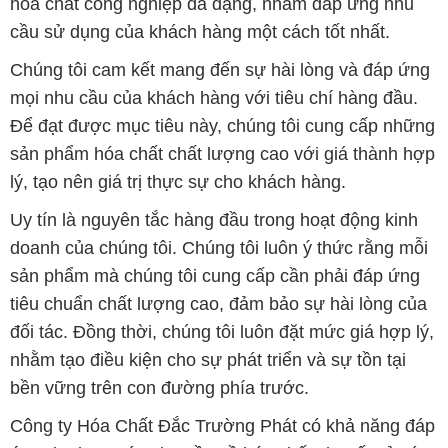
hóa chất công nghiệp đa dạng, nhằm đáp ứng nhu
cầu sử dụng của khách hàng một cách tốt nhất.
Chúng tôi cam kết mang đến sự hài lòng và đáp ứng
mọi nhu cầu của khách hàng với tiêu chí hàng đầu.
Để đạt được mục tiêu này, chúng tôi cung cấp những
sản phẩm hóa chất chất lượng cao với giá thành hợp
lý, tạo nên giá trị thực sự cho khách hàng.
Uy tín là nguyên tắc hàng đầu trong hoạt động kinh
doanh của chúng tôi. Chúng tôi luôn ý thức rằng mỗi
sản phẩm mà chúng tôi cung cấp cần phải đáp ứng
tiêu chuẩn chất lượng cao, đảm bảo sự hài lòng của
đối tác. Đồng thời, chúng tôi luôn đặt mức giá hợp lý,
nhằm tạo điều kiện cho sự phát triển và sự tồn tại
bền vững trên con đường phía trước.
Công ty Hóa Chất Đắc Trường Phát có khả năng đáp