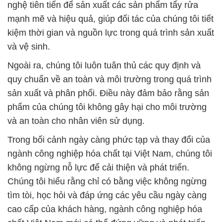
nghệ tiên tiến để sản xuất các sản phẩm tẩy rửa
mạnh mẽ và hiệu quả, giúp đối tác của chúng tôi tiết
kiệm thời gian và nguồn lực trong quá trình sản xuất
và vệ sinh.
Ngoài ra, chúng tôi luôn tuân thủ các quy định và
quy chuẩn về an toàn và môi trường trong quá trình
sản xuất và phân phối. Điều này đảm bảo rằng sản
phẩm của chúng tôi không gây hại cho môi trường
và an toàn cho nhân viên sử dụng.
Trong bối cảnh ngày càng phức tạp và thay đổi của
ngành công nghiệp hóa chất tại Việt Nam, chúng tôi
không ngừng nỗ lực để cải thiện và phát triển.
Chúng tôi hiểu rằng chỉ có bằng việc không ngừng
tìm tòi, học hỏi và đáp ứng các yêu cầu ngày càng
cao cấp của khách hàng, ngành công nghiệp hóa