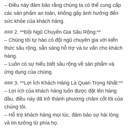
– Điều này đảm bảo rằng chúng ta có thể cung cấp
các sản phẩm an toàn, không gây ảnh hưởng đến
sức khỏe của khách hàng.
### 2. **Đội Ngũ Chuyên Gia Sâu Rộng:**
– Chúng tôi tự hào có đội ngũ chuyên gia với kiến
thức sâu rộng, sẵn sàng hỗ trợ và tư vấn cho khách
hàng.
– Luôn có sự hiểu biết sâu rộng về sản phẩm và
ứng dụng của chúng.
### 3. **Lợi Ích Khách Hàng Là Quan Trọng Nhất:**
– Lợi ích của khách hàng luôn được đặt lên hàng
đầu, điều này đã trở thành phương châm cốt lõi của
chúng tôi.
– Hỗ trợ khách hàng mọi lúc, đảm bảo sự hài lòng
và tin tưởng từ phía họ.