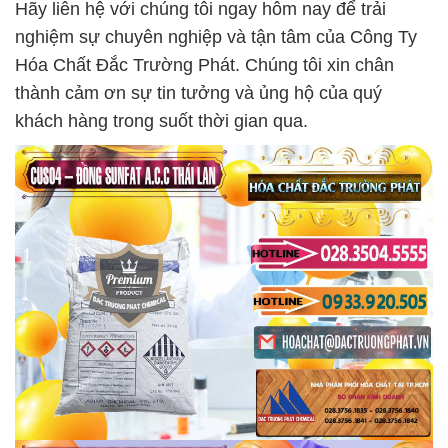
Hãy liên hệ với chúng tôi ngay hôm nay để trải
nghiệm sự chuyên nghiệp và tận tâm của Công Ty
Hóa Chất Đắc Trường Phát. Chúng tôi xin chân
thành cảm ơn sự tin tưởng và ủng hộ của quý
khách hàng trong suốt thời gian qua.