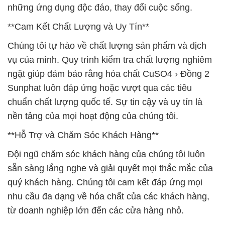
những ứng dụng độc đáo, thay đổi cuộc sống.
**Cam Kết Chất Lượng và Uy Tín**
Chúng tôi tự hào về chất lượng sản phẩm và dịch
vụ của mình. Quy trình kiểm tra chất lượng nghiêm
ngặt giúp đảm bảo rằng hóa chất CuSO4 › Đồng 2
Sunphat luôn đáp ứng hoặc vượt qua các tiêu
chuẩn chất lượng quốc tế. Sự tin cậy và uy tín là
nền tảng của mọi hoạt động của chúng tôi.
**Hỗ Trợ và Chăm Sóc Khách Hàng**
Đội ngũ chăm sóc khách hàng của chúng tôi luôn
sẵn sàng lắng nghe và giải quyết mọi thắc mắc của
quý khách hàng. Chúng tôi cam kết đáp ứng mọi
nhu cầu đa dạng về hóa chất của các khách hàng,
từ doanh nghiệp lớn đến các cửa hàng nhỏ.