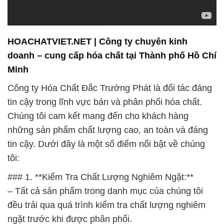
HOACHATVIET.NET | Công ty chuyên kinh
doanh – cung cấp hóa chất tại Thành phố Hồ Chí
Minh
Công ty Hóa Chất Đắc Trường Phát là đối tác đáng
tin cậy trong lĩnh vực bán và phân phối hóa chất.
Chúng tôi cam kết mang đến cho khách hàng
những sản phẩm chất lượng cao, an toàn và đáng
tin cậy. Dưới đây là một số điểm nổi bật về chúng
tôi:
### 1. **Kiểm Tra Chất Lượng Nghiêm Ngặt:**
– Tất cả sản phẩm trong danh mục của chúng tôi
đều trải qua quá trình kiểm tra chất lượng nghiêm
ngặt trước khi được phân phối.