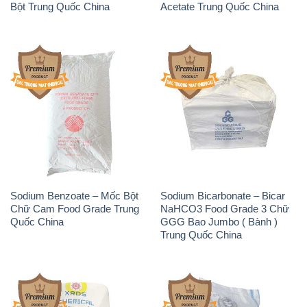
Bột Trung Quốc China
Acetate Trung Quốc China
Sodium Benzoate – Mốc Bột
Sodium Bicarbonate – Bicar
Chữ Cam Food Grade Trung
NaHCO3 Food Grade 3 Chữ
Quốc China
GGG Bao Jumbo ( Bành )
Trung Quốc China