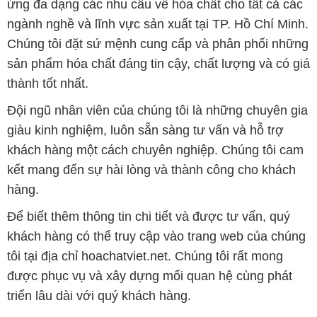
ứng đa dạng các nhu cầu về hóa chất cho tất cả các
ngành nghề và lĩnh vực sản xuất tại TP. Hồ Chí Minh.
Chúng tôi đặt sứ mệnh cung cấp và phân phối những
sản phẩm hóa chất đáng tin cậy, chất lượng và có giá
thành tốt nhất.
Đội ngũ nhân viên của chúng tôi là những chuyên gia
giàu kinh nghiệm, luôn sẵn sàng tư vấn và hỗ trợ
khách hàng một cách chuyên nghiệp. Chúng tôi cam
kết mang đến sự hài lòng và thành công cho khách
hàng.
Để biết thêm thông tin chi tiết và được tư vấn, quý
khách hàng có thể truy cập vào trang web của chúng
tôi tại địa chỉ hoachatviet.net. Chúng tôi rất mong
được phục vụ và xây dựng mối quan hệ cùng phát
triển lâu dài với quý khách hàng.