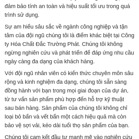
đảm bảo tính an toàn và hiệu suất tối ưu trong quá
trình sử dụng.
Sự am hiểu sâu sắc về ngành công nghiệp và tận
tâm của đội ngũ chúng tôi là điểm khác biệt tại Công
ty Hóa Chất Đắc Trường Phát. Chúng tôi không
ngừng nghiên cứu và phát triển để đáp ứng nhu cầu
ngày càng đa dạng của khách hàng.
Với đội ngũ nhân viên có kiến thức chuyên môn sâu
rộng và kinh nghiệm đa dạng, chúng tôi sẵn sàng
đồng hành với bạn trong mọi giai đoạn của dự án,
từ tư vấn sản phẩm phù hợp đến hỗ trợ kỹ thuật
sau bán hàng. Sản phẩm của chúng tôi không chỉ
loại bỏ bẩn và vết bẩn một cách hiệu quả mà còn
bảo vệ sợi vải, kéo dài tuổi thọ sản phẩm của bạn.
Chúng tôi cam kết đầu tư mạnh mẽ vào nghiên cứu