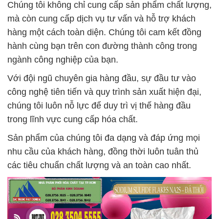
Chúng tôi không chỉ cung cấp sản phẩm chất lượng,
mà còn cung cấp dịch vụ tư vấn và hỗ trợ khách
hàng một cách toàn diện. Chúng tôi cam kết đồng
hành cùng bạn trên con đường thành công trong
ngành công nghiệp của bạn.
Với đội ngũ chuyên gia hàng đầu, sự đầu tư vào
công nghệ tiên tiến và quy trình sản xuất hiện đại,
chúng tôi luôn nỗ lực để duy trì vị thế hàng đầu
trong lĩnh vực cung cấp hóa chất.
Sản phẩm của chúng tôi đa dạng và đáp ứng mọi
nhu cầu của khách hàng, đồng thời luôn tuân thủ
các tiêu chuẩn chất lượng và an toàn cao nhất.