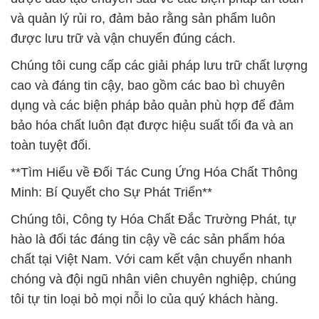
và quản lý rủi ro, đảm bảo rằng sản phẩm luôn
được lưu trữ và vận chuyển đúng cách.
Chúng tôi cung cấp các giải pháp lưu trữ chất lượng
cao và đáng tin cậy, bao gồm các bao bì chuyên
dụng và các biện pháp bảo quản phù hợp để đảm
bảo hóa chất luôn đạt được hiệu suất tối đa và an
toàn tuyệt đối.
**Tìm Hiểu về Đối Tác Cung Ứng Hóa Chất Thông
Minh: Bí Quyết cho Sự Phát Triển**
Chúng tôi, Công ty Hóa Chất Đắc Trường Phát, tự
hào là đối tác đáng tin cậy về các sản phẩm hóa
chất tại Việt Nam. Với cam kết vận chuyển nhanh
chóng và đội ngũ nhân viên chuyên nghiệp, chúng
tôi tự tin loại bỏ mọi nỗi lo của quý khách hàng.