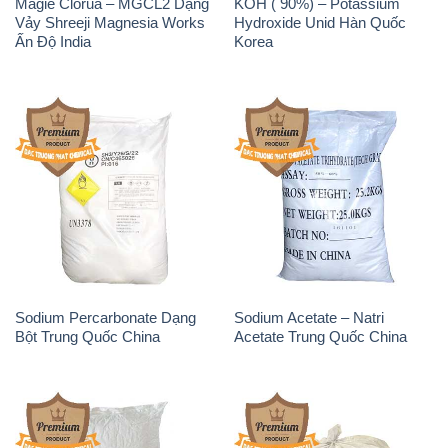
Sodium Percarbonate Dạng
Sodium Acetate – Natri
Bột Trung Quốc China
Acetate Trung Quốc China