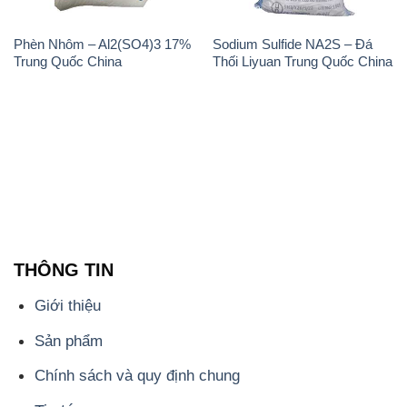
THÔNG TIN
Giới thiệu
Sản phẩm
Chính sách và quy định chung
Tin tức
Liên hệ