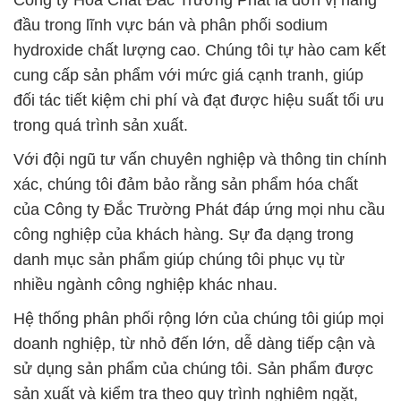
Công ty Hóa Chất Đắc Trường Phát là đơn vị hàng
đầu trong lĩnh vực bán và phân phối sodium
hydroxide chất lượng cao. Chúng tôi tự hào cam kết
cung cấp sản phẩm với mức giá cạnh tranh, giúp
đối tác tiết kiệm chi phí và đạt được hiệu suất tối ưu
trong quá trình sản xuất.
Với đội ngũ tư vấn chuyên nghiệp và thông tin chính
xác, chúng tôi đảm bảo rằng sản phẩm hóa chất
của Công ty Đắc Trường Phát đáp ứng mọi nhu cầu
công nghiệp của khách hàng. Sự đa dạng trong
danh mục sản phẩm giúp chúng tôi phục vụ từ
nhiều ngành công nghiệp khác nhau.
Hệ thống phân phối rộng lớn của chúng tôi giúp mọi
doanh nghiệp, từ nhỏ đến lớn, dễ dàng tiếp cận và
sử dụng sản phẩm của chúng tôi. Sản phẩm được
sản xuất và kiểm tra theo quy trình nghiêm ngặt,