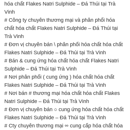
Trà Vinh
# Đơn vị chuyên bán \ phân phối hóa chất hóa chất
Flakes Natri Sulphide – Đá Thúi tại Trà Vinh
# Bán & cung ứng hóa chất hóa chất Flakes Natri
Sulphide – Đá Thúi tại Trà Vinh
# Nơi phân phối ( cung ứng ) hóa chất hóa chất
Flakes Natri Sulphide – Đá Thúi tại Trà Vinh
# Nơi bán # thương mại hóa chất hóa chất Flakes
Natri Sulphide – Đá Thúi tại Trà Vinh
# Đơn vị chuyên bán ○ cung ứng hóa chất hóa chất
Flakes Natri Sulphide – Đá Thúi tại Trà Vinh
# Cty chuyên thương mại ∞ cung cấp hóa chất hóa
chất Flakes Natri Sulphide – Đá Thúi tại Trà Vinh
# Nhà kinh doanh ß phân phối hóa chất hóa chất
Flakes Natri Sulphide – Đá Thúi tại Trà Vinh
# Cty cung cấp – bán hóa chất hóa chất Flakes