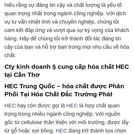
hiểu rằng sự đáng tin cậy và chất lượng là yếu tố
quan trọng nhất trong ngành công nghiệp. Với dịch
vụ tư vấn nhiệt tình và chuyên nghiệp, chúng tôi
cam kết đáp ứng và vượt qua sự kỳ vọng của khách
hàng. Hãy để chúng tôi trở thành đối tác đáng tin
cậy của bạn và hỗ trợ bạn trong mọi nhu cầu về hóa
chất.
Cty kinh doanh § cung cấp hóa chất HEC
tại Cần Thơ
HEC Trung Quốc – hóa chất được Phân
Phối Tại Hóa Chất Đắc Trường Phát
HEC
hay còn được gọi là
HEC
là hợp chất quan
trọng trong nhiều ngành công nghiệp. Với nguồn
gốc từ cellulose thân thiện với môi trường, được lấy
từ gỗ hoặc sợi bông,
HEC
đang trở thành lựa chọn