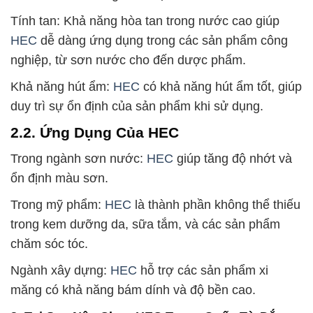
Tính tan: Khả năng hòa tan trong nước cao giúp
HEC
dễ dàng ứng dụng trong các sản phẩm công
nghiệp, từ sơn nước cho đến dược phẩm.
Khả năng hút ẩm:
HEC
có khả năng hút ẩm tốt, giúp
duy trì sự ổn định của sản phẩm khi sử dụng.
2.2. Ứng Dụng Của HEC
Trong ngành sơn nước:
HEC
giúp tăng độ nhớt và
ổn định màu sơn.
Trong mỹ phẩm:
HEC
là thành phần không thể thiếu
trong kem dưỡng da, sữa tắm, và các sản phẩm
chăm sóc tóc.
Ngành xây dựng:
HEC
hỗ trợ các sản phẩm xi
măng có khả năng bám dính và độ bền cao.