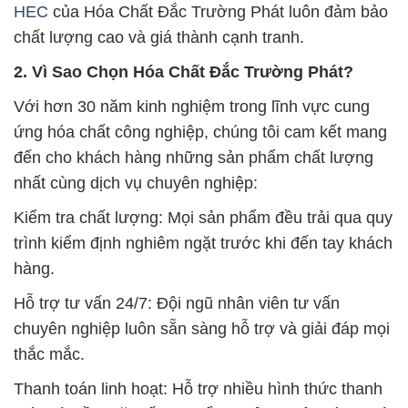
HEC
của Hóa Chất Đắc Trường Phát luôn đảm bảo
chất lượng cao và giá thành cạnh tranh.
2. Vì Sao Chọn Hóa Chất Đắc Trường Phát?
Với hơn 30 năm kinh nghiệm trong lĩnh vực cung
ứng hóa chất công nghiệp, chúng tôi cam kết mang
đến cho khách hàng những sản phẩm chất lượng
nhất cùng dịch vụ chuyên nghiệp:
Kiểm tra chất lượng: Mọi sản phẩm đều trải qua quy
trình kiểm định nghiêm ngặt trước khi đến tay khách
hàng.
Hỗ trợ tư vấn 24/7: Đội ngũ nhân viên tư vấn
chuyên nghiệp luôn sẵn sàng hỗ trợ và giải đáp mọi
thắc mắc.
Thanh toán linh hoạt: Hỗ trợ nhiều hình thức thanh