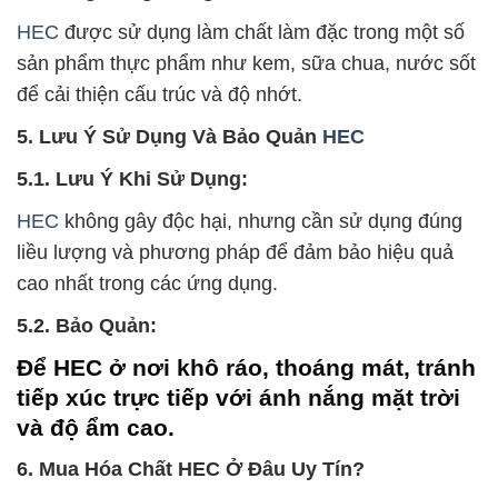
HEC
được sử dụng làm chất làm đặc trong một số
sản phẩm thực phẩm như kem, sữa chua, nước sốt
để cải thiện cấu trúc và độ nhớt.
5. Lưu Ý Sử Dụng Và Bảo Quản
HEC
5.1. Lưu Ý Khi Sử Dụng:
HEC
không gây độc hại, nhưng cần sử dụng đúng
liều lượng và phương pháp để đảm bảo hiệu quả
cao nhất trong các ứng dụng.
5.2. Bảo Quản:
Để HEC ở nơi khô ráo, thoáng mát, tránh
tiếp xúc trực tiếp với ánh nắng mặt trời
và độ ẩm cao.
6. Mua Hóa Chất HEC Ở Đâu Uy Tín?