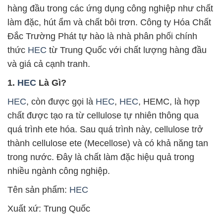
hàng đầu trong các ứng dụng công nghiệp như chất
làm đặc, hút ẩm và chất bôi trơn. Công ty Hóa Chất
Đắc Trường Phát tự hào là nhà phân phối chính
thức
HEC
từ Trung Quốc với chất lượng hàng đầu
và giá cả cạnh tranh.
1.
HEC
Là Gì?
HEC
, còn được gọi là
HEC
,
HEC
, HEMC, là hợp
chất được tạo ra từ cellulose tự nhiên thông qua
quá trình ete hóa. Sau quá trình này, cellulose trở
thành cellulose ete (Mecellose) và có khả năng tan
trong nước. Đây là chất làm đặc hiệu quả trong
nhiều ngành công nghiệp.
Tên sản phẩm:
HEC
Xuất xứ: Trung Quốc