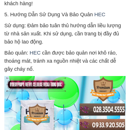
khách hàng!
5. Hướng Dẫn Sử Dụng Và Bảo Quản
HEC
Sử dụng: Đảm bảo tuân thủ hướng dẫn liều lượng
từ nhà sản xuất. Khi sử dụng, cần trang bị đầy đủ
bảo hộ lao động.
Bảo quản:
HEC
cần được bảo quản nơi khô ráo,
thoáng mát, tránh xa nguồn nhiệt và các chất dễ
gây cháy nổ.