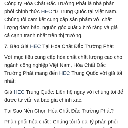
Công ty Hóa Chất Đắc Trường Phát là nhà phân
phối chính thức
HEC
từ Trung Quốc tại Việt Nam.
Chúng tôi cam kết cung cấp sản phẩm với chất
lượng đảm bảo, nguồn gốc xuất xứ rõ ràng và giá
cả cạnh tranh nhất trên thị trường.
7. Báo Giá
HEC
Tại Hóa Chất Đắc Trường Phát
Với mục tiêu cung cấp hóa chất chất lượng cao cho
ngành công nghiệp Việt Nam, Hóa Chất Đắc
Trường Phát mang đến
HEC
Trung Quốc với giá tốt
nhất:
Giá
HEC
Trung Quốc: Liên hệ ngay với chúng tôi để
được tư vấn và báo giá chính xác.
Tại Sao Nên Chọn Hóa Chất Đắc Trường Phát?
Phân phối hóa chất : Chúng tôi là đại lý phân phối