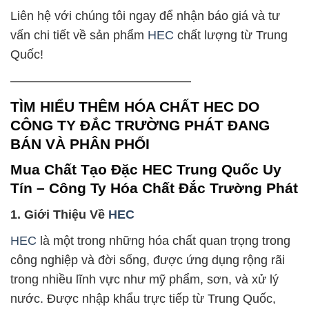
Liên hệ với chúng tôi ngay để nhận báo giá và tư
vấn chi tiết về sản phẩm
HEC
chất lượng từ Trung
Quốc!
——————————————–
TÌM HIỂU THÊM HÓA CHẤT HEC DO
CÔNG TY ĐẮC TRƯỜNG PHÁT ĐANG
BÁN VÀ PHÂN PHỐI
Mua Chất Tạo Đặc HEC Trung Quốc Uy
Tín – Công Ty Hóa Chất Đắc Trường Phát
1. Giới Thiệu Về
HEC
HEC
là một trong những hóa chất quan trọng trong
công nghiệp và đời sống, được ứng dụng rộng rãi
trong nhiều lĩnh vực như mỹ phẩm, sơn, và xử lý
nước. Được nhập khẩu trực tiếp từ Trung Quốc,