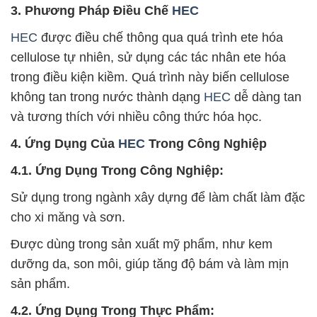
3. Phương Pháp Điều Chế
HEC
HEC
được điều chế thông qua quá trình ete hóa
cellulose tự nhiên, sử dụng các tác nhân ete hóa
trong điều kiện kiềm. Quá trình này biến cellulose
không tan trong nước thành dạng
HEC
dễ dàng tan
và tương thích với nhiều công thức hóa học.
4. Ứng Dụng Của
HEC
Trong Công Nghiệp
4.1. Ứng Dụng Trong Công Nghiệp:
Sử dụng trong ngành xây dựng để làm chất làm đặc
cho xi măng và sơn.
Được dùng trong sản xuất mỹ phẩm, như kem
dưỡng da, son môi, giúp tăng độ bám và làm mịn
sản phẩm.
4.2. Ứng Dụng Trong Thực Phẩm: