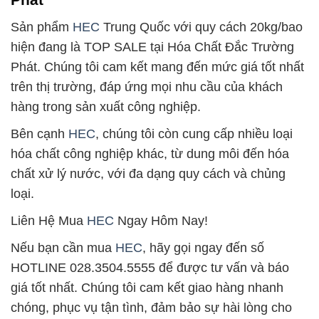
Sản phẩm
HEC
Trung Quốc với quy cách 20kg/bao
hiện đang là TOP SALE tại Hóa Chất Đắc Trường
Phát. Chúng tôi cam kết mang đến mức giá tốt nhất
trên thị trường, đáp ứng mọi nhu cầu của khách
hàng trong sản xuất công nghiệp.
Bên cạnh
HEC
, chúng tôi còn cung cấp nhiều loại
hóa chất công nghiệp khác, từ dung môi đến hóa
chất xử lý nước, với đa dạng quy cách và chủng
loại.
Liên Hệ Mua
HEC
Ngay Hôm Nay!
Nếu bạn cần mua
HEC
, hãy gọi ngay đến số
HOTLINE 028.3504.5555 để được tư vấn và báo
giá tốt nhất. Chúng tôi cam kết giao hàng nhanh
chóng, phục vụ tận tình, đảm bảo sự hài lòng cho