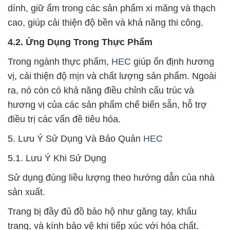
dính, giữ ẩm trong các sản phẩm xi măng và thạch
cao, giúp cải thiện độ bền và khả năng thi công.
4.2. Ứng Dụng Trong Thực Phẩm
Trong ngành thực phẩm,
HEC
giúp ổn định hương
vị, cải thiện độ mịn và chất lượng sản phẩm. Ngoài
ra, nó còn có khả năng điều chỉnh cấu trúc và
hương vị của các sản phẩm chế biến sẵn, hỗ trợ
điều trị các vấn đề tiêu hóa.
5. Lưu Ý Sử Dụng Và Bảo Quản
HEC
5.1. Lưu Ý Khi Sử Dụng
Sử dụng đúng liều lượng theo hướng dẫn của nhà
sản xuất.
Trang bị đầy đủ đồ bảo hộ như găng tay, khẩu
trang, và kính bảo vệ khi tiếp xúc với hóa chất.