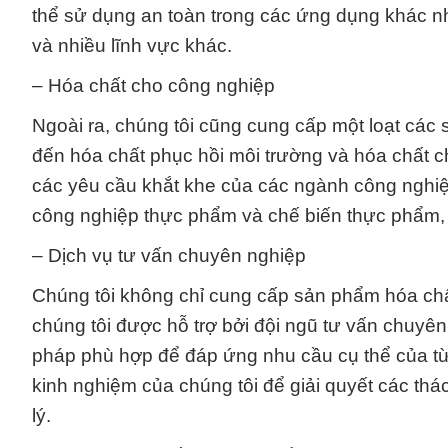
thể sử dụng an toàn trong các ứng dụng khác 
và nhiều lĩnh vực khác.
– Hóa chất cho công nghiệp
Ngoài ra, chúng tôi cũng cung cấp một loạt các
đến hóa chất phục hồi môi trường và hóa chất
các yêu cầu khắt khe của các ngành công nghiệp
công nghiệp thực phẩm và chế biến thực phẩm, 
– Dịch vụ tư vấn chuyên nghiệp
Chúng tôi không chỉ cung cấp sản phẩm hóa ch
chúng tôi được hỗ trợ bởi đội ngũ tư vấn chuyên
pháp phù hợp để đáp ứng nhu cầu cụ thể của từn
kinh nghiệm của chúng tôi để giải quyết các thá
lý.