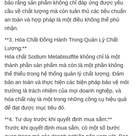
bảo rằng sản phẩm không chỉ đáp ứng được yêu
cầu về chất lượng mà còn tuân thủ các tiêu chuẩn
an toàn và hợp pháp là một điều không thể phủ
nhận.
**3. Hóa Chất Đồng Hành Trong Quản Lý Chất
Lượng:**
Hóa chất Sodium Metabisulfite không chỉ là một
thành phần sản phẩm mà còn là một phần không
thể thiếu trong hệ thống quản lý chất lượng. Đảm
bảo an toàn và thực hiện các biện pháp bảo vệ môi
trường là trách nhiệm của mọi doanh nghiệp, và
hóa chất này là một trong những công cụ hiệu quả
để đạt được mục tiêu đó.
**4. Tư duy trước khi quyết định mua sắm:**
Trước khi quyết định mua sắm, có một số bước