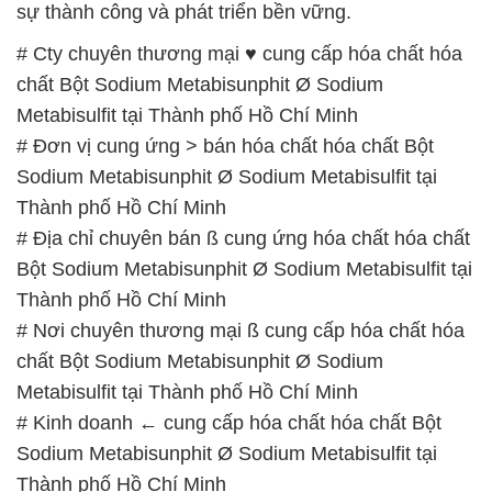
Thành phố Hồ Chí Minh
# Nơi chuyên thương mại ß cung cấp hóa chất hóa
chất Bột Sodium Metabisunphit Ø Sodium
Metabisulfit tại Thành phố Hồ Chí Minh
# Kinh doanh ← cung cấp hóa chất hóa chất Bột
Sodium Metabisunphit Ø Sodium Metabisulfit tại
Thành phố Hồ Chí Minh
# Địa chỉ chuyên cung cấp * thương mại hóa chất
hóa chất Bột Sodium Metabisunphit Ø Sodium
Metabisulfit tại Thành phố Hồ Chí Minh
# Đơn vị chuyên bán ♥ kinh doanh hóa chất hóa
chất Bột Sodium Metabisunphit Ø Sodium
Metabisulfit tại Thành phố Hồ Chí Minh
# Nhà kinh doanh ≈ phân phối hóa chất hóa chất
Bột Sodium Metabisunphit Ø Sodium Metabisulfit tại
Thành phố Hồ Chí Minh