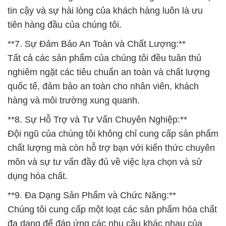
tin cậy và sự hài lòng của khách hàng luôn là ưu
tiên hàng đầu của chúng tôi.
**7. Sự Đảm Bảo An Toàn và Chất Lượng:**
Tất cả các sản phẩm của chúng tôi đều tuân thủ
nghiêm ngặt các tiêu chuẩn an toàn và chất lượng
quốc tế, đảm bảo an toàn cho nhân viên, khách
hàng và môi trường xung quanh.
**8. Sự Hỗ Trợ và Tư Vấn Chuyên Nghiệp:**
Đội ngũ của chúng tôi không chỉ cung cấp sản phẩm
chất lượng mà còn hỗ trợ bạn với kiến thức chuyên
môn và sự tư vấn đầy đủ về việc lựa chọn và sử
dụng hóa chất.
**9. Đa Dạng Sản Phẩm và Chức Năng:**
Chúng tôi cung cấp một loạt các sản phẩm hóa chất
đa dạng để đáp ứng các nhu cầu khác nhau của