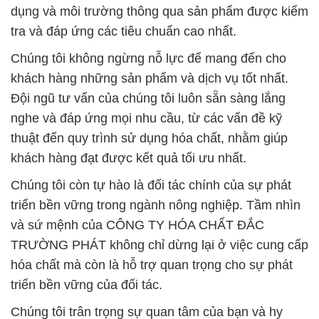
dụng và môi trường thông qua sản phẩm được kiểm
tra và đáp ứng các tiêu chuẩn cao nhất.
Chúng tôi không ngừng nỗ lực để mang đến cho
khách hàng những sản phẩm và dịch vụ tốt nhất.
Đội ngũ tư vấn của chúng tôi luôn sẵn sàng lắng
nghe và đáp ứng mọi nhu cầu, từ các vấn đề kỹ
thuật đến quy trình sử dụng hóa chất, nhằm giúp
khách hàng đạt được kết quả tối ưu nhất.
Chúng tôi còn tự hào là đối tác chính của sự phát
triển bền vững trong ngành nông nghiệp. Tầm nhìn
và sứ mệnh của CÔNG TY HÓA CHẤT ĐẮC
TRƯỜNG PHÁT không chỉ dừng lại ở việc cung cấp
hóa chất mà còn là hỗ trợ quan trọng cho sự phát
triển bền vững của đối tác.
Chúng tôi trân trọng sự quan tâm của bạn và hy