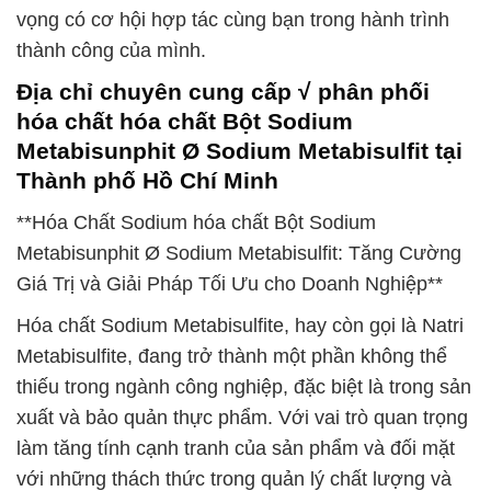
vọng có cơ hội hợp tác cùng bạn trong hành trình
thành công của mình.
Địa chỉ chuyên cung cấp √ phân phối
hóa chất hóa chất Bột Sodium
Metabisunphit Ø Sodium Metabisulfit tại
Thành phố Hồ Chí Minh
**Hóa Chất Sodium hóa chất Bột Sodium
Metabisunphit Ø Sodium Metabisulfit: Tăng Cường
Giá Trị và Giải Pháp Tối Ưu cho Doanh Nghiệp**
Hóa chất Sodium Metabisulfite, hay còn gọi là Natri
Metabisulfite, đang trở thành một phần không thể
thiếu trong ngành công nghiệp, đặc biệt là trong sản
xuất và bảo quản thực phẩm. Với vai trò quan trọng
làm tăng tính cạnh tranh của sản phẩm và đối mặt
với những thách thức trong quản lý chất lượng và