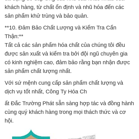
khách hàng, từ chất ổn định và nhũ hóa đến các
sản phẩm khử trùng và bảo quản.
**10. Đảm Bảo Chất Lượng và Kiểm Tra Cẩn
Thận:**
Tất cả các sản phẩm hóa chất của chúng tôi đều
được sản xuất và kiểm tra bởi đội ngũ chuyên gia
có kinh nghiệm cao, đảm bảo rằng bạn nhận được
sản phẩm chất lượng nhất.
Với sứ mệnh cung cấp sản phẩm chất lượng và
dịch vụ tốt nhất, Công Ty Hóa Ch
ất Đắc Trường Phát sẵn sàng hợp tác và đồng hành
cùng quý khách hàng trong mọi thách thức và cơ
hội.