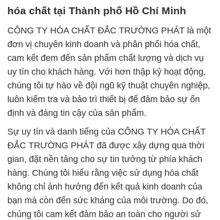
hóa chất tại Thành phố Hồ Chí Minh
CÔNG TY HÓA CHẤT ĐẮC TRƯỜNG PHÁT là một
đơn vị chuyên kinh doanh và phân phối hóa chất,
cam kết đem đến sản phẩm chất lượng và dịch vụ
uy tín cho khách hàng. Với hơn thập kỷ hoạt động,
chúng tôi tự hào về đội ngũ kỹ thuật chuyên nghiệp,
luôn kiểm tra và bảo trì thiết bị để đảm bảo sự ổn
định và đáng tin cậy của sản phẩm.
Sự uy tín và danh tiếng của CÔNG TY HÓA CHẤT
ĐẮC TRƯỜNG PHÁT đã được xây dựng qua thời
gian, đặt nền tảng cho sự tin tưởng từ phía khách
hàng. Chúng tôi hiểu rằng việc sử dụng hóa chất
không chỉ ảnh hưởng đến kết quả kinh doanh của
bạn mà còn đến sức kháng của môi trường. Do đó,
chúng tôi cam kết đảm bảo an toàn cho người sử