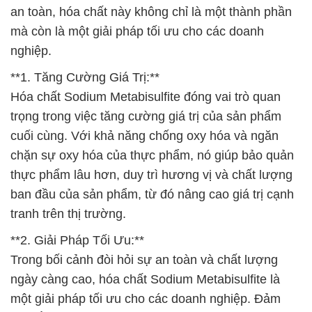
an toàn, hóa chất này không chỉ là một thành phần
mà còn là một giải pháp tối ưu cho các doanh
nghiệp.
**1. Tăng Cường Giá Trị:**
Hóa chất Sodium Metabisulfite đóng vai trò quan
trọng trong việc tăng cường giá trị của sản phẩm
cuối cùng. Với khả năng chống oxy hóa và ngăn
chặn sự oxy hóa của thực phẩm, nó giúp bảo quản
thực phẩm lâu hơn, duy trì hương vị và chất lượng
ban đầu của sản phẩm, từ đó nâng cao giá trị cạnh
tranh trên thị trường.
**2. Giải Pháp Tối Ưu:**
Trong bối cảnh đòi hỏi sự an toàn và chất lượng
ngày càng cao, hóa chất Sodium Metabisulfite là
một giải pháp tối ưu cho các doanh nghiệp. Đảm