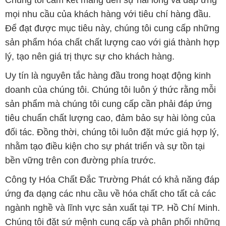
mọi nhu cầu của khách hàng với tiêu chí hàng đầu.
Để đạt được mục tiêu này, chúng tôi cung cấp những
sản phẩm hóa chất chất lượng cao với giá thành hợp
lý, tạo nên giá trị thực sự cho khách hàng.
Uy tín là nguyên tắc hàng đầu trong hoạt động kinh
doanh của chúng tôi. Chúng tôi luôn ý thức rằng mỗi
sản phẩm mà chúng tôi cung cấp cần phải đáp ứng
tiêu chuẩn chất lượng cao, đảm bảo sự hài lòng của
đối tác. Đồng thời, chúng tôi luôn đặt mức giá hợp lý,
nhằm tạo điều kiện cho sự phát triển và sự tồn tại
bền vững trên con đường phía trước.
Công ty Hóa Chất Đắc Trường Phát có khả năng đáp
ứng đa dạng các nhu cầu về hóa chất cho tất cả các
ngành nghề và lĩnh vực sản xuất tại TP. Hồ Chí Minh.
Chúng tôi đặt sứ mệnh cung cấp và phân phối những