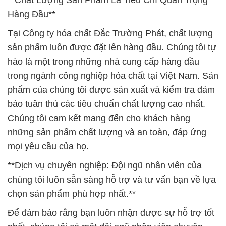
**Chất Lượng Sản Phẩm Là Tiêu Chí Quan Trọng
Hàng Đầu**
Tại Công ty hóa chất Đắc Trường Phát, chất lượng
sản phẩm luôn được đặt lên hàng đầu. Chúng tôi tự
hào là một trong những nhà cung cấp hàng đầu
trong ngành công nghiệp hóa chất tại Việt Nam. Sản
phẩm của chúng tôi được sản xuất và kiểm tra đảm
bảo tuân thủ các tiêu chuẩn chất lượng cao nhất.
Chúng tôi cam kết mang đến cho khách hàng
những sản phẩm chất lượng và an toàn, đáp ứng
mọi yêu cầu của họ.
**Dịch vụ chuyên nghiệp: Đội ngũ nhân viên của
chúng tôi luôn sẵn sàng hỗ trợ và tư vấn bạn về lựa
chọn sản phẩm phù hợp nhất.**
Để đảm bảo rằng bạn luôn nhận được sự hỗ trợ tốt