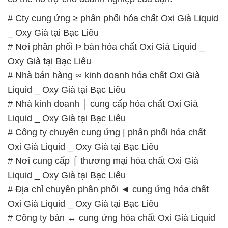
# Cty cung ứng ≥ phân phối hóa chất Oxi Già Liquid
_ Oxy Già tại Bạc Liêu
# Nơi phân phối Þ bán hóa chất Oxi Già Liquid _
Oxy Già tại Bạc Liêu
# Nhà bán hàng ∞ kinh doanh hóa chất Oxi Già
Liquid _ Oxy Già tại Bạc Liêu
# Nhà kinh doanh │ cung cấp hóa chất Oxi Già
Liquid _ Oxy Già tại Bạc Liêu
# Công ty chuyên cung ứng | phân phối hóa chất
Oxi Già Liquid _ Oxy Già tại Bạc Liêu
# Nơi cung cấp ⌠ thương mại hóa chất Oxi Già
Liquid _ Oxy Già tại Bạc Liêu
# Địa chỉ chuyên phân phối ◄ cung ứng hóa chất
Oxi Già Liquid _ Oxy Già tại Bạc Liêu
# Công ty bán ↔ cung ứng hóa chất Oxi Già Liquid