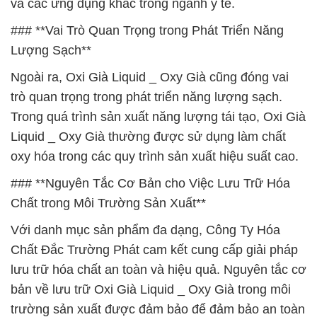
và các ứng dụng khác trong ngành y tế.
### **Vai Trò Quan Trọng trong Phát Triển Năng
Lượng Sạch**
Ngoài ra, Oxi Già Liquid _ Oxy Già cũng đóng vai
trò quan trọng trong phát triển năng lượng sạch.
Trong quá trình sản xuất năng lượng tái tạo, Oxi Già
Liquid _ Oxy Già thường được sử dụng làm chất
oxy hóa trong các quy trình sản xuất hiệu suất cao.
### **Nguyên Tắc Cơ Bản cho Việc Lưu Trữ Hóa
Chất trong Môi Trường Sản Xuất**
Với danh mục sản phẩm đa dạng, Công Ty Hóa
Chất Đắc Trường Phát cam kết cung cấp giải pháp
lưu trữ hóa chất an toàn và hiệu quả. Nguyên tắc cơ
bản về lưu trữ Oxi Già Liquid _ Oxy Già trong môi
trường sản xuất được đảm bảo để đảm bảo an toàn