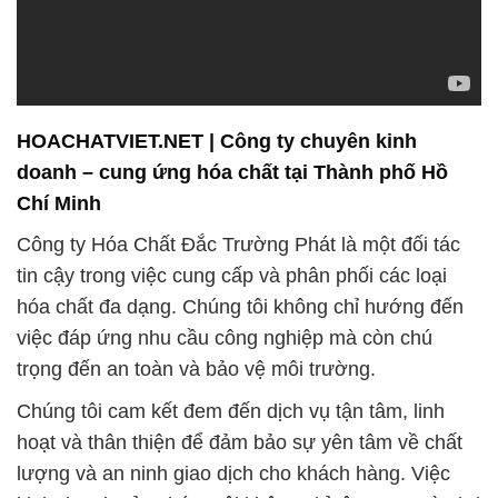
HOACHATVIET.NET | Công ty chuyên kinh
doanh – cung ứng hóa chất tại Thành phố Hồ
Chí Minh
Công ty Hóa Chất Đắc Trường Phát là một đối tác
tin cậy trong việc cung cấp và phân phối các loại
hóa chất đa dạng. Chúng tôi không chỉ hướng đến
việc đáp ứng nhu cầu công nghiệp mà còn chú
trọng đến an toàn và bảo vệ môi trường.
Chúng tôi cam kết đem đến dịch vụ tận tâm, linh
hoạt và thân thiện để đảm bảo sự yên tâm về chất
lượng và an ninh giao dịch cho khách hàng. Việc