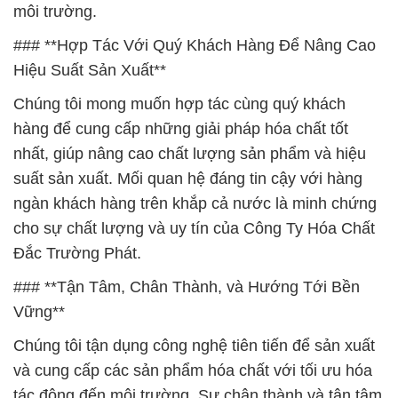
môi trường.
### **Hợp Tác Với Quý Khách Hàng Để Nâng Cao
Hiệu Suất Sản Xuất**
Chúng tôi mong muốn hợp tác cùng quý khách
hàng để cung cấp những giải pháp hóa chất tốt
nhất, giúp nâng cao chất lượng sản phẩm và hiệu
suất sản xuất. Mối quan hệ đáng tin cậy với hàng
ngàn khách hàng trên khắp cả nước là minh chứng
cho sự chất lượng và uy tín của Công Ty Hóa Chất
Đắc Trường Phát.
### **Tận Tâm, Chân Thành, và Hướng Tới Bền
Vững**
Chúng tôi tận dụng công nghệ tiên tiến để sản xuất
và cung cấp các sản phẩm hóa chất với tối ưu hóa
tác động đến môi trường. Sự chân thành và tận tâm