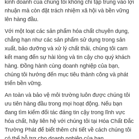
kinh doanh của chúng tôi không chỉ tập trung vào lợi
nhuận mà còn đặt trách nhiệm xã hội và bền vững
lên hàng đầu.
Với một loạt các sản phẩm hóa chất chuyên dụng,
chẳng hạn như các sản phẩm sử dụng trong sản
xuất, bảo dưỡng và xử lý chất thải, chúng tôi cam
kết mang đến sự hài lòng và tin cậy cho quý khách
hàng. Đồng hành cùng doanh nghiệp của bạn,
chúng tôi hướng đến mục tiêu thành công và phát
triển bền vững.
An toàn và bảo vệ môi trường luôn được chúng tôi
ưu tiên hàng đầu trong mọi hoạt động. Nếu bạn
đang tìm kiếm đối tác đáng tin cậy trong lĩnh vực
hóa chất, hãy liên hệ với chúng tôi tại Hóa Chất Đắc
Trường Phát để biết thêm chi tiết về cách chúng tôi
có thể hỗ trợ cho doanh nghiệp của bạn.