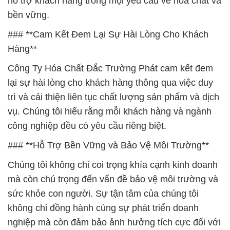
hỗ trợ khách hàng trong mọi yêu cầu về hóa chất và
bền vững.
### **Cam Kết Đem Lại Sự Hài Lòng Cho Khách
Hàng**
Công Ty Hóa Chất Đắc Trường Phát cam kết đem
lại sự hài lòng cho khách hàng thông qua việc duy
trì và cải thiện liên tục chất lượng sản phẩm và dịch
vụ. Chúng tôi hiểu rằng mỗi khách hàng và ngành
công nghiệp đều có yêu cầu riêng biệt.
### **Hỗ Trợ Bền Vững và Bảo Vệ Môi Trường**
Chúng tôi không chỉ coi trọng khía cạnh kinh doanh
mà còn chú trọng đến vấn đề bảo vệ môi trường và
sức khỏe con người. Sự tận tâm của chúng tôi
không chỉ đồng hành cùng sự phát triển doanh
nghiệp mà còn đảm bảo ảnh hưởng tích cực đối với