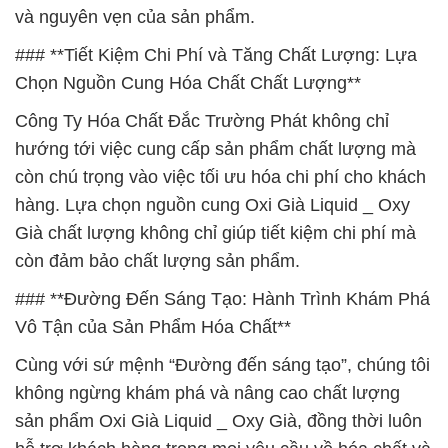
và nguyên vẹn của sản phẩm.
### **Tiết Kiệm Chi Phí và Tăng Chất Lượng: Lựa
Chọn Nguồn Cung Hóa Chất Chất Lượng**
Công Ty Hóa Chất Đắc Trường Phát không chỉ
hướng tới việc cung cấp sản phẩm chất lượng mà
còn chú trọng vào việc tối ưu hóa chi phí cho khách
hàng. Lựa chọn nguồn cung Oxi Già Liquid _ Oxy
Già chất lượng không chỉ giúp tiết kiệm chi phí mà
còn đảm bảo chất lượng sản phẩm.
### **Đường Đến Sáng Tạo: Hành Trình Khám Phá
Vô Tận của Sản Phẩm Hóa Chất**
Cùng với sứ mệnh “Đường đến sáng tạo”, chúng tôi
không ngừng khám phá và nâng cao chất lượng
sản phẩm Oxi Già Liquid _ Oxy Già, đồng thời luôn