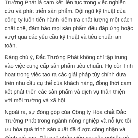
Trường Phát là cam kết liên tục trong việc nghiên
cứu và phát triển sản phẩm. Đội ngũ kỹ thuật của
công ty luôn tiến hành kiểm tra chất lượng một cách
chặt chẽ, đảm bảo mọi sản phẩm đều đáp ứng hoặc
vượt qua các yêu cầu kỹ thuật và tiêu chuẩn an
toàn.
Đáng chú ý, Đắc Trường Phát không chỉ tập trung
vào việc cung cấp sản phẩm tiêu chuẩn. Họ còn linh
hoạt trong việc tạo ra các giải pháp tùy chỉnh dựa
trên nhu cầu cụ thể của khách hàng, đồng thời cam
kết phát triển các sản phẩm và dịch vụ thân thiện
với môi trường và xã hội.
Ngoài ra, sự đóng góp của Công ty Hóa chất Đắc
Trường Phát trong ngành nông nghiệp và nỗ lực tối
ưu hóa quá trình sản xuất đã được công nhận và