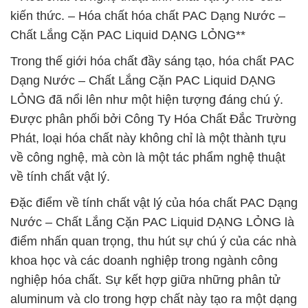
kiến thức. – Hóa chất hóa chất PAC Dạng Nước –
Chất Lắng Cặn PAC Liquid DẠNG LỎNG**
Trong thế giới hóa chất đầy sáng tạo, hóa chất PAC
Dạng Nước – Chất Lắng Cặn PAC Liquid DẠNG
LỎNG đã nổi lên như một hiện tượng đáng chú ý.
Được phân phối bởi Công Ty Hóa Chất Đắc Trường
Phát, loại hóa chất này không chỉ là một thành tựu
về công nghệ, mà còn là một tác phẩm nghệ thuật
về tính chất vật lý.
Đặc điểm về tính chất vật lý của hóa chất PAC Dạng
Nước – Chất Lắng Cặn PAC Liquid DẠNG LỎNG là
điểm nhấn quan trọng, thu hút sự chú ý của các nhà
khoa học và các doanh nghiệp trong ngành công
nghiệp hóa chất. Sự kết hợp giữa những phân tử
aluminum và clo trong hợp chất này tạo ra một dạng