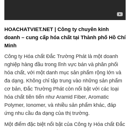
HOACHATVIET.NET | Công ty chuyên kinh
doanh – cung cấp hóa chất tại Thành phố Hồ Chí
Minh
Công ty Hóa chất Đắc Trường Phát là một doanh
nghiệp hàng đầu trong lĩnh vực bán và phân phối
hóa chất, với một danh mục sản phẩm rộng lớn và
đa dạng. Không chỉ tập trung vào những sản phẩm
cơ bản, Đắc Trường Phát còn nổi bật với các loại
hóa chất tiên tiến như Aramid Fiber, Aromatic
Polymer, Ionomer, và nhiều sản phẩm khác, đáp
ứng nhu cầu đa dạng của thị trường.
Một điểm đặc biệt nổi bật của Công ty Hóa chất Đắc