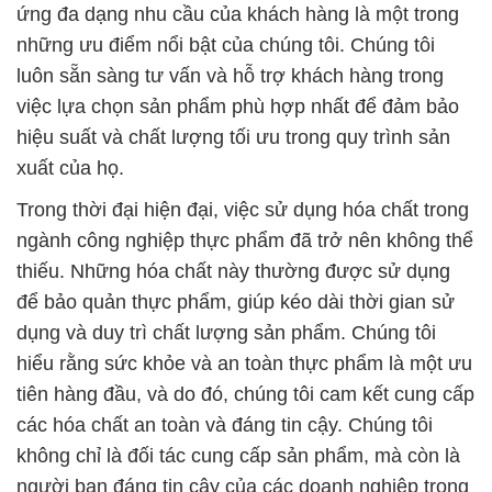
ứng đa dạng nhu cầu của khách hàng là một trong
những ưu điểm nổi bật của chúng tôi. Chúng tôi
luôn sẵn sàng tư vấn và hỗ trợ khách hàng trong
việc lựa chọn sản phẩm phù hợp nhất để đảm bảo
hiệu suất và chất lượng tối ưu trong quy trình sản
xuất của họ.
Trong thời đại hiện đại, việc sử dụng hóa chất trong
ngành công nghiệp thực phẩm đã trở nên không thể
thiếu. Những hóa chất này thường được sử dụng
để bảo quản thực phẩm, giúp kéo dài thời gian sử
dụng và duy trì chất lượng sản phẩm. Chúng tôi
hiểu rằng sức khỏe và an toàn thực phẩm là một ưu
tiên hàng đầu, và do đó, chúng tôi cam kết cung cấp
các hóa chất an toàn và đáng tin cậy. Chúng tôi
không chỉ là đối tác cung cấp sản phẩm, mà còn là
người bạn đáng tin cậy của các doanh nghiệp trong