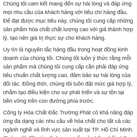
Chúng tôi cam kết mang đến sự hài lòng và đáp ứng
mọi nhu cầu của khách hàng với tiêu chí hàng đầu.
Để đạt được mục tiêu này, chúng tôi cung cấp những
sản phẩm hóa chất chất lượng cao với giá thành hợp
lý, tạo nên giá trị thực sự cho khách hàng.
Uy tín là nguyên tắc hàng đầu trong hoạt động kinh
doanh của chúng tôi. Chúng tôi luôn ý thức rằng mỗi
sản phẩm mà chúng tôi cung cấp cần phải đáp ứng
tiêu chuẩn chất lượng cao, đảm bảo sự hài lòng của
đối tác. Đồng thời, chúng tôi luôn đặt mức giá hợp lý,
nhằm tạo điều kiện cho sự phát triển và sự tồn tại
bền vững trên con đường phía trước.
Công ty Hóa Chất Đắc Trường Phát có khả năng đáp
ứng đa dạng các nhu cầu về hóa chất cho tất cả các
ngành nghề và lĩnh vực sản xuất tại TP. Hồ Chí Minh.