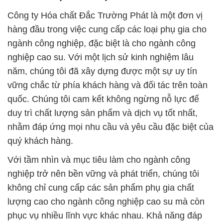
Công ty Hóa chất Đắc Trường Phát là một đơn vị
hàng đầu trong việc cung cấp các loại phụ gia cho
ngành công nghiệp, đặc biệt là cho ngành công
nghiệp cao su. Với một lịch sử kinh nghiệm lâu
năm, chúng tôi đã xây dựng được một sự uy tín
vững chắc từ phía khách hàng và đối tác trên toàn
quốc. Chúng tôi cam kết không ngừng nỗ lực để
duy trì chất lượng sản phẩm và dịch vụ tốt nhất,
nhằm đáp ứng mọi nhu cầu và yêu cầu đặc biệt của
quý khách hàng.
Với tầm nhìn và mục tiêu làm cho ngành công
nghiệp trở nên bền vững và phát triển, chúng tôi
không chỉ cung cấp các sản phẩm phụ gia chất
lượng cao cho ngành công nghiệp cao su mà còn
phục vụ nhiều lĩnh vực khác nhau. Khả năng đáp