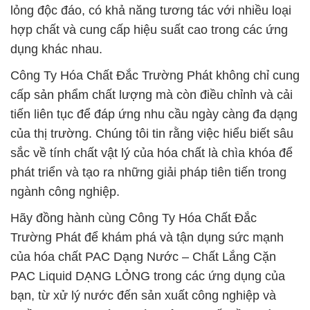
lỏng độc đáo, có khả năng tương tác với nhiều loại
hợp chất và cung cấp hiệu suất cao trong các ứng
dụng khác nhau.
Công Ty Hóa Chất Đắc Trường Phát không chỉ cung
cấp sản phẩm chất lượng mà còn điều chỉnh và cải
tiến liên tục để đáp ứng nhu cầu ngày càng đa dạng
của thị trường. Chúng tôi tin rằng việc hiểu biết sâu
sắc về tính chất vật lý của hóa chất là chìa khóa để
phát triển và tạo ra những giải pháp tiên tiến trong
ngành công nghiệp.
Hãy đồng hành cùng Công Ty Hóa Chất Đắc
Trường Phát để khám phá và tận dụng sức mạnh
của hóa chất PAC Dạng Nước – Chất Lắng Cặn
PAC Liquid DẠNG LỎNG trong các ứng dụng của
bạn, từ xử lý nước đến sản xuất công nghiệp và