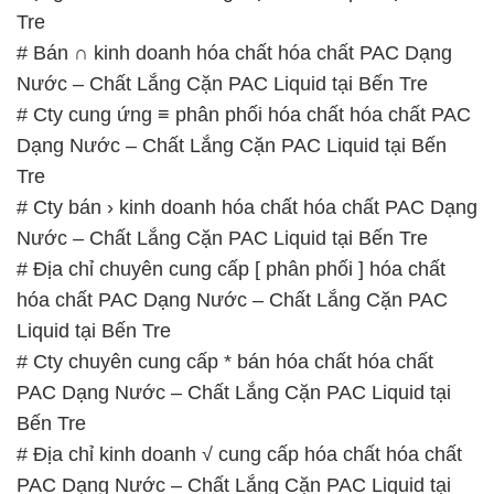
Tre
# Bán ∩ kinh doanh hóa chất hóa chất PAC Dạng
Nước – Chất Lắng Cặn PAC Liquid tại Bến Tre
# Cty cung ứng ≡ phân phối hóa chất hóa chất PAC
Dạng Nước – Chất Lắng Cặn PAC Liquid tại Bến
Tre
# Cty bán › kinh doanh hóa chất hóa chất PAC Dạng
Nước – Chất Lắng Cặn PAC Liquid tại Bến Tre
# Địa chỉ chuyên cung cấp [ phân phối ] hóa chất
hóa chất PAC Dạng Nước – Chất Lắng Cặn PAC
Liquid tại Bến Tre
# Cty chuyên cung cấp * bán hóa chất hóa chất
PAC Dạng Nước – Chất Lắng Cặn PAC Liquid tại
Bến Tre
# Địa chỉ kinh doanh √ cung cấp hóa chất hóa chất
PAC Dạng Nước – Chất Lắng Cặn PAC Liquid tại