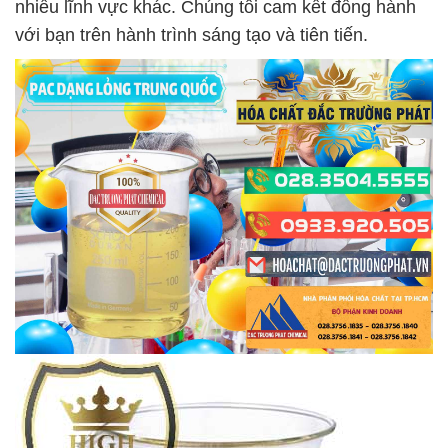
nhiều lĩnh vực khác. Chúng tôi cam kết đồng hành
với bạn trên hành trình sáng tạo và tiên tiến.