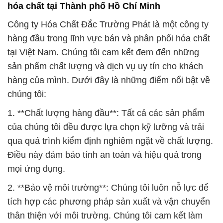
hóa chất tại Thành phố Hồ Chí Minh
Công ty Hóa Chất Đắc Trường Phát là một công ty
hàng đầu trong lĩnh vực bán và phân phối hóa chất
tại Việt Nam. Chúng tôi cam kết đem đến những
sản phẩm chất lượng và dịch vụ uy tín cho khách
hàng của mình. Dưới đây là những điểm nổi bật về
chúng tôi:
1. **Chất lượng hàng đầu**: Tất cả các sản phẩm
của chúng tôi đều được lựa chọn kỹ lưỡng và trải
qua quá trình kiểm định nghiêm ngặt về chất lượng.
Điều này đảm bảo tính an toàn và hiệu quả trong
mọi ứng dụng.
2. **Bảo vệ môi trường**: Chúng tôi luôn nỗ lực để
tích hợp các phương pháp sản xuất và vận chuyển
thân thiện với môi trường. Chúng tôi cam kết làm