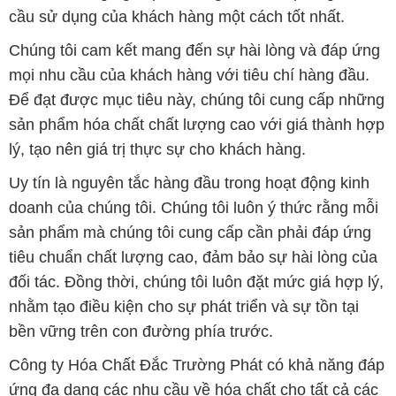
cầu sử dụng của khách hàng một cách tốt nhất.
Chúng tôi cam kết mang đến sự hài lòng và đáp ứng
mọi nhu cầu của khách hàng với tiêu chí hàng đầu.
Để đạt được mục tiêu này, chúng tôi cung cấp những
sản phẩm hóa chất chất lượng cao với giá thành hợp
lý, tạo nên giá trị thực sự cho khách hàng.
Uy tín là nguyên tắc hàng đầu trong hoạt động kinh
doanh của chúng tôi. Chúng tôi luôn ý thức rằng mỗi
sản phẩm mà chúng tôi cung cấp cần phải đáp ứng
tiêu chuẩn chất lượng cao, đảm bảo sự hài lòng của
đối tác. Đồng thời, chúng tôi luôn đặt mức giá hợp lý,
nhằm tạo điều kiện cho sự phát triển và sự tồn tại
bền vững trên con đường phía trước.
Công ty Hóa Chất Đắc Trường Phát có khả năng đáp
ứng đa dạng các nhu cầu về hóa chất cho tất cả các