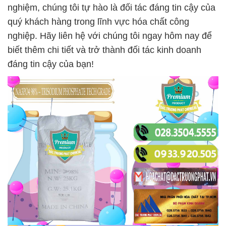
nghiệm, chúng tôi tự hào là đối tác đáng tin cậy của
quý khách hàng trong lĩnh vực hóa chất công
nghiệp. Hãy liên hệ với chúng tôi ngay hôm nay để
biết thêm chi tiết và trở thành đối tác kinh doanh
đáng tin cậy của bạn!