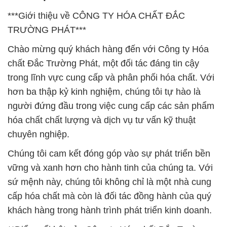
***Giới thiệu về CÔNG TY HÓA CHẤT ĐẮC
TRƯỜNG PHÁT***
Chào mừng quý khách hàng đến với Công ty Hóa
chất Đắc Trường Phát, một đối tác đáng tin cậy
trong lĩnh vực cung cấp và phân phối hóa chất. Với
hơn ba thập kỷ kinh nghiệm, chúng tôi tự hào là
người đứng đầu trong việc cung cấp các sản phẩm
hóa chất chất lượng và dịch vụ tư vấn kỹ thuật
chuyên nghiệp.
Chúng tôi cam kết đóng góp vào sự phát triển bền
vững và xanh hơn cho hành tinh của chúng ta. Với
sứ mệnh này, chúng tôi không chỉ là một nhà cung
cấp hóa chất mà còn là đối tác đồng hành của quý
khách hàng trong hành trình phát triển kinh doanh.