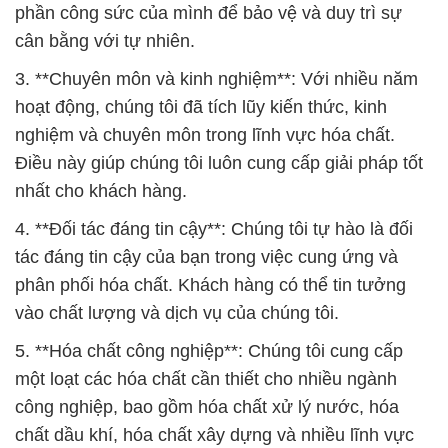
phần công sức của mình để bảo vệ và duy trì sự
cân bằng với tự nhiên.
3. **Chuyên môn và kinh nghiệm**: Với nhiều năm
hoạt động, chúng tôi đã tích lũy kiến thức, kinh
nghiệm và chuyên môn trong lĩnh vực hóa chất.
Điều này giúp chúng tôi luôn cung cấp giải pháp tốt
nhất cho khách hàng.
4. **Đối tác đáng tin cậy**: Chúng tôi tự hào là đối
tác đáng tin cậy của bạn trong việc cung ứng và
phân phối hóa chất. Khách hàng có thể tin tưởng
vào chất lượng và dịch vụ của chúng tôi.
5. **Hóa chất công nghiệp**: Chúng tôi cung cấp
một loạt các hóa chất cần thiết cho nhiều ngành
công nghiệp, bao gồm hóa chất xử lý nước, hóa
chất dầu khí, hóa chất xây dựng và nhiều lĩnh vực