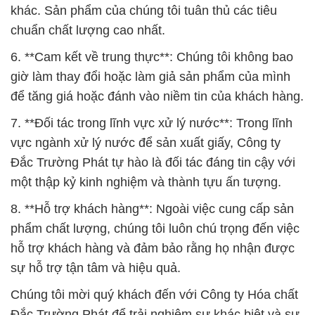
khác. Sản phẩm của chúng tôi tuân thủ các tiêu
chuẩn chất lượng cao nhất.
6. **Cam kết về trung thực**: Chúng tôi không bao
giờ làm thay đổi hoặc làm giả sản phẩm của mình
để tăng giá hoặc đánh vào niềm tin của khách hàng.
7. **Đối tác trong lĩnh vực xử lý nước**: Trong lĩnh
vực ngành xử lý nước để sản xuất giấy, Công ty
Đắc Trường Phát tự hào là đối tác đáng tin cậy với
một thập kỷ kinh nghiệm và thành tựu ấn tượng.
8. **Hỗ trợ khách hàng**: Ngoài việc cung cấp sản
phẩm chất lượng, chúng tôi luôn chú trọng đến việc
hỗ trợ khách hàng và đảm bảo rằng họ nhận được
sự hỗ trợ tận tâm và hiệu quả.
Chúng tôi mời quý khách đến với Công ty Hóa chất
Đắc Trường Phát để trải nghiệm sự khác biệt và sự