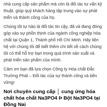
nhà cung cấp sản phẩm mà còn là đối tác tư vấn kỹ
thuật, giúp quý khách hàng tập trung vào sự phát
triển và thành công của họ.
Chúng tôi tự hào là đối tác tin cậy, đã và đang đóng
góp vào sự phồn thịnh của ngành công nghiệp hóa
chất tại Quận 1, Thành phố Hồ Chí Minh. Hãy liên
hệ với chúng tôi để biết thêm chi tiết về cách chúng
tôi có thể hỗ trợ bạn trong quá trình sản xuất và
phát triển sản phẩm của mình.
Cảm ơn bạn đã lựa chọn Công ty Hóa chất Đắc
Trường Phát – Đối tác của sự thành công và bền
vững!
Nơi chuyên cung cấp │ cung ứng hóa
chất hóa chất Na3PO4 Þ Bột Na3PO4 tại
Đồng Nai