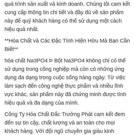
quá trình sản xuất và kinh doanh. Chúng tôi cam kết
cung cấp thông tin chi tiết và đầy đủ về sản phẩm
này để quý khách hàng có thể sử dụng một cách
hiệu quả nhất.
**Hóa Chất và Các Đặc Tính Hiện Hữu Mà Bạn Cần
Biết**
hóa chất Na3PO4 Þ Bột Na3PO4 không chỉ có thể
sử dụng trong công nghiệp mà còn có những ứng
dụng đa dạng trong cuộc sống hàng ngày. Từ việc
làm sạch đến công nghệ thực phẩm và nhiều lĩnh
vực khác, sản phẩm này đã chứng minh được tính
hiệu quả và đa dạng của mình.
Công Ty Hóa Chất Đắc Trường Phát cam kết đem
đến sự tin cậy, chất lượng và an toàn cho mọi
khách hàng. Với đội ngũ chuyên gia giàu kinh