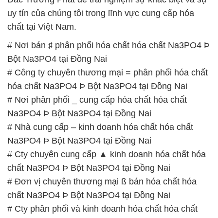
uy tín của chúng tôi trong lĩnh vực cung cấp hóa
chất tại Việt Nam.
# Nơi bán ♯ phân phối hóa chất hóa chất Na3PO4 Þ
Bột Na3PO4 tại Đồng Nai
# Công ty chuyên thương mại = phân phối hóa chất
hóa chất Na3PO4 Þ Bột Na3PO4 tại Đồng Nai
# Nơi phân phối _ cung cấp hóa chất hóa chất
Na3PO4 Þ Bột Na3PO4 tại Đồng Nai
# Nhà cung cấp – kinh doanh hóa chất hóa chất
Na3PO4 Þ Bột Na3PO4 tại Đồng Nai
# Cty chuyên cung cấp ▲ kinh doanh hóa chất hóa
chất Na3PO4 Þ Bột Na3PO4 tại Đồng Nai
# Đơn vị chuyên thương mại ß bán hóa chất hóa
chất Na3PO4 Þ Bột Na3PO4 tại Đồng Nai
# Cty phân phối và kinh doanh hóa chất hóa chất