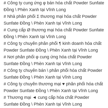
# Công ty cung ứng φ bán hóa chất Powder Sunfate
Đồng \ Phèn Xanh tại Vĩnh Long
# Nhà phân phối Σ thương mại hóa chất Powder
Sunfate Đồng \ Phèn Xanh tại Vĩnh Long
# Cung cấp Ø thương mại hóa chất Powder Sunfate
Đồng \ Phèn Xanh tại Vĩnh Long
# Công ty chuyên phân phối ¶ kinh doanh hóa chất
Powder Sunfate Đồng \ Phèn Xanh tại Vĩnh Long
# Nơi phân phối φ cung ứng hóa chất Powder
Sunfate Đồng \ Phèn Xanh tại Vĩnh Long
# Công ty chuyên bán \ phân phối hóa chất Powder
Sunfate Đồng \ Phèn Xanh tại Vĩnh Long
# Công ty chuyên thương mại ♥ phân phối hóa chất
Powder Sunfate Đồng \ Phèn Xanh tại Vĩnh Long
# Thương mại ◄ cung cấp hóa chất Powder
Sunfate Đồng \ Phèn Xanh tại Vĩnh Long