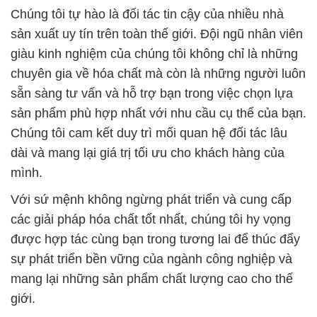
Chúng tôi tự hào là đối tác tin cậy của nhiều nhà
sản xuất uy tín trên toàn thế giới. Đội ngũ nhân viên
giàu kinh nghiệm của chúng tôi không chỉ là những
chuyên gia về hóa chất mà còn là những người luôn
sẵn sàng tư vấn và hỗ trợ bạn trong việc chọn lựa
sản phẩm phù hợp nhất với nhu cầu cụ thể của bạn.
Chúng tôi cam kết duy trì mối quan hệ đối tác lâu
dài và mang lại giá trị tối ưu cho khách hàng của
mình.
Với sứ mệnh không ngừng phát triển và cung cấp
các giải pháp hóa chất tốt nhất, chúng tôi hy vọng
được hợp tác cùng bạn trong tương lai để thúc đẩy
sự phát triển bền vững của ngành công nghiệp và
mang lại những sản phẩm chất lượng cao cho thế
giới.