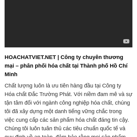
HOACHATVIET.NET | Công ty chuyên thương
mại – phân phối hóa chất tại Thành phố Hồ Chí
Minh
Chất lượng luôn là ưu tiên hàng đầu tại Công ty
Hóa chất Đắc Trường Phát. Với niềm đam mê và sự
tận tâm đối với ngành công nghiệp hóa chất, chúng
tôi đã xây dựng một danh tiếng vững chắc trong
việc cung cấp các sản phẩm hóa chất đáng tin cậy.
Chúng tôi luôn tuân thủ các tiêu chuẩn quốc tế và
quy định về an toàn, đảm bảo rằng mọi sản phẩm