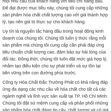
mọi nhu cầu của khách hàng với tiêu chí hàng đầu.
Để đạt được mục tiêu này, chúng tôi cung cấp những
sản phẩm hóa chất chất lượng cao với giá thành hợp
lý, tạo nên giá trị thực sự cho khách hàng.
Uy tín là nguyên tắc hàng đầu trong hoạt động kinh
doanh của chúng tôi. Chúng tôi luôn ý thức rằng mỗi
sản phẩm mà chúng tôi cung cấp cần phải đáp ứng
tiêu chuẩn chất lượng cao, đảm bảo sự hài lòng của
đối tác. Đồng thời, chúng tôi luôn đặt mức giá hợp lý,
nhằm tạo điều kiện cho sự phát triển và sự tồn tại
bền vững trên con đường phía trước.
Công ty Hóa Chất Đắc Trường Phát có khả năng đáp
ứng đa dạng các nhu cầu về hóa chất cho tất cả các
ngành nghề và lĩnh vực sản xuất tại TP. Hồ Chí Minh.
Chúng tôi đặt sứ mệnh cung cấp và phân phối những
sản phẩm hóa chất đáng tin cậy, chất lượng và có giá