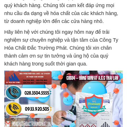
quý khách hàng. Chúng tôi cam kết đáp ứng mọi
nhu cầu đa dạng về hóa chất của các khách hàng,
từ doanh nghiệp lớn đến các cửa hàng nhỏ.
Hãy liên hệ với chúng tôi ngay hôm nay để trải
nghiệm sự chuyên nghiệp và tận tâm của Công Ty
Hóa Chất Đắc Trường Phát. Chúng tôi xin chân
thành cảm ơn sự tin tưởng và ủng hộ của quý
khách hàng trong suốt thời gian qua.