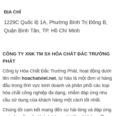
ĐỊA CHỈ
1229C Quốc lộ 1A, Phường Bình Trị Đông B,
Quận Bình Tân, TP. Hồ Chí Minh
CÔNG TY XNK TM SX HÓA CHẤT ĐẮC TRƯỜNG
PHÁT
Công ty Hóa Chất Đắc Trường Phát, hoạt động dưới
tên miền
hoachatviet.net
, tự hào là một đơn vị hàng
đầu trong lĩnh vực kinh doanh và phân phối các loại
hóa chất công nghiệp đa dạng, nhằm đáp ứng nhu
cầu sử dụng của khách hàng một cách tốt nhất.
Chúng tôi cam kết mang đến sự hài lòng và đáp ứng