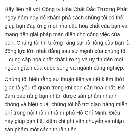
Hãy liên hệ với Công ty Hóa Chất Đắc Trường Phát
ngay hôm nay để khám phá cách chúng tôi có thể
giúp bạn đáp ứng mọi nhu cầu hóa chất của bạn và
mang đến giải pháp toàn diện cho công việc của
bạn. Chúng tôi tin tưởng rằng sự hài lòng của bạn là
động lực lớn nhất đằng sau sứ mệnh của chúng tôi
– cung cấp hóa chất chất lượng và uy tín đến mọi
ngóc ngách của cuộc sống và ngành công nghiệp.
Chúng tôi hiểu rằng sự thuận tiện và tiết kiệm thời
gian là yếu tố quan trọng khi bạn cần hóa chất. Để
đảm bảo rằng bạn nhận được sản phẩm nhanh
chóng và hiệu quả, chúng tôi hỗ trợ giao hàng miễn
phí trong nội thành thành phố Hồ Chí Minh. Điều
này giúp bạn tiết kiệm chi phí vận chuyển và nhận
sản phẩm một cách thuận tiện.