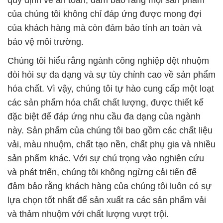
của chúng tôi không chỉ đáp ứng được mong đợi
của khách hàng mà còn đảm bảo tính an toàn và
bảo vệ môi trường.
Chúng tôi hiểu rằng ngành công nghiệp dệt nhuộm
đòi hỏi sự đa dạng và sự tùy chỉnh cao về sản phẩm
hóa chất. Vì vậy, chúng tôi tự hào cung cấp một loạt
các sản phẩm hóa chất chất lượng, được thiết kế
đặc biệt để đáp ứng nhu cầu đa dạng của ngành
này. Sản phẩm của chúng tôi bao gồm các chất liệu
vải, màu nhuộm, chất tạo nền, chất phụ gia và nhiều
sản phẩm khác. Với sự chú trọng vào nghiên cứu
và phát triển, chúng tôi không ngừng cải tiến để
đảm bảo rằng khách hàng của chúng tôi luôn có sự
lựa chọn tốt nhất để sản xuất ra các sản phẩm vải
và thảm nhuộm với chất lượng vượt trội.