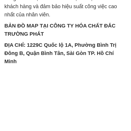
khách hàng và đảm bảo hiệu suất công việc cao
nhất của nhân viên.
BẢN ĐỒ MAP TẠI CÔNG TY HÓA CHẤT ĐẮC
TRƯỜNG PHÁT
ĐỊA CHỈ: 1229C Quốc lộ 1A, Phường Bình Trị
Đông B, Quận Bình Tân, Sài Gòn TP. Hồ Chí
Minh