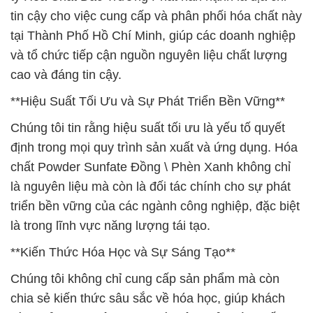
tin cậy cho việc cung cấp và phân phối hóa chất này
tại Thành Phố Hồ Chí Minh, giúp các doanh nghiệp
và tổ chức tiếp cận nguồn nguyên liệu chất lượng
cao và đáng tin cậy.
**Hiệu Suất Tối Ưu và Sự Phát Triển Bền Vững**
Chúng tôi tin rằng hiệu suất tối ưu là yếu tố quyết
định trong mọi quy trình sản xuất và ứng dụng. Hóa
chất Powder Sunfate Đồng \ Phèn Xanh không chỉ
là nguyên liệu mà còn là đối tác chính cho sự phát
triển bền vững của các ngành công nghiệp, đặc biệt
là trong lĩnh vực năng lượng tái tạo.
**Kiến Thức Hóa Học và Sự Sáng Tạo**
Chúng tôi không chỉ cung cấp sản phẩm mà còn
chia sẻ kiến thức sâu sắc về hóa học, giúp khách