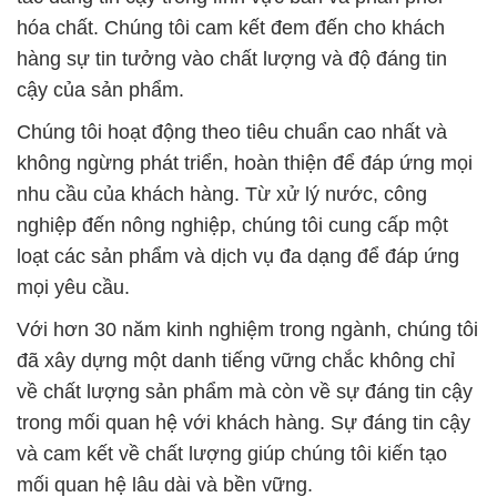
hóa chất. Chúng tôi cam kết đem đến cho khách
hàng sự tin tưởng vào chất lượng và độ đáng tin
cậy của sản phẩm.
Chúng tôi hoạt động theo tiêu chuẩn cao nhất và
không ngừng phát triển, hoàn thiện để đáp ứng mọi
nhu cầu của khách hàng. Từ xử lý nước, công
nghiệp đến nông nghiệp, chúng tôi cung cấp một
loạt các sản phẩm và dịch vụ đa dạng để đáp ứng
mọi yêu cầu.
Với hơn 30 năm kinh nghiệm trong ngành, chúng tôi
đã xây dựng một danh tiếng vững chắc không chỉ
về chất lượng sản phẩm mà còn về sự đáng tin cậy
trong mối quan hệ với khách hàng. Sự đáng tin cậy
và cam kết về chất lượng giúp chúng tôi kiến tạo
mối quan hệ lâu dài và bền vững.