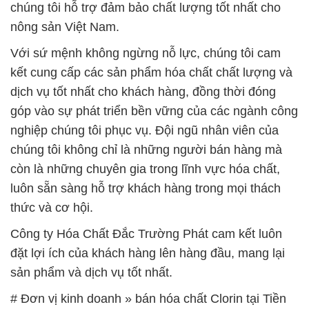
chúng tôi hỗ trợ đảm bảo chất lượng tốt nhất cho
nông sản Việt Nam.
Với sứ mệnh không ngừng nỗ lực, chúng tôi cam
kết cung cấp các sản phẩm hóa chất chất lượng và
dịch vụ tốt nhất cho khách hàng, đồng thời đóng
góp vào sự phát triển bền vững của các ngành công
nghiệp chúng tôi phục vụ. Đội ngũ nhân viên của
chúng tôi không chỉ là những người bán hàng mà
còn là những chuyên gia trong lĩnh vực hóa chất,
luôn sẵn sàng hỗ trợ khách hàng trong mọi thách
thức và cơ hội.
Công ty Hóa Chất Đắc Trường Phát cam kết luôn
đặt lợi ích của khách hàng lên hàng đầu, mang lại
sản phẩm và dịch vụ tốt nhất.
# Đơn vị kinh doanh » bán hóa chất Clorin tại Tiền