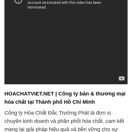
HOACHATVIET.NET | Công ty bán & thương mại
hóa chất tại Thành phố Hồ Chí Minh
Công ty Hóa Chất Đắc Trường Phát là đơn vị
chuyên kinh doanh và phân phối hóa chất, cam kết
mang lại giải pháp hiệu quả và bền vững cho sự