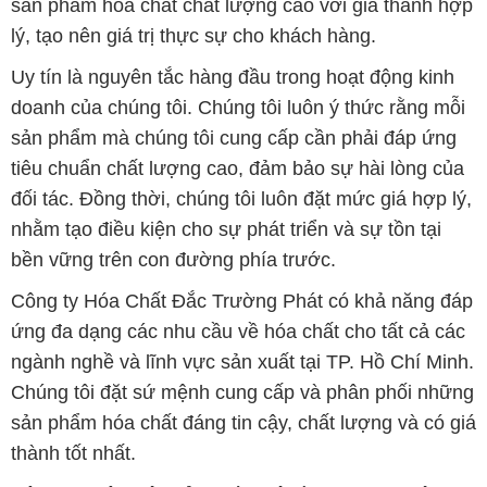
sản phẩm hóa chất chất lượng cao với giá thành hợp
lý, tạo nên giá trị thực sự cho khách hàng.
Uy tín là nguyên tắc hàng đầu trong hoạt động kinh
doanh của chúng tôi. Chúng tôi luôn ý thức rằng mỗi
sản phẩm mà chúng tôi cung cấp cần phải đáp ứng
tiêu chuẩn chất lượng cao, đảm bảo sự hài lòng của
đối tác. Đồng thời, chúng tôi luôn đặt mức giá hợp lý,
nhằm tạo điều kiện cho sự phát triển và sự tồn tại
bền vững trên con đường phía trước.
Công ty Hóa Chất Đắc Trường Phát có khả năng đáp
ứng đa dạng các nhu cầu về hóa chất cho tất cả các
ngành nghề và lĩnh vực sản xuất tại TP. Hồ Chí Minh.
Chúng tôi đặt sứ mệnh cung cấp và phân phối những
sản phẩm hóa chất đáng tin cậy, chất lượng và có giá
thành tốt nhất.