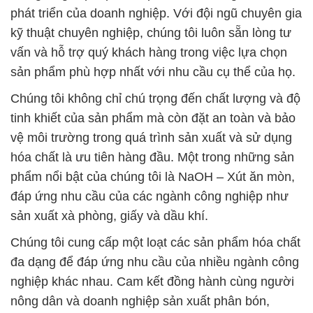
phát triển của doanh nghiệp. Với đội ngũ chuyên gia
kỹ thuật chuyên nghiệp, chúng tôi luôn sẵn lòng tư
vấn và hỗ trợ quý khách hàng trong việc lựa chọn
sản phẩm phù hợp nhất với nhu cầu cụ thể của họ.
Chúng tôi không chỉ chú trọng đến chất lượng và độ
tinh khiết của sản phẩm mà còn đặt an toàn và bảo
vệ môi trường trong quá trình sản xuất và sử dụng
hóa chất là ưu tiên hàng đầu. Một trong những sản
phẩm nổi bật của chúng tôi là NaOH – Xút ăn mòn,
đáp ứng nhu cầu của các ngành công nghiệp như
sản xuất xà phòng, giấy và dầu khí.
Chúng tôi cung cấp một loạt các sản phẩm hóa chất
đa dạng để đáp ứng nhu cầu của nhiều ngành công
nghiệp khác nhau. Cam kết đồng hành cùng người
nông dân và doanh nghiệp sản xuất phân bón,