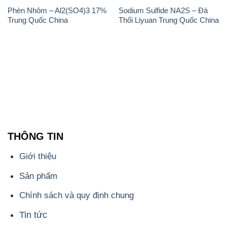
Phèn Nhôm – Al2(SO4)3 17%
Sodium Sulfide NA2S – Đá
Trung Quốc China
Thối Liyuan Trung Quốc China
THÔNG TIN
Giới thiệu
Sản phẩm
Chính sách và quy định chung
Tin tức