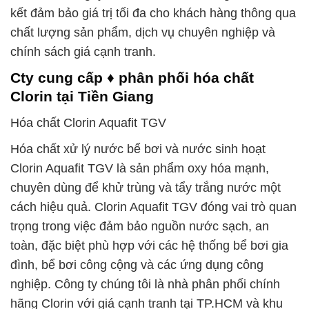
kết đảm bảo giá trị tối đa cho khách hàng thông qua
chất lượng sản phẩm, dịch vụ chuyên nghiệp và
chính sách giá cạnh tranh.
Cty cung cấp ♦ phân phối hóa chất
Clorin tại Tiền Giang
Hóa chất Clorin Aquafit TGV
Hóa chất xử lý nước bể bơi và nước sinh hoạt
Clorin Aquafit TGV là sản phẩm oxy hóa mạnh,
chuyên dùng để khử trùng và tẩy trắng nước một
cách hiệu quả. Clorin Aquafit TGV đóng vai trò quan
trọng trong việc đảm bảo nguồn nước sạch, an
toàn, đặc biệt phù hợp với các hệ thống bể bơi gia
đình, bể bơi công cộng và các ứng dụng công
nghiệp. Công ty chúng tôi là nhà phân phối chính
hãng Clorin với giá cạnh tranh tại TP.HCM và khu