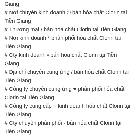
Giang
# Nơi chuyên kinh doanh © bán hóa chất Clorin tại
Tiền Giang
# Thương mại \ bán hóa chất Clorin tại Tiền Giang
# Nơi kinh doanh * phân phối hóa chất Clorin tại
Tiền Giang
# Cty kinh doanh • bán hóa chất Clorin tại Tiền
Giang
# Địa chỉ chuyên cung ứng / bán hóa chất Clorin tại
Tiền Giang
# Công ty chuyên cung ứng ♥ phân phối hóa chất
Clorin tại Tiền Giang
# Công ty cung cấp ¬ kinh doanh hóa chất Clorin tại
Tiền Giang
# Cty chuyên phân phối › bán hóa chất Clorin tại
Tiền Giang