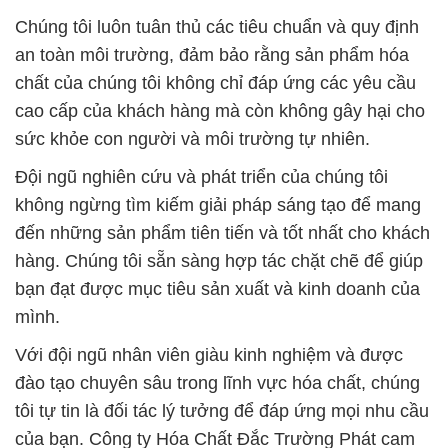
Chúng tôi luôn tuân thủ các tiêu chuẩn và quy định
an toàn môi trường, đảm bảo rằng sản phẩm hóa
chất của chúng tôi không chỉ đáp ứng các yêu cầu
cao cấp của khách hàng mà còn không gây hại cho
sức khỏe con người và môi trường tự nhiên.
Đội ngũ nghiên cứu và phát triển của chúng tôi
không ngừng tìm kiếm giải pháp sáng tạo để mang
đến những sản phẩm tiên tiến và tốt nhất cho khách
hàng. Chúng tôi sẵn sàng hợp tác chặt chẽ để giúp
bạn đạt được mục tiêu sản xuất và kinh doanh của
mình.
Với đội ngũ nhân viên giàu kinh nghiệm và được
đào tạo chuyên sâu trong lĩnh vực hóa chất, chúng
tôi tự tin là đối tác lý tưởng để đáp ứng mọi nhu cầu
của bạn. Công ty Hóa Chất Đắc Trường Phát cam