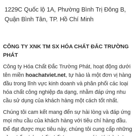
1229C Quốc lộ 1A, Phường Bình Trị Đông B,
Quận Bình Tân, TP. Hồ Chí Minh
CÔNG TY XNK TM SX HÓA CHẤT ĐẮC TRƯỜNG
PHÁT
Công ty Hóa Chất Đắc Trường Phát, hoạt động dưới
tên miền
hoachatviet.net
, tự hào là một đơn vị hàng
đầu trong lĩnh vực kinh doanh và phân phối các loại
hóa chất công nghiệp đa dạng, nhằm đáp ứng nhu
cầu sử dụng của khách hàng một cách tốt nhất.
Chúng tôi cam kết mang đến sự hài lòng và đáp ứng
mọi nhu cầu của khách hàng với tiêu chí hàng đầu.
Để đạt được mục tiêu này, chúng tôi cung cấp những