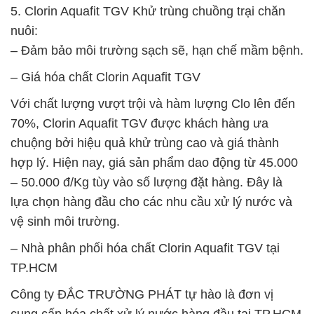
5. Clorin Aquafit TGV Khử trùng chuồng trại chăn
nuôi:
– Đảm bảo môi trường sạch sẽ, hạn chế mầm bệnh.
– Giá hóa chất Clorin Aquafit TGV
Với chất lượng vượt trội và hàm lượng Clo lên đến
70%, Clorin Aquafit TGV được khách hàng ưa
chuộng bởi hiệu quả khử trùng cao và giá thành
hợp lý. Hiện nay, giá sản phẩm dao động từ 45.000
– 50.000 đ/Kg tùy vào số lượng đặt hàng. Đây là
lựa chọn hàng đầu cho các nhu cầu xử lý nước và
vệ sinh môi trường.
– Nhà phân phối hóa chất Clorin Aquafit TGV tại
TP.HCM
Công ty ĐẮC TRƯỜNG PHÁT tự hào là đơn vị