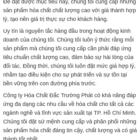
Để đạt được mục tiêu này, chúng tôi cung cấp những
sản phẩm hóa chất chất lượng cao với giá thành hợp
lý, tạo nên giá trị thực sự cho khách hàng.
Uy tín là nguyên tắc hàng đầu trong hoạt động kinh
doanh của chúng tôi. Chúng tôi luôn ý thức rằng mỗi
sản phẩm mà chúng tôi cung cấp cần phải đáp ứng
tiêu chuẩn chất lượng cao, đảm bảo sự hài lòng của
đối tác. Đồng thời, chúng tôi luôn đặt mức giá hợp lý,
nhằm tạo điều kiện cho sự phát triển và sự tồn tại
bền vững trên con đường phía trước.
Công ty Hóa Chất Đắc Trường Phát có khả năng đáp
ứng đa dạng các nhu cầu về hóa chất cho tất cả các
ngành nghề và lĩnh vực sản xuất tại TP. Hồ Chí Minh.
Chúng tôi đặt sứ mệnh cung cấp và phân phối những
sản phẩm hóa chất đáng tin cậy, chất lượng và có giá
thành tốt nhất.