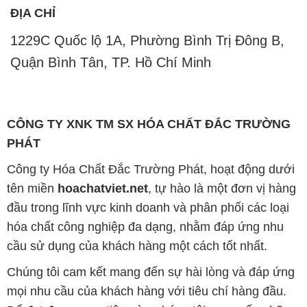
ĐỊA CHỈ
1229C Quốc lộ 1A, Phường Bình Trị Đông B,
Quận Bình Tân, TP. Hồ Chí Minh
CÔNG TY XNK TM SX HÓA CHẤT ĐẮC TRƯỜNG
PHÁT
Công ty Hóa Chất Đắc Trường Phát, hoạt động dưới
tên miền
hoachatviet.net
, tự hào là một đơn vị hàng
đầu trong lĩnh vực kinh doanh và phân phối các loại
hóa chất công nghiệp đa dạng, nhằm đáp ứng nhu
cầu sử dụng của khách hàng một cách tốt nhất.
Chúng tôi cam kết mang đến sự hài lòng và đáp ứng
mọi nhu cầu của khách hàng với tiêu chí hàng đầu.