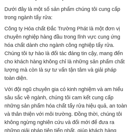
Dưới đây là một số sản phẩm chúng tôi cung cấp
trong ngành tẩy rửa:
Công ty Hóa chất Đắc Trường Phát là một đơn vị
chuyên nghiệp hàng đầu trong lĩnh vực cung ứng
hóa chất dành cho ngành công nghiệp tẩy rửa.
Chúng tôi tự hào là đối tác đáng tin cậy, mang đến
cho khách hàng không chỉ là những sản phẩm chất
lượng mà còn là sự tư vấn tận tâm và giải pháp
toàn diện.
Với đội ngũ chuyên gia có kinh nghiệm và am hiểu
sâu sắc về ngành, chúng tôi cam kết cung cấp
những sản phẩm hóa chất tẩy rửa hiệu quả, an toàn
và thân thiện với môi trường. Đồng thời, chúng tôi
không ngừng nghiên cứu và đổi mới để đưa ra
những giải pháp tiên tiến nhất, giúp khách hàng