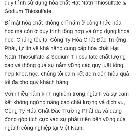
quy trình sử dụng hóa chất Hạt Natri Thiosulfate &
Sodium Thiosulfate.
Bí mật hóa chất không chỉ nằm ở công thức hóa
học mà còn ở quy trình tổng hợp và ứng dụng khoa
học. Chúng tôi, tại Công Ty Hóa Chất Đắc Trường
Phát, tự tin về khả năng cung cấp hóa chất Hạt
Natri Thiosulfate & Sodium Thiosulfate chất lượng
cao và thông qua sự nắm vững các quy luật tổng
hợp khoa học, chúng tôi cam kết đem đến hiệu quả
tối đa cho quý khách hàng.
Với nhiều năm kinh nghiệm trong ngành và sự cam
kết không ngừng nâng cao chất lượng và dịch vụ,
Công Ty Hóa Chất Đắc Trường Phát đã và đang
đóng góp tích cực vào sự phát triển bền vững của
ngành công nghiệp tại Việt Nam.