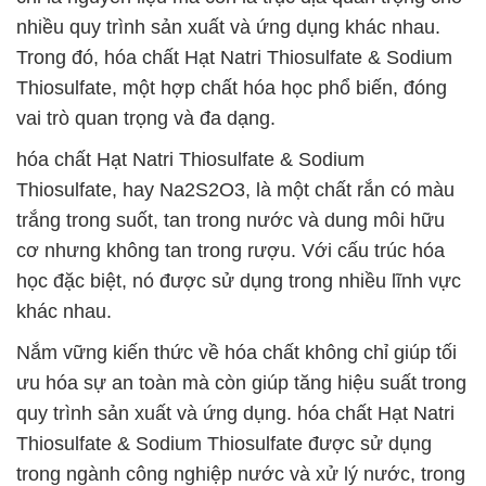
nhiều quy trình sản xuất và ứng dụng khác nhau.
Trong đó, hóa chất Hạt Natri Thiosulfate & Sodium
Thiosulfate, một hợp chất hóa học phổ biến, đóng
vai trò quan trọng và đa dạng.
hóa chất Hạt Natri Thiosulfate & Sodium
Thiosulfate, hay Na2S2O3, là một chất rắn có màu
trắng trong suốt, tan trong nước và dung môi hữu
cơ nhưng không tan trong rượu. Với cấu trúc hóa
học đặc biệt, nó được sử dụng trong nhiều lĩnh vực
khác nhau.
Nắm vững kiến thức về hóa chất không chỉ giúp tối
ưu hóa sự an toàn mà còn giúp tăng hiệu suất trong
quy trình sản xuất và ứng dụng. hóa chất Hạt Natri
Thiosulfate & Sodium Thiosulfate được sử dụng
trong ngành công nghiệp nước và xử lý nước, trong