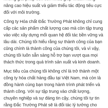
nâng cao hiệu suất và giảm thiểu tác động tiêu cực
đối với môi trường.
Công ty Hóa chất Đắc Trường Phát không chỉ cung
cấp các sản phẩm chất lượng cao mà còn tập trung
vào việc xây dựng mối quan hệ đối tác bền vững và
lâu dài. Chúng tôi hiểu rằng sự thành công của bạn
cũng chính là thành công của chúng tôi, và vì vậy,
chúng tôi luôn sẵn sàng hỗ trợ bạn vượt qua mọi
thách thức trong quá trình sản xuất và kinh doanh.
Mục tiêu của chúng tôi không chỉ là trở thành một
công ty hóa chất hàng đầu tại Việt Nam, mà còn là
đồng hành cùng bạn trong hành trình phát triển và
thành công. Với sự tập trung vào chất lượng,
chuyên nghiệp và sự đáng tin cậy, chúng tôi tự tin
rằng Đắc Trường Phát sẽ là đối tác lý tưởng cho