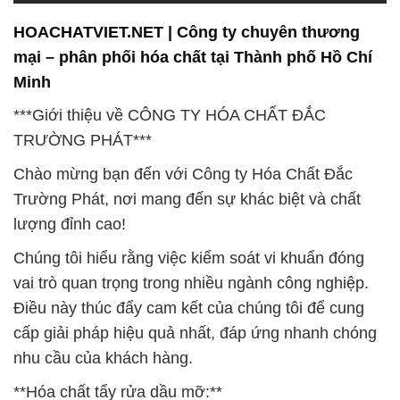
HOACHATVIET.NET | Công ty chuyên thương
mại – phân phối hóa chất tại Thành phố Hồ Chí
Minh
***Giới thiệu về CÔNG TY HÓA CHẤT ĐẮC
TRƯỜNG PHÁT***
Chào mừng bạn đến với Công ty Hóa Chất Đắc
Trường Phát, nơi mang đến sự khác biệt và chất
lượng đỉnh cao!
Chúng tôi hiểu rằng việc kiểm soát vi khuẩn đóng
vai trò quan trọng trong nhiều ngành công nghiệp.
Điều này thúc đẩy cam kết của chúng tôi để cung
cấp giải pháp hiệu quả nhất, đáp ứng nhanh chóng
nhu cầu của khách hàng.
**Hóa chất tẩy rửa dầu mỡ:**