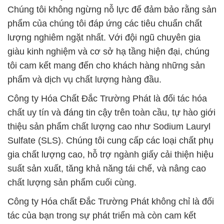
Chúng tôi không ngừng nỗ lực để đảm bảo rằng sản
phẩm của chúng tôi đáp ứng các tiêu chuẩn chất
lượng nghiêm ngặt nhất. Với đội ngũ chuyên gia
giàu kinh nghiệm và cơ sở hạ tầng hiện đại, chúng
tôi cam kết mang đến cho khách hàng những sản
phẩm và dịch vụ chất lượng hàng đầu.
Công ty Hóa Chất Đắc Trường Phát là đối tác hóa
chất uy tín và đáng tin cậy trên toàn cầu, tự hào giới
thiệu sản phẩm chất lượng cao như Sodium Lauryl
Sulfate (SLS). Chúng tôi cung cấp các loại chất phụ
gia chất lượng cao, hỗ trợ ngành giấy cải thiện hiệu
suất sản xuất, tăng khả năng tái chế, và nâng cao
chất lượng sản phẩm cuối cùng.
Công ty Hóa chất Đắc Trường Phát không chỉ là đối
tác của bạn trong sự phát triển mà còn cam kết