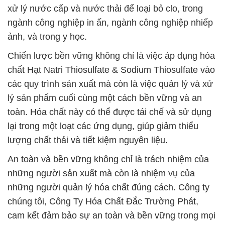
xử lý nước cấp và nước thải để loại bỏ clo, trong
ngành công nghiệp in ấn, ngành công nghiệp nhiếp
ảnh, và trong y học.
Chiến lược bền vững không chỉ là việc áp dụng hóa
chất Hạt Natri Thiosulfate & Sodium Thiosulfate vào
các quy trình sản xuất mà còn là việc quản lý và xử
lý sản phẩm cuối cùng một cách bền vững và an
toàn. Hóa chất này có thể được tái chế và sử dụng
lại trong một loạt các ứng dụng, giúp giảm thiểu
lượng chất thải và tiết kiệm nguyên liệu.
An toàn và bền vững không chỉ là trách nhiệm của
những người sản xuất mà còn là nhiệm vụ của
những người quản lý hóa chất đúng cách. Công ty
chúng tôi, Công Ty Hóa Chất Đắc Trường Phát,
cam kết đảm bảo sự an toàn và bền vững trong mọi