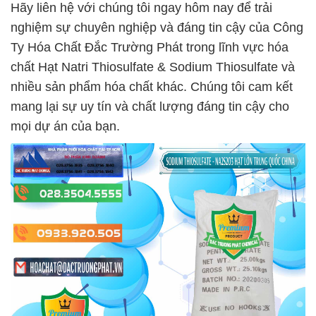
Hãy liên hệ với chúng tôi ngay hôm nay để trải
nghiệm sự chuyên nghiệp và đáng tin cậy của Công
Ty Hóa Chất Đắc Trường Phát trong lĩnh vực hóa
chất Hạt Natri Thiosulfate & Sodium Thiosulfate và
nhiều sản phẩm hóa chất khác. Chúng tôi cam kết
mang lại sự uy tín và chất lượng đáng tin cậy cho
mọi dự án của bạn.