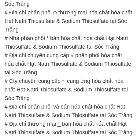
Sóc Trăng
# Địa chỉ phân phối φ thương mại hóa chất hóa chất
Hạt Natri Thiosulfate & Sodium Thiosulfate tại Sóc
Trăng
# Nhà phân phối * bán hóa chất hóa chất Hạt Natri
Thiosulfate & Sodium Thiosulfate tại Sóc Trăng
# Địa chỉ chuyên cung cấp √ phân phối hóa chất
hóa chất Hạt Natri Thiosulfate & Sodium Thiosulfate
tại Sóc Trăng
# Cty chuyên cung cấp ~ cung ứng hóa chất hóa
chất Hạt Natri Thiosulfate & Sodium Thiosulfate tại
Sóc Trăng
# Địa chỉ phân phối và bán hóa chất hóa chất Hạt
Natri Thiosulfate & Sodium Thiosulfate tại Sóc Trăng
# Địa chỉ thương mại _ bán hóa chất hóa chất Hạt
Natri Thiosulfate & Sodium Thiosulfate tại Sóc Trăng