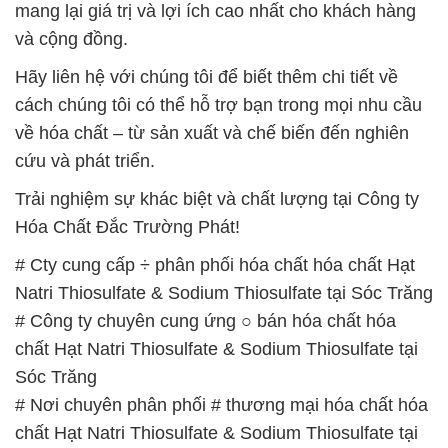
mang lại giá trị và lợi ích cao nhất cho khách hàng
và cộng đồng.
Hãy liên hệ với chúng tôi để biết thêm chi tiết về
cách chúng tôi có thể hỗ trợ bạn trong mọi nhu cầu
về hóa chất – từ sản xuất và chế biến đến nghiên
cứu và phát triển.
Trải nghiệm sự khác biệt và chất lượng tại Công ty
Hóa Chất Đắc Trường Phát!
# Cty cung cấp ÷ phân phối hóa chất hóa chất Hạt
Natri Thiosulfate & Sodium Thiosulfate tại Sóc Trăng
# Công ty chuyên cung ứng ○ bán hóa chất hóa
chất Hạt Natri Thiosulfate & Sodium Thiosulfate tại
Sóc Trăng
# Nơi chuyên phân phối # thương mại hóa chất hóa
chất Hạt Natri Thiosulfate & Sodium Thiosulfate tại