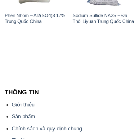
Phèn Nhôm – Al2(SO4)3 17%
Sodium Sulfide NA2S – Đá
Trung Quốc China
Thối Liyuan Trung Quốc China
THÔNG TIN
Giới thiệu
Sản phẩm
Chính sách và quy định chung