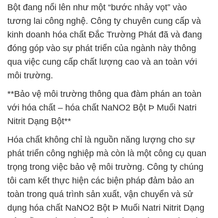
Bột đang nổi lên như một “bước nhảy vọt” vào
tương lai công nghệ. Công ty chuyên cung cấp và
kinh doanh hóa chất Đắc Trường Phát đã và đang
đóng góp vào sự phát triển của ngành này thông
qua việc cung cấp chất lượng cao và an toàn với
môi trường.
**Bảo vệ môi trường thông qua đàm phán an toàn
với hóa chất – hóa chất NaNO2 Bột Þ Muối Natri
Nitrit Dạng Bột**
Hóa chất không chỉ là nguồn năng lượng cho sự
phát triển công nghiệp mà còn là một công cụ quan
trọng trong việc bảo vệ môi trường. Công ty chúng
tôi cam kết thực hiện các biện pháp đảm bảo an
toàn trong quá trình sản xuất, vận chuyển và sử
dụng hóa chất NaNO2 Bột Þ Muối Natri Nitrit Dạng