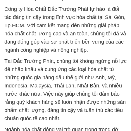
Công ty Hóa Chất Đắc Trường Phát tự hào là đối
tác đáng tin cậy trong lĩnh vực hóa chất tại Sài Gòn,
Tp.HCM. Với cam kết mang đến những giải pháp
hóa chất chất lượng cao và an toàn, chúng tôi đã và
đang đóng góp vào sự phát triển bền vững của các
ngành công nghiệp và nông nghiệp.
Tại Đắc Trường Phát, chúng tôi không ngừng nỗ lực
để nhập khẩu và cung ứng các loại hóa chất từ
những quốc gia hàng đầu thế giới như Anh, Mỹ,
Indonesia, Malaysia, Thái Lan, Nhật Bản, và nhiều
nước khác nữa. Việc này giúp chúng tôi đảm bảo
rằng quý khách hàng sẽ luôn nhận được những sản
phẩm chất lượng, đáng tin cậy và tuân thủ các tiêu
chuẩn quốc tế cao nhất.
Ngành hóa chất đóng vai trò quan trọng trong đời