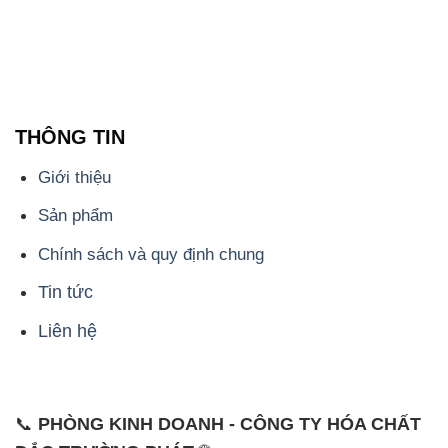
THÔNG TIN
Giới thiệu
Sản phẩm
Chính sách và quy định chung
Tin tức
Liên hệ
📞
PHÒNG KINH DOANH - CÔNG TY HÓA CHẤT