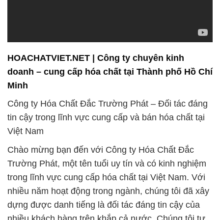
HOACHATVIET.NET | Công ty chuyên kinh
doanh – cung cấp hóa chất tại Thành phố Hồ Chí
Minh
Công ty Hóa Chất Đắc Trường Phát – Đối tác đáng
tin cậy trong lĩnh vực cung cấp và bán hóa chất tại
Việt Nam
Chào mừng bạn đến với Công ty Hóa Chất Đắc
Trường Phát, một tên tuổi uy tín và có kinh nghiệm
trong lĩnh vực cung cấp hóa chất tại Việt Nam. Với
nhiều năm hoạt động trong ngành, chúng tôi đã xây
dựng được danh tiếng là đối tác đáng tin cậy của
nhiều khách hàng trên khắp cả nước. Chúng tôi tự