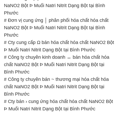
NaNO2 Bột Þ Muối Natri Nitrit Dạng Bột tại Bình
Phước
# Đơn vị cung ứng │ phân phối hóa chất hóa chất
NaNO2 Bột Þ Muối Natri Nitrit Dạng Bột tại Bình
Phước
# Cty cung cấp Ω bán hóa chất hóa chất NaNO2 Bột
Þ Muối Natri Nitrit Dạng Bột tại Bình Phước
# Công ty chuyên kinh doanh ↔ bán hóa chất hóa
chất NaNO2 Bột Þ Muối Natri Nitrit Dạng Bột tại
Bình Phước
# Công ty chuyên bán ~ thương mại hóa chất hóa
chất NaNO2 Bột Þ Muối Natri Nitrit Dạng Bột tại
Bình Phước
# Cty bán › cung ứng hóa chất hóa chất NaNO2 Bột
Þ Muối Natri Nitrit Dạng Bột tại Bình Phước