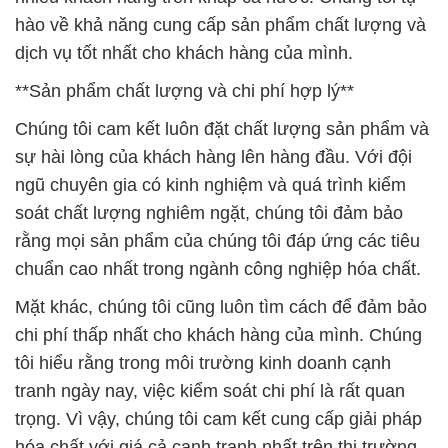
hào về khả năng cung cấp sản phẩm chất lượng và
dịch vụ tốt nhất cho khách hàng của mình.
**Sản phẩm chất lượng và chi phí hợp lý**
Chúng tôi cam kết luôn đặt chất lượng sản phẩm và
sự hài lòng của khách hàng lên hàng đầu. Với đội
ngũ chuyên gia có kinh nghiệm và quá trình kiểm
soát chất lượng nghiêm ngặt, chúng tôi đảm bảo
rằng mọi sản phẩm của chúng tôi đáp ứng các tiêu
chuẩn cao nhất trong ngành công nghiệp hóa chất.
Mặt khác, chúng tôi cũng luôn tìm cách để đảm bảo
chi phí thấp nhất cho khách hàng của mình. Chúng
tôi hiểu rằng trong môi trường kinh doanh cạnh
tranh ngày nay, việc kiểm soát chi phí là rất quan
trọng. Vì vậy, chúng tôi cam kết cung cấp giải pháp
hóa chất với giá cả cạnh tranh nhất trên thị trường.