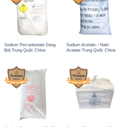
Sodium Percarbonate Dạng
Sodium Acetate – Natri
Bột Trung Quốc China
Acetate Trung Quốc China