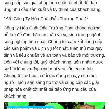
cung cấp các giải pháp hóa chất tốt nhất để đáp
ứng nhu cầu sản xuất và kỹ thuật của khách hàng.
**Về Công Ty Hóa Chất Đắc Trường Phát**
Công ty Hóa Chất Đắc Trường Phát không ngừng
nỗ lực để đảm bảo an toàn và vệ sinh trong ngành
công nghiệp hóa chất. Chúng tôi cam kết cung cấp
các sản phẩm và dịch vụ tốt nhất, tuân thủ mọi quy
định và tiêu chuẩn về an toàn và bảo vệ môi trường.
Đến với chúng tôi, quý khách hàng luôn nhận được
sự hài lòng và đáp ứng mọi yêu cầu của mình.
Chúng tôi tự hào là đối tác đáng tin cậy của mọi
người, luôn sẵn sàng hỗ trợ và cung cấp các giải
pháp hóa chất tốt nhất để đáp ứng nhu cầu của
khách hàng.