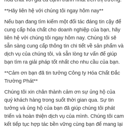
**Hãy liên hệ với chúng tôi ngay hôm nay**
Nếu bạn đang tìm kiếm một đối tác đáng tin cậy để
cung cấp hóa chất cho doanh nghiệp của bạn, hãy
liên hệ với chúng tôi ngay hôm nay. Chúng tôi sẽ
sẵn sàng cung cấp thông tin chi tiết về sản phẩm và
dịch vụ của chúng tôi, và sẵn lòng tư vấn để giúp
bạn tìm ra giải pháp tốt nhất cho nhu cầu của bạn.
**Cảm ơn bạn đã tin tưởng Công ty Hóa Chất Đắc
Trường Phát**
Chúng tôi xin chân thành cảm ơn sự ủng hộ của
quý khách hàng trong suốt thời gian qua. Sự tin
tưởng và ủng hộ của bạn đã giúp chúng tôi phát
triển và hoàn thiện dịch vụ của mình. Chúng tôi cam
kết tiếp tục hợp tác bền vững cùng bạn để mang lại