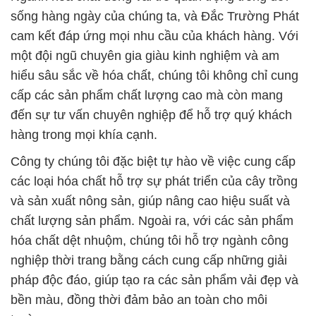
sống hàng ngày của chúng ta, và Đắc Trường Phát
cam kết đáp ứng mọi nhu cầu của khách hàng. Với
một đội ngũ chuyên gia giàu kinh nghiệm và am
hiểu sâu sắc về hóa chất, chúng tôi không chỉ cung
cấp các sản phẩm chất lượng cao mà còn mang
đến sự tư vấn chuyên nghiệp để hỗ trợ quý khách
hàng trong mọi khía cạnh.
Công ty chúng tôi đặc biệt tự hào về việc cung cấp
các loại hóa chất hỗ trợ sự phát triển của cây trồng
và sản xuất nông sản, giúp nâng cao hiệu suất và
chất lượng sản phẩm. Ngoài ra, với các sản phẩm
hóa chất dệt nhuộm, chúng tôi hỗ trợ ngành công
nghiệp thời trang bằng cách cung cấp những giải
pháp độc đáo, giúp tạo ra các sản phẩm vải đẹp và
bền màu, đồng thời đảm bảo an toàn cho môi