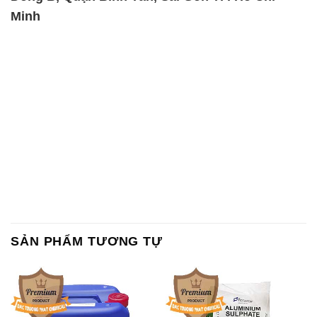
Minh
SẢN PHẨM TƯƠNG TỰ