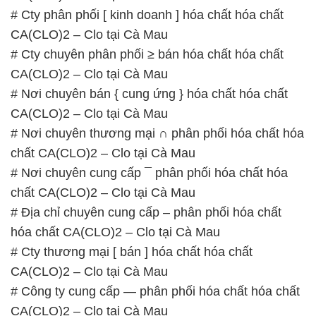
# Cty phân phối [ kinh doanh ] hóa chất hóa chất
CA(CLO)2 – Clo tại Cà Mau
# Cty chuyên phân phối ≥ bán hóa chất hóa chất
CA(CLO)2 – Clo tại Cà Mau
# Nơi chuyên bán { cung ứng } hóa chất hóa chất
CA(CLO)2 – Clo tại Cà Mau
# Nơi chuyên thương mại ∩ phân phối hóa chất hóa
chất CA(CLO)2 – Clo tại Cà Mau
# Nơi chuyên cung cấp ¯ phân phối hóa chất hóa
chất CA(CLO)2 – Clo tại Cà Mau
# Địa chỉ chuyên cung cấp – phân phối hóa chất
hóa chất CA(CLO)2 – Clo tại Cà Mau
# Cty thương mại [ bán ] hóa chất hóa chất
CA(CLO)2 – Clo tại Cà Mau
# Công ty cung cấp — phân phối hóa chất hóa chất
CA(CLO)2 – Clo tại Cà Mau