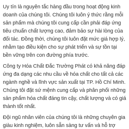
Uy tín là nguyên tắc hàng đầu trong hoạt động kinh
doanh của chúng tôi. Chúng tôi luôn ý thức rằng mỗi
sản phẩm mà chúng tôi cung cấp cần phải đáp ứng
tiêu chuẩn chất lượng cao, đảm bảo sự hài lòng của
đối tác. Đồng thời, chúng tôi luôn đặt mức giá hợp lý,
nhằm tạo điều kiện cho sự phát triển và sự tồn tại
bền vững trên con đường phía trước.
Công ty Hóa Chất Đắc Trường Phát có khả năng đáp
ứng đa dạng các nhu cầu về hóa chất cho tất cả các
ngành nghề và lĩnh vực sản xuất tại TP. Hồ Chí Minh.
Chúng tôi đặt sứ mệnh cung cấp và phân phối những
sản phẩm hóa chất đáng tin cậy, chất lượng và có giá
thành tốt nhất.
Đội ngũ nhân viên của chúng tôi là những chuyên gia
giàu kinh nghiệm, luôn sẵn sàng tư vấn và hỗ trợ