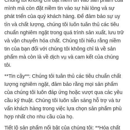
Chúng tôi không chỉ đặt niềm tin vào sản phẩm của
mình mà còn đặt niềm tin vào sự hài lòng và sự
phát triển của quý khách hàng. Để đảm bảo sự uy
tín và chất lượng, chúng tôi luôn tuân thủ các tiêu
chuẩn nghiêm ngặt trong quá trình sản xuất, lưu trữ
và vận chuyển hóa chất. Chúng tôi hiểu rằng niềm
tin của bạn đối với chúng tôi không chỉ là về sản
phẩm mà còn là về dịch vụ và cam kết của chúng
tôi.
**Tin cậy**: Chúng tôi tuân thủ các tiêu chuẩn chất
lượng nghiêm ngặt, đảm bảo rằng mọi sản phẩm
của chúng tôi luôn đáp ứng hoặc vượt qua các yêu
cầu kỹ thuật. Chúng tôi luôn sẵn sàng hỗ trợ và tư
vấn khách hàng trong việc lựa chọn sản phẩm phù
hợp nhất cho nhu cầu của họ.
Tiết lộ sản phẩm nổi bật của chúng tôi: **Hóa chất