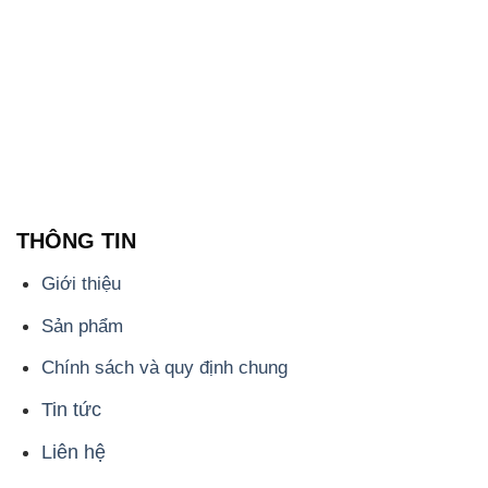
THÔNG TIN
Giới thiệu
Sản phẩm
Chính sách và quy định chung
Tin tức
Liên hệ