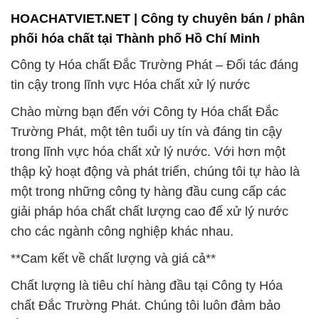
HOACHATVIET.NET | Công ty chuyên bán / phân
phối hóa chất tại Thành phố Hồ Chí Minh
Công ty Hóa chất Đắc Trường Phát – Đối tác đáng
tin cậy trong lĩnh vực Hóa chất xử lý nước
Chào mừng bạn đến với Công ty Hóa chất Đắc
Trường Phát, một tên tuổi uy tín và đáng tin cậy
trong lĩnh vực hóa chất xử lý nước. Với hơn một
thập kỷ hoạt động và phát triển, chúng tôi tự hào là
một trong những công ty hàng đầu cung cấp các
giải pháp hóa chất chất lượng cao để xử lý nước
cho các ngành công nghiệp khác nhau.
**Cam kết về chất lượng và giá cả**
Chất lượng là tiêu chí hàng đầu tại Công ty Hóa
chất Đắc Trường Phát. Chúng tôi luôn đảm bảo