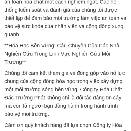
an toàn hóa chất một cách nghiêm ngặt. Các hệ
thống kiểm soát và đánh giá của chúng tôi được
thiết lập để đảm bảo môi trường làm việc an toàn và
bảo vệ sức khỏe của nhân viên và cộng đồng xung
quanh.
**Hóa Học Bền Vững: Câu Chuyện Của Các Nhà
Nghiên Cứu Trong Lĩnh Vực Nghiên Cứu Môi
Trường**
Chúng tôi cam kết tham gia và đóng góp vào nỗ lực
chung của cộng đồng hóa học trong việc xây dựng
một môi trường sống bền vững. Công ty Hóa Chất
Đắc Trường Phát không chỉ là đối tác đáng tin cậy
mà còn là người bạn đồng hành trong hành trình
bảo vệ môi trường.
Cảm ơn quý khách hàng đã lựa chọn Công ty Hóa