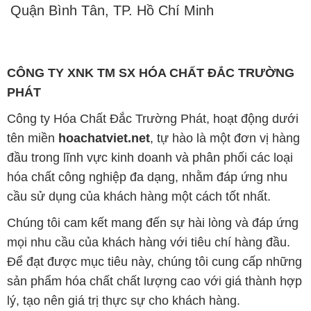
Quận Bình Tân, TP. Hồ Chí Minh
CÔNG TY XNK TM SX HÓA CHẤT ĐẮC TRƯỜNG
PHÁT
Công ty Hóa Chất Đắc Trường Phát, hoạt động dưới
tên miền
hoachatviet.net
, tự hào là một đơn vị hàng
đầu trong lĩnh vực kinh doanh và phân phối các loại
hóa chất công nghiệp đa dạng, nhằm đáp ứng nhu
cầu sử dụng của khách hàng một cách tốt nhất.
Chúng tôi cam kết mang đến sự hài lòng và đáp ứng
mọi nhu cầu của khách hàng với tiêu chí hàng đầu.
Để đạt được mục tiêu này, chúng tôi cung cấp những
sản phẩm hóa chất chất lượng cao với giá thành hợp
lý, tạo nên giá trị thực sự cho khách hàng.