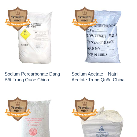
Sodium Percarbonate Dạng
Sodium Acetate – Natri
Bột Trung Quốc China
Acetate Trung Quốc China