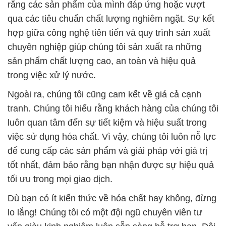
rằng các sản phẩm của mình đáp ứng hoặc vượt
qua các tiêu chuẩn chất lượng nghiêm ngặt. Sự kết
hợp giữa công nghệ tiên tiến và quy trình sản xuất
chuyên nghiệp giúp chúng tôi sản xuất ra những
sản phẩm chất lượng cao, an toàn và hiệu quả
trong việc xử lý nước.
Ngoài ra, chúng tôi cũng cam kết về giá cả cạnh
tranh. Chúng tôi hiểu rằng khách hàng của chúng tôi
luôn quan tâm đến sự tiết kiệm và hiệu suất trong
việc sử dụng hóa chất. Vì vậy, chúng tôi luôn nỗ lực
để cung cấp các sản phẩm và giải pháp với giá trị
tốt nhất, đảm bảo rằng bạn nhận được sự hiệu quả
tối ưu trong mọi giao dịch.
Dù bạn có ít kiến thức về hóa chất hay không, đừng
lo lắng! Chúng tôi có một đội ngũ chuyên viên tư