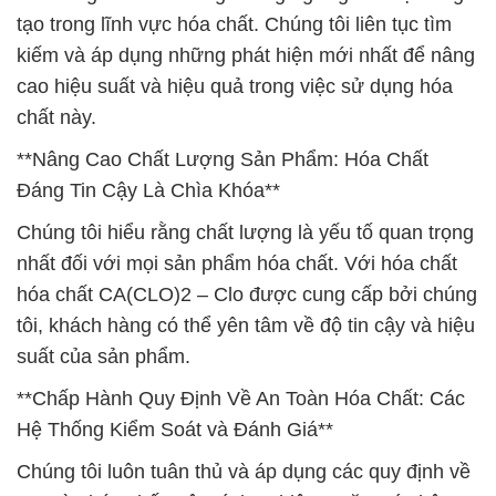
tạo trong lĩnh vực hóa chất. Chúng tôi liên tục tìm
kiếm và áp dụng những phát hiện mới nhất để nâng
cao hiệu suất và hiệu quả trong việc sử dụng hóa
chất này.
**Nâng Cao Chất Lượng Sản Phẩm: Hóa Chất
Đáng Tin Cậy Là Chìa Khóa**
Chúng tôi hiểu rằng chất lượng là yếu tố quan trọng
nhất đối với mọi sản phẩm hóa chất. Với hóa chất
hóa chất CA(CLO)2 – Clo được cung cấp bởi chúng
tôi, khách hàng có thể yên tâm về độ tin cậy và hiệu
suất của sản phẩm.
**Chấp Hành Quy Định Về An Toàn Hóa Chất: Các
Hệ Thống Kiểm Soát và Đánh Giá**
Chúng tôi luôn tuân thủ và áp dụng các quy định về