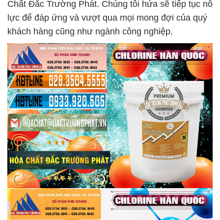
Chất Đắc Trường Phát. Chúng tôi hứa sẽ tiếp tục nỗ
lực để đáp ứng và vượt qua mọi mong đợi của quý
khách hàng cũng như ngành công nghiệp.