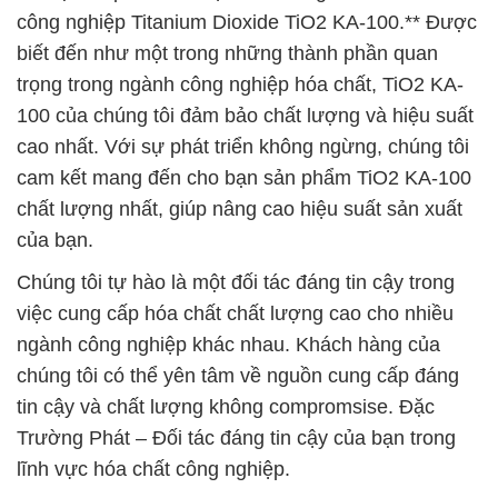
công nghiệp Titanium Dioxide TiO2 KA-100.** Được
biết đến như một trong những thành phần quan
trọng trong ngành công nghiệp hóa chất, TiO2 KA-
100 của chúng tôi đảm bảo chất lượng và hiệu suất
cao nhất. Với sự phát triển không ngừng, chúng tôi
cam kết mang đến cho bạn sản phẩm TiO2 KA-100
chất lượng nhất, giúp nâng cao hiệu suất sản xuất
của bạn.
Chúng tôi tự hào là một đối tác đáng tin cậy trong
việc cung cấp hóa chất chất lượng cao cho nhiều
ngành công nghiệp khác nhau. Khách hàng của
chúng tôi có thể yên tâm về nguồn cung cấp đáng
tin cậy và chất lượng không compromsise. Đặc
Trường Phát – Đối tác đáng tin cậy của bạn trong
lĩnh vực hóa chất công nghiệp.