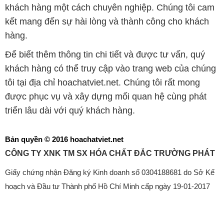
khách hàng một cách chuyên nghiệp. Chúng tôi cam
kết mang đến sự hài lòng và thành công cho khách
hàng.
Để biết thêm thông tin chi tiết và được tư vấn, quý
khách hàng có thể truy cập vào trang web của chúng
tôi tại địa chỉ hoachatviet.net. Chúng tôi rất mong
được phục vụ và xây dựng mối quan hệ cùng phát
triển lâu dài với quý khách hàng.
Bản quyền © 2016 hoachatviet.net
CÔNG TY XNK TM SX HÓA CHẤT ĐẮC TRƯỜNG PHÁT
Giấy chứng nhận Đăng ký Kinh doanh số 0304188681 do Sở Kế
hoạch và Đầu tư Thành phố Hồ Chí Minh cấp ngày 19-01-2017