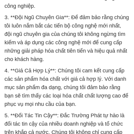
công nghiệp.
3. **Đội Ngũ Chuyên Gia**: Để đảm bảo rằng chúng
tôi luôn nắm bắt các tiến bộ công nghệ mới nhất,
đội ngũ chuyên gia của chúng tôi không ngừng tìm
kiếm và áp dụng các công nghệ mới để cung cấp
những giải pháp hóa chất tiên tiến và hiệu quả nhất
cho khách hàng.
4. **Giá Cả Hợp Lý**: Chúng tôi cam kết cung cấp
các sản phẩm hóa chất với giá cả hợp lý. Với danh
mục sản phẩm đa dạng, chúng tôi đảm bảo rằng
bạn sẽ tìm thấy các loại hóa chất chất lượng cao để
phục vụ mọi nhu cầu của bạn.
5. **Đối Tác Tin Cậy**: Đắc Trường Phát tự hào là
đối tác tin cậy của nhiều doanh nghiệp và tổ chức
trên khắp cả nước. Chúng tôi không chỉ cung cấp