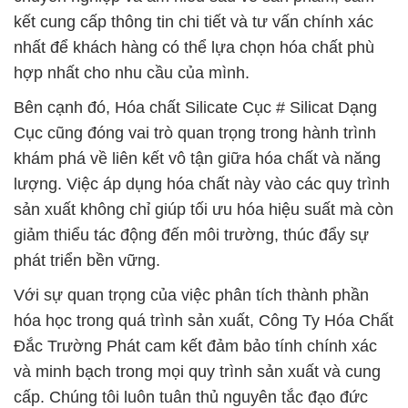
kết cung cấp thông tin chi tiết và tư vấn chính xác
nhất để khách hàng có thể lựa chọn hóa chất phù
hợp nhất cho nhu cầu của mình.
Bên cạnh đó, Hóa chất Silicate Cục # Silicat Dạng
Cục cũng đóng vai trò quan trọng trong hành trình
khám phá về liên kết vô tận giữa hóa chất và năng
lượng. Việc áp dụng hóa chất này vào các quy trình
sản xuất không chỉ giúp tối ưu hóa hiệu suất mà còn
giảm thiểu tác động đến môi trường, thúc đẩy sự
phát triển bền vững.
Với sự quan trọng của việc phân tích thành phần
hóa học trong quá trình sản xuất, Công Ty Hóa Chất
Đắc Trường Phát cam kết đảm bảo tính chính xác
và minh bạch trong mọi quy trình sản xuất và cung
cấp. Chúng tôi luôn tuân thủ nguyên tắc đạo đức