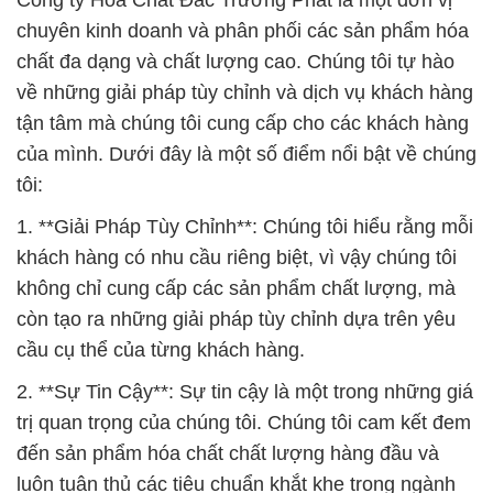
Công ty Hóa Chất Đắc Trường Phát là một đơn vị
chuyên kinh doanh và phân phối các sản phẩm hóa
chất đa dạng và chất lượng cao. Chúng tôi tự hào
về những giải pháp tùy chỉnh và dịch vụ khách hàng
tận tâm mà chúng tôi cung cấp cho các khách hàng
của mình. Dưới đây là một số điểm nổi bật về chúng
tôi:
1. **Giải Pháp Tùy Chỉnh**: Chúng tôi hiểu rằng mỗi
khách hàng có nhu cầu riêng biệt, vì vậy chúng tôi
không chỉ cung cấp các sản phẩm chất lượng, mà
còn tạo ra những giải pháp tùy chỉnh dựa trên yêu
cầu cụ thể của từng khách hàng.
2. **Sự Tin Cậy**: Sự tin cậy là một trong những giá
trị quan trọng của chúng tôi. Chúng tôi cam kết đem
đến sản phẩm hóa chất chất lượng hàng đầu và
luôn tuân thủ các tiêu chuẩn khắt khe trong ngành