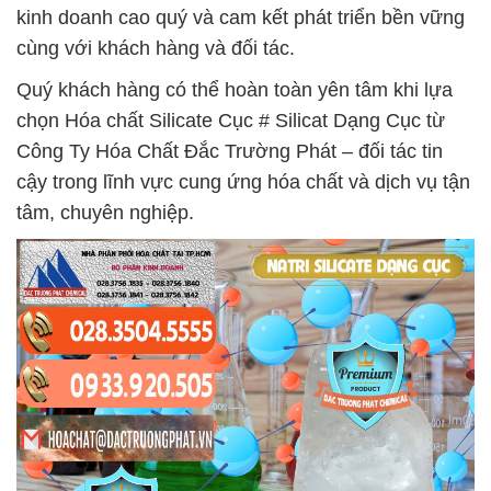
kinh doanh cao quý và cam kết phát triển bền vững
cùng với khách hàng và đối tác.
Quý khách hàng có thể hoàn toàn yên tâm khi lựa
chọn Hóa chất Silicate Cục # Silicat Dạng Cục từ
Công Ty Hóa Chất Đắc Trường Phát – đối tác tin
cậy trong lĩnh vực cung ứng hóa chất và dịch vụ tận
tâm, chuyên nghiệp.