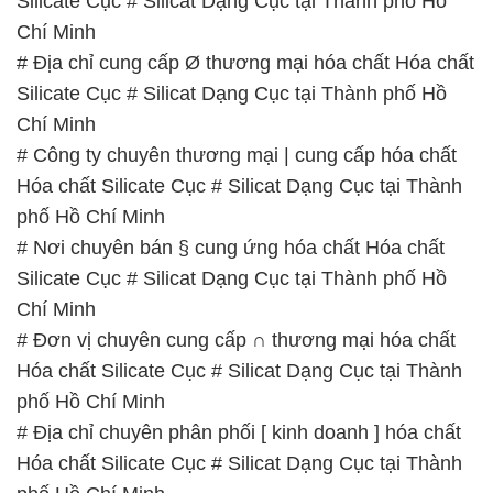
Silicate Cục # Silicat Dạng Cục tại Thành phố Hồ
Chí Minh
# Đơn vị chuyên cung cấp ∩ thương mại hóa chất
Hóa chất Silicate Cục # Silicat Dạng Cục tại Thành
phố Hồ Chí Minh
# Địa chỉ chuyên phân phối [ kinh doanh ] hóa chất
Hóa chất Silicate Cục # Silicat Dạng Cục tại Thành
phố Hồ Chí Minh
# Cty chuyên cung cấp ε thương mại hóa chất Hóa
chất Silicate Cục # Silicat Dạng Cục tại Thành phố
Hồ Chí Minh
# Đơn vị chuyên phân phối # cung cấp hóa chất
Hóa chất Silicate Cục # Silicat Dạng Cục tại Thành
phố Hồ Chí Minh
# Đơn vị chuyên kinh doanh π bán hóa chất Hóa
chất Silicate Cục # Silicat Dạng Cục tại Thành phố