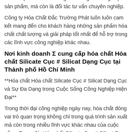
sản phẩm, mà còn là đối tác tư vấn chuyên nghiệp.
Công ty Hóa Chất Đắc Trường Phát luôn luôn cam
kết mang đến cho khách hàng những sản phẩm hóa
chất chất lượng và giải pháp tốt nhất để hỗ trợ trong
các lĩnh vực công nghiệp khác nhau.
Nơi kinh doanh Σ cung cấp hóa chất Hóa
chất Silicate Cục # Silicat Dạng Cục tại
Thành phố Hồ Chí Minh
**Hóa chất Hóa chất Silicate Cục # Silicat Dạng Cục
và Sự Đa Dạng trong Cuộc Sống Công Nghiệp Hiện
Đại**
Trong thời đại công nghiệp ngày nay, hóa chất đóng
vai trò quan trọng không chỉ trong quá trình sản xuất
mà còn trong nhiều lĩnh vực khác nhau của cuộc