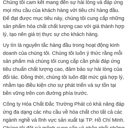
Chúng tôi cam kết mang đến sự hài lòng và đáp ứng
mọi nhu cầu của khách hàng với tiêu chí hàng đầu.
Để đạt được mục tiêu này, chúng tôi cung cấp những
sản phẩm hóa chất chất lượng cao với giá thành hợp
lý, tạo nên giá trị thực sự cho khách hàng.
Uy tín là nguyên tắc hàng đầu trong hoạt động kinh
doanh của chúng tôi. Chúng tôi luôn ý thức rằng mỗi
sản phẩm mà chúng tôi cung cấp cần phải đáp ứng
tiêu chuẩn chất lượng cao, đảm bảo sự hài lòng của
đối tác. Đồng thời, chúng tôi luôn đặt mức giá hợp lý,
nhằm tạo điều kiện cho sự phát triển và sự tồn tại
bền vững trên con đường phía trước.
Công ty Hóa Chất Đắc Trường Phát có khả năng đáp
ứng đa dạng các nhu cầu về hóa chất cho tất cả các
ngành nghề và lĩnh vực sản xuất tại TP. Hồ Chí Minh.