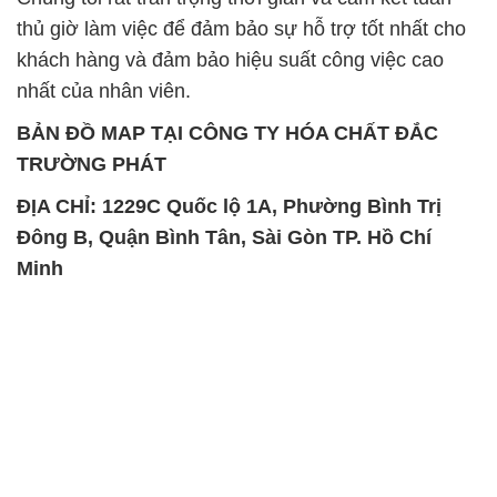
thủ giờ làm việc để đảm bảo sự hỗ trợ tốt nhất cho
khách hàng và đảm bảo hiệu suất công việc cao
nhất của nhân viên.
BẢN ĐỒ MAP TẠI CÔNG TY HÓA CHẤT ĐẮC
TRƯỜNG PHÁT
ĐỊA CHỈ: 1229C Quốc lộ 1A, Phường Bình Trị
Đông B, Quận Bình Tân, Sài Gòn TP. Hồ Chí
Minh