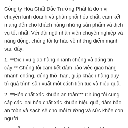
Công ty Hóa Chất Đắc Trường Phát là đơn vị
chuyên kinh doanh và phân phối hóa chất, cam kết
mang đến cho khách hàng những sản phẩm và dịch
vụ tốt nhất. Với đội ngũ nhân viên chuyên nghiệp và
năng động, chúng tôi tự hào về những điểm mạnh
sau đây:
1. **Dịch vụ giao hàng nhanh chóng và đáng tin
cậy:** Chúng tôi cam kết đảm bảo việc giao hàng
nhanh chóng, đúng thời hạn, giúp khách hàng duy
trì quá trình sản xuất một cách liên tục và hiệu quả.
2. **Hóa chất xác khuẩn an toàn:** Chúng tôi cung
cấp các loại hóa chất xác khuẩn hiệu quả, đảm bảo
an toàn và sạch sẽ cho môi trường và sức khỏe con
người.