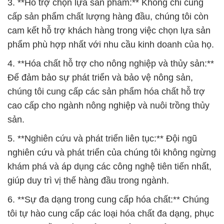
3. **Hỗ trợ chọn lựa sản phẩm:** Không chỉ cung
cấp sản phẩm chất lượng hàng đầu, chúng tôi còn
cam kết hỗ trợ khách hàng trong việc chọn lựa sản
phẩm phù hợp nhất với nhu cầu kinh doanh của họ.
4. **Hóa chất hỗ trợ cho nông nghiệp và thủy sản:**
Để đảm bảo sự phát triển và bảo vệ nông sản,
chúng tôi cung cấp các sản phẩm hóa chất hỗ trợ
cao cấp cho ngành nông nghiệp và nuôi trồng thủy
sản.
5. **Nghiên cứu và phát triển liên tục:** Đội ngũ
nghiên cứu và phát triển của chúng tôi không ngừng
khám phá và áp dụng các công nghệ tiên tiến nhất,
giúp duy trì vị thế hàng đầu trong ngành.
6. **Sự đa dạng trong cung cấp hóa chất:** Chúng
tôi tự hào cung cấp các loại hóa chất đa dạng, phục