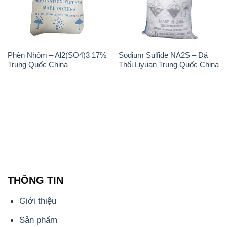
Phèn Nhôm – Al2(SO4)3 17%
Sodium Sulfide NA2S – Đá
Trung Quốc China
Thối Liyuan Trung Quốc China
THÔNG TIN
Giới thiệu
Sản phẩm