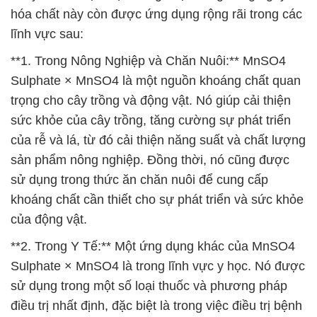
hóa chất này còn được ứng dụng rộng rãi trong các
lĩnh vực sau:
**1. Trong Nông Nghiệp và Chăn Nuôi:** MnSO4
Sulphate × MnSO4 là một nguồn khoáng chất quan
trọng cho cây trồng và động vật. Nó giúp cải thiện
sức khỏe của cây trồng, tăng cường sự phát triển
của rễ và lá, từ đó cải thiện năng suất và chất lượng
sản phẩm nông nghiệp. Đồng thời, nó cũng được
sử dụng trong thức ăn chăn nuôi để cung cấp
khoáng chất cần thiết cho sự phát triển và sức khỏe
của động vật.
**2. Trong Y Tế:** Một ứng dụng khác của MnSO4
Sulphate × MnSO4 là trong lĩnh vực y học. Nó được
sử dụng trong một số loại thuốc và phương pháp
điều trị nhất định, đặc biệt là trong việc điều trị bệnh