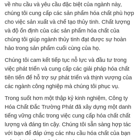
về nhu cầu và yêu cầu đặc biệt của ngành này,
chúng tôi cung cấp các sản phẩm hóa chất phù hợp
cho việc sản xuất và chế tạo thủy tinh. Chất lượng
và độ ổn định của các sản phẩm hóa chất của
chúng tôi giúp ngành thủy tinh đạt được sự hoàn
hảo trong sản phẩm cuối cùng của họ.
Chúng tôi cam kết tiếp tục nỗ lực và đầu tư trong
việc phát triển và cung cấp các giải pháp hóa chất
tiên tiến để hỗ trợ sự phát triển và thịnh vượng của
các ngành công nghiệp mà chúng tôi phục vụ.
Trong suốt hơn một thập kỷ kinh nghiệm, Công ty
Hóa Chất Đắc Trường Phát đã xây dựng một danh
tiếng vững chắc trong việc cung cấp hóa chất chất
lượng và đáng tin cậy. Chúng tôi sẵn sàng hợp tác
với bạn để đáp ứng các nhu cầu hóa chất của bạn