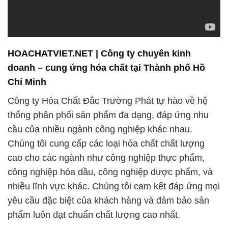
HOACHATVIET.NET | Công ty chuyên kinh
doanh – cung ứng hóa chất tại Thành phố Hồ
Chí Minh
Công ty Hóa Chất Đắc Trường Phát tự hào về hệ
thống phân phối sản phẩm đa dạng, đáp ứng nhu
cầu của nhiều ngành công nghiệp khác nhau.
Chúng tôi cung cấp các loại hóa chất chất lượng
cao cho các ngành như công nghiệp thực phẩm,
công nghiệp hóa dầu, công nghiệp dược phẩm, và
nhiều lĩnh vực khác. Chúng tôi cam kết đáp ứng mọi
yêu cầu đặc biệt của khách hàng và đảm bảo sản
phẩm luôn đạt chuẩn chất lượng cao nhất.