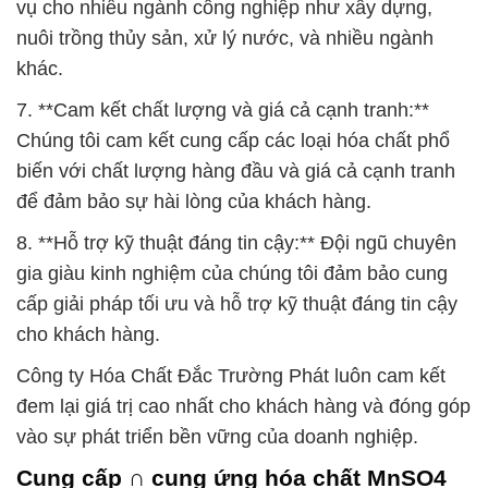
vụ cho nhiều ngành công nghiệp như xây dựng,
nuôi trồng thủy sản, xử lý nước, và nhiều ngành
khác.
7. **Cam kết chất lượng và giá cả cạnh tranh:**
Chúng tôi cam kết cung cấp các loại hóa chất phổ
biến với chất lượng hàng đầu và giá cả cạnh tranh
để đảm bảo sự hài lòng của khách hàng.
8. **Hỗ trợ kỹ thuật đáng tin cậy:** Đội ngũ chuyên
gia giàu kinh nghiệm của chúng tôi đảm bảo cung
cấp giải pháp tối ưu và hỗ trợ kỹ thuật đáng tin cậy
cho khách hàng.
Công ty Hóa Chất Đắc Trường Phát luôn cam kết
đem lại giá trị cao nhất cho khách hàng và đóng góp
vào sự phát triển bền vững của doanh nghiệp.
Cung cấp ∩ cung ứng hóa chất MnSO4