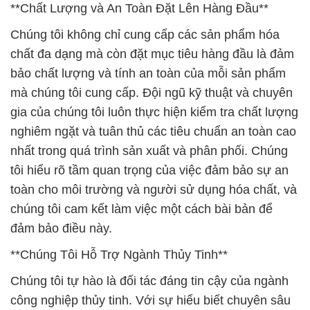
**Chất Lượng và An Toàn Đặt Lên Hàng Đầu**
Chúng tôi không chỉ cung cấp các sản phẩm hóa
chất đa dạng mà còn đặt mục tiêu hàng đầu là đảm
bảo chất lượng và tính an toàn của mỗi sản phẩm
mà chúng tôi cung cấp. Đội ngũ kỹ thuật và chuyên
gia của chúng tôi luôn thực hiện kiểm tra chất lượng
nghiêm ngặt và tuân thủ các tiêu chuẩn an toàn cao
nhất trong quá trình sản xuất và phân phối. Chúng
tôi hiểu rõ tầm quan trọng của việc đảm bảo sự an
toàn cho môi trường và người sử dụng hóa chất, và
chúng tôi cam kết làm việc một cách bài bản để
đảm bảo điều này.
**Chúng Tôi Hỗ Trợ Ngành Thủy Tinh**
Chúng tôi tự hào là đối tác đáng tin cậy của ngành
công nghiệp thủy tinh. Với sự hiểu biết chuyên sâu