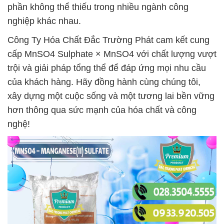
phần không thể thiếu trong nhiều ngành công
nghiệp khác nhau.
Công Ty Hóa Chất Đắc Trường Phát cam kết cung
cấp MnSO4 Sulphate × MnSO4 với chất lượng vượt
trội và giải pháp tổng thể để đáp ứng mọi nhu cầu
của khách hàng. Hãy đồng hành cùng chúng tôi,
xây dựng một cuộc sống và một tương lai bền vững
hơn thông qua sức mạnh của hóa chất và công
nghệ!